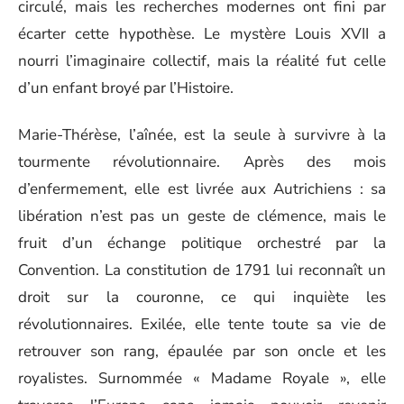
circulé, mais les recherches modernes ont fini par
écarter cette hypothèse. Le mystère Louis XVII a
nourri l’imaginaire collectif, mais la réalité fut celle
d’un enfant broyé par l’Histoire.
Marie-Thérèse, l’aînée, est la seule à survivre à la
tourmente révolutionnaire. Après des mois
d’enfermement, elle est livrée aux Autrichiens : sa
libération n’est pas un geste de clémence, mais le
fruit d’un échange politique orchestré par la
Convention. La constitution de 1791 lui reconnaît un
droit sur la couronne, ce qui inquiète les
révolutionnaires. Exilée, elle tente toute sa vie de
retrouver son rang, épaulée par son oncle et les
royalistes. Surnommée « Madame Royale », elle