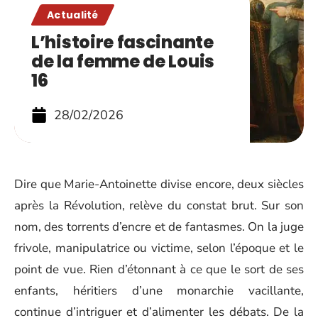
Actualité
L’histoire fascinante
de la femme de Louis
16
28/02/2026
Dire que Marie-Antoinette divise encore, deux siècles
après la Révolution, relève du constat brut. Sur son
nom, des torrents d’encre et de fantasmes. On la juge
frivole, manipulatrice ou victime, selon l’époque et le
point de vue. Rien d’étonnant à ce que le sort de ses
enfants, héritiers d’une monarchie vacillante,
continue d’intriguer et d’alimenter les débats. De la