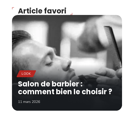
Article favori
LOOK
Salon de barbier :
comment bien le choisir ?
11 mars 2026