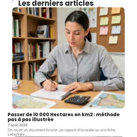
Les derniers articles
Passer de 10 000 Hectares en km2 : méthode
pas à pas illustrée
7 août 2026
On reçoit un document foncier, un rapport d'incendie ou une fiche
cadastrale
…