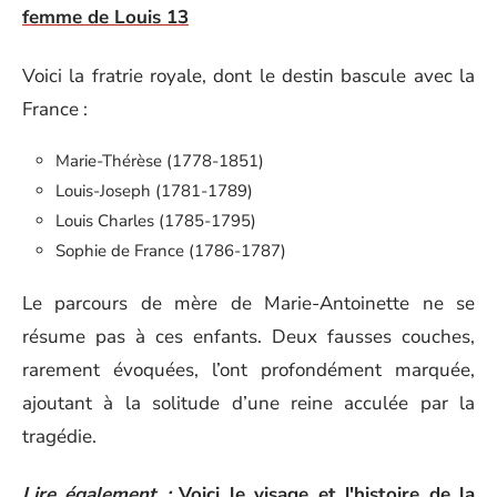
femme de Louis 13
Voici la fratrie royale, dont le destin bascule avec la
France :
Marie-Thérèse (1778-1851)
Louis-Joseph (1781-1789)
Louis Charles (1785-1795)
Sophie de France (1786-1787)
Le parcours de mère de Marie-Antoinette ne se
résume pas à ces enfants. Deux fausses couches,
rarement évoquées, l’ont profondément marquée,
ajoutant à la solitude d’une reine acculée par la
tragédie.
Lire également :
Voici le visage et l'histoire de la