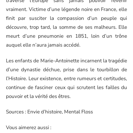
traverse l’Europe sans jamais pouvoir revenir
vraiment. Victime d’une légende noire en France, elle
finit par susciter la compassion d’un peuple qui
découvre, trop tard, la somme de ses malheurs. Elle
meurt d’une pneumonie en 1851, loin d’un trône
auquel elle n’aura jamais accédé.
Les enfants de Marie-Antoinette incarnent la tragédie
d’une dynastie déchue, prise dans le tourbillon de
l’Histoire. Leur existence, entre rumeurs et certitudes,
continue de fasciner ceux qui scrutent les failles du
pouvoir et la vérité des êtres.
Sources : Envie d’histoire, Mental Floss
Vous aimerez aussi :