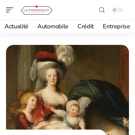
Actualité
Automobile
Crédit
Entreprise