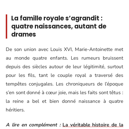
La famille royale s’agrandit :
quatre naissances, autant de
drames
De son union avec Louis XVI, Marie-Antoinette met
au monde quatre enfants. Les rumeurs bruissent
depuis des siècles autour de leur légitimité, surtout
pour les fils, tant le couple royal a traversé des
tempêtes conjugales. Les chroniqueurs de l’époque
s’en sont donné à cœur joie, mais les faits sont têtus :
la reine a bel et bien donné naissance à quatre
héritiers.
A lire en complément :
La véritable histoire de la