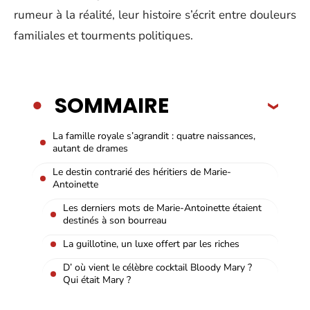
rumeur à la réalité, leur histoire s’écrit entre douleurs
familiales et tourments politiques.
SOMMAIRE
La famille royale s’agrandit : quatre naissances,
autant de drames
Le destin contrarié des héritiers de Marie-
Antoinette
Les derniers mots de Marie-Antoinette étaient
destinés à son bourreau
La guillotine, un luxe offert par les riches
D’ où vient le célèbre cocktail Bloody Mary ?
Qui était Mary ?