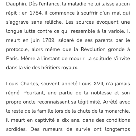
Dauphin. Dès l’enfance, la maladie ne lui laisse aucun
répit : en 1784, il commence à souffrir d’un mal qui
s’aggrave sans relâche. Les sources évoquent une
longue lutte contre ce qui ressemble à la variole. Il
meurt en juin 1789, séparé de ses parents par le
protocole, alors même que la Révolution gronde à
Paris. Même à l’instant de mourir, la solitude s’invite
dans la vie des héritiers royaux.
Louis Charles, souvent appelé Louis XVII, n’a jamais
régné. Pourtant, une partie de la noblesse et son
propre oncle reconnaissent sa légitimité. Arrêté avec
le reste de la famille lors de la chute de la monarchie,
il meurt en captivité à dix ans, dans des conditions
sordides. Des rumeurs de survie ont longtemps