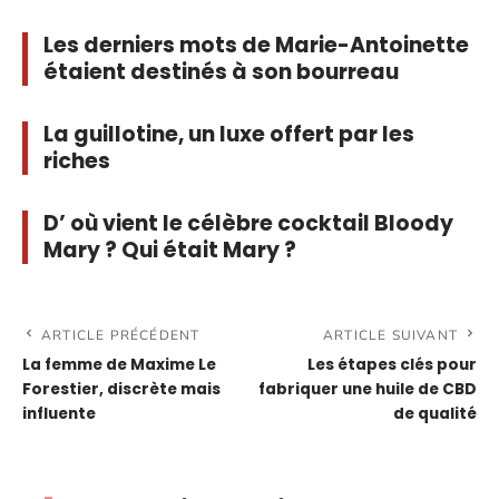
Les derniers mots de Marie-Antoinette
étaient destinés à son bourreau
La guillotine, un luxe offert par les
riches
D’ où vient le célèbre cocktail Bloody
Mary ? Qui était Mary ?
ARTICLE PRÉCÉDENT
ARTICLE SUIVANT
La femme de Maxime Le
Les étapes clés pour
Forestier, discrète mais
fabriquer une huile de CBD
influente
de qualité