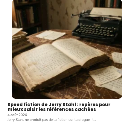
Speed fiction de Jerry Stahl : repères pour
mieux saisir les références cachées
4 août 2026
Jerry Stahl ne produit pas de la fiction sur la drogue. Il
…