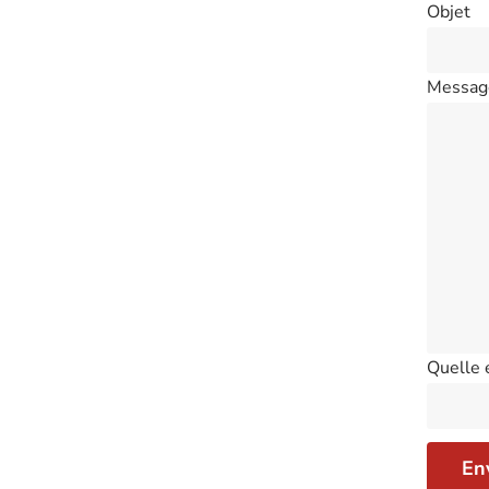
Objet
Messag
Quelle 