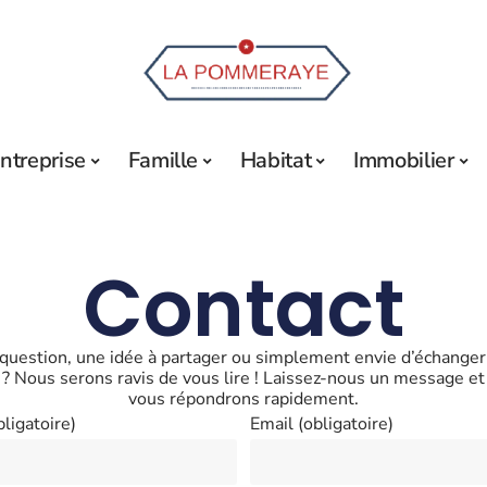
ntreprise
Famille
Habitat
Immobilier
Contact
question, une idée à partager ou simplement envie d’échanger
? Nous serons ravis de vous lire ! Laissez-nous un message e
vous répondrons rapidement.
ligatoire)
Email (obligatoire)