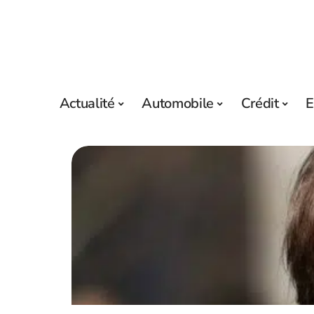
Actualité
Automobile
Crédit
E