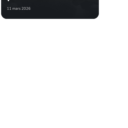
11 mars 2026