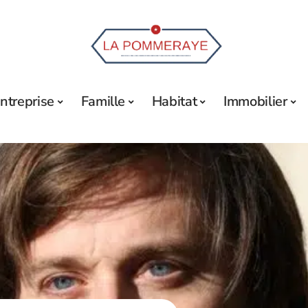
ntreprise
Famille
Habitat
Immobilier