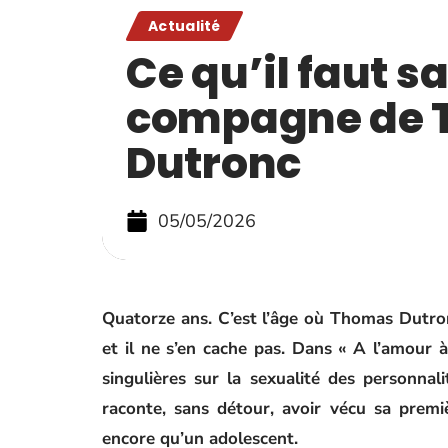
Actualité
Ce qu’il faut sa
compagne de
Dutronc
05/05/2026
Quatorze ans. C’est l’âge où Thomas Dutron
et il ne s’en cache pas. Dans « A l’amour 
singulières sur la sexualité des personnali
raconte, sans détour, avoir vécu sa premiè
encore qu’un adolescent.