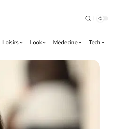
Loisirs
Look
Médecine
Tech