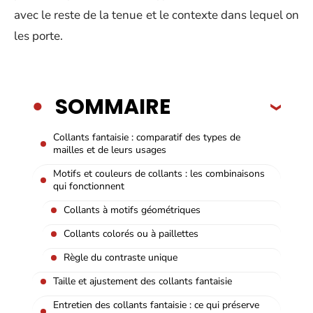
avec le reste de la tenue et le contexte dans lequel on
les porte.
SOMMAIRE
Collants fantaisie : comparatif des types de
mailles et de leurs usages
Motifs et couleurs de collants : les combinaisons
qui fonctionnent
Collants à motifs géométriques
Collants colorés ou à paillettes
Règle du contraste unique
Taille et ajustement des collants fantaisie
Entretien des collants fantaisie : ce qui préserve