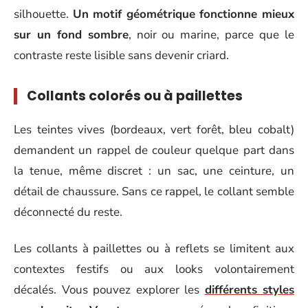
silhouette.
Un motif géométrique fonctionne mieux
sur un fond sombre
, noir ou marine, parce que le
contraste reste lisible sans devenir criard.
Collants colorés ou à paillettes
Les teintes vives (bordeaux, vert forêt, bleu cobalt)
demandent un rappel de couleur quelque part dans
la tenue, même discret : un sac, une ceinture, un
détail de chaussure. Sans ce rappel, le collant semble
déconnecté du reste.
Les collants à paillettes ou à reflets se limitent aux
contextes festifs ou aux looks volontairement
décalés. Vous pouvez explorer les
différents styles