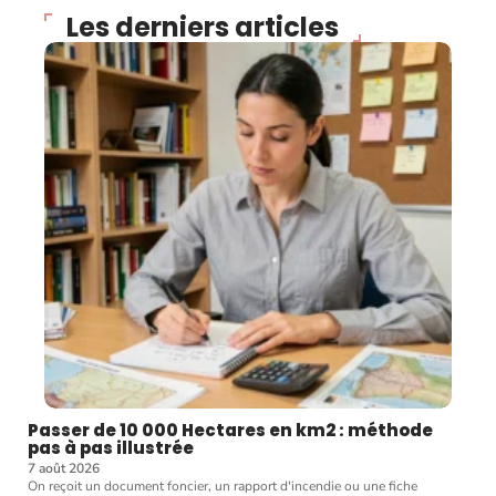
Les derniers articles
Passer de 10 000 Hectares en km2 : méthode
pas à pas illustrée
7 août 2026
On reçoit un document foncier, un rapport d'incendie ou une fiche