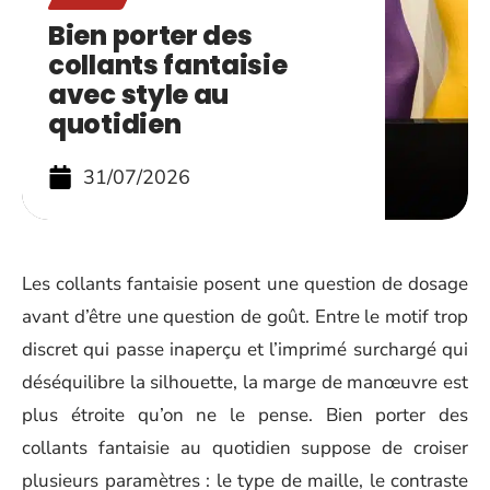
Bien porter des
collants fantaisie
avec style au
quotidien
31/07/2026
Les collants fantaisie posent une question de dosage
avant d’être une question de goût. Entre le motif trop
discret qui passe inaperçu et l’imprimé surchargé qui
déséquilibre la silhouette, la marge de manœuvre est
plus étroite qu’on ne le pense. Bien porter des
collants fantaisie au quotidien suppose de croiser
plusieurs paramètres : le type de maille, le contraste