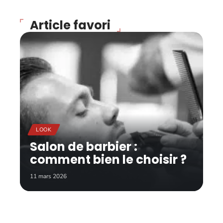
Article favori
LOOK
Salon de barbier :
comment bien le choisir ?
11 mars 2026