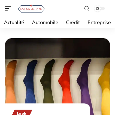
Actualité
Automobile
Crédit
Entreprise
Look