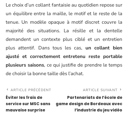
Le choix d’un collant fantaisie au quotidien repose sur
un équilibre entre la maille, le motif et le reste de la
tenue. Un modèle opaque à motif discret couvre la
majorité des situations. La résille et la dentelle
demandent un contexte plus ciblé et un entretien
plus attentif. Dans tous les cas,
un collant bien
ajusté et correctement entretenu reste portable
plusieurs saisons
, ce qui justifie de prendre le temps
de choisir la bonne taille dès l’achat.
ARTICLE PRÉCÉDENT
ARTICLE SUIVANT
Éviter les frais de
Partenariats de l’école de
service sur MSC sans
game design de Bordeaux avec
mauvaise surprise
l’industrie du jeu vidéo