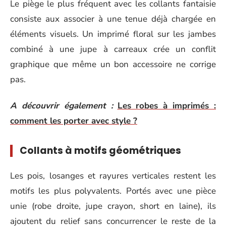
Le piège le plus fréquent avec les collants fantaisie
consiste aux associer à une tenue déjà chargée en
éléments visuels. Un imprimé floral sur les jambes
combiné à une jupe à carreaux crée un conflit
graphique que même un bon accessoire ne corrige
pas.
A découvrir également :
Les robes à imprimés :
comment les porter avec style ?
Collants à motifs géométriques
Les pois, losanges et rayures verticales restent les
motifs les plus polyvalents. Portés avec une pièce
unie (robe droite, jupe crayon, short en laine), ils
ajoutent du relief sans concurrencer le reste de la