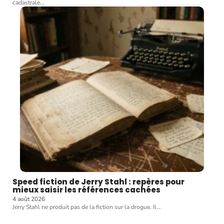
cadastrale
…
Speed fiction de Jerry Stahl : repères pour
mieux saisir les références cachées
4 août 2026
Jerry Stahl ne produit pas de la fiction sur la drogue. Il
…