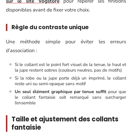
sur le site Vogstore
pour repérer les finitions
disponibles avant de fixer votre choix.
Règle du contraste unique
Une méthode simple pour éviter les erreurs
d’association :
Si le collant est le point fort visuel de la tenue, le haut et
la jupe restent sobres (couleurs neutres, pas de motifs)
Si la robe ou la jupe porte déjà un imprimé, le collant
reste uni ou semi-opaque sans motif
Un seul élément graphique par tenue suffit
pour que
le collant fantaisie soit remarqué sans surcharger
l’ensemble
Taille et ajustement des collants
fantaisie