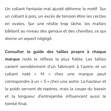
Un collant fantaisie mal ajusté déforme le motif. Sur
un collant à pois, un excès de tension étire les cercles
en ovales. Sur une résille trop lâche, les mailles
bâillent au niveau des genoux et des chevilles, ce qui
donne un aspect négligé.
Consulter le guide des tailles propre à chaque
marque
reste le réflexe le plus fiable. Les tailles
varient sensiblement d’un fabricant à l’autre, et un
collant noté « M » chez une marque peut
correspondre à un « S » chez une autre. La hauteur et
le poids servent de repères, mais la coupe du bassin
et la longueur d’entrejambe influencent aussi le
tombé final.