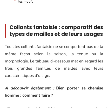
les motifs
Collants fantaisie : comparatif des
types de mailles et de leurs usages
Tous les collants fantaisie ne se comportent pas de la
même façon selon la saison, la tenue ou la
morphologie. Le tableau ci-dessous met en regard les
trois grandes familles de mailles avec leurs
caractéristiques d’usage.
A découvrir également :
Bien porter sa chemise
homme : comment faire ?