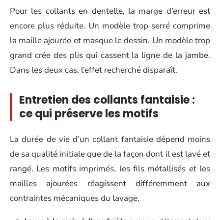
Pour les collants en dentelle, la marge d’erreur est
encore plus réduite. Un modèle trop serré comprime
la maille ajourée et masque le dessin. Un modèle trop
grand crée des plis qui cassent la ligne de la jambe.
Dans les deux cas, l’effet recherché disparaît.
Entretien des collants fantaisie :
ce qui préserve les motifs
La durée de vie d’un collant fantaisie dépend moins
de sa qualité initiale que de la façon dont il est lavé et
rangé. Les motifs imprimés, les fils métallisés et les
mailles ajourées réagissent différemment aux
contraintes mécaniques du lavage.