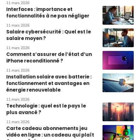
11 mars 2026
Interfaces : importance et
fonctionnalités à ne pas négliger
11 mars 2026
Salaire cybersécurité : Quel est le
salaire moyen ?
11 mars 2026
Comment s’assurer de l’état d’un
iPhone reconditionné ?
11 mars 2026
Installation solaire avec batterie :
fonctionnement et avantages en
énergie renouvelable
11 mars 2026
Technologie : quel est le pays le
plus avancé ?
11 mars 2026
Carte cadeau abonnements jeu
vidéo en ligne : un cadeau qui plaît