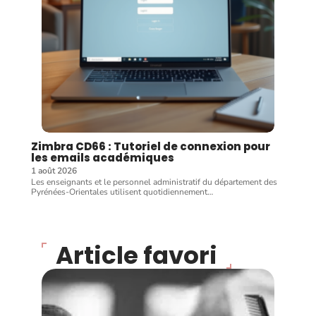
Zimbra CD66 : Tutoriel de connexion pour
les emails académiques
1 août 2026
Les enseignants et le personnel administratif du département des
Pyrénées-Orientales utilisent quotidiennement
…
Article favori