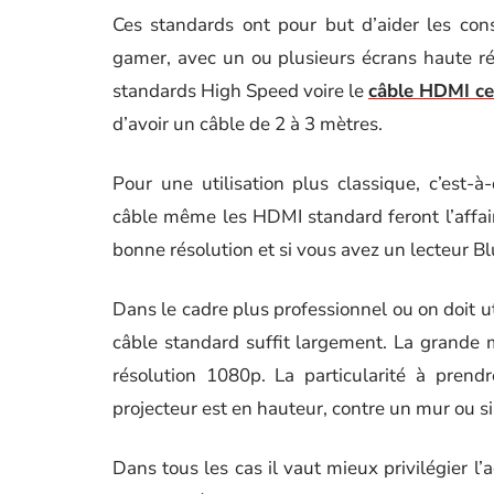
Ces standards ont pour but d’aider les con
gamer, avec un ou plusieurs écrans haute ré
standards High Speed voire le
câble HDMI ce
d’avoir un câble de 2 à 3 mètres.
Pour une utilisation plus classique, c’est-à
câble même les HDMI standard feront l’affai
bonne résolution et si vous avez un lecteur B
Dans le cadre plus professionnel ou on doit 
câble standard suffit largement. La grande m
résolution 1080p. La particularité à prend
projecteur est en hauteur, contre un mur ou 
Dans tous les cas il vaut mieux privilégier l’