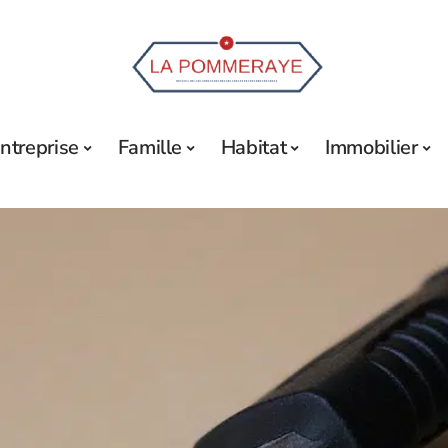
ntreprise
Famille
Habitat
Immobilier