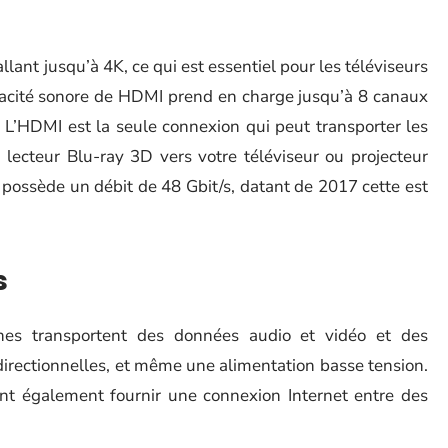
ant jusqu’à 4K, ce qui est essentiel pour les téléviseurs
apacité sonore de HDMI prend en charge jusqu’à 8 canaux
 L’HDMI est la seule connexion qui peut transporter les
lecteur Blu-ray 3D vers votre téléviseur ou projecteur
possède un débit de 48 Gbit/s, datant de 2017 cette est
s
es transportent des données audio et vidéo et des
idirectionnelles, et même une alimentation basse tension.
t également fournir une connexion Internet entre des