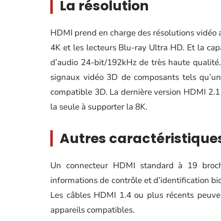
La résolution
HDMI prend en charge des résolutions vidéo all
4K et les lecteurs Blu-ray Ultra HD. Et la c
d’audio 24-bit/192kHz de très haute qualité.
signaux vidéo 3D de composants tels qu’un 
compatible 3D. La dernière version HDMI 2.1 
la seule à supporter la 8K.
Autres caractéristique
Un connecteur HDMI standard à 19 broch
informations de contrôle et d’identification b
Les câbles HDMI 1.4 ou plus récents peuven
appareils compatibles.