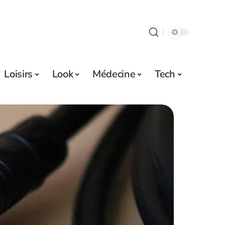
Loisirs
Look
Médecine
Tech