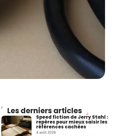
Les derniers articles
Speed fiction de Jerry Stahl :
repères pour mieux saisir les
références cachées
4 août 2026