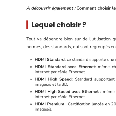
A découvrir également :
Comment choisir le
Lequel choisir ?
Tout va dépendre bien sur de l’utilisation q
normes, des standards, qui sont regroupés en 
HDMI Standard
: ce standard supporte un
HDMI Standard avec Ethernet
: même cho
internet par câble Ethernet
HDMI High Speed
: Standard supportant
images/s et la 3D.
HDMI High Speed avec Ethernet
: même c
internet par câble Ethernet
HDMI Premium
: Certification lancée en 2
images/s.