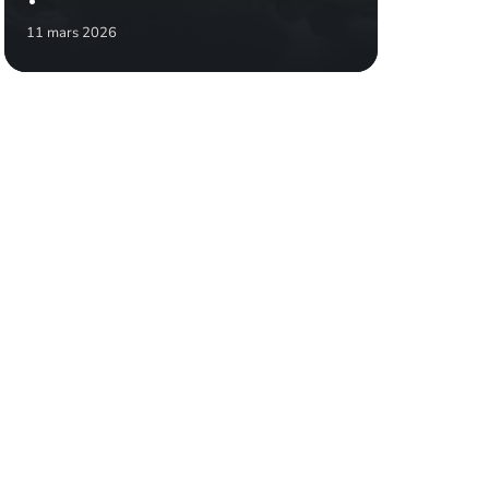
11 mars 2026