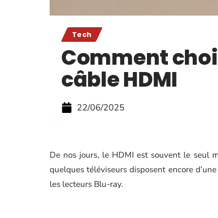
Tech
Comment chois
câble HDMI
22/06/2025
De nos jours, le HDMI est souvent le seul 
quelques téléviseurs disposent encore d’une
les lecteurs Blu-ray.