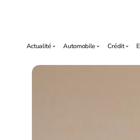
Actualité
Automobile
Crédit
E