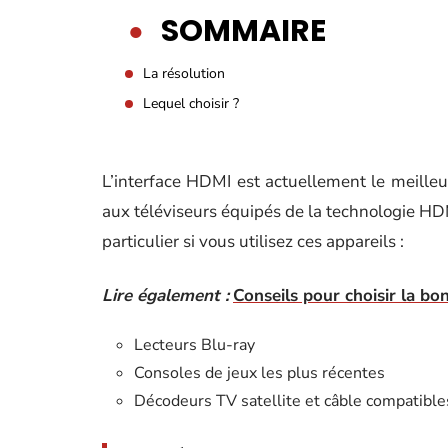
SOMMAIRE
La résolution
Lequel choisir ?
L’interface HDMI est actuellement le meill
aux téléviseurs équipés de la technologie HD
particulier si vous utilisez ces appareils :
Lire également :
Conseils pour choisir la bo
Lecteurs Blu-ray
Consoles de jeux les plus récentes
Décodeurs TV satellite et câble compatibl