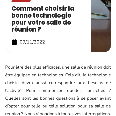
Comment choisir la
bonne technologie
pour votre salle de
réunion ?
09/11/2022
Pour être des plus efficaces, une salle de réunion doit
être équipée en technologies. Cela dit, la technologie
choisie devra aussi correspondre aux besoins de
l’activité. Pour commencer, quelles sont-elles ?
Quelles sont les bonnes questions à se poser avant
d’opter pour telle ou telle solution pour sa salle de
réunion ? Nous répondons à toutes vos interrogations.