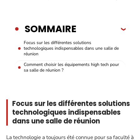
SOMMAIRE
Focus sur les différentes solutions
technologiques indispensables dans une salle de
réunion
Comment choisir les équipements high tech pour
sa salle de réunion ?
Focus sur les différentes solutions
technologiques indispensables
dans une salle de réunion
La technologie a toujours été connue pour sa faculté à