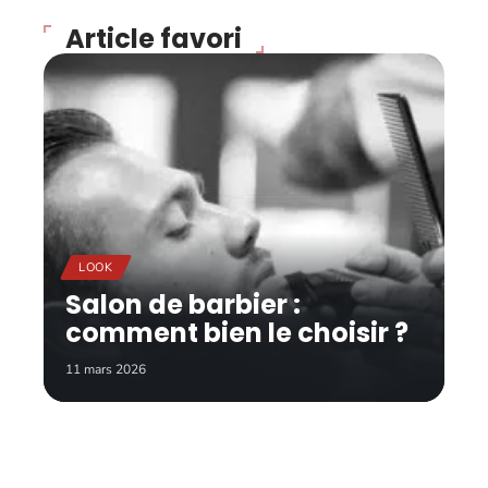
Article favori
LOOK
Salon de barbier :
comment bien le choisir ?
11 mars 2026