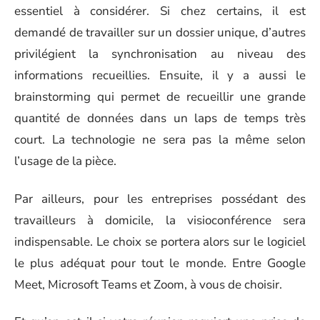
essentiel à considérer. Si chez certains, il est
demandé de travailler sur un dossier unique, d’autres
privilégient la synchronisation au niveau des
informations recueillies. Ensuite, il y a aussi le
brainstorming qui permet de recueillir une grande
quantité de données dans un laps de temps très
court. La technologie ne sera pas la même selon
l’usage de la pièce.
Par ailleurs, pour les entreprises possédant des
travailleurs à domicile, la visioconférence sera
indispensable. Le choix se portera alors sur le logiciel
le plus adéquat pour tout le monde. Entre Google
Meet, Microsoft Teams et Zoom, à vous de choisir.