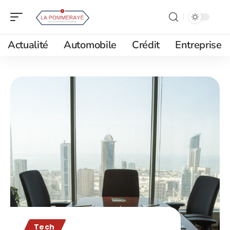
Actualité
Automobile
Crédit
Entreprise
Tech