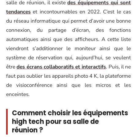
salle de réunion, il existe
des équipements qui sont
tendances
et incontournables en 2022. C’est le cas
du réseau informatique qui permet d’avoir une bonne
connexion, du partage d’écran, des fonctions
automatiques ainsi que des afficheurs. A cette liste
viendront s’additionner le moniteur ainsi que le
système de réservation qui, aujourd’hui, se veulent
être
des écrans collaboratifs et interactifs
. Puis, il ne
faut pas oublier les appareils photo 4 K, la plateforme
de visioconférence ainsi que les micros et les
enceintes.
Comment choisir les équipements
high tech pour sa salle de
réunion ?