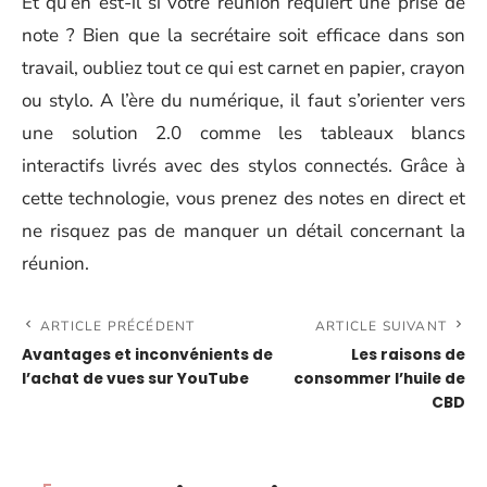
Et qu’en est-il si votre réunion requiert une prise de
note ? Bien que la secrétaire soit efficace dans son
travail, oubliez tout ce qui est carnet en papier, crayon
ou stylo. A l’ère du numérique, il faut s’orienter vers
une solution 2.0 comme les tableaux blancs
interactifs livrés avec des stylos connectés. Grâce à
cette technologie, vous prenez des notes en direct et
ne risquez pas de manquer un détail concernant la
réunion.
ARTICLE PRÉCÉDENT
ARTICLE SUIVANT
Avantages et inconvénients de
Les raisons de
l’achat de vues sur YouTube
consommer l’huile de
CBD