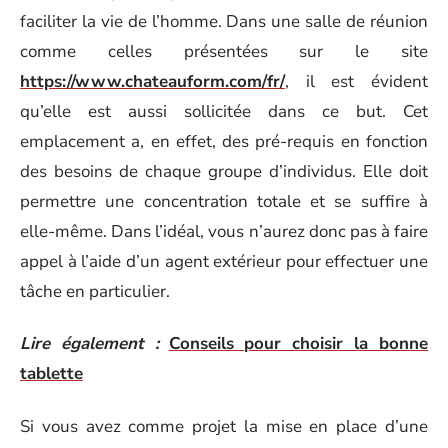
faciliter la vie de l’homme. Dans une salle de réunion
comme celles présentées sur le site
https://www.chateauform.com/fr/
, il est évident
qu’elle est aussi sollicitée dans ce but. Cet
emplacement a, en effet, des pré-requis en fonction
des besoins de chaque groupe d’individus. Elle doit
permettre une concentration totale et se suffire à
elle-même. Dans l’idéal, vous n’aurez donc pas à faire
appel à l’aide d’un agent extérieur pour effectuer une
tâche en particulier.
Lire également :
Conseils pour choisir la bonne
tablette
Si vous avez comme projet la mise en place d’une