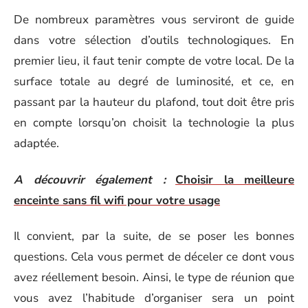
De nombreux paramètres vous serviront de guide
dans votre sélection d’outils technologiques. En
premier lieu, il faut tenir compte de votre local. De la
surface totale au degré de luminosité, et ce, en
passant par la hauteur du plafond, tout doit être pris
en compte lorsqu’on choisit la technologie la plus
adaptée.
A découvrir également :
Choisir la meilleure
enceinte sans fil wifi pour votre usage
Il convient, par la suite, de se poser les bonnes
questions. Cela vous permet de déceler ce dont vous
avez réellement besoin. Ainsi, le type de réunion que
vous avez l’habitude d’organiser sera un point