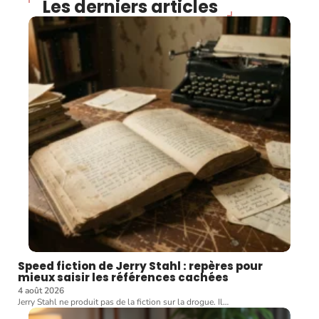
Les derniers articles
Speed fiction de Jerry Stahl : repères pour
mieux saisir les références cachées
4 août 2026
Jerry Stahl ne produit pas de la fiction sur la drogue. Il
…