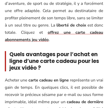
d’aventure, de sport ou de stratégie, il y a forcément
une offre adaptée. Cela permet au destinataire de
profiter pleinement de son temps libre, sans se limiter
à un seul titre ou genre. La
liberté de choix
est donc
totale. Cliquez et
offrez une carte cadeau
abonnements jeu vidéo
.
Quels avantages pour l’achat en
ligne d’une carte cadeau pour les
jeux vidéo ?
Acheter une
carte cadeau en ligne
représente un vrai
gain de temps. En quelques clics, il est possible de
recevoir le précieux sésame par e-mail ou sous forme
imprimable, idéal même pour un
cadeau de dernière