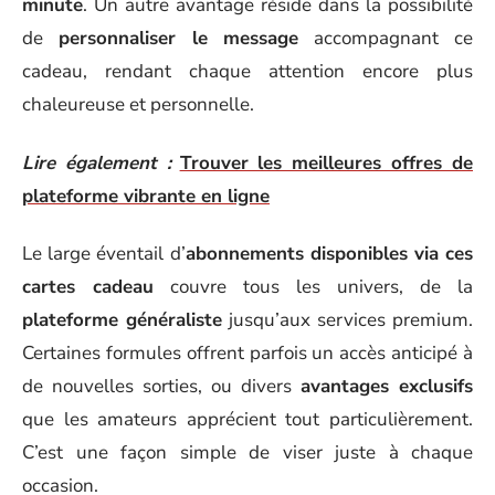
minute
. Un autre avantage réside dans la possibilité
de
personnaliser le message
accompagnant ce
cadeau, rendant chaque attention encore plus
chaleureuse et personnelle.
Lire également :
Trouver les meilleures offres de
plateforme vibrante en ligne
Le large éventail d’
abonnements disponibles via ces
cartes cadeau
couvre tous les univers, de la
plateforme généraliste
jusqu’aux services premium.
Certaines formules offrent parfois un accès anticipé à
de nouvelles sorties, ou divers
avantages exclusifs
que les amateurs apprécient tout particulièrement.
C’est une façon simple de viser juste à chaque
occasion.