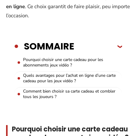
en ligne
. Ce choix garantit de faire plaisir, peu importe
l’occasion.
SOMMAIRE
Pourquoi choisir une carte cadeau pour les
abonnements jeux vidéo ?
Quels avantages pour l’achat en ligne d’une carte
cadeau pour les jeux vidéo ?
Comment bien choisir sa carte cadeau et combler
tous les joueurs ?
Pourquoi choisir une carte cadeau