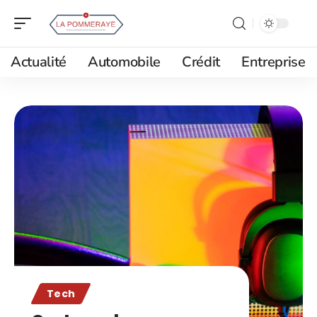
Actualité
Automobile
Crédit
Entreprise
Tech