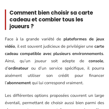
Comment bien choisir sa carte
cadeau et combler tous les
joueurs ?
Face à la grande variété de
plateformes de jeux
vidéo
, il est souvent judicieux de privilégier une
carte
cadeau compatible avec plusieurs environnements
.
Ainsi, qu’un joueur soit adepte de
console
,
d’
ordinateur
ou d’un service spécifique, il pourra
aisément utiliser son crédit pour financer
l’
abonnement
qui lui correspond vraiment.
Les différentes options proposées couvrent un large
éventail, permettant de choisir aussi bien parmi des