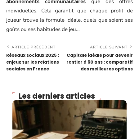
abonnements communautaires
que des offres
individuelles. Cela garantit que chaque profil de
joueur trouve la formule idéale, quels que soient ses
goûts ou ses habitudes de jeu…
ARTICLE PRÉCÉDENT
ARTICLE SUIVANT
Réseaux sociaux 2025 :
Capitale idéale pour devenir
enjeux sur les relations
rentier à 60 ans : comparatif
sociales en France
des meilleures options
Les derniers articles