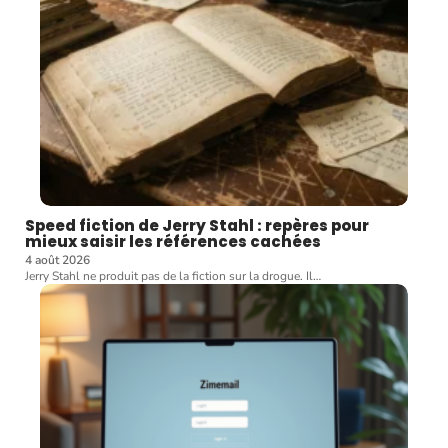
Speed fiction de Jerry Stahl : repères pour
mieux saisir les références cachées
4 août 2026
Jerry Stahl ne produit pas de la fiction sur la drogue. Il
…