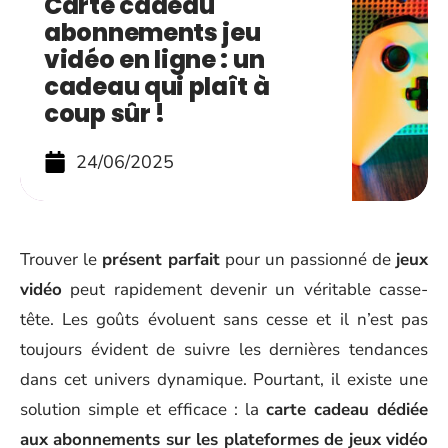
Carte cadeau
abonnements jeu
vidéo en ligne : un
cadeau qui plaît à
coup sûr !
24/06/2025
Trouver le
présent parfait
pour un passionné de
jeux
vidéo
peut rapidement devenir un véritable casse-
tête. Les goûts évoluent sans cesse et il n’est pas
toujours évident de suivre les dernières tendances
dans cet univers dynamique. Pourtant, il existe une
solution simple et efficace : la
carte cadeau dédiée
aux abonnements sur les plateformes de jeux vidéo