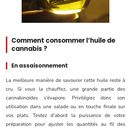
Comment consommer l’huile de
cannabis ?
En assaisonnement
La meilleure manière de savourer cette huile reste à
cru. Si vous la chauffez, une grande partie des
cannabinoïdes s’évapore. Privilégiez donc son
utilisation dans une salade ou en touche finale sur
vos plats. Testez d’abord la puissance de votre
préparation pour ajuster les quantités au fil des