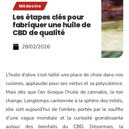
Médecine
Les étapes clés pour
fabriquer une huile de
CBD de qualité
28/02/2026
L’huile d’olive s’est taillé une place de choix dans nos
cuisines, applaudie pour ses vertus et sa polyvalence.
Mais dès que l’on évoque l’huile de cannabis, le ton
change. Longtemps cantonnée à la sphère des initiés,
elle sort aujourd’hui de l’ombre, portée par le souffle
d’une vague mondiale et la curiosité grandissante
autour des bienfaits du CBD. Désormais, la