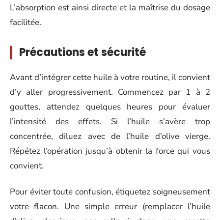
L’absorption est ainsi directe et la maîtrise du dosage
facilitée.
Précautions et sécurité
Avant d’intégrer cette huile à votre routine, il convient
d’y aller progressivement. Commencez par 1 à 2
gouttes, attendez quelques heures pour évaluer
l’intensité des effets. Si l’huile s’avère trop
concentrée, diluez avec de l’huile d’olive vierge.
Répétez l’opération jusqu’à obtenir la force qui vous
convient.
Pour éviter toute confusion, étiquetez soigneusement
votre flacon. Une simple erreur (remplacer l’huile