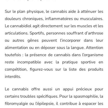
Sur le plan physique, le cannabis aide à atténuer les
douleurs chroniques, inflammatoires ou musculaires.
Le cannabidiol agit directement sur les muscles et les
articulations. Sportifs, personnes souffrant d’arthrose
ou autres gênes peuvent l’incorporer dans leur
alimentation ou en déposer sous la langue. Attention
toutefois : la présence de cannabis dans l’organisme
reste incompatible avec la pratique sportive en
compétition, figurez-vous sur la liste des produits
interdits.
Le cannabis offre aussi un appui précieux pour
certains troubles spécifiques. Pour la spasmophilie, la
fibromyalgie ou l’épilepsie, il contribue à espacer les