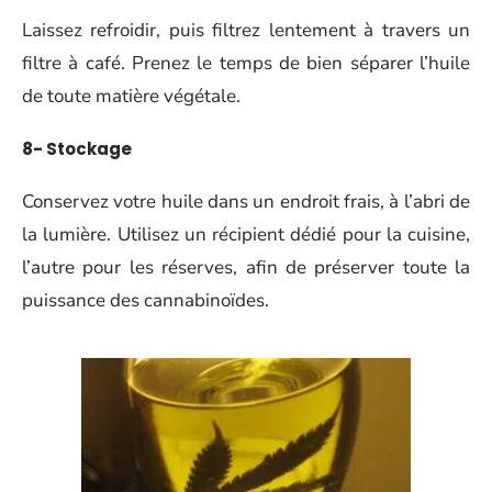
Laissez refroidir, puis filtrez lentement à travers un
filtre à café. Prenez le temps de bien séparer l’huile
de toute matière végétale.
8- Stockage
Conservez votre huile dans un endroit frais, à l’abri de
la lumière. Utilisez un récipient dédié pour la cuisine,
l’autre pour les réserves, afin de préserver toute la
puissance des cannabinoïdes.