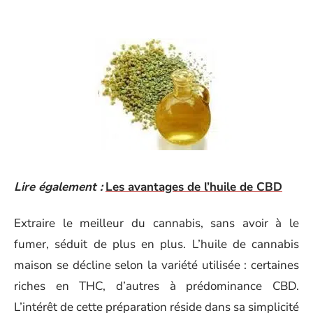
Lire également :
Les avantages de l’huile de CBD
Extraire le meilleur du cannabis, sans avoir à le
fumer, séduit de plus en plus. L’huile de cannabis
maison se décline selon la variété utilisée : certaines
riches en THC, d’autres à prédominance CBD.
L’intérêt de cette préparation réside dans sa simplicité