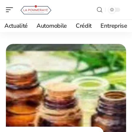
Actualité
Automobile
Crédit
Entreprise