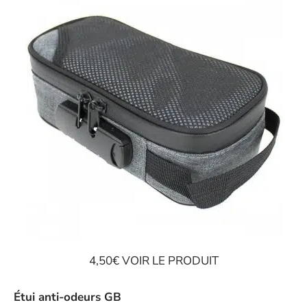
4,50€ VOIR LE PRODUIT
Étui anti-odeurs GB