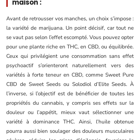
maison :
Avant de retrousser vos manches, un choix s’impose :
la variété de marijuana. Un point décisif, car tout ne
se vaut pas selon l’effet escompté. Vous pouvez opter
pour une plante riche en THC, en CBD, ou équilibrée.
Ceux qui privilégient une consommation sans effet
psychoactif s’orienteront naturellement vers des
variétés à forte teneur en CBD, comme Sweet Pure
CBD de Sweet Seeds ou Solodiol d’Elite Seeds. À
l’inverse, si l’objectif est de bénéficier de toutes les
propriétés du cannabis, y compris ses effets sur la
douleur ou l’appétit, mieux vaut sélectionner une
variété à dominance THC. Ainsi, l’huile obtenue
pourra aussi bien soulager des douleurs musculaires