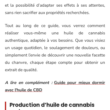
et la possibilité d’adapter ses effets à ses attentes,
sans rien sacrifier aux propriétés recherchées.
Tout au long de ce guide, vous verrez comment
réaliser vous-même une huile de cannabis
authentique, adaptée à vos besoins. Que vous visiez
un usage quotidien, le soulagement de douleurs, ou
simplement l’envie de découvrir une nouvelle facette
du chanvre, chaque étape compte pour obtenir un
extrait de qualité.
A lire en complément :
Guide pour mieux dormir
avec l'huile de CBD
Production d’huile de cannabis