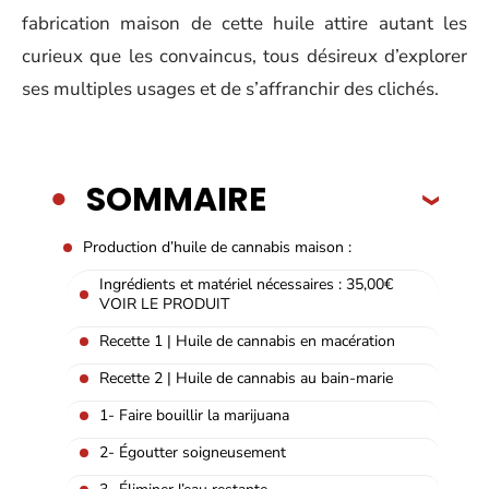
fabrication maison de cette huile attire autant les
curieux que les convaincus, tous désireux d’explorer
ses multiples usages et de s’affranchir des clichés.
SOMMAIRE
Production d’huile de cannabis maison :
Ingrédients et matériel nécessaires : 35,00€
VOIR LE PRODUIT
Recette 1 | Huile de cannabis en macération
Recette 2 | Huile de cannabis au bain-marie
1- Faire bouillir la marijuana
2- Égoutter soigneusement