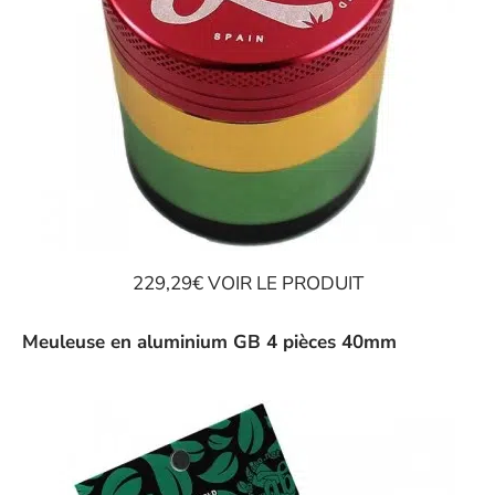
229,29€ VOIR LE PRODUIT
Meuleuse en aluminium GB 4 pièces 40mm