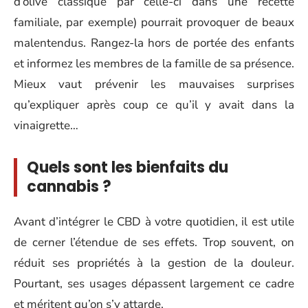
d’olive classique par celle-ci dans une recette
familiale, par exemple) pourrait provoquer de beaux
malentendus. Rangez-la hors de portée des enfants
et informez les membres de la famille de sa présence.
Mieux vaut prévenir les mauvaises surprises
qu’expliquer après coup ce qu’il y avait dans la
vinaigrette…
Quels sont les bienfaits du
cannabis ?
Avant d’intégrer le CBD à votre quotidien, il est utile
de cerner l’étendue de ses effets. Trop souvent, on
réduit ses propriétés à la gestion de la douleur.
Pourtant, ses usages dépassent largement ce cadre
et méritent qu’on s’y attarde.