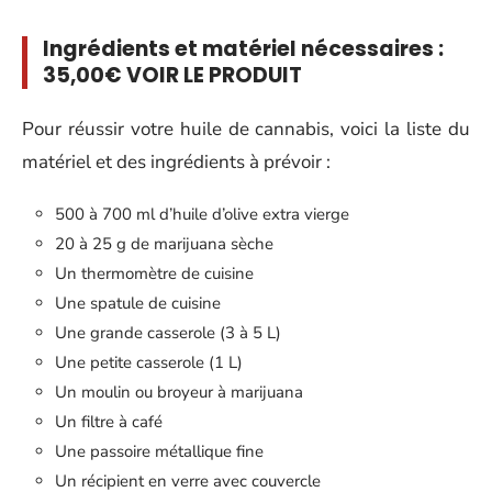
Ingrédients et matériel nécessaires :
35,00€ VOIR LE PRODUIT
Pour réussir votre huile de cannabis, voici la liste du
matériel et des ingrédients à prévoir :
500 à 700 ml d’huile d’olive extra vierge
20 à 25 g de marijuana sèche
Un thermomètre de cuisine
Une spatule de cuisine
Une grande casserole (3 à 5 L)
Une petite casserole (1 L)
Un moulin ou broyeur à marijuana
Un filtre à café
Une passoire métallique fine
Un récipient en verre avec couvercle