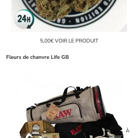
5,00€ VOIR LE PRODUIT
Fleurs de chanvre Life GB
À