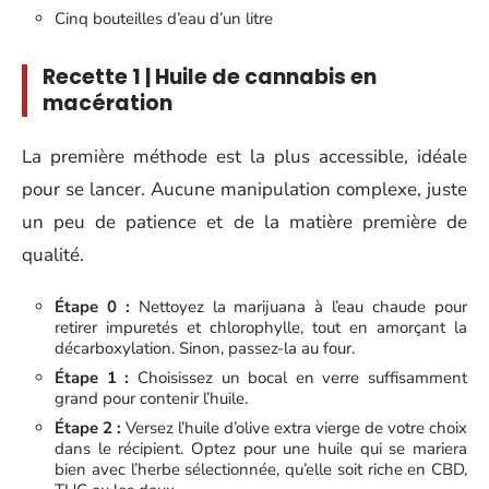
Cinq bouteilles d’eau d’un litre
Recette 1 | Huile de cannabis en
macération
La première méthode est la plus accessible, idéale
pour se lancer. Aucune manipulation complexe, juste
un peu de patience et de la matière première de
qualité.
Étape 0 :
Nettoyez la marijuana à l’eau chaude pour
retirer impuretés et chlorophylle, tout en amorçant la
décarboxylation. Sinon, passez-la au four.
Étape 1 :
Choisissez un bocal en verre suffisamment
grand pour contenir l’huile.
Étape 2 :
Versez l’huile d’olive extra vierge de votre choix
dans le récipient. Optez pour une huile qui se mariera
bien avec l’herbe sélectionnée, qu’elle soit riche en CBD,