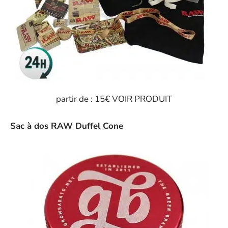
partir de : 15€ VOIR PRODUIT
Sac à dos RAW Duffel Cone