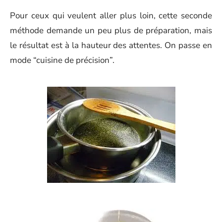
Pour ceux qui veulent aller plus loin, cette seconde
méthode demande un peu plus de préparation, mais
le résultat est à la hauteur des attentes. On passe en
mode “cuisine de précision”.