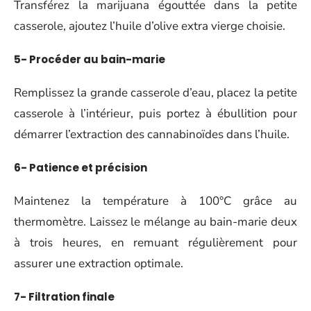
Transférez la marijuana égouttée dans la petite
casserole, ajoutez l’huile d’olive extra vierge choisie.
5- Procéder au bain-marie
Remplissez la grande casserole d’eau, placez la petite
casserole à l’intérieur, puis portez à ébullition pour
démarrer l’extraction des cannabinoïdes dans l’huile.
6- Patience et précision
Maintenez la température à 100°C grâce au
thermomètre. Laissez le mélange au bain-marie deux
à trois heures, en remuant régulièrement pour
assurer une extraction optimale.
7- Filtration finale