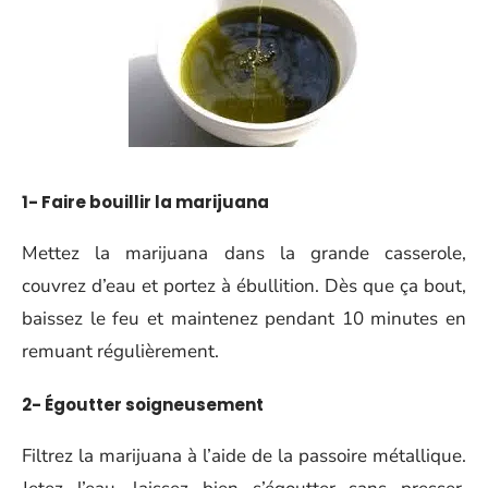
1- Faire bouillir la marijuana
Mettez la marijuana dans la grande casserole,
couvrez d’eau et portez à ébullition. Dès que ça bout,
baissez le feu et maintenez pendant 10 minutes en
remuant régulièrement.
2- Égoutter soigneusement
Filtrez la marijuana à l’aide de la passoire métallique.