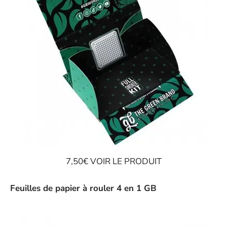
7,50€ VOIR LE PRODUIT
Feuilles de papier à rouler 4 en 1 GB