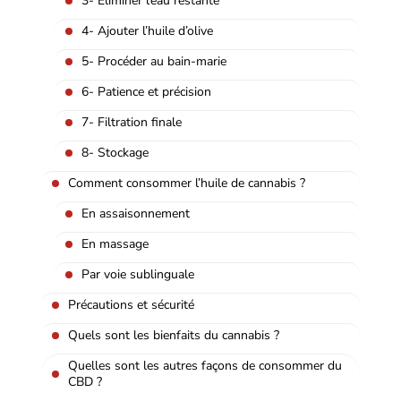
3- Éliminer l’eau restante
4- Ajouter l’huile d’olive
5- Procéder au bain-marie
6- Patience et précision
7- Filtration finale
8- Stockage
Comment consommer l’huile de cannabis ?
En assaisonnement
En massage
Par voie sublinguale
Précautions et sécurité
Quels sont les bienfaits du cannabis ?
Quelles sont les autres façons de consommer du
CBD ?