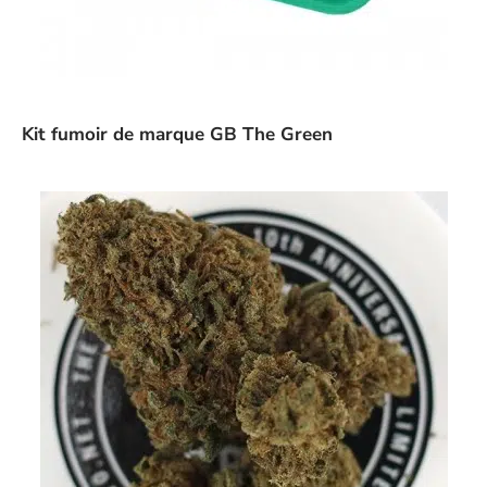
Kit fumoir de marque GB The Green