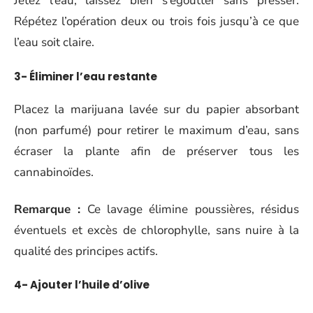
Jetez l’eau, laissez bien s’égoutter sans presser.
Répétez l’opération deux ou trois fois jusqu’à ce que
l’eau soit claire.
3- Éliminer l’eau restante
Placez la marijuana lavée sur du papier absorbant
(non parfumé) pour retirer le maximum d’eau, sans
écraser la plante afin de préserver tous les
cannabinoïdes.
Remarque :
Ce lavage élimine poussières, résidus
éventuels et excès de chlorophylle, sans nuire à la
qualité des principes actifs.
4- Ajouter l’huile d’olive