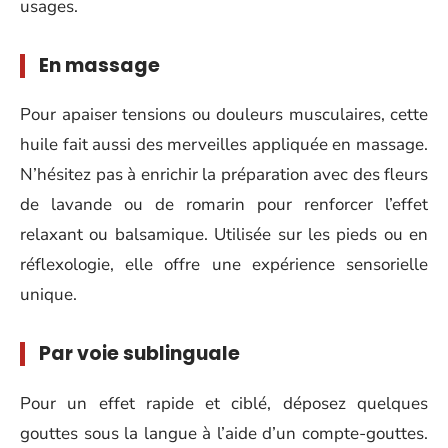
usages.
En massage
Pour apaiser tensions ou douleurs musculaires, cette
huile fait aussi des merveilles appliquée en massage.
N’hésitez pas à enrichir la préparation avec des fleurs
de lavande ou de romarin pour renforcer l’effet
relaxant ou balsamique. Utilisée sur les pieds ou en
réflexologie, elle offre une expérience sensorielle
unique.
Par voie sublinguale
Pour un effet rapide et ciblé, déposez quelques
gouttes sous la langue à l’aide d’un compte-gouttes.