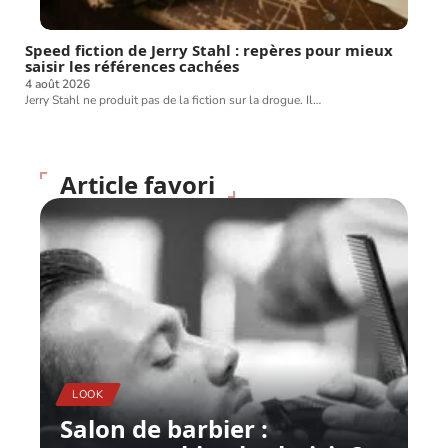
Speed fiction de Jerry Stahl : repères pour mieux
saisir les références cachées
4 août 2026
Jerry Stahl ne produit pas de la fiction sur la drogue. Il
…
Article favori
LOOK
Salon de barbier :