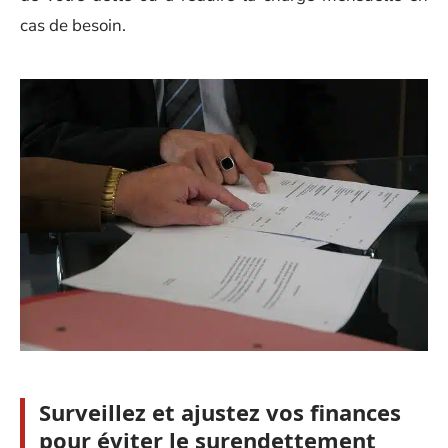
cas de besoin.
Surveillez et ajustez vos finances
pour éviter le surendettement