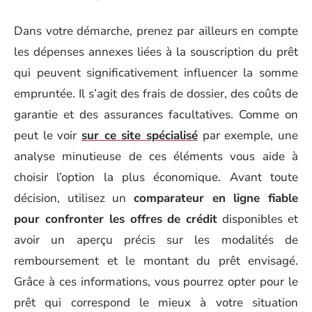
Dans votre démarche, prenez par ailleurs en compte
les dépenses annexes liées à la souscription du prêt
qui peuvent significativement influencer la somme
empruntée. Il s’agit des frais de dossier, des coûts de
garantie et des assurances facultatives. Comme on
peut le voir
sur ce site spécialisé
par exemple, une
analyse minutieuse de ces éléments vous aide à
choisir l’option la plus économique. Avant toute
décision, utilisez un
comparateur en ligne fiable
pour confronter les offres de crédit
disponibles et
avoir un aperçu précis sur les modalités de
remboursement et le montant du prêt envisagé.
Grâce à ces informations, vous pourrez opter pour le
prêt qui correspond le mieux à votre situation