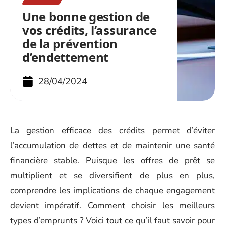
Une bonne gestion de
vos crédits, l’assurance
de la prévention
d’endettement
28/04/2024
La gestion efficace des crédits permet d’éviter
l’accumulation de dettes et de maintenir une santé
financière stable. Puisque les offres de prêt se
multiplient et se diversifient de plus en plus,
comprendre les implications de chaque engagement
devient impératif. Comment choisir les meilleurs
types d’emprunts ? Voici tout ce qu’il faut savoir pour