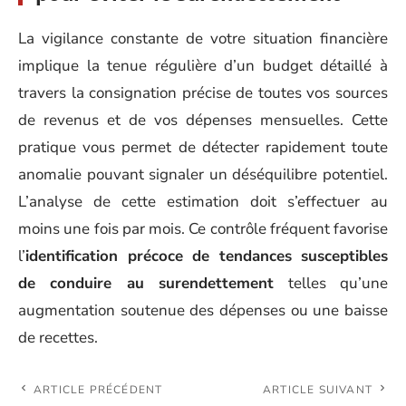
La vigilance constante de votre situation financière
implique la tenue régulière d’un budget détaillé à
travers la consignation précise de toutes vos sources
de revenus et de vos dépenses mensuelles. Cette
pratique vous permet de détecter rapidement toute
anomalie pouvant signaler un déséquilibre potentiel.
L’analyse de cette estimation doit s’effectuer au
moins une fois par mois. Ce contrôle fréquent favorise
l’
identification précoce de tendances susceptibles
de conduire au surendettement
telles qu’une
augmentation soutenue des dépenses ou une baisse
de recettes.
ARTICLE PRÉCÉDENT
ARTICLE SUIVANT