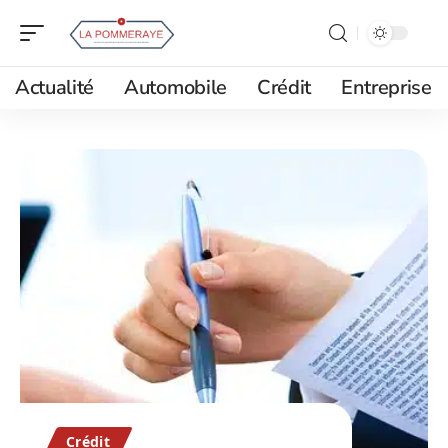
Actualité
Automobile
Crédit
Entreprise
Crédit