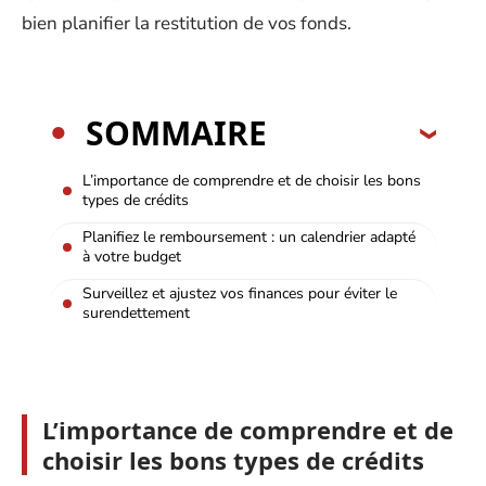
bien planifier la restitution de vos fonds.
SOMMAIRE
L’importance de comprendre et de choisir les bons
types de crédits
Planifiez le remboursement : un calendrier adapté
à votre budget
Surveillez et ajustez vos finances pour éviter le
surendettement
L’importance de comprendre et de
choisir les bons types de crédits