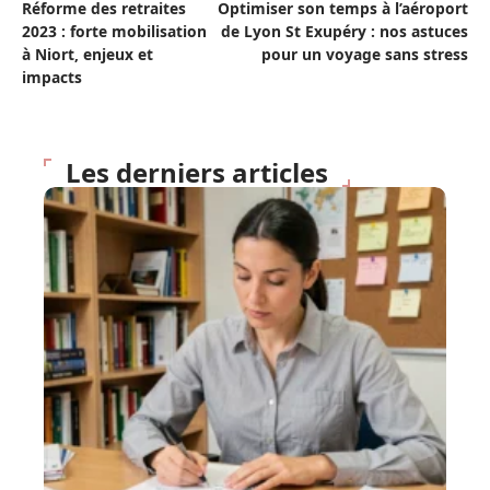
Réforme des retraites
Optimiser son temps à l’aéroport
2023 : forte mobilisation
de Lyon St Exupéry : nos astuces
à Niort, enjeux et
pour un voyage sans stress
impacts
Les derniers articles