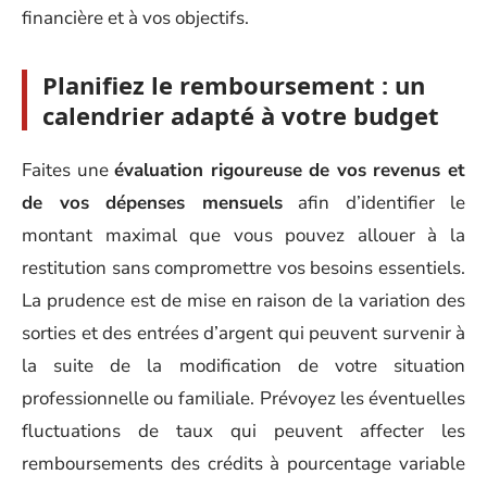
financière et à vos objectifs.
Planifiez le remboursement : un
calendrier adapté à votre budget
Faites une
évaluation rigoureuse de vos revenus et
de vos dépenses mensuels
afin d’identifier le
montant maximal que vous pouvez allouer à la
restitution sans compromettre vos besoins essentiels.
La prudence est de mise en raison de la variation des
sorties et des entrées d’argent qui peuvent survenir à
la suite de la modification de votre situation
professionnelle ou familiale. Prévoyez les éventuelles
fluctuations de taux qui peuvent affecter les
remboursements des crédits à pourcentage variable