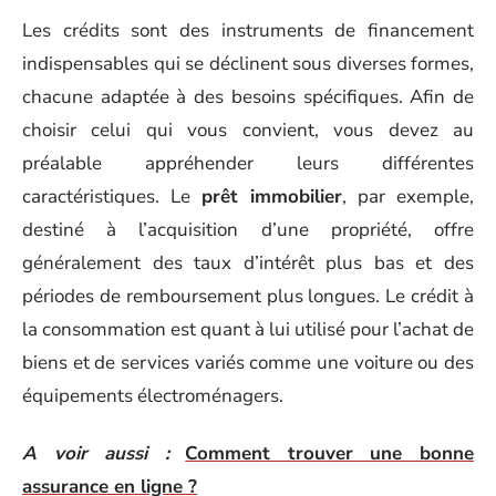
Les crédits sont des instruments de financement
indispensables qui se déclinent sous diverses formes,
chacune adaptée à des besoins spécifiques. Afin de
choisir celui qui vous convient, vous devez au
préalable appréhender leurs différentes
caractéristiques. Le
prêt immobilier
, par exemple,
destiné à l’acquisition d’une propriété, offre
généralement des taux d’intérêt plus bas et des
périodes de remboursement plus longues. Le crédit à
la consommation est quant à lui utilisé pour l’achat de
biens et de services variés comme une voiture ou des
équipements électroménagers.
A voir aussi :
Comment trouver une bonne
assurance en ligne ?