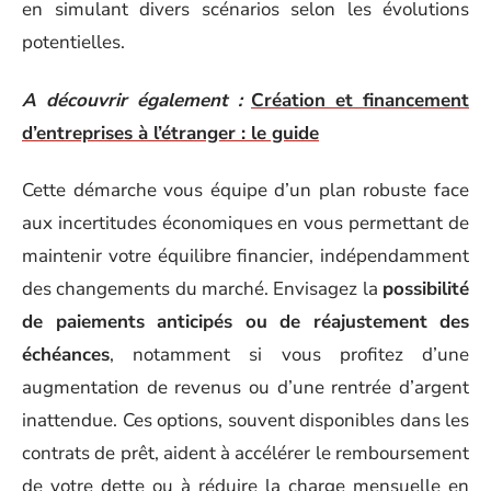
en simulant divers scénarios selon les évolutions
potentielles.
A découvrir également :
Création et financement
d’entreprises à l’étranger : le guide
Cette démarche vous équipe d’un plan robuste face
aux incertitudes économiques en vous permettant de
maintenir votre équilibre financier, indépendamment
des changements du marché. Envisagez la
possibilité
de paiements anticipés ou de réajustement des
échéances
, notamment si vous profitez d’une
augmentation de revenus ou d’une rentrée d’argent
inattendue. Ces options, souvent disponibles dans les
contrats de prêt, aident à accélérer le remboursement
de votre dette ou à réduire la charge mensuelle en