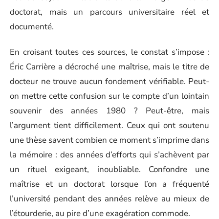
doctorat, mais un parcours universitaire réel et
documenté.
En croisant toutes ces sources, le constat s’impose :
Éric Carrière a décroché une maîtrise, mais le titre de
docteur ne trouve aucun fondement vérifiable. Peut-
on mettre cette confusion sur le compte d’un lointain
souvenir des années 1980 ? Peut-être, mais
l’argument tient difficilement. Ceux qui ont soutenu
une thèse savent combien ce moment s’imprime dans
la mémoire : des années d’efforts qui s’achèvent par
un rituel exigeant, inoubliable. Confondre une
maîtrise et un doctorat lorsque l’on a fréquenté
l’université pendant des années relève au mieux de
l’étourderie, au pire d’une exagération commode.