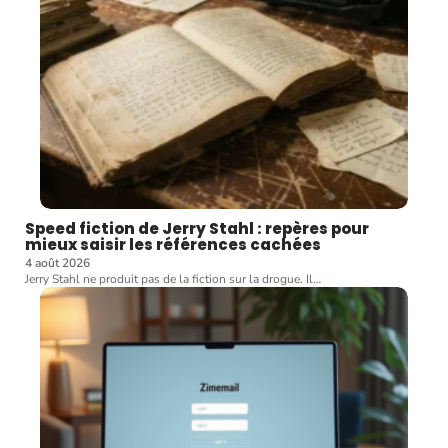
Speed fiction de Jerry Stahl : repères pour
mieux saisir les références cachées
4 août 2026
Jerry Stahl ne produit pas de la fiction sur la drogue. Il
…