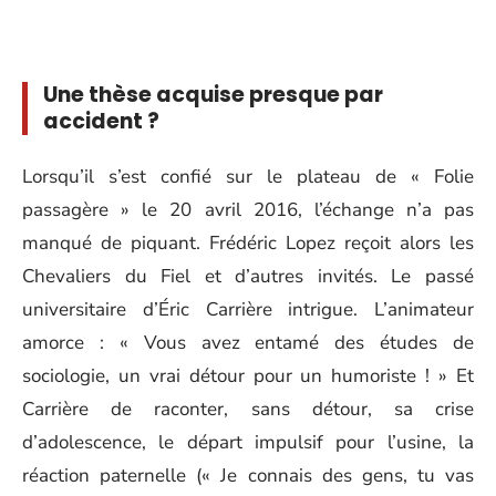
Une thèse acquise presque par
accident ?
Lorsqu’il s’est confié sur le plateau de « Folie
passagère » le 20 avril 2016, l’échange n’a pas
manqué de piquant. Frédéric Lopez reçoit alors les
Chevaliers du Fiel et d’autres invités. Le passé
universitaire d’Éric Carrière intrigue. L’animateur
amorce : « Vous avez entamé des études de
sociologie, un vrai détour pour un humoriste ! » Et
Carrière de raconter, sans détour, sa crise
d’adolescence, le départ impulsif pour l’usine, la
réaction paternelle (« Je connais des gens, tu vas