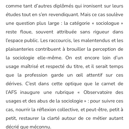
comme tant d’autres diplômés qui ironisent sur leurs
études tout en s’en revendiquant. Mais ce cas soulève
une question plus large : la catégorie « sociologue »
reste floue, souvent attribuée sans rigueur dans
l’espace public. Les raccourcis, les malentendus et les
plaisanteries contribuent à brouiller la perception de
la sociologie elle-même. On est encore loin d’un
usage maîtrisé et respecté du titre, et il serait temps
que la profession garde un œil attentif sur ces
dérives. C’est dans cette optique que le carnet de
l’AFS inaugure une rubrique « Observatoire des
usages et des abus de la sociologie » : pour suivre ces
cas, nourrir la réflexion collective, et peut-être, petit à
petit, restaurer la clarté autour de ce métier autant
décrié que méconnu.