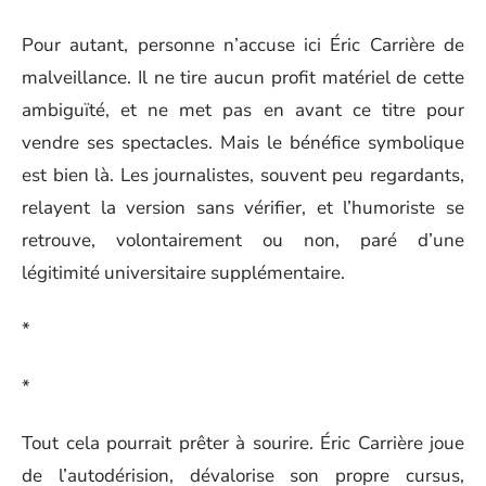
Pour autant, personne n’accuse ici Éric Carrière de
malveillance. Il ne tire aucun profit matériel de cette
ambiguïté, et ne met pas en avant ce titre pour
vendre ses spectacles. Mais le bénéfice symbolique
est bien là. Les journalistes, souvent peu regardants,
relayent la version sans vérifier, et l’humoriste se
retrouve, volontairement ou non, paré d’une
légitimité universitaire supplémentaire.
*
*
Tout cela pourrait prêter à sourire. Éric Carrière joue
de l’autodérision, dévalorise son propre cursus,