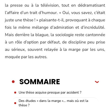
la presse ou à la télévision, tout en dédramatisant
l’affaire d’un trait d’humour. « Oui, vous savez, c’était
juste une thèse ! » plaisante-t-il, provoquant à chaque
fois le même mélange d’admiration et d’incrédulité.
Mais derrière la blague, la sociologie reste cantonnée
à un rôle d’option par défaut, de discipline peu prise
au sérieux, souvent relayée à la marge par les uns,
moquée par les autres.
SOMMAIRE
Une thèse acquise presque par accident ?
Des études « dans la marge »… mais où est la
thèse ?