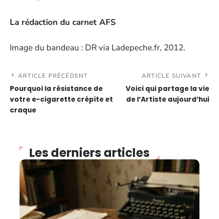
La rédaction du carnet AFS
Image du bandeau : DR via Ladepeche.fr, 2012.
ARTICLE PRÉCÉDENT
ARTICLE SUIVANT
Pourquoi la résistance de
Voici qui partage la vie
votre e-cigarette crépite et
de l’Artiste aujourd’hui
craque
Les derniers articles