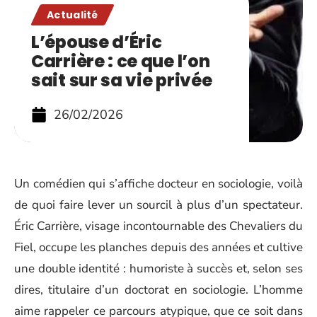
Actualité
L’épouse d’Éric
Carrière : ce que l’on
sait sur sa vie privée
26/02/2026
Un comédien qui s’affiche docteur en sociologie, voilà
de quoi faire lever un sourcil à plus d’un spectateur.
Éric Carrière, visage incontournable des Chevaliers du
Fiel, occupe les planches depuis des années et cultive
une double identité : humoriste à succès et, selon ses
dires, titulaire d’un doctorat en sociologie. L’homme
aime rappeler ce parcours atypique, que ce soit dans