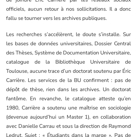
officiels, aucun retour à nos sollicitations. Il a donc
fallu se tourner vers les archives publiques.
Les recherches s’accélèrent, le doute s’installe. Sur
les bases de données universitaires, Dossier Central
des Thèses, Système de Documentation Universitaire,
catalogue de la Bibliothèque Universitaire de
Toulouse, aucune trace d’un doctorat soutenu par Éric
Carrière. Les services de la BU confirment : pas de
dépôt de thèse, rien dans les archives. Un doctorat
fantôme. En revanche, le catalogue atteste qu’en
1980, Carrière a soutenu une maîtrise en sociologie
(devenue aujourd’hui un Master 1), en collaboration
avec Danielle Carrau et sous la direction de Raymond
Ledrut. Sujet : « Étudiants dans la marge ». Pas de