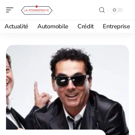
Actualité
Automobile
Crédit
Entreprise