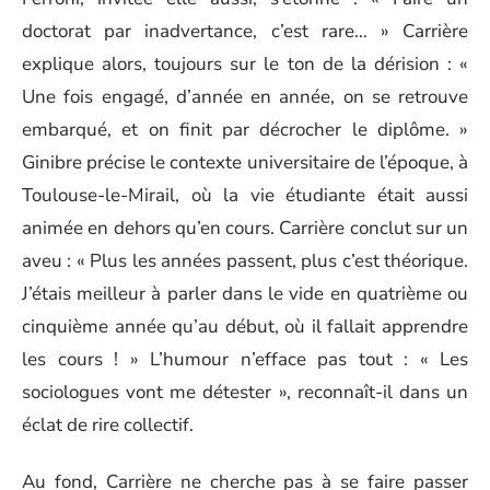
doctorat par inadvertance, c’est rare… » Carrière
explique alors, toujours sur le ton de la dérision : «
Une fois engagé, d’année en année, on se retrouve
embarqué, et on finit par décrocher le diplôme. »
Ginibre précise le contexte universitaire de l’époque, à
Toulouse-le-Mirail, où la vie étudiante était aussi
animée en dehors qu’en cours. Carrière conclut sur un
aveu : « Plus les années passent, plus c’est théorique.
J’étais meilleur à parler dans le vide en quatrième ou
cinquième année qu’au début, où il fallait apprendre
les cours ! » L’humour n’efface pas tout : « Les
sociologues vont me détester », reconnaît-il dans un
éclat de rire collectif.
Au fond, Carrière ne cherche pas à se faire passer