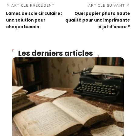
ARTICLE PRÉCÉDENT
ARTICLE SUIVANT
Lames de scie circulaire :
Quel papier photo haute
une solution pour
qualité pour une imprimante
chaque besoin
à jet d’encre ?
Les derniers articles