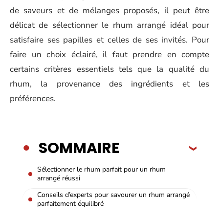
de saveurs et de mélanges proposés, il peut être
délicat de sélectionner le rhum arrangé idéal pour
satisfaire ses papilles et celles de ses invités. Pour
faire un choix éclairé, il faut prendre en compte
certains critères essentiels tels que la qualité du
rhum, la provenance des ingrédients et les
préférences.
SOMMAIRE
Sélectionner le rhum parfait pour un rhum
arrangé réussi
Conseils d’experts pour savourer un rhum arrangé
parfaitement équilibré