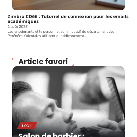
Zimbra CD66 : Tutoriel de connexion pour les emails
académiques
1 août 2026
Les enseignants et le personnel administratif du département des
Pyrénées-Orientales utilisent quotidiennement
…
Article favori
LOOK
Salon de barbier :