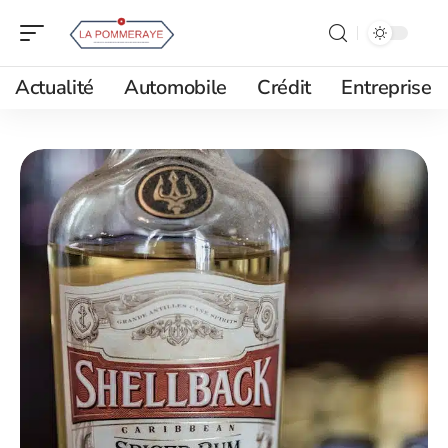
Actualité
Automobile
Crédit
Entreprise