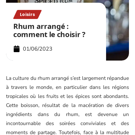
Loisirs
Rhum arrangé :
comment le choisir ?
01/06/2023
La culture du rhum arrangé s’est largement répandue
à travers le monde, en particulier dans les régions
tropicales où les fruits et les épices sont abondants.
Cette boisson, résultat de la macération de divers
ingrédients dans du rhum, est devenue un
incontournable des soirées conviviales et des
moments de partage. Toutefois, face à la multitude