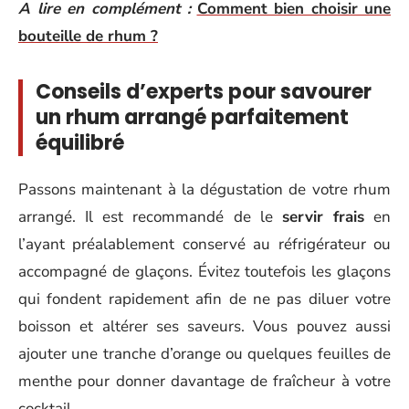
A lire en complément :
Comment bien choisir une
bouteille de rhum ?
Conseils d’experts pour savourer
un rhum arrangé parfaitement
équilibré
Passons maintenant à la dégustation de votre rhum
arrangé. Il est recommandé de le
servir frais
en
l’ayant préalablement conservé au réfrigérateur ou
accompagné de glaçons. Évitez toutefois les glaçons
qui fondent rapidement afin de ne pas diluer votre
boisson et altérer ses saveurs. Vous pouvez aussi
ajouter une tranche d’orange ou quelques feuilles de
menthe pour donner davantage de fraîcheur à votre
cocktail.