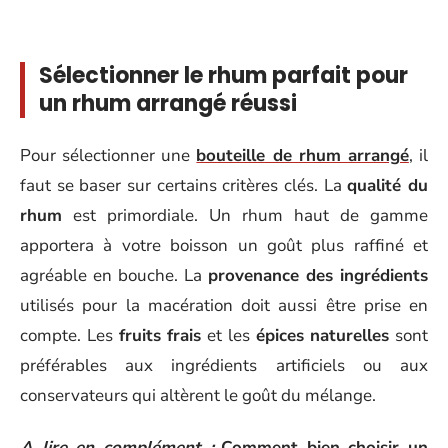
Sélectionner le rhum parfait pour
un rhum arrangé réussi
Pour sélectionner une
bouteille de rhum arrangé
, il
faut se baser sur certains critères clés. La
qualité du
rhum
est primordiale. Un rhum haut de gamme
apportera à votre boisson un goût plus raffiné et
agréable en bouche. La
provenance des ingrédients
utilisés pour la macération doit aussi être prise en
compte. Les
fruits frais
et les
épices naturelles
sont
préférables aux ingrédients artificiels ou aux
conservateurs qui altèrent le goût du mélange.
A lire en complément :
Comment bien choisir un