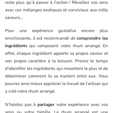
reste plus qu’à passer à l’action ! Réveillez vos sens
avec ces mélanges exotiques et conviviaux aux mille
saveurs…
Pour une expérience gustative encore plus
enrichissante, il est recommandé de
comprendre les
ingrédients
qui composent votre rhum arrangé. En
effet, chaque ingrédient apporte sa propre saveur et
son propre caractère à la boisson. Prenez le temps
d’identifier les ingrédients qui ressortent le plus et de
déterminer comment ils se marient entre eux. Vous
pourrez ainsi mieux apprécier le travail de l’artisan qui
a créé votre rhum arrangé.
N’hésitez pas à
partager
votre expérience avec vos
amis ou votre famille. Le rhum arrangé est une