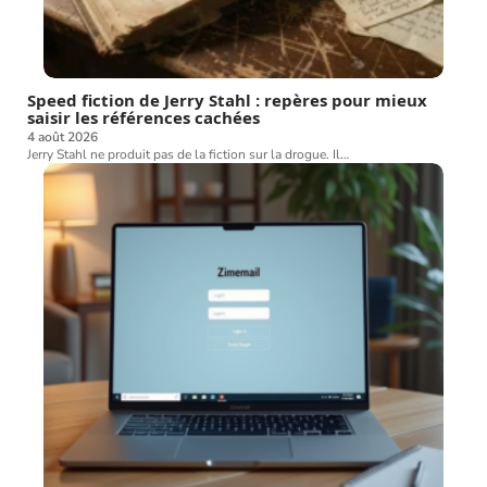
Speed fiction de Jerry Stahl : repères pour mieux
saisir les références cachées
4 août 2026
Jerry Stahl ne produit pas de la fiction sur la drogue. Il
…