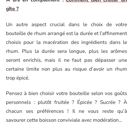
gîte ?
Un autre aspect crucial dans le choix de votre
bouteille de rhum arrangé est la durée et l’affinement
choisis pour la macération des ingrédients dans le
rhum. Plus la durée sera longue, plus les arômes
seront enrichis, mais il ne faut pas dépasser une
certaine limite non plus au risque d’avoir un rhum
trop épicé.
Pensez à bien choisir votre bouteille selon vos goûts
personnels : plutôt fruitée ? Épicée ? Sucrée ? À
chacun ses préférences ! Il ne vous reste qu’à
savourer cette boisson conviviale avec modération…