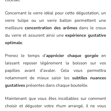
Concernant le verre idéal pour cette dégustation, un
verre tulipe ou un verre ballon permettent une
meilleure
concentration des arômes
dans le creux
du verre et assurent ainsi une
expérience gustative
optimale
.
Prenez le temps d’
apprécier chaque gorgée
en
laissant reposer légèrement la boisson sur vos
papilles avant d’avaler. Cela vous permettra
notamment de mieux saisir les
subtiles nuances
gustatives
présentes dans chaque bouteille.
Maintenant que vous êtes incollables sur comment
choisir et déguster votre rhum arrangé, il ne vous