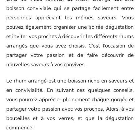
boisson conviviale qui se partage facilement entre
personnes appréciant les mêmes saveurs. Vous
pouvez également organiser une soirée dégustation
et inviter vos proches à découvrir les différents rhums
arrangés que vous avez choisis. C’est l’occasion de
partager votre passion et de faire découvrir de
nouvelles saveurs à vos convives.
Le rhum arrangé est une boisson riche en saveurs et
en convivialité. En suivant ces quelques conseils,
vous pourrez apprécier pleinement chaque gorgée et
partager votre passion avec vos proches. Alors, à vos
bouteilles et à vos verres, et que la dégustation
commence !