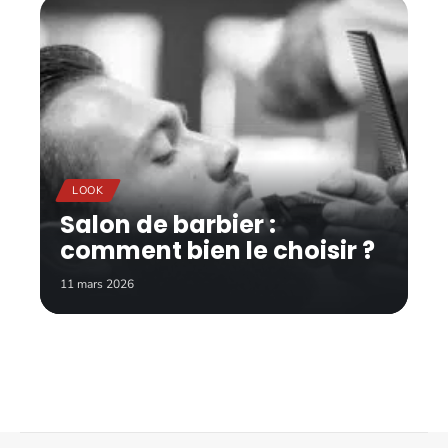
LOOK
Salon de barbier :
comment bien le choisir ?
11 mars 2026