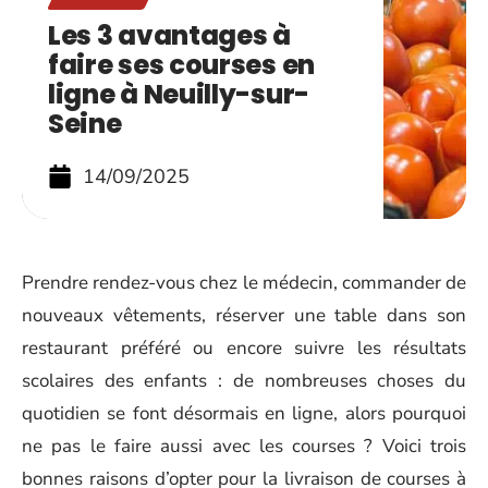
Les 3 avantages à
faire ses courses en
ligne à Neuilly-sur-
Seine
14/09/2025
Prendre rendez-vous chez le médecin, commander de
nouveaux vêtements, réserver une table dans son
restaurant préféré ou encore suivre les résultats
scolaires des enfants : de nombreuses choses du
quotidien se font désormais en ligne, alors pourquoi
ne pas le faire aussi avec les courses ? Voici trois
bonnes raisons d’opter pour la livraison de courses à