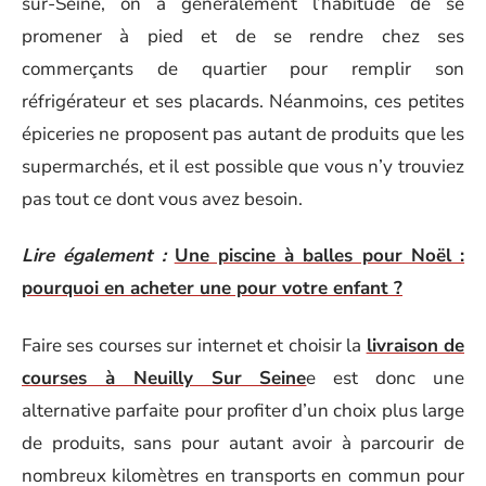
sur-Seine, on a généralement l’habitude de se
promener à pied et de se rendre chez ses
commerçants de quartier pour remplir son
réfrigérateur et ses placards. Néanmoins, ces petites
épiceries ne proposent pas autant de produits que les
supermarchés, et il est possible que vous n’y trouviez
pas tout ce dont vous avez besoin.
Lire également :
Une piscine à balles pour Noël :
pourquoi en acheter une pour votre enfant ?
Faire ses courses sur internet et choisir la
livraison de
courses à Neuilly Sur Seine
e est donc une
alternative parfaite pour profiter d’un choix plus large
de produits, sans pour autant avoir à parcourir de
nombreux kilomètres en transports en commun pour