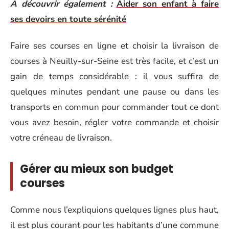
A découvrir également :
Aider son enfant à faire
ses devoirs en toute sérénité
Faire ses courses en ligne et choisir la livraison de
courses à Neuilly-sur-Seine est très facile, et c’est un
gain de temps considérable : il vous suffira de
quelques minutes pendant une pause ou dans les
transports en commun pour commander tout ce dont
vous avez besoin, régler votre commande et choisir
votre créneau de livraison.
Gérer au mieux son budget
courses
Comme nous l’expliquions quelques lignes plus haut,
il est plus courant pour les habitants d’une commune