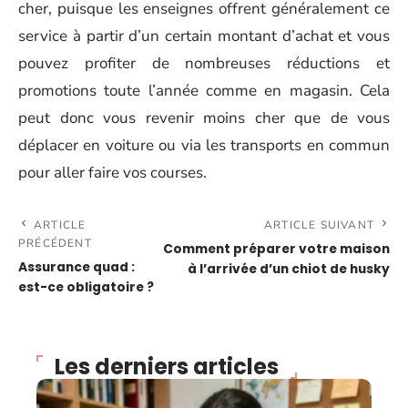
cher, puisque les enseignes offrent généralement ce
service à partir d’un certain montant d’achat et vous
pouvez profiter de nombreuses réductions et
promotions toute l’année comme en magasin. Cela
peut donc vous revenir moins cher que de vous
déplacer en voiture ou via les transports en commun
pour aller faire vos courses.
ARTICLE
ARTICLE SUIVANT
PRÉCÉDENT
Comment préparer votre maison
Assurance quad :
à l’arrivée d’un chiot de husky
est-ce obligatoire ?
Les derniers articles