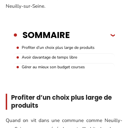
Neuilly-sur-Seine.
SOMMAIRE
Profiter d’un choix plus large de produits
Avoir davantage de temps libre
Gérer au mieux son budget courses
Profiter d’un choix plus large de
produits
Quand on vit dans une commune comme Neuilly-