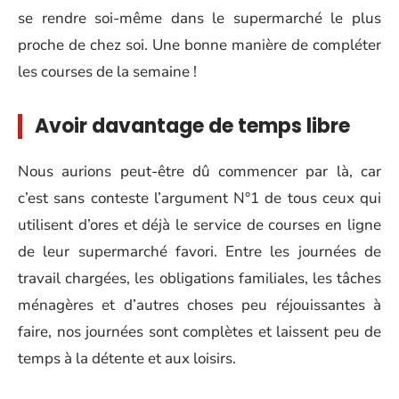
se rendre soi-même dans le supermarché le plus
proche de chez soi. Une bonne manière de compléter
les courses de la semaine !
Avoir davantage de temps libre
Nous aurions peut-être dû commencer par là, car
c’est sans conteste l’argument N°1 de tous ceux qui
utilisent d’ores et déjà le service de courses en ligne
de leur supermarché favori. Entre les journées de
travail chargées, les obligations familiales, les tâches
ménagères et d’autres choses peu réjouissantes à
faire, nos journées sont complètes et laissent peu de
temps à la détente et aux loisirs.