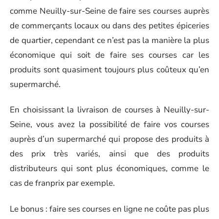
comme Neuilly-sur-Seine de faire ses courses auprès
de commerçants locaux ou dans des petites épiceries
de quartier, cependant ce n’est pas la manière la plus
économique qui soit de faire ses courses car les
produits sont quasiment toujours plus coûteux qu’en
supermarché.
En choisissant la livraison de courses à Neuilly-sur-
Seine, vous avez la possibilité de faire vos courses
auprès d’un supermarché qui propose des produits à
des prix très variés, ainsi que des produits
distributeurs qui sont plus économiques, comme le
cas de franprix par exemple.
Le bonus : faire ses courses en ligne ne coûte pas plus