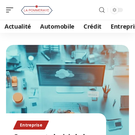
Actualité
Automobile
Crédit
Entrepri
Entreprise