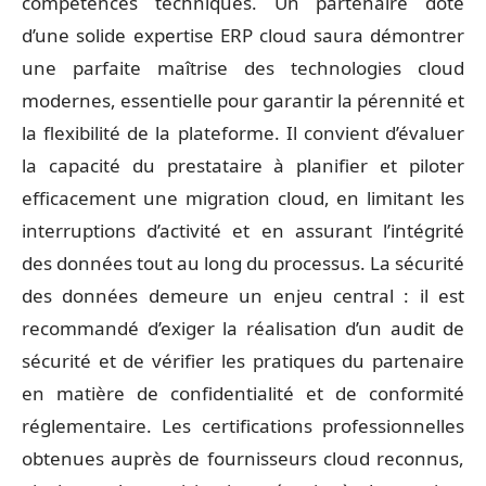
compétences techniques. Un partenaire doté
d’une solide expertise ERP cloud saura démontrer
une parfaite maîtrise des technologies cloud
modernes, essentielle pour garantir la pérennité et
la flexibilité de la plateforme. Il convient d’évaluer
la capacité du prestataire à planifier et piloter
efficacement une migration cloud, en limitant les
interruptions d’activité et en assurant l’intégrité
des données tout au long du processus. La sécurité
des données demeure un enjeu central : il est
recommandé d’exiger la réalisation d’un audit de
sécurité et de vérifier les pratiques du partenaire
en matière de confidentialité et de conformité
réglementaire. Les certifications professionnelles
obtenues auprès de fournisseurs cloud reconnus,