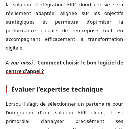
la solution d’intégration ERP cloud choisie sera
réellement adaptée, alignée sur les objectifs
stratégiques et permettra d’optimiser la
performance globale de l’entreprise tout en
accompagnant efficacement la transformation
digitale.
A voir aussi :
Comment choisir le bon logiciel de
centre d'appel ?
Évaluer l’expertise technique
Lorsqu’il s’agit de sélectionner un partenaire pour
l’intégration d’une solution ERP cloud, il est
primordial d’analyser précisément ses