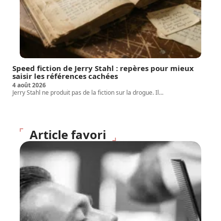
Speed fiction de Jerry Stahl : repères pour mieux
saisir les références cachées
4 août 2026
Jerry Stahl ne produit pas de la fiction sur la drogue. Il
…
Article favori