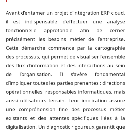
Avant d’entamer un projet d’intégration ERP cloud,
il est indispensable d’effectuer une analyse
fonctionnelle approfondie afin de cerner
précisément les besoins métier de l’entreprise.
Cette démarche commence par la cartographie
des processus, qui permet de visualiser l’ensemble
des flux d’information et des interactions au sein
de l’organisation. Il s’avère fondamental
d’impliquer toutes les parties prenantes : directions
opérationnelles, responsables informatiques, mais
aussi utilisateurs terrain. Leur implication assure
une compréhension fine des processus métier
existants et des attentes spécifiques liées à la
digitalisation. Un diagnostic rigoureux garantit que