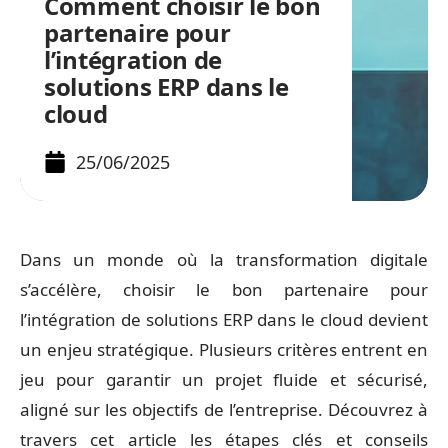
Comment choisir le bon
partenaire pour
l’intégration de
solutions ERP dans le
cloud
25/06/2025
Dans un monde où la transformation digitale
s’accélère, choisir le bon partenaire pour
l’intégration de solutions ERP dans le cloud devient
un enjeu stratégique. Plusieurs critères entrent en
jeu pour garantir un projet fluide et sécurisé,
aligné sur les objectifs de l’entreprise. Découvrez à
travers cet article les étapes clés et conseils