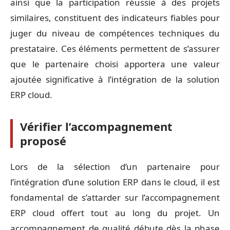
ainsi que la participation réussie à des projets
similaires, constituent des indicateurs fiables pour
juger du niveau de compétences techniques du
prestataire. Ces éléments permettent de s’assurer
que le partenaire choisi apportera une valeur
ajoutée significative à l’intégration de la solution
ERP cloud.
Vérifier l’accompagnement
proposé
Lors de la sélection d’un partenaire pour
l’intégration d’une solution ERP dans le cloud, il est
fondamental de s’attarder sur l’accompagnement
ERP cloud offert tout au long du projet. Un
accompagnement de qualité débute dès la phase