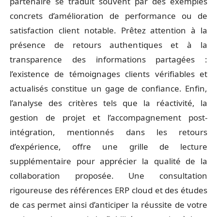
partenaire se traduit souvent par des exemples
concrets d’amélioration de performance ou de
satisfaction client notable. Prêtez attention à la
présence de retours authentiques et à la
transparence des informations partagées :
l’existence de témoignages clients vérifiables et
actualisés constitue un gage de confiance. Enfin,
l’analyse des critères tels que la réactivité, la
gestion de projet et l’accompagnement post-
intégration, mentionnés dans les retours
d’expérience, offre une grille de lecture
supplémentaire pour apprécier la qualité de la
collaboration proposée. Une consultation
rigoureuse des références ERP cloud et des études
de cas permet ainsi d’anticiper la réussite de votre