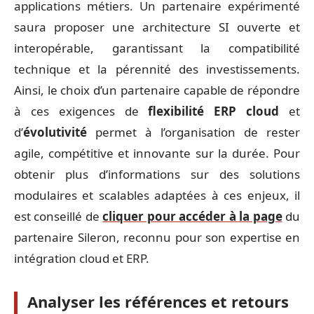
applications métiers. Un partenaire expérimenté
saura proposer une architecture SI ouverte et
interopérable, garantissant la compatibilité
technique et la pérennité des investissements.
Ainsi, le choix d’un partenaire capable de répondre
à ces exigences de
flexibilité ERP cloud
et
d’
évolutivité
permet à l’organisation de rester
agile, compétitive et innovante sur la durée. Pour
obtenir plus d’informations sur des solutions
modulaires et scalables adaptées à ces enjeux, il
est conseillé de
cliquer pour accéder à la page
du
partenaire Sileron, reconnu pour son expertise en
intégration cloud et ERP.
Analyser les références et retours