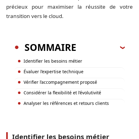
précieux pour maximiser la réussite de votre
transition vers le cloud.
SOMMAIRE
Identifier les besoins métier
Évaluer l’expertise technique
Vérifier l’accompagnement proposé
Considérer la flexibilité et l’évolutivité
Analyser les références et retours clients
Identifier les besoins métier