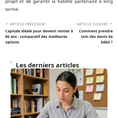
projet et de garantir la fiabilité partenaire à long
terme.
ARTICLE PRÉCÉDENT
ARTICLE SUIVANT
Capitale idéale pour devenir rentier à
Comment prendre
60 ans : comparatif des meilleures
soin des dents de
options
bébé ?
Les derniers articles