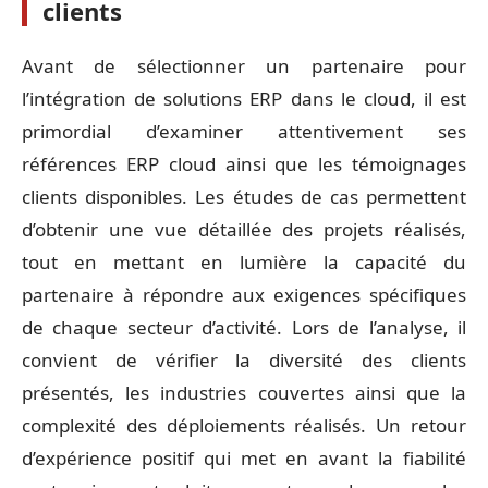
clients
Avant de sélectionner un partenaire pour
l’intégration de solutions ERP dans le cloud, il est
primordial d’examiner attentivement ses
références ERP cloud ainsi que les témoignages
clients disponibles. Les études de cas permettent
d’obtenir une vue détaillée des projets réalisés,
tout en mettant en lumière la capacité du
partenaire à répondre aux exigences spécifiques
de chaque secteur d’activité. Lors de l’analyse, il
convient de vérifier la diversité des clients
présentés, les industries couvertes ainsi que la
complexité des déploiements réalisés. Un retour
d’expérience positif qui met en avant la fiabilité