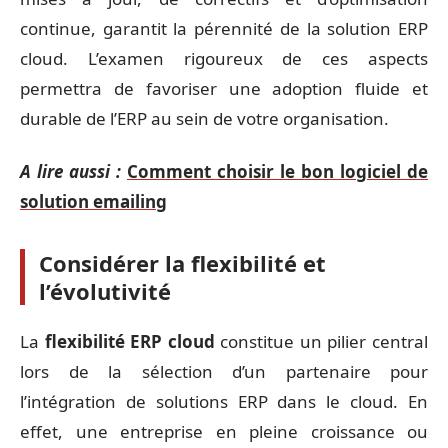
continue, garantit la pérennité de la solution ERP
cloud. L’examen rigoureux de ces aspects
permettra de favoriser une adoption fluide et
durable de l’ERP au sein de votre organisation.
A lire aussi :
Comment choisir le bon logiciel de
solution emailing
Considérer la flexibilité et
l’évolutivité
La
flexibilité ERP cloud
constitue un pilier central
lors de la sélection d’un partenaire pour
l’intégration de solutions ERP dans le cloud. En
effet, une entreprise en pleine croissance ou