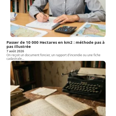
Passer de 10 000 Hectares en km2 : méthode pas à
pas illustrée
7 août 2026
On reçoit un document foncier, un rapport d'incendie ou une fiche
cadastrale
…