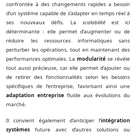
confrontée à des changements rapides a besoin
d’un système capable de s’adapter en temps réel à
ses nouveaux défis. La
scalabilité
est ici
déterminante : elle permet d’augmenter ou de
réduire les ressources informatiques sans
perturber les opérations, tout en maintenant des
performances optimales. La
modularité
se révèle
tout aussi précieuse, car elle permet d’ajouter ou
de retirer des fonctionnalités selon les besoins
spécifiques de l’entreprise, favorisant ainsi une
adaptation entreprise
fluide aux évolutions du
marché.
Il convient également d’anticiper l’
intégration
systèmes
future avec d’autres solutions ou