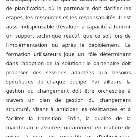
de planification, où le partenaire doit clarifier les
étapes, les ressources et les responsabilités. Il est
aussi indispensable d’évaluer la capacité à fournir
un support technique réactif, que ce soit lors de
l’implémentation ou après le déploiement. La
formation utilisateurs joue un rôle déterminant
dans l’adoption de la solution : le partenaire doit
proposer des sessions adaptées aux besoins
spécifiques de chaque équipe. Par ailleurs, la
gestion du changement doit être orchestrée à
travers un plan de gestion du changement
structuré, visant à anticiper les résistances et à
faciliter la transition. Enfin, la qualité de la
maintenance assurée, notamment en matière de
mises à jour, de correctifs et d’optimisation