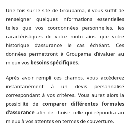
Une fois sur le site de Groupama, il vous suffit de
renseigner quelques informations essentielles
telles que vos coordonnées personnelles, les
caractéristiques de votre moto ainsi que votre
historique d’assurance le cas échéant. Ces
données permettront à Groupama d’évaluer au
mieux vos
besoins spécifiques
.
Après avoir rempli ces champs, vous accéderez
instantanément à un devis personnalisé
correspondant à vos critères. Vous aurez alors la
possibilité de
comparer différentes formules
d’assurance
afin de choisir celle qui répondra au
mieux à vos attentes en termes de couverture.