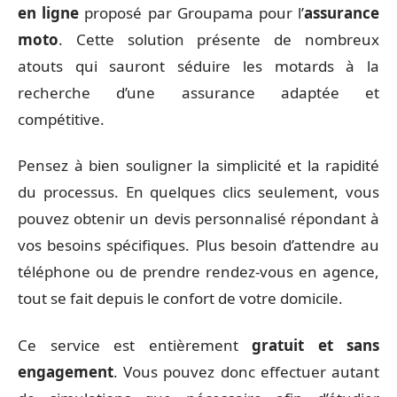
en ligne
proposé par Groupama pour l’
assurance
moto
. Cette solution présente de nombreux
atouts qui sauront séduire les motards à la
recherche d’une assurance adaptée et
compétitive.
Pensez à bien souligner la simplicité et la rapidité
du processus. En quelques clics seulement, vous
pouvez obtenir un devis personnalisé répondant à
vos besoins spécifiques. Plus besoin d’attendre au
téléphone ou de prendre rendez-vous en agence,
tout se fait depuis le confort de votre domicile.
Ce service est entièrement
gratuit et sans
engagement
. Vous pouvez donc effectuer autant