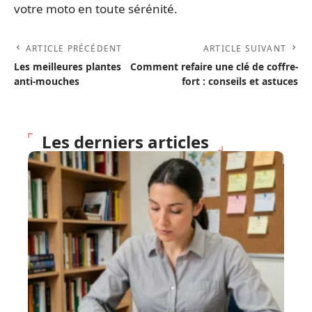
votre moto en toute sérénité.
ARTICLE PRÉCÉDENT
ARTICLE SUIVANT
Les meilleures plantes
Comment refaire une clé de coffre-
anti-mouches
fort : conseils et astuces
Les derniers articles