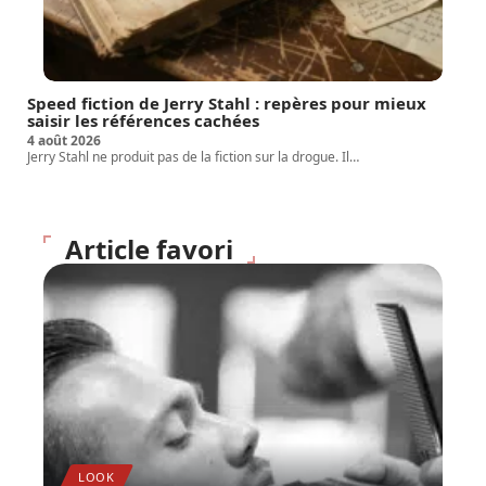
Speed fiction de Jerry Stahl : repères pour mieux
saisir les références cachées
4 août 2026
Jerry Stahl ne produit pas de la fiction sur la drogue. Il
…
Article favori
LOOK