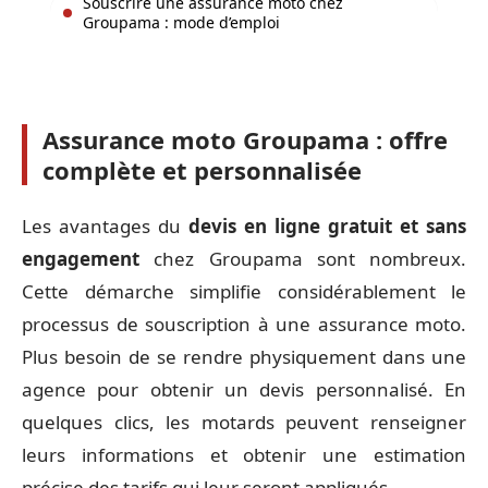
Souscrire une assurance moto chez
Groupama : mode d’emploi
Assurance moto Groupama : offre
complète et personnalisée
Les avantages du
devis en ligne gratuit et sans
engagement
chez Groupama sont nombreux.
Cette démarche simplifie considérablement le
processus de souscription à une assurance moto.
Plus besoin de se rendre physiquement dans une
agence pour obtenir un devis personnalisé. En
quelques clics, les motards peuvent renseigner
leurs informations et obtenir une estimation
précise des tarifs qui leur seront appliqués.