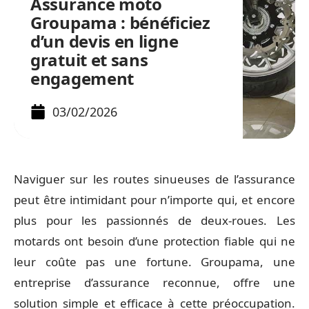
Assurance moto
Groupama : bénéficiez
d’un devis en ligne
gratuit et sans
engagement
03/02/2026
Naviguer sur les routes sinueuses de l’assurance
peut être intimidant pour n’importe qui, et encore
plus pour les passionnés de deux-roues. Les
motards ont besoin d’une protection fiable qui ne
leur coûte pas une fortune. Groupama, une
entreprise d’assurance reconnue, offre une
solution simple et efficace à cette préoccupation.