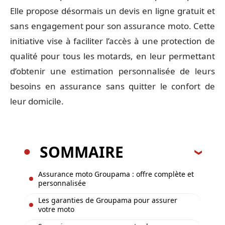
Elle propose désormais un devis en ligne gratuit et
sans engagement pour son assurance moto. Cette
initiative vise à faciliter l’accès à une protection de
qualité pour tous les motards, en leur permettant
d’obtenir une estimation personnalisée de leurs
besoins en assurance sans quitter le confort de
leur domicile.
SOMMAIRE
Assurance moto Groupama : offre complète et
personnalisée
Les garanties de Groupama pour assurer
votre moto