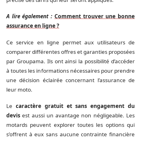
A lire également :
Comment trouver une bonne
assurance en ligne ?
Ce service en ligne permet aux utilisateurs de
comparer différentes offres et garanties proposées
par Groupama. Ils ont ainsi la possibilité d’accéder
à toutes les informations nécessaires pour prendre
une décision éclairée concernant l’assurance de
leur moto.
Le
caractère gratuit et sans engagement du
devis
est aussi un avantage non négligeable. Les
motards peuvent explorer toutes les options qui
s’offrent à eux sans aucune contrainte financière