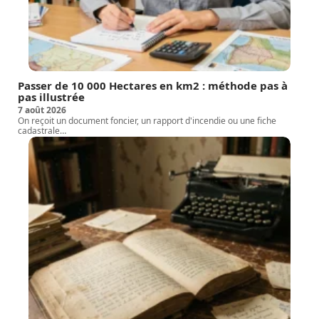
Passer de 10 000 Hectares en km2 : méthode pas à
pas illustrée
7 août 2026
On reçoit un document foncier, un rapport d'incendie ou une fiche
cadastrale
…