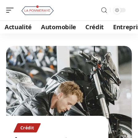
Actualité
Automobile
Crédit
Entrepri
Crédit