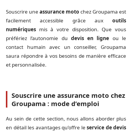
Souscrire une
assurance moto
chez Groupama est
facilement accessible grâce aux
outils
numériques
mis à votre disposition. Que vous
préfériez l’autonomie du
devis en ligne
ou le
contact humain avec un conseiller, Groupama
saura répondre à vos besoins de manière efficace
et personnalisée.
Souscrire une assurance moto chez
Groupama : mode d’emploi
Au sein de cette section, nous allons aborder plus
en détail les avantages qu’offre le
service de devis