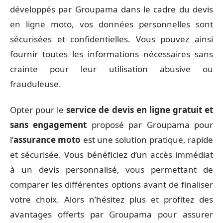
développés par Groupama dans le cadre du devis
en ligne moto, vos données personnelles sont
sécurisées et confidentielles. Vous pouvez ainsi
fournir toutes les informations nécessaires sans
crainte pour leur utilisation abusive ou
frauduleuse.
Opter pour le
service de devis en ligne
gratuit et
sans engagement
proposé par Groupama pour
l’
assurance moto
est une solution pratique, rapide
et sécurisée. Vous bénéficiez d’un accès immédiat
à un devis personnalisé, vous permettant de
comparer les différentes options avant de finaliser
votre choix. Alors n’hésitez plus et profitez des
avantages offerts par Groupama pour assurer