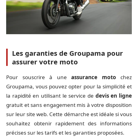
Les garanties de Groupama pour
assurer votre moto
Pour souscrire à une
assurance moto
chez
Groupama, vous pouvez opter pour la simplicité et
la rapidité en utilisant le service de
devis en ligne
gratuit et sans engagement mis à votre disposition
sur leur site web. Cette démarche est idéale si vous
souhaitez obtenir rapidement des informations
précises sur les tarifs et les garanties proposées.