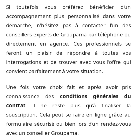
Si toutefois vous préférez bénéficier d’un
accompagnement plus personnalisé dans votre
démarche, n’hésitez pas à contacter l’un des
conseillers experts de Groupama par téléphone ou
directement en agence. Ces professionnels se
feront un plaisir de répondre à toutes vos
interrogations et de trouver avec vous l’offre qui
convient parfaitement à votre situation.
Une fois votre choix fait et après avoir pris
connaissance des
conditions générales du
contrat
, il ne reste plus qu’à finaliser la
souscription. Cela peut se faire en ligne grâce au
formulaire sécurisé ou bien lors d’un rendez-vous
avec un conseiller Groupama.