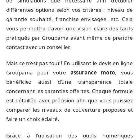
de simulations que nécessaire afin d’étudier
différentes options selon vos critères : niveau de
garantie souhaité, franchise envisagée, etc. Cela
vous permettra d’avoir une vision claire des tarifs
pratiqués par Groupama avant même de prendre
contact avec un conseiller.
Mais ce n’est pas tout ! En utilisant le devis en ligne
Groupama pour votre
assurance moto
, vous
bénéficiez aussi d’une transparence totale
concernant les garanties offertes. Chaque formule
est détaillée avec précision afin que vous puissiez
comparer les niveaux de couverture proposés et
faire un choix éclairé.
Grâce à l’utilisation des outils numériques