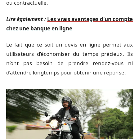
ou contractuelle.
Lire également :
Les vrais avantages d'un compte
chez une banque en ligne
Le fait que ce soit un devis en ligne permet aux
utilisateurs d’économiser du temps précieux. Ils
n’ont pas besoin de prendre rendez-vous ni
d’attendre longtemps pour obtenir une réponse.