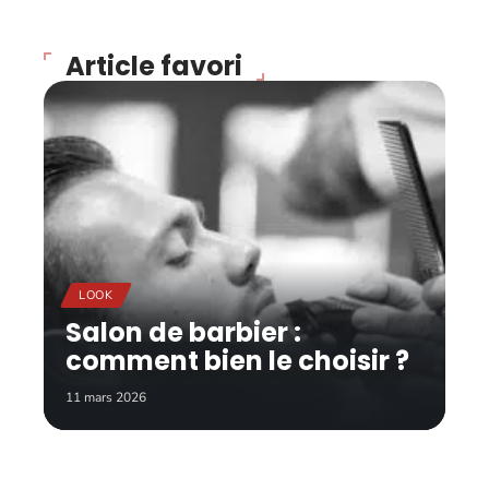
Article favori
LOOK
Salon de barbier :
comment bien le choisir ?
11 mars 2026