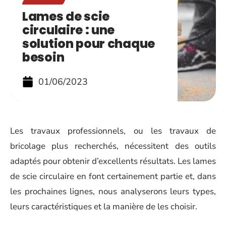
Lames de scie
circulaire : une
solution pour chaque
besoin
01/06/2023
Les travaux professionnels, ou les travaux de
bricolage plus recherchés, nécessitent des outils
adaptés pour obtenir d’excellents résultats. Les lames
de scie circulaire en font certainement partie et, dans
les prochaines lignes, nous analyserons leurs types,
leurs caractéristiques et la manière de les choisir.