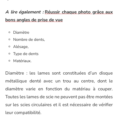
A lire également :
Réussir chaque photo grâce aux
bons angles de prise de vue
Diamètre
Nombre de dents,
Alésage,
Type de dents
Matériaux.
Diamètre : les lames sont constituées d’un disque
métallique denté avec un trou au centre, dont le
diamètre varie en fonction du matériau à couper.
Toutes les lames de scie ne peuvent pas être montées
sur les scies circulaires et il est nécessaire de vérifier
leur compatibilité.