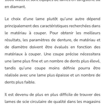
en diamant.
Le choix d’une lame plutôt qu’une autre dépend
principalement des caractéristiques recherchées dans
le matériau à couper. Pour obtenir les meilleurs
résultats, les paramètres de denture, de matériau et
de diamètre doivent être évalués en fonction des
matériaux à couper. Une coupe précise nécessitera
une lame plus fine et un nombre de dents plus élevé,
tandis qu’une coupe moins définie pourra être
réalisée avec une lame plus épaisse et un nombre de
dents plus faible.
Il est devenu de plus en plus difficile de trouver des
lames de scie circulaire de qualité dans les magasins