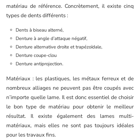
matériau de référence. Concrètement, il existe cinq
types de dents différents :
Dents à biseau alterné,
Denture à angle d’attaque négatif,
Denture alternative droite et trapézoïdale,
Denture coupe-clou
Denture antiprojection.
Matériaux : les plastiques, les métaux ferreux et de
nombreux alliages ne peuvent pas être coupés avec
n’importe quelle lame. Il est donc essentiel de choisir
le bon type de matériau pour obtenir le meilleur
résultat. Il existe également des lames multi-
matériaux, mais elles ne sont pas toujours idéales
pour les travaux fins.