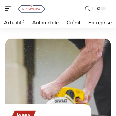
Actualité
Automobile
Crédit
Entreprise
Loisirs