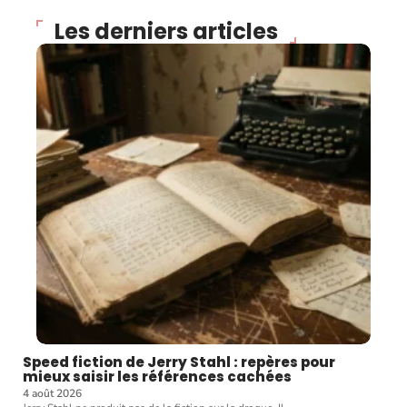
Les derniers articles
Speed fiction de Jerry Stahl : repères pour
mieux saisir les références cachées
4 août 2026