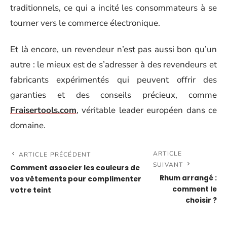
traditionnels, ce qui a incité les consommateurs à se
tourner vers le commerce électronique.
Et là encore, un revendeur n’est pas aussi bon qu’un
autre : le mieux est de s’adresser à des revendeurs et
fabricants expérimentés qui peuvent offrir des
garanties et des conseils précieux, comme
Fraisertools.com
, véritable leader européen dans ce
domaine.
ARTICLE
ARTICLE PRÉCÉDENT
SUIVANT
Comment associer les couleurs de
Rhum arrangé :
vos vêtements pour complimenter
comment le
votre teint
choisir ?