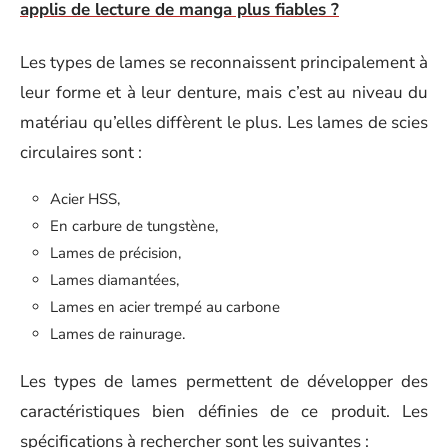
applis de lecture de manga plus fiables ?
Les types de lames se reconnaissent principalement à
leur forme et à leur denture, mais c’est au niveau du
matériau qu’elles diffèrent le plus. Les lames de scies
circulaires sont :
Acier HSS,
En carbure de tungstène,
Lames de précision,
Lames diamantées,
Lames en acier trempé au carbone
Lames de rainurage.
Les types de lames permettent de développer des
caractéristiques bien définies de ce produit. Les
spécifications à rechercher sont les suivantes :