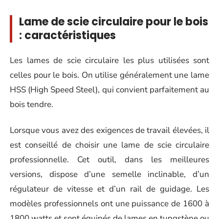
Lame de scie circulaire pour le bois
: caractéristiques
Les lames de scie circulaire les plus utilisées sont
celles pour le bois. On utilise généralement une lame
HSS (High Speed Steel), qui convient parfaitement au
bois tendre.
Lorsque vous avez des exigences de travail élevées, il
est conseillé de choisir une lame de scie circulaire
professionnelle. Cet outil, dans les meilleures
versions, dispose d’une semelle inclinable, d’un
régulateur de vitesse et d’un rail de guidage. Les
modèles professionnels ont une puissance de 1600 à
1800 watts et sont équipés de lames en tungstène ou