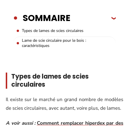
SOMMAIRE
Types de lames de scies circulaires
Lame de scie circulaire pour le bois :
caractéristiques
Types de lames de scies
circulaires
Il existe sur le marché un grand nombre de modèles
de scies circulaires, avec autant, voire plus, de lames.
A voir aussi :
Comment remplacer hiperdex par des