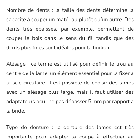
Nombre de dents : la taille des dents détermine la
capacité à couper un matériau plutôt qu’un autre. Des
dents très épaisses, par exemple, permettent de
couper le bois dans le sens du fil, tandis que des
dents plus fines sont idéales pour la finition.
Alésage : ce terme est utilisé pour définir le trou au
centre de la lame, un élément essentiel pour la fixer à
la scie circulaire. Il est possible de choisir des lames
avec un alésage plus large, mais il faut utiliser des
adaptateurs pour ne pas dépasser 5 mm par rapport à
la bride.
Type de denture : la denture des lames est très
importante pour adapter la coupe à effectuer au