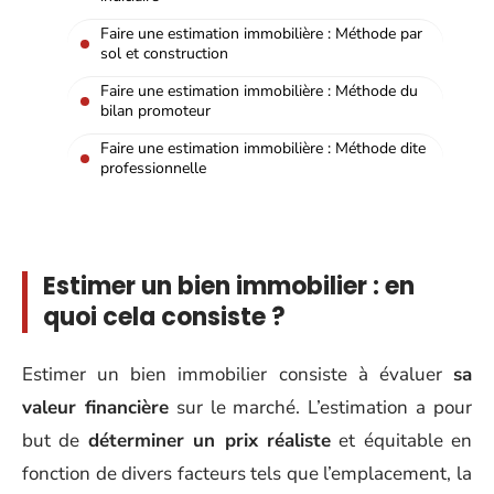
Faire une estimation immobilière : Méthode par
sol et construction
Faire une estimation immobilière : Méthode du
bilan promoteur
Faire une estimation immobilière : Méthode dite
professionnelle
Estimer un bien immobilier : en
quoi cela consiste ?
Estimer un bien immobilier consiste à évaluer
sa
valeur financière
sur le marché. L’estimation a pour
but de
déterminer un prix réaliste
et équitable en
fonction de divers facteurs tels que l’emplacement, la