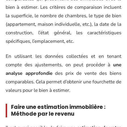
bien à estimer. Les critères de comparaison incluent
la superficie, le nombre de chambres, le type de bien
(appartement, maison individuelle, etc.), la date de la
construction, l’état général, les caractéristiques
spécifiques, l’emplacement, etc.
En utilisant les données collectées et en tenant
compte des ajustements, on peut procéder à
une
analyse approfondie
des prix de vente des biens
comparables. Cela permet d’obtenir une fourchette de
valeurs pour le bien à estimer.
Faire une estimation immobilière :
Méthode par le revenu