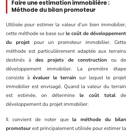
Faire une estimation immobilière :
Méthode du bilan promoteur
Utilisée pour estimer la valeur d’un bien immobilier,
cette méthode se base sur
le coût de développement
du projet
pour un promoteur immobilier. Cette
méthode est particulièrement adaptée aux terrains
destinés à
des projets de construction
ou de
développement immobilier. La première étape
consiste à
évaluer le terrain
sur lequel le projet
immobilier est envisagé. Quand la valeur du terrain
est estimée, on détermine
le coût total
de
développement du projet immobilier.
Il convient de noter que
la méthode du bilan
promoteur
est principalement utilisée pour estimer la