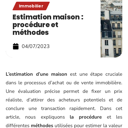
Immobilier
Estimation maison :
procédure et
méthodes
04/07/2023
L’estimation d’une maison
est une étape cruciale
dans le processus d’achat ou de vente immobilière.
Une évaluation précise permet de fixer un prix
réaliste, d’attirer des acheteurs potentiels et de
conclure une transaction rapidement. Dans cet
article, nous expliquons
la procédure
et les
différentes
méthodes
utilisées pour estimer la valeur