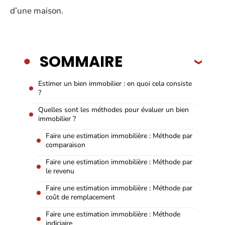
d’une maison.
SOMMAIRE
Estimer un bien immobilier : en quoi cela consiste
?
Quelles sont les méthodes pour évaluer un bien
immobilier ?
Faire une estimation immobilière : Méthode par
comparaison
Faire une estimation immobilière : Méthode par
le revenu
Faire une estimation immobilière : Méthode par
coût de remplacement
Faire une estimation immobilière : Méthode
indiciaire