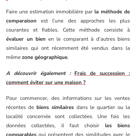
Faire une estimation immobilière par
la méthode de
comparaison
est l’une des approches les plus
courantes et fiables. Cette méthode consiste à
évaluer un bien
en le comparant à d’autres biens
similaires qui ont récemment été vendus dans la
même
zone géographique
.
A découvrir également :
Frais de succession :
comment éviter sur une maison ?
Pour commencer, des informations sur les ventes
récentes de
biens similaires
dans le quartier ou la
localité concernée sont collectées. Une fois les
données collectées, il faut choisir
les biens
comparables
qui présentent des similitudes avec le