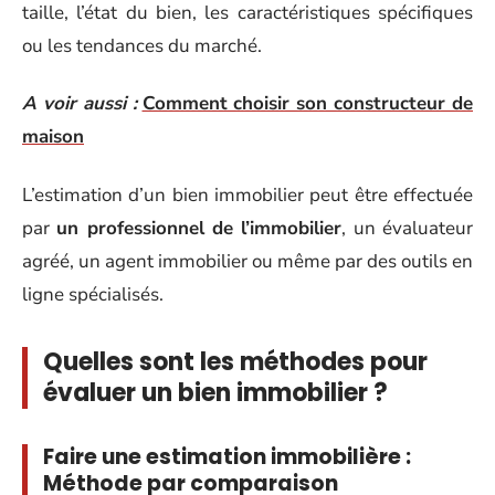
taille, l’état du bien, les caractéristiques spécifiques
ou les tendances du marché.
A voir aussi :
Comment choisir son constructeur de
maison
L’estimation d’un bien immobilier peut être effectuée
par
un professionnel de l’immobilier
, un évaluateur
agréé, un agent immobilier ou même par des outils en
ligne spécialisés.
Quelles sont les méthodes pour
évaluer un bien immobilier ?
Faire une estimation immobilière :
Méthode par comparaison