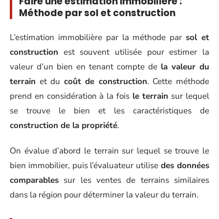
Faire une estimation immobilière :
Méthode par sol et construction
L’estimation immobilière par la méthode par
sol et
construction
est souvent utilisée pour estimer la
valeur d’un bien en tenant compte de
la valeur du
terrain
et du
coût de construction
. Cette méthode
prend en considération à la fois
le terrain
sur lequel
se trouve le bien et les caractéristiques de
construction de la propriété
.
On évalue d’abord le terrain sur lequel se trouve le
bien immobilier, puis l’évaluateur utilise
des données
comparables
sur les ventes de terrains similaires
dans la région pour déterminer la valeur du terrain.