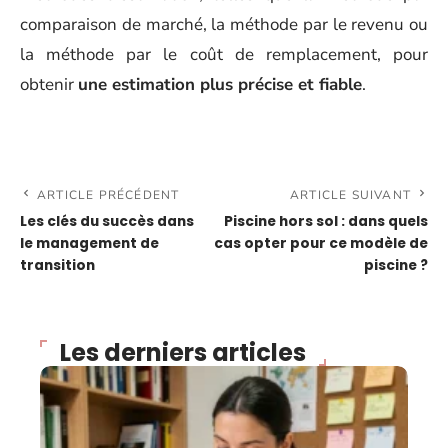
comparaison de marché, la méthode par le revenu ou
la méthode par le coût de remplacement, pour
obtenir
une estimation plus précise et fiable
.
ARTICLE PRÉCÉDENT
ARTICLE SUIVANT
Les clés du succès dans
Piscine hors sol : dans quels
le management de
cas opter pour ce modèle de
transition
piscine ?
Les derniers articles