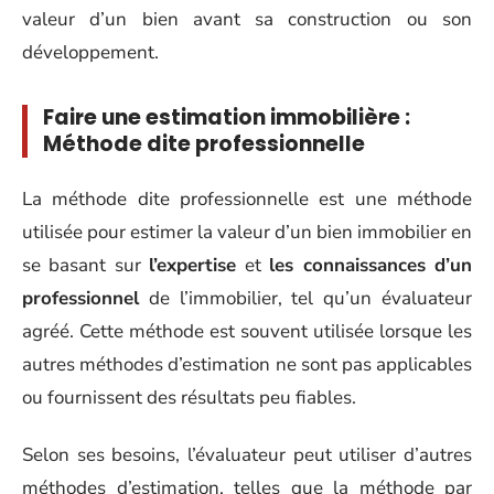
valeur d’un bien avant sa construction ou son
développement.
Faire une estimation immobilière :
Méthode dite professionnelle
La méthode dite professionnelle est une méthode
utilisée pour estimer la valeur d’un bien immobilier en
se basant sur
l’expertise
et
les connaissances d’un
professionnel
de l’immobilier, tel qu’un évaluateur
agréé. Cette méthode est souvent utilisée lorsque les
autres méthodes d’estimation ne sont pas applicables
ou fournissent des résultats peu fiables.
Selon ses besoins, l’évaluateur peut utiliser d’autres
méthodes d’estimation, telles que la méthode par