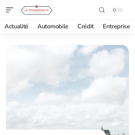
Actualité
Automobile
Crédit
Entreprise