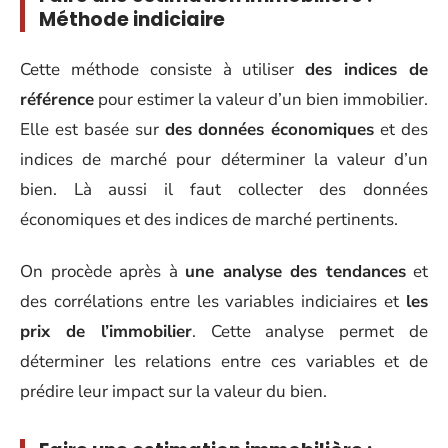
Méthode indiciaire
Cette méthode consiste à utiliser
des indices de
référence
pour estimer la valeur d’un bien immobilier.
Elle est basée sur
des données économiques
et des
indices de marché pour déterminer la valeur d’un
bien. Là aussi il faut collecter des données
économiques et des indices de marché pertinents.
On procède après à
une analyse des tendances
et
des corrélations entre les variables indiciaires et
les
prix de l’immobilier
. Cette analyse permet de
déterminer les relations entre ces variables et de
prédire leur impact sur la valeur du bien.