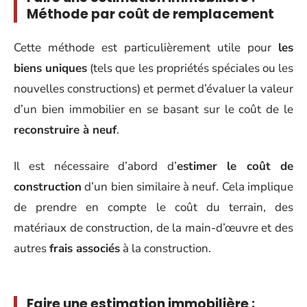
Méthode par coût de remplacement
Cette méthode est particulièrement utile pour
les
biens uniques
(tels que les propriétés spéciales ou les
nouvelles constructions) et permet d’évaluer la valeur
d’un bien immobilier en se basant sur le coût de le
reconstruire à neuf
.
Il est nécessaire d’abord d’
estimer le coût de
construction
d’un bien similaire à neuf. Cela implique
de prendre en compte le coût du terrain, des
matériaux de construction, de la main-d’œuvre et des
autres
frais associés
à la construction.
Faire une estimation immobilière :