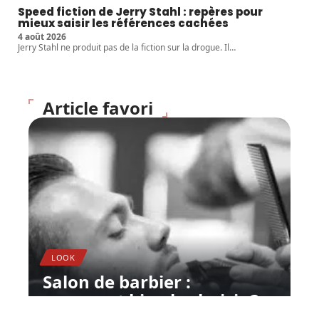
Speed fiction de Jerry Stahl : repères pour
mieux saisir les références cachées
4 août 2026
Jerry Stahl ne produit pas de la fiction sur la drogue. Il
…
Article favori
LOOK
Salon de barbier :
comment bien le choisir ?