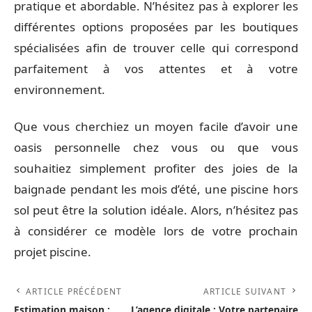
pratique et abordable. N’hésitez pas à explorer les
différentes options proposées par les boutiques
spécialisées afin de trouver celle qui correspond
parfaitement à vos attentes et à votre
environnement.
Que vous cherchiez un moyen facile d’avoir une
oasis personnelle chez vous ou que vous
souhaitiez simplement profiter des joies de la
baignade pendant les mois d’été, une piscine hors
sol peut être la solution idéale. Alors, n’hésitez pas
à considérer ce modèle lors de votre prochain
projet piscine.
ARTICLE PRÉCÉDENT
ARTICLE SUIVANT
Estimation maison :
L’agence digitale : Votre partenaire