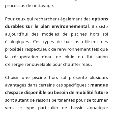
processus de nettoyage.
Pour ceux qui recherchent également des
options
durables sur le plan environnemental
, il existe
aujourd’hui des modèles de piscines hors sol
écologiques. Ces types de bassins utilisent des
procédés respectueux de l’environnement tels que
la récupération d’eau de pluie ou l’utilisation
d’énergie renouvelable pour chauffer l’eau.
Choisir une piscine hors sol présente plusieurs
avantages dans certains cas spécifiques :
manque
d’espace disponible ou besoin de mobilité future
sont autant de raisons pertinentes pour se tourner
vers ce type particulier de bassin aquatique