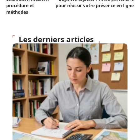
procédure et
pour réussir votre présence en ligne
méthodes
Les derniers articles