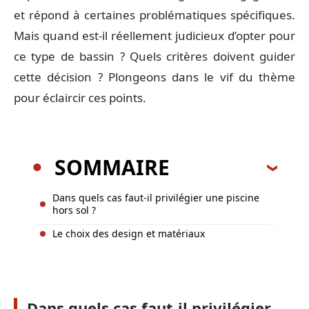
et répond à certaines problématiques spécifiques.
Mais quand est-il réellement judicieux d’opter pour
ce type de bassin ? Quels critères doivent guider
cette décision ? Plongeons dans le vif du thème
pour éclaircir ces points.
SOMMAIRE
Dans quels cas faut-il privilégier une piscine
hors sol ?
Le choix des design et matériaux
Dans quels cas faut-il privilégier