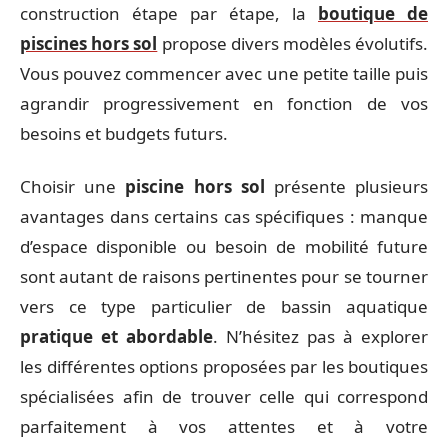
construction étape par étape, la
boutique de
piscines hors sol
propose divers modèles évolutifs.
Vous pouvez commencer avec une petite taille puis
agrandir progressivement en fonction de vos
besoins et budgets futurs.
Choisir une
piscine hors sol
présente plusieurs
avantages dans certains cas spécifiques : manque
d’espace disponible ou besoin de mobilité future
sont autant de raisons pertinentes pour se tourner
vers ce type particulier de bassin aquatique
pratique et abordable
. N’hésitez pas à explorer
les différentes options proposées par les boutiques
spécialisées afin de trouver celle qui correspond
parfaitement à vos attentes et à votre