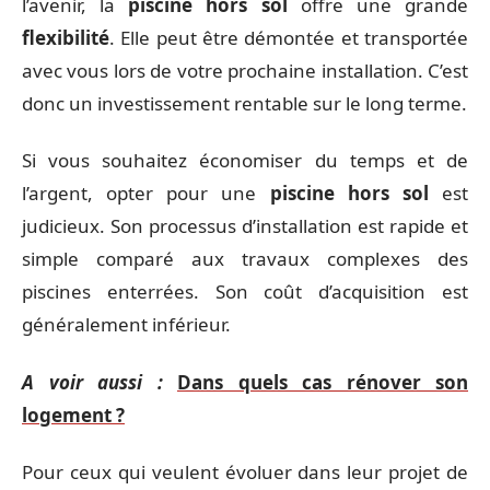
l’avenir, la
piscine hors sol
offre une grande
flexibilité
. Elle peut être démontée et transportée
avec vous lors de votre prochaine installation. C’est
donc un investissement rentable sur le long terme.
Si vous souhaitez économiser du temps et de
l’argent, opter pour une
piscine hors sol
est
judicieux. Son processus d’installation est rapide et
simple comparé aux travaux complexes des
piscines enterrées. Son coût d’acquisition est
généralement inférieur.
A voir aussi :
Dans quels cas rénover son
logement ?
Pour ceux qui veulent évoluer dans leur projet de