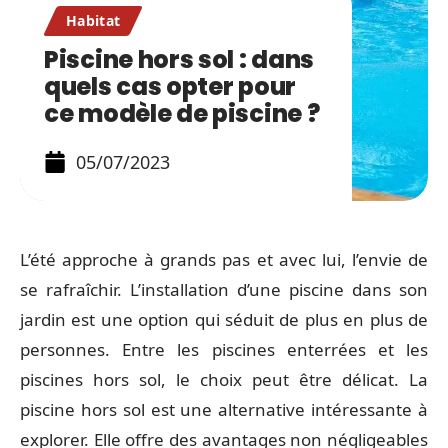
Habitat
Piscine hors sol : dans
quels cas opter pour
ce modèle de piscine ?
05/07/2023
L’été approche à grands pas et avec lui, l’envie de
se rafraîchir. L’installation d’une piscine dans son
jardin est une option qui séduit de plus en plus de
personnes. Entre les piscines enterrées et les
piscines hors sol, le choix peut être délicat. La
piscine hors sol est une alternative intéressante à
explorer. Elle offre des avantages non négligeables