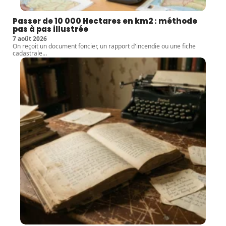
Passer de 10 000 Hectares en km2 : méthode
pas à pas illustrée
7 août 2026
On reçoit un document foncier, un rapport d'incendie ou une fiche
cadastrale
…