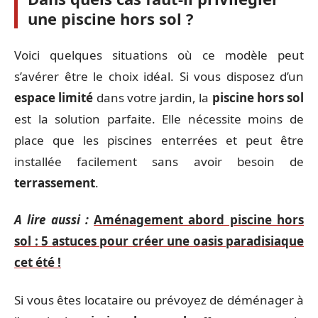
une piscine hors sol ?
Voici quelques situations où ce modèle peut
s’avérer être le choix idéal. Si vous disposez d’un
espace limité
dans votre jardin, la
piscine hors sol
est la solution parfaite. Elle nécessite moins de
place que les piscines enterrées et peut être
installée facilement sans avoir besoin de
terrassement
.
A lire aussi :
Aménagement abord piscine hors
sol : 5 astuces pour créer une oasis paradisiaque
cet été !
Si vous êtes locataire ou prévoyez de déménager à