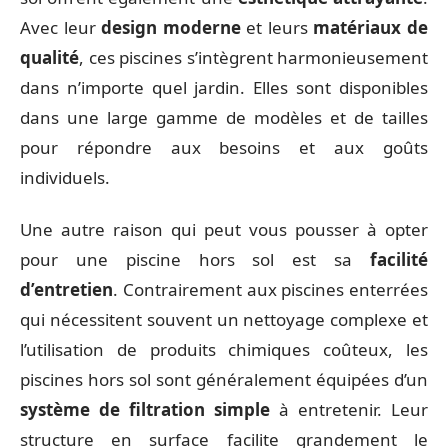
Avec leur
design moderne
et leurs
matériaux de
qualité
, ces piscines s’intègrent harmonieusement
dans n’importe quel jardin. Elles sont disponibles
dans une large gamme de modèles et de tailles
pour répondre aux besoins et aux goûts
individuels.
Une autre raison qui peut vous pousser à opter
pour une piscine hors sol est sa
facilité
d’entretien
. Contrairement aux piscines enterrées
qui nécessitent souvent un nettoyage complexe et
l’utilisation de produits chimiques coûteux, les
piscines hors sol sont généralement équipées d’un
système de filtration simple
à entretenir. Leur
structure en surface facilite grandement le