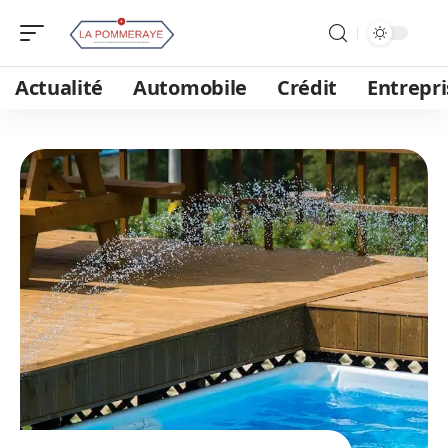
Actualité
Automobile
Crédit
Entrepri