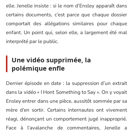
elle. Jenelle insiste : si le nom d’Ensley apparaît dans
certains documents, c’est parce que chaque dossier
comportait des allégations similaires pour chaque
enfant. Un point qui, selon elle, a largement été mal
interprété par le public.
Une vidéo supprimée, la
polémique enfle
Dernier épisode en date : la suppression d’un extrait
dans la vidéo « I Hont Something to Say ». On y voyait
Ensley entrer dans une pièce, aussitôt sommée par sa
mère d’en sortir. Certains internautes ont vivement
réagi, dénonçant un comportement jugé inapproprié.
Face à l’avalanche de commentaires, Jenelle a