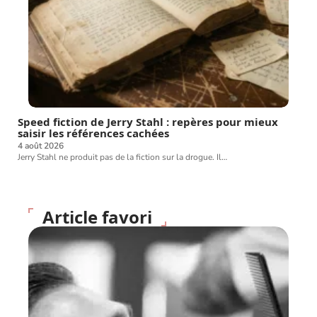
Speed fiction de Jerry Stahl : repères pour mieux
saisir les références cachées
4 août 2026
Jerry Stahl ne produit pas de la fiction sur la drogue. Il
…
Article favori