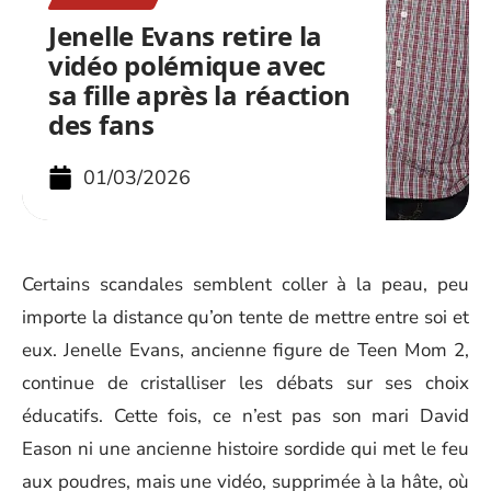
Jenelle Evans retire la
vidéo polémique avec
sa fille après la réaction
des fans
01/03/2026
Certains scandales semblent coller à la peau, peu
importe la distance qu’on tente de mettre entre soi et
eux. Jenelle Evans, ancienne figure de Teen Mom 2,
continue de cristalliser les débats sur ses choix
éducatifs. Cette fois, ce n’est pas son mari David
Eason ni une ancienne histoire sordide qui met le feu
aux poudres, mais une vidéo, supprimée à la hâte, où