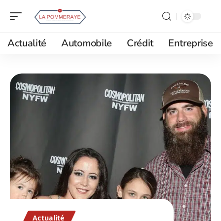
Actualité
Automobile
Crédit
Entreprise
Actualité