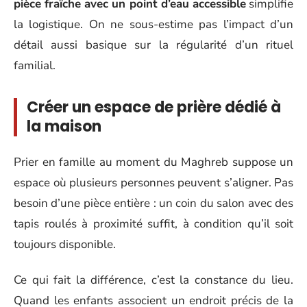
pièce fraîche avec un point d’eau accessible
simplifie
la logistique. On ne sous-estime pas l’impact d’un
détail aussi basique sur la régularité d’un rituel
familial.
Créer un espace de prière dédié à
la maison
Prier en famille au moment du Maghreb suppose un
espace où plusieurs personnes peuvent s’aligner. Pas
besoin d’une pièce entière : un coin du salon avec des
tapis roulés à proximité suffit, à condition qu’il soit
toujours disponible.
Ce qui fait la différence, c’est la constance du lieu.
Quand les enfants associent un endroit précis de la