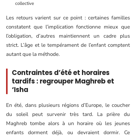
collective
Les retours varient sur ce point : certaines familles
constatent que l’implication fonctionne mieux que
l’obligation, d’autres maintiennent un cadre plus
strict. L’âge et le tempérament de l’enfant comptent
autant que la méthode.
Contraintes d’été et horaires
tardifs : regrouper Maghreb et
‘Isha
En été, dans plusieurs régions d’Europe, le coucher
du soleil peut survenir très tard. La prière du
Maghreb tombe alors à un horaire où les jeunes
enfants dorment déjà, ou devraient dormir. Ce