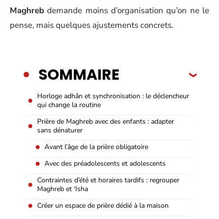
Maghreb
demande moins d’organisation qu’on ne le
pense, mais quelques ajustements concrets.
SOMMAIRE
Horloge adhân et synchronisation : le déclencheur
qui change la routine
Prière de Maghreb avec des enfants : adapter
sans dénaturer
Avant l’âge de la prière obligatoire
Avec des préadolescents et adolescents
Contraintes d’été et horaires tardifs : regrouper
Maghreb et ‘Isha
Créer un espace de prière dédié à la maison