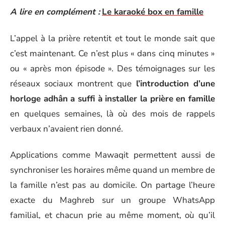
A lire en complément :
Le karaoké box en famille
L’appel à la prière retentit et tout le monde sait que
c’est maintenant. Ce n’est plus « dans cinq minutes »
ou « après mon épisode ». Des témoignages sur les
réseaux sociaux montrent que
l’introduction d’une
horloge adhân a suffi à installer la prière en famille
en quelques semaines, là où des mois de rappels
verbaux n’avaient rien donné.
Applications comme Mawaqit permettent aussi de
synchroniser les horaires même quand un membre de
la famille n’est pas au domicile. On partage l’heure
exacte du Maghreb sur un groupe WhatsApp
familial, et chacun prie au même moment, où qu’il