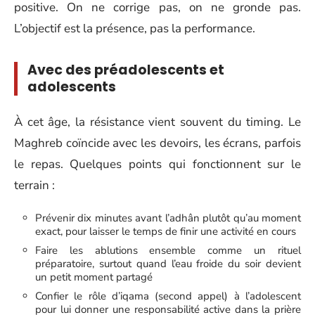
positive. On ne corrige pas, on ne gronde pas.
L’objectif est la présence, pas la performance.
Avec des préadolescents et
adolescents
À cet âge, la résistance vient souvent du timing. Le
Maghreb coïncide avec les devoirs, les écrans, parfois
le repas. Quelques points qui fonctionnent sur le
terrain :
Prévenir dix minutes avant l’adhân plutôt qu’au moment
exact, pour laisser le temps de finir une activité en cours
Faire les ablutions ensemble comme un rituel
préparatoire, surtout quand l’eau froide du soir devient
un petit moment partagé
Confier le rôle d’iqama (second appel) à l’adolescent
pour lui donner une responsabilité active dans la prière