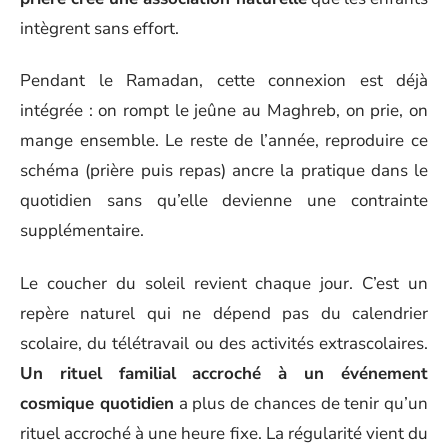
intègrent sans effort.
Pendant le Ramadan, cette connexion est déjà
intégrée : on rompt le jeûne au Maghreb, on prie, on
mange ensemble. Le reste de l’année, reproduire ce
schéma (prière puis repas) ancre la pratique dans le
quotidien sans qu’elle devienne une contrainte
supplémentaire.
Le coucher du soleil revient chaque jour. C’est un
repère naturel qui ne dépend pas du calendrier
scolaire, du télétravail ou des activités extrascolaires.
Un rituel familial accroché à un événement
cosmique quotidien
a plus de chances de tenir qu’un
rituel accroché à une heure fixe. La régularité vient du