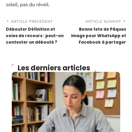
soleil, pas du réveil.
ARTICLE PRÉCÉDENT
ARTICLE SUIVANT
Débouter Définition et
Bonne fete de Pâques
voies de recours : peut-on
image pour WhatsApp et
contester un débouté ?
Facebook à partager
Les derniers articles