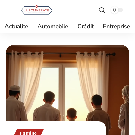
Actualité
Automobile
Crédit
Entreprise
Famille