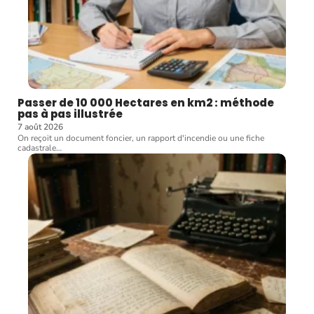
Passer de 10 000 Hectares en km2 : méthode
pas à pas illustrée
7 août 2026
On reçoit un document foncier, un rapport d'incendie ou une fiche
cadastrale
…