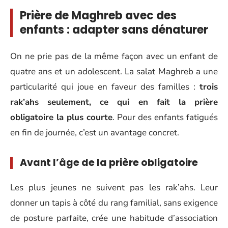
Prière de Maghreb avec des
enfants : adapter sans dénaturer
On ne prie pas de la même façon avec un enfant de
quatre ans et un adolescent. La salat Maghreb a une
particularité qui joue en faveur des familles :
trois
rak’ahs seulement, ce qui en fait la prière
obligatoire la plus courte
. Pour des enfants fatigués
en fin de journée, c’est un avantage concret.
Avant l’âge de la prière obligatoire
Les plus jeunes ne suivent pas les rak’ahs. Leur
donner un tapis à côté du rang familial, sans exigence
de posture parfaite, crée une habitude d’association