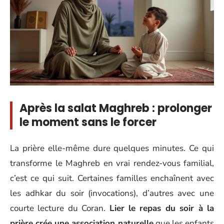
Après la salat Maghreb : prolonger
le moment sans le forcer
La prière elle-même dure quelques minutes. Ce qui
transforme le Maghreb en vrai rendez-vous familial,
c’est ce qui suit. Certaines familles enchaînent avec
les adhkar du soir (invocations), d’autres avec une
courte lecture du Coran.
Lier le repas du soir à la
prière crée une association naturelle
que les enfants