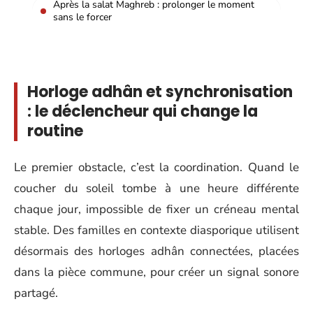
Après la salat Maghreb : prolonger le moment
sans le forcer
Horloge adhân et synchronisation
: le déclencheur qui change la
routine
Le premier obstacle, c’est la coordination. Quand le
coucher du soleil tombe à une heure différente
chaque jour, impossible de fixer un créneau mental
stable. Des familles en contexte diasporique utilisent
désormais des horloges adhân connectées, placées
dans la pièce commune, pour créer un signal sonore
partagé.