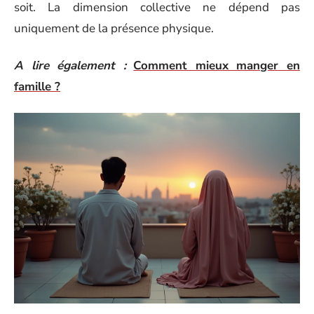
soit. La dimension collective ne dépend pas
uniquement de la présence physique.
A lire également :
Comment mieux manger en
famille ?