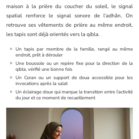
maison à la prière du coucher du soleil, le signal
spatial renforce le signal sonore de l’adhân. On
retrouve ses vêtements de prière au même endroit,
les tapis sont déjà orientés vers la qibla.
Un tapis par membre de la famille, rangé au même
endroit, prêt à dérouler
Une boussole ou un repère fixe pour la direction de la
qibla, vérifié une bonne fois
Un Coran ou un support de doua accessible pour les
invocations après la salat
Un éclairage doux qui marque la transition entre l’activité
du jour et ce moment de recueillement