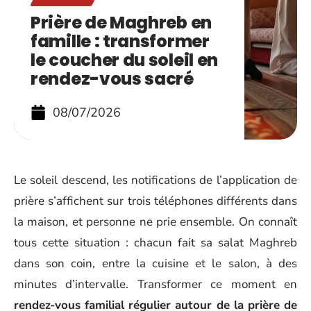
Prière de Maghreb en
famille : transformer
le coucher du soleil en
rendez-vous sacré
08/07/2026
Le soleil descend, les notifications de l’application de
prière s’affichent sur trois téléphones différents dans
la maison, et personne ne prie ensemble. On connaît
tous cette situation : chacun fait sa salat Maghreb
dans son coin, entre la cuisine et le salon, à des
minutes d’intervalle. Transformer ce moment en
rendez-vous familial régulier autour de la prière de