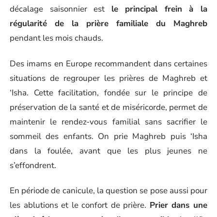
décalage saisonnier est
le principal frein à la
régularité de la prière familiale du Maghreb
pendant les mois chauds.
Des imams en Europe recommandent dans certaines
situations de regrouper les prières de Maghreb et
‘Isha. Cette facilitation, fondée sur le principe de
préservation de la santé et de miséricorde, permet de
maintenir le rendez-vous familial sans sacrifier le
sommeil des enfants. On prie Maghreb puis ‘Isha
dans la foulée, avant que les plus jeunes ne
s’effondrent.
En période de canicule, la question se pose aussi pour
les ablutions et le confort de prière.
Prier dans une