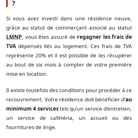
?
Si vous avez investi dans une résidence neuve,
grâce au statut de commerçant associé au statut
LMNP
, vous êtes assuré de
regagner les frais de
TVA
dépensés liés au logement. Ces frais de TVA
représente 20% et il est possible de les récupérer
au bout de six mois à compter de votre première
mise en location.
Il existe toutefois des conditions pour procéder à ce
recouvrement. Votre résidence doit bénéficier d’
au
minimum 4 services
tels qu’un service d’entretien,
un service de cafétéria, un accueil ou des
fournitures de linge.