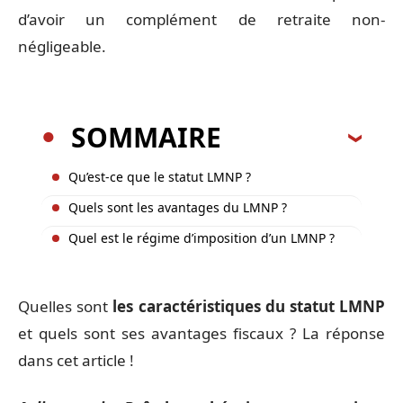
d’avoir un complément de retraite non-
négligeable.
SOMMAIRE
Qu’est-ce que le statut LMNP ?
Quels sont les avantages du LMNP ?
Quel est le régime d’imposition d’un LMNP ?
Quelles sont
les caractéristiques du statut LMNP
et quels sont ses avantages fiscaux ? La réponse
dans cet article !