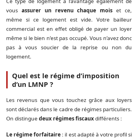
Ce type de logement a l’avantage également de
vous
assurer un revenu chaque mois
et ce,
même si ce logement est vide. Votre bailleur
commercial est en effet obligé de payer un loyer
même si le bien n’est pas occupé. Vous n’avez donc
pas à vous soucier de la reprise ou non du
logement.
Quel est le régime d’imposition
d’un LMNP ?
Les revenus que vous touchez grâce aux loyers
sont déclarés dans le cadre de régimes particuliers.
On distingue
deux régimes fiscaux
différents :
Le régime forfaitaire
: il est adapté à votre profil si