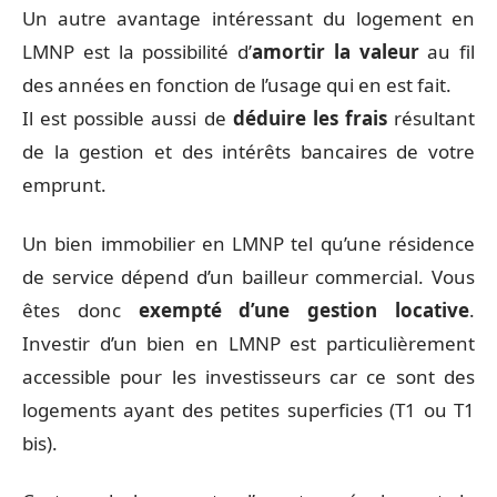
Un autre avantage intéressant du logement en
LMNP est la possibilité d’
amortir la valeur
au fil
des années en fonction de l’usage qui en est fait.
Il est possible aussi de
déduire les frais
résultant
de la gestion et des intérêts bancaires de votre
emprunt.
Un bien immobilier en LMNP tel qu’une résidence
de service dépend d’un bailleur commercial. Vous
êtes donc
exempté d’une gestion locative
.
Investir d’un bien en LMNP est particulièrement
accessible pour les investisseurs car ce sont des
logements ayant des petites superficies (T1 ou T1
bis).