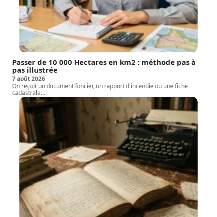
Passer de 10 000 Hectares en km2 : méthode pas à
pas illustrée
7 août 2026
On reçoit un document foncier, un rapport d'incendie ou une fiche
cadastrale
…