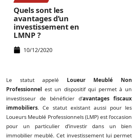
Quels sont les
avantages d’un
investissement en
LMNP ?
10/12/2020
Le statut appelé
Loueur Meublé Non
Professionnel
est un dispositif qui permet à un
investisseur de bénéficier d’
avantages fiscaux
immobiliers
. Ce statut existant aussi pour les
Loueurs Meublé Professionnels (LMP) est l’occasion
pour un particulier d’investir dans un bien
immobilier meublé. Cet investissement lui permet