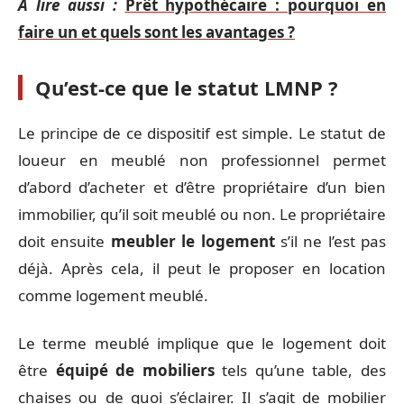
A lire aussi :
Prêt hypothécaire : pourquoi en
faire un et quels sont les avantages ?
Qu’est-ce que le statut LMNP ?
Le principe de ce dispositif est simple. Le statut de
loueur en meublé non professionnel permet
d’abord d’acheter et d’être propriétaire d’un bien
immobilier, qu’il soit meublé ou non. Le propriétaire
doit ensuite
meubler le logement
s’il ne l’est pas
déjà. Après cela, il peut le proposer en location
comme logement meublé.
Le terme meublé implique que le logement doit
être
équipé de mobiliers
tels qu’une table, des
chaises ou de quoi s’éclairer. Il s’agit de mobilier