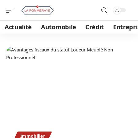
Actualité
Automobile
Crédit
Entrepri
Immobilier