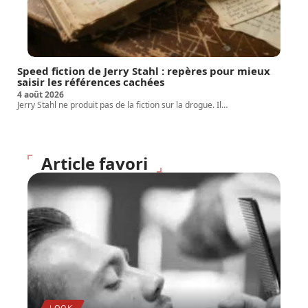
Speed fiction de Jerry Stahl : repères pour mieux
saisir les références cachées
4 août 2026
Jerry Stahl ne produit pas de la fiction sur la drogue. Il
…
Article favori
LOOK