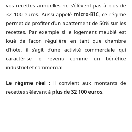
vos recettes annuelles ne s’élèvent pas à plus de
32 100 euros. Aussi appelé
micro-BIC
, ce régime
permet de profiter d’un abattement de 50% sur les
recettes. Par exemple si le logement meublé est
loué de façon régulière en tant que chambre
d’hôte, il s’agit d’une activité commerciale qui
caractérise le revenu comme un bénéfice
industriel et commercial.
Le régime réel
: il convient aux montants de
recettes s’élevant à
plus de 32 100 euros
.