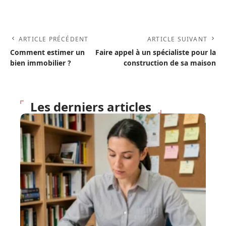
ARTICLE PRÉCÉDENT
ARTICLE SUIVANT
Comment estimer un
Faire appel à un spécialiste pour la
bien immobilier ?
construction de sa maison
Les derniers articles