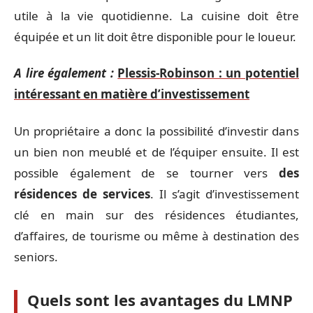
utile à la vie quotidienne. La cuisine doit être
équipée et un lit doit être disponible pour le loueur.
A lire également :
Plessis-Robinson : un potentiel
intéressant en matière d’investissement
Un propriétaire a donc la possibilité d’investir dans
un bien non meublé et de l’équiper ensuite. Il est
possible également de se tourner vers
des
résidences de services
. Il s’agit d’investissement
clé en main sur des résidences étudiantes,
d’affaires, de tourisme ou même à destination des
seniors.
Quels sont les avantages du LMNP