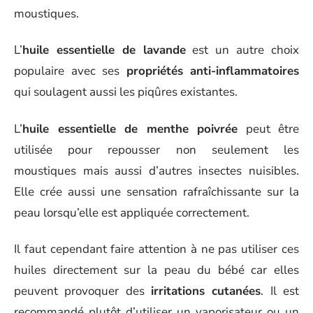
moustiques.
L’
huile essentielle de lavande
est un autre choix
populaire avec ses
propriétés anti-inflammatoires
qui soulagent aussi les piqûres existantes.
L’
huile essentielle de menthe poivrée
peut être
utilisée pour repousser non seulement les
moustiques mais aussi d’autres insectes nuisibles.
Elle crée aussi une sensation rafraîchissante sur la
peau lorsqu’elle est appliquée correctement.
Il faut cependant faire attention à ne pas utiliser ces
huiles directement sur la peau du bébé car elles
peuvent provoquer des
irritations cutanées
. Il est
recommandé plutôt d’utiliser un vaporisateur ou un