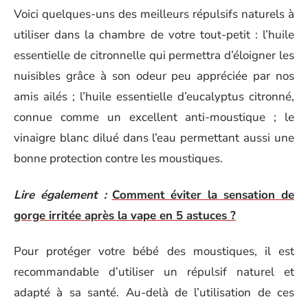
Voici quelques-uns des meilleurs répulsifs naturels à
utiliser dans la chambre de votre tout-petit : l’huile
essentielle de citronnelle qui permettra d’éloigner les
nuisibles grâce à son odeur peu appréciée par nos
amis ailés ; l’huile essentielle d’eucalyptus citronné,
connue comme un excellent anti-moustique ; le
vinaigre blanc dilué dans l’eau permettant aussi une
bonne protection contre les moustiques.
Lire également :
Comment éviter la sensation de
gorge irritée après la vape en 5 astuces ?
Pour protéger votre bébé des moustiques, il est
recommandable d’utiliser un répulsif naturel et
adapté à sa santé. Au-delà de l’utilisation de ces