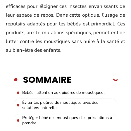
efficaces pour éloigner ces insectes envahissants de
leur espace de repos. Dans cette optique, l’usage de
répulsifs adaptés pour les bébés est primordial. Ces
produits, aux formulations spécifiques, permettent de
lutter contre les moustiques sans nuire à la santé et
au bien-être des enfants.
SOMMAIRE
Bébés : attention aux piqûres de moustiques !
Éviter les piqûres de moustiques avec des
solutions naturelles
Protéger bébé des moustiques : les précautions à
prendre