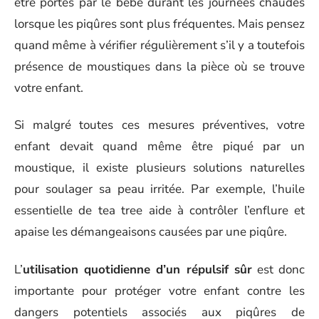
être portés par le bébé durant les journées chaudes
lorsque les piqûres sont plus fréquentes. Mais pensez
quand même à vérifier régulièrement s’il y a toutefois
présence de moustiques dans la pièce où se trouve
votre enfant.
Si malgré toutes ces mesures préventives, votre
enfant devait quand même être piqué par un
moustique, il existe plusieurs solutions naturelles
pour soulager sa peau irritée. Par exemple, l’huile
essentielle de tea tree aide à contrôler l’enflure et
apaise les démangeaisons causées par une piqûre.
L’
utilisation quotidienne d’un répulsif sûr
est donc
importante pour protéger votre enfant contre les
dangers potentiels associés aux piqûres de