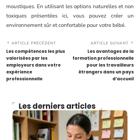
moustiques. En utilisant les options naturelles et non
toxiques présentées ici, vous pouvez créer un
environnement sûr et confortable pour votre bébé.
ARTICLE PRÉCÉDENT
ARTICLE SUIVANT
Les compétences les plus
Les avantages de la
valorisées par les
formation professionnelle
employeurs dans votre
pour les travailleurs
expérience
étrangers dans un pays
professionnelle
d’accueil
Les derniers articles