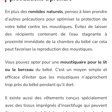
En plus des
remèdes naturels
, pensez à bien prendre
d’autres précautions pour optimiser la protection de
votre bébé contre les moustiques. Évitez de laisser
des récipients contenant de l’eau stagnante à
proximité immédiate de la chambre du bébé car cela
peut favoriser la reproduction des moustiques.
Vous pouvez opter pour une
moustiquaire pour le lit
ou le berceau
du bébé. C’est un moyen simple et
efficace d’éviter que les moustiques n’approchent
trop près du bébé pendant qu’il dort.
Il existe aussi des vêtements conçus spécialement
avec des tissus imprégnés d’insectifuge qui peuvent