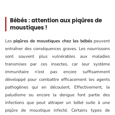
Bébés : attention aux piqûres de
moustiques !
Les
piqûres de moustiques chez les bébés
peuvent
entraîner des conséquences graves. Les nourrissons
sont souvent plus vulnérables aux maladies
transmises par ces insectes, car leur système
immunitaire n’est pas encore suffisamment
développé pour combattre efficacement les agents
pathogènes qui en découlent. Effectivement, le
paludisme ou encore la dengue font partie des
infections que peut attraper un bébé suite à une
piqûre de moustique infecté. Certains types de