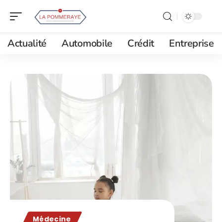
Actualité
Automobile
Crédit
Entreprise
Médecine