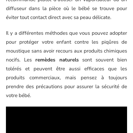
diffuseur dans la pièce où le bébé se trouve pour
éviter tout contact direct avec sa peau délicate.
Il y a différentes méthodes que vous pouvez adopter
pour protéger votre enfant contre les piqûres de
moustique sans avoir recours aux produits chimiques
nocifs. Les
remèdes naturels
sont souvent bien
tolérés et peuvent être aussi efficaces que les
produits commerciaux, mais pensez à toujours
prendre des précautions pour assurer la sécurité de
votre bébé.