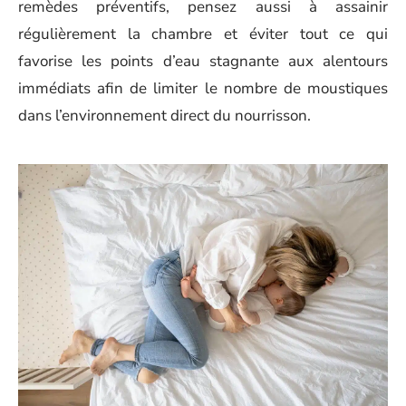
remèdes préventifs, pensez aussi à assainir
régulièrement la chambre et éviter tout ce qui
favorise les points d’eau stagnante aux alentours
immédiats afin de limiter le nombre de moustiques
dans l’environnement direct du nourrisson.