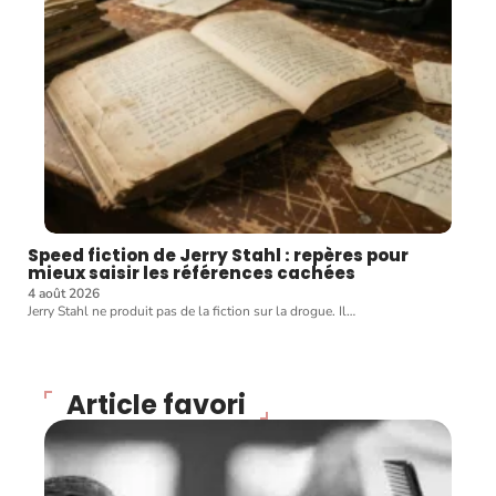
Speed fiction de Jerry Stahl : repères pour
mieux saisir les références cachées
4 août 2026
Jerry Stahl ne produit pas de la fiction sur la drogue. Il
…
Article favori