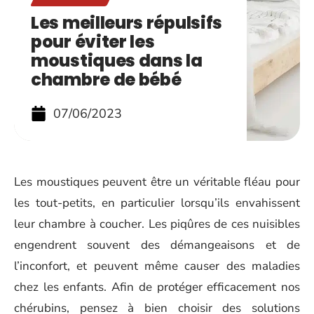
Les meilleurs répulsifs
pour éviter les
moustiques dans la
chambre de bébé
07/06/2023
Les moustiques peuvent être un véritable fléau pour
les tout-petits, en particulier lorsqu’ils envahissent
leur chambre à coucher. Les piqûres de ces nuisibles
engendrent souvent des démangeaisons et de
l’inconfort, et peuvent même causer des maladies
chez les enfants. Afin de protéger efficacement nos
chérubins, pensez à bien choisir des solutions