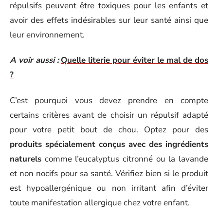
répulsifs peuvent être toxiques pour les enfants et
avoir des effets indésirables sur leur santé ainsi que
leur environnement.
A voir aussi :
Quelle literie pour éviter le mal de dos
?
C’est pourquoi vous devez prendre en compte
certains critères avant de choisir un répulsif adapté
pour votre petit bout de chou. Optez pour des
produits spécialement conçus avec des ingrédients
naturels
comme l’eucalyptus citronné ou la lavande
et non nocifs pour sa santé. Vérifiez bien si le produit
est hypoallergénique ou non irritant afin d’éviter
toute manifestation allergique chez votre enfant.