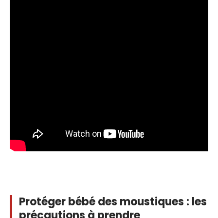
Protéger bébé des moustiques : les
précautions à prendre