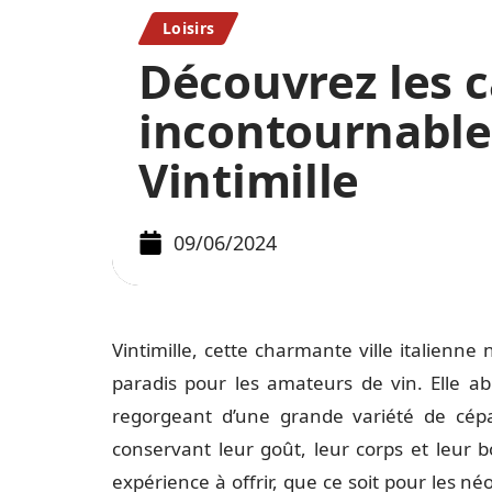
Loisirs
Découvrez les c
incontournable
Vintimille
09/06/2024
Vintimille, cette charmante ville italienne 
paradis pour les amateurs de vin. Elle ab
regorgeant d’une grande variété de cépa
conservant leur goût, leur corps et leur 
expérience à offrir, que ce soit pour les n