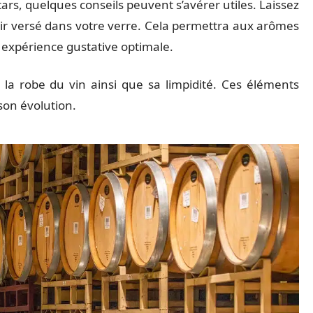
rs, quelques conseils peuvent s’avérer utiles. Laissez
voir versé dans votre verre. Cela permettra aux arômes
 expérience gustative optimale.
la robe du vin ainsi que sa limpidité. Ces éléments
 son évolution.