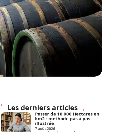
Les derniers articles
Passer de 10 000 Hectares en
km2 : méthode pas à pas
illustrée
7 août 2026