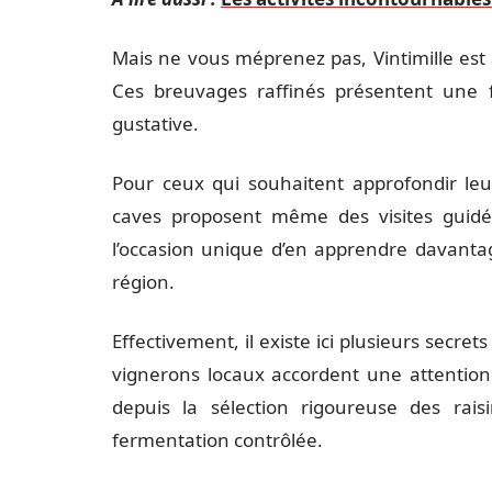
Mais ne vous méprenez pas, Vintimille est 
Ces breuvages raffinés présentent une 
gustative.
Pour ceux qui souhaitent approfondir leur
caves proposent même des visites guidée
l’occasion unique d’en apprendre davantage
région.
Effectivement, il existe ici plusieurs secre
vignerons locaux accordent une attention
depuis la sélection rigoureuse des rais
fermentation contrôlée.