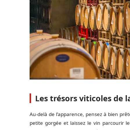
Les trésors viticoles de 
Au-delà de l’apparence, pensez à bien prêt
petite gorgée et laissez le vin parcourir 