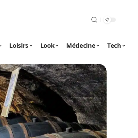
Loisirs
Look
Médecine
Tech