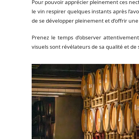
Pour pouvoir apprécier pleinement ces necta
le vin respirer quelques instants après l’a
de se développer pleinement et d’offrir une
Prenez le temps d’observer attentivement 
visuels sont révélateurs de sa qualité et de