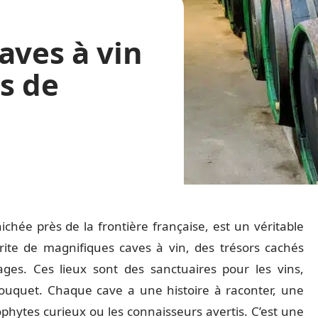
aves à vin
s de
nichée près de la frontière française, est un véritable
rite de magnifiques caves à vin, des trésors cachés
ges. Ces lieux sont des sanctuaires pour les vins,
bouquet. Chaque cave a une histoire à raconter, une
éophytes curieux ou les connaisseurs avertis. C’est une