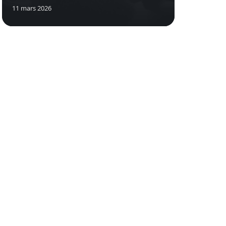
11 mars 2026