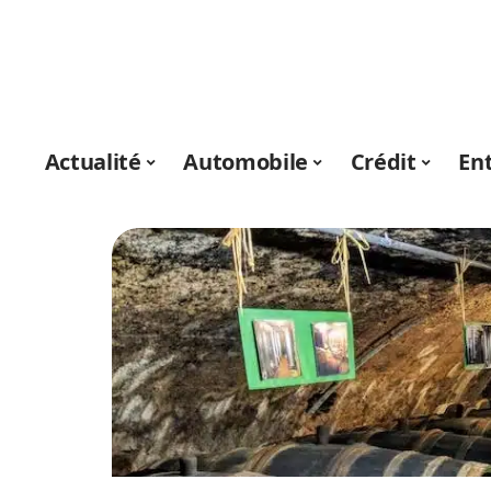
Actualité
Automobile
Crédit
En