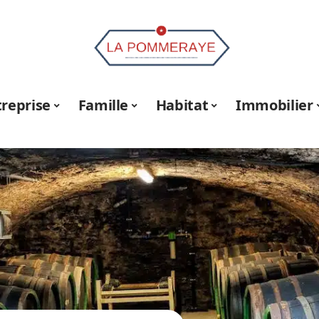
treprise
Famille
Habitat
Immobilier