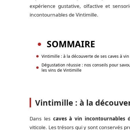
expérience gustative, olfactive et sensor
incontournables de Vintimille.
SOMMAIRE
Vintimille : à la découverte de ses caves à vin
Dégustation réussie : nos conseils pour savo
les vins de Vintimille
Vintimille : à la découve
Dans les
caves à vin incontournables d
viticole. Les trésors qui y sont conservés p