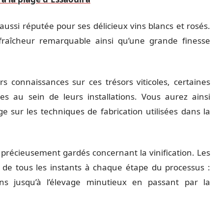
aussi réputée pour ses délicieux vins blancs et rosés.
fraîcheur remarquable ainsi qu’une grande finesse
s connaissances sur ces trésors viticoles, certaines
s au sein de leurs installations. Vous aurez ainsi
 sur les techniques de fabrication utilisées dans la
ts précieusement gardés concernant la vinification. Les
 de tous les instants à chaque étape du processus :
ins jusqu’à l’élevage minutieux en passant par la