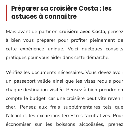
Préparer sa croisière Costa : les
astuces à connaître
Mais avant de partir en
croisière avec Costa
, pensez
à bien vous préparer pour profiter pleinement de
cette expérience unique. Voici quelques conseils
pratiques pour vous aider dans cette démarche.
Vérifiez les documents nécessaires. Vous devez avoir
un passeport valide ainsi que les visas requis pour
chaque destination visitée. Pensez à bien prendre en
compte le budget, car une croisière peut vite revenir
cher. Pensez aux frais supplémentaires tels que
l’alcool et les excursions terrestres facultatives. Pour
économiser sur les boissons alcoolisées, prenez