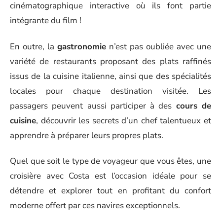
cinématographique interactive où ils font partie
intégrante du film !
En outre, la
gastronomie
n’est pas oubliée avec une
variété de restaurants proposant des plats raffinés
issus de la cuisine italienne, ainsi que des spécialités
locales pour chaque destination visitée. Les
passagers peuvent aussi participer à des
cours de
cuisine
, découvrir les secrets d’un chef talentueux et
apprendre à préparer leurs propres plats.
Quel que soit le type de voyageur que vous êtes, une
croisière avec Costa est l’occasion idéale pour se
détendre et explorer tout en profitant du confort
moderne offert par ces navires exceptionnels.