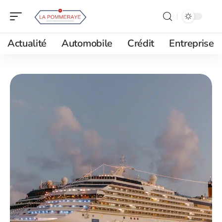
Actualité
Automobile
Crédit
Entreprise