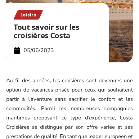
Loisirs
Tout savoir sur les
croisières Costa
05/06/2023
Au fil des années, les croisières sont devenues une
option de vacances prisée pour ceux qui souhaitent
partir à l’aventure sans sacrifier le confort et les
commodités. Parmi les nombreuses compagnies
maritimes proposant ce type d’expérience, Costa
Croisières se distingue par son offre variée et ses
prestations de qualité. En tant que leader européen et