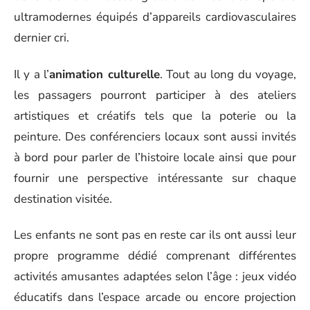
ultramodernes équipés d’appareils cardiovasculaires
dernier cri.
Il y a l’
animation culturelle
. Tout au long du voyage,
les passagers pourront participer à des ateliers
artistiques et créatifs tels que la poterie ou la
peinture. Des conférenciers locaux sont aussi invités
à bord pour parler de l’histoire locale ainsi que pour
fournir une perspective intéressante sur chaque
destination visitée.
Les enfants ne sont pas en reste car ils ont aussi leur
propre programme dédié comprenant différentes
activités amusantes adaptées selon l’âge : jeux vidéo
éducatifs dans l’espace arcade ou encore projection