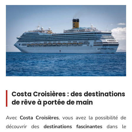
Costa Croisières : des destinations
de rêve à portée de main
Avec
Costa Croisières
, vous avez la possibilité de
découvrir des
destinations fascinantes
dans le