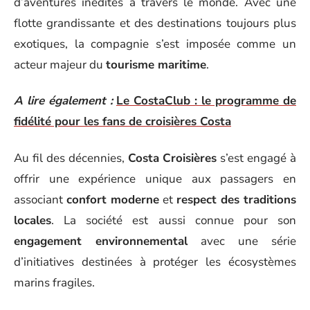
d’aventures inédites à travers le monde. Avec une
flotte grandissante et des destinations toujours plus
exotiques, la compagnie s’est imposée comme un
acteur majeur du
tourisme maritime
.
A lire également :
Le CostaClub : le programme de
fidélité pour les fans de croisières Costa
Au fil des décennies,
Costa Croisières
s’est engagé à
offrir une expérience unique aux passagers en
associant
confort moderne
et
respect des traditions
locales
. La société est aussi connue pour son
engagement environnemental
avec une série
d’initiatives destinées à protéger les écosystèmes
marins fragiles.