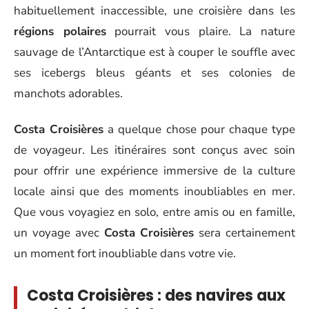
habituellement inaccessible, une croisière dans les
régions polaires
pourrait vous plaire. La nature
sauvage de l’Antarctique est à couper le souffle avec
ses icebergs bleus géants et ses colonies de
manchots adorables.
Costa Croisières
a quelque chose pour chaque type
de voyageur. Les itinéraires sont conçus avec soin
pour offrir une expérience immersive de la culture
locale ainsi que des moments inoubliables en mer.
Que vous voyagiez en solo, entre amis ou en famille,
un voyage avec
Costa Croisières
sera certainement
un moment fort inoubliable dans votre vie.
Costa Croisières : des navires aux