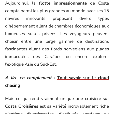
Aujourd’hui, la
flotte impressionnante
de Costa
compte parmi les plus grandes au monde avec ses 15
navires innovants proposant divers types
d’hébergement allant de chambres économiques aux
luxueuses suites privées. Les voyageurs peuvent
choisir entre une large gamme de destinations
fascinantes allant des fjords norvégiens aux plages
immaculées des Caraïbes ou encore explorer
l’exotique Asie du Sud-Est.
A lire en complément :
Tout savoir sur le cloud
chasing
Mais ce qui rend vraiment unique une croisière sur
Costa Croisières
est sa variété incroyablement riche
d’options divertissantes, d’activités sportives ou