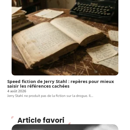
Speed fiction de Jerry Stahl : repères pour mieux
saisir les références cachées
4 août 2026
Jerry Stahl ne produit pas de la fiction sur la drogue. Il
…
Article favori