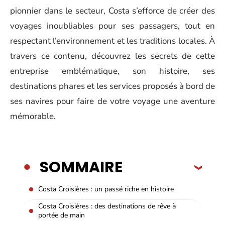
pionnier dans le secteur, Costa s’efforce de créer des
voyages inoubliables pour ses passagers, tout en
respectant l’environnement et les traditions locales. À
travers ce contenu, découvrez les secrets de cette
entreprise emblématique, son histoire, ses
destinations phares et les services proposés à bord de
ses navires pour faire de votre voyage une aventure
mémorable.
SOMMAIRE
Costa Croisières : un passé riche en histoire
Costa Croisières : des destinations de rêve à
portée de main