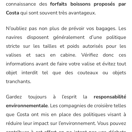
connaissance des
forfaits boissons proposés par
Costa
qui sont souvent très avantageux.
N’oubliez pas non plus de prévoir vos bagages. Les
navires disposent généralement d’une politique
stricte sur les tailles et poids autorisés pour les
valises et sacs en cabine. Vérifiez donc ces
informations avant de faire votre valise et évitez tout
objet interdit tel que des couteaux ou objets
tranchants.
Gardez toujours à l’esprit la
responsabilité
environnementale
. Les compagnies de croisière telles
que Costa ont mis en place des politiques visant à
réduire leur impact sur l’environnement. Vous pouvez