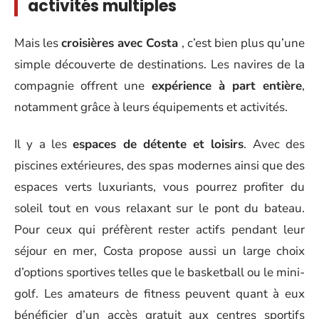
activités multiples
Mais les
croisières avec Costa
, c’est bien plus qu’une
simple découverte de destinations. Les navires de la
compagnie offrent une
expérience à part entière
,
notamment grâce à leurs équipements et activités.
Il y a les
espaces de détente et loisirs
. Avec des
piscines extérieures, des spas modernes ainsi que des
espaces verts luxuriants, vous pourrez profiter du
soleil tout en vous relaxant sur le pont du bateau.
Pour ceux qui préfèrent rester actifs pendant leur
séjour en mer, Costa propose aussi un large choix
d’options sportives telles que le basketball ou le mini-
golf. Les amateurs de fitness peuvent quant à eux
bénéficier d’un accès gratuit aux centres sportifs