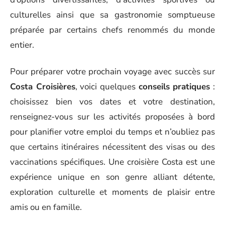
culturelles ainsi que sa gastronomie somptueuse
préparée par certains chefs renommés du monde
entier.
Pour préparer votre prochain voyage avec succès sur
Costa Croisières
, voici quelques
conseils pratiques
:
choisissez bien vos dates et votre destination,
renseignez-vous sur les activités proposées à bord
pour planifier votre emploi du temps et n’oubliez pas
que certains itinéraires nécessitent des visas ou des
vaccinations spécifiques. Une croisière Costa est une
expérience unique en son genre alliant détente,
exploration culturelle et moments de plaisir entre
amis ou en famille.