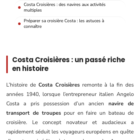
Costa Croisières : des navires aux activités
multiples
Préparer sa croisière Costa : les astuces à
connaître
Costa Croisières : un passé riche
en histoire
L’histoire de
Costa Croisières
remonte à la fin des
années 1940, lorsque l’entrepreneur italien Angelo
Costa a pris possession d’un ancien
navire de
transport de troupes
pour en faire un bateau de
croisière. Le concept novateur et audacieux a
rapidement séduit les voyageurs européens en quête