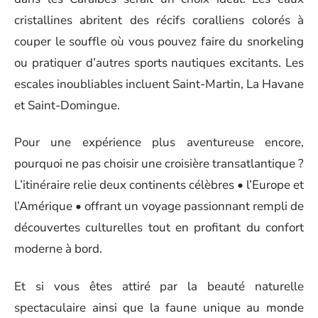
cristallines abritent des récifs coralliens colorés à
couper le souffle où vous pouvez faire du snorkeling
ou pratiquer d’autres sports nautiques excitants. Les
escales inoubliables incluent Saint-Martin, La Havane
et Saint-Domingue.
Pour une expérience plus aventureuse encore,
pourquoi ne pas choisir une croisière transatlantique ?
L’itinéraire relie deux continents célèbres • l’Europe et
l’Amérique • offrant un voyage passionnant rempli de
découvertes culturelles tout en profitant du confort
moderne à bord.
Et si vous êtes attiré par la beauté naturelle
spectaculaire ainsi que la faune unique au monde