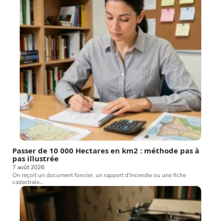
Passer de 10 000 Hectares en km2 : méthode pas à
pas illustrée
7 août 2026
On reçoit un document foncier, un rapport d'incendie ou une fiche
cadastrale
…