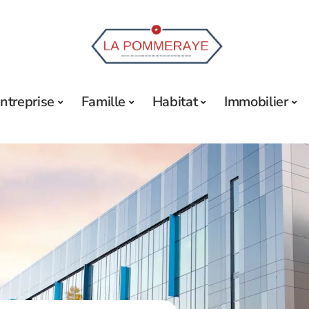
ntreprise
Famille
Habitat
Immobilier