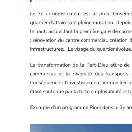
Le 3e arrondissement est le plus densémen
quartier d’affaires en pleine mutation. Depuis
le haut, accueillant la première gare de corr
: rénovation du centre commercial, création
infrastructures… Le visage du quartier évolue, e
La transformation de la Part-Dieu attire de p
commerces et la diversité des transports 
Conséquence : l’investissement immobilier 
étant soutenue par la forte employabilité et 
Exemple d’un programme Pinel dans le 3e ar