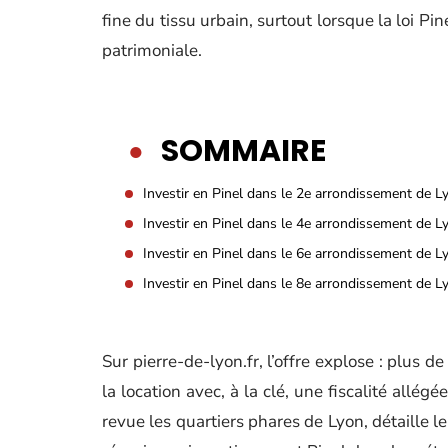
fine du tissu urbain, surtout lorsque la loi Pi
patrimoniale.
SOMMAIRE
Investir en Pinel dans le 2e arrondissement de L
Investir en Pinel dans le 4e arrondissement de L
Investir en Pinel dans le 6e arrondissement de L
Investir en Pinel dans le 8e arrondissement de L
Sur pierre-de-lyon.fr, l’offre explose : plus
la location avec, à la clé, une fiscalité allég
revue les quartiers phares de Lyon, détaille l