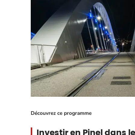
Découvrez ce programme
Investir en Pinel dans 