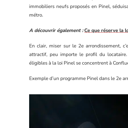
immobiliers neufs proposés en Pinel, séduisa
métro.
A découvrir également :
Ce que réserve la l
En clair, miser sur le 2e arrondissement, c
attractif, peu importe le profil du locatair
éligibles à la loi Pinel se concentrent à Conflu
Exemple d’un programme Pinel dans le 2e ar