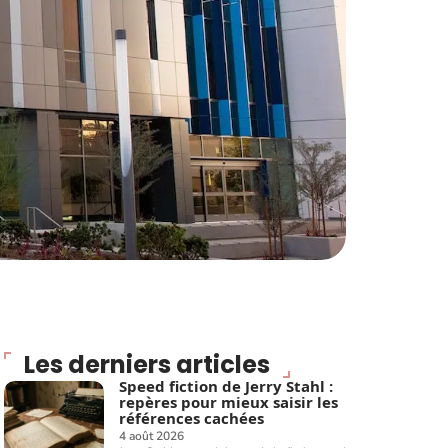
Les derniers articles
Speed fiction de Jerry Stahl :
repères pour mieux saisir les
références cachées
4 août 2026