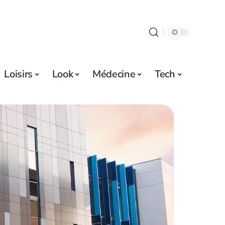
Loisirs
Look
Médecine
Tech