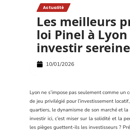
Actualité
Les meilleurs 
loi Pinel à Lyon
investir serei
10/01/2026
Lyon ne s’impose pas seulement comme un cen
de jeu privilégié pour l’investissement locatif,
quartiers, le dynamisme de son marché et la 
investir ici, c’est miser sur la solidité et l
les pièges guettent-ils les investisseurs ? 