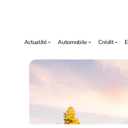
Actualité
Automobile
Crédit
E