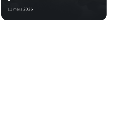
11 mars 2026