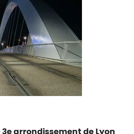
le 3e arrondissement de Lyon