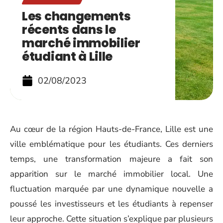
Les changements
récents dans le
marché immobilier
étudiant à Lille
02/08/2023
Au cœur de la région Hauts-de-France, Lille est une
ville emblématique pour les étudiants. Ces derniers
temps, une transformation majeure a fait son
apparition sur le marché immobilier local. Une
fluctuation marquée par une dynamique nouvelle a
poussé les investisseurs et les étudiants à repenser
leur approche. Cette situation s’explique par plusieurs