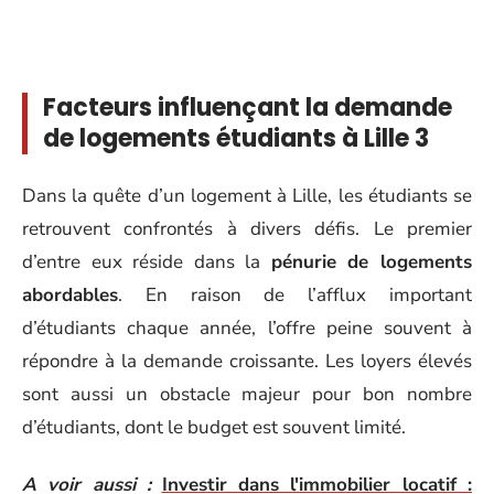
Facteurs influençant la demande
de logements étudiants à Lille 3
Dans la quête d’un logement à Lille, les étudiants se
retrouvent confrontés à divers défis. Le premier
d’entre eux réside dans la
pénurie de logements
abordables
. En raison de l’afflux important
d’étudiants chaque année, l’offre peine souvent à
répondre à la demande croissante. Les loyers élevés
sont aussi un obstacle majeur pour bon nombre
d’étudiants, dont le budget est souvent limité.
A voir aussi :
Investir dans l'immobilier locatif :