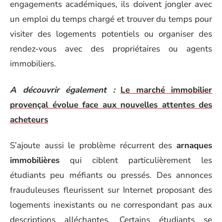
engagements académiques, ils doivent jongler avec
un emploi du temps chargé et trouver du temps pour
visiter des logements potentiels ou organiser des
rendez-vous avec des propriétaires ou agents
immobiliers.
A découvrir également :
Le marché immobilier
provençal évolue face aux nouvelles attentes des
acheteurs
S’ajoute aussi le problème récurrent des
arnaques
immobilières
qui ciblent particulièrement les
étudiants peu méfiants ou pressés. Des annonces
frauduleuses fleurissent sur Internet proposant des
logements inexistants ou ne correspondant pas aux
descriptions alléchantes. Certains étudiants se