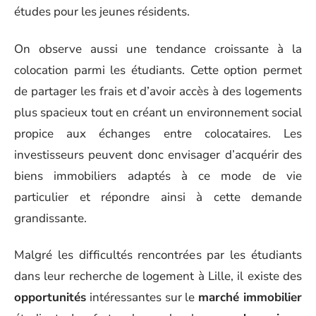
études pour les jeunes résidents.
On observe aussi une tendance croissante à la
colocation parmi les étudiants. Cette option permet
de partager les frais et d’avoir accès à des logements
plus spacieux tout en créant un environnement social
propice aux échanges entre colocataires. Les
investisseurs peuvent donc envisager d’acquérir des
biens immobiliers adaptés à ce mode de vie
particulier et répondre ainsi à cette demande
grandissante.
Malgré les difficultés rencontrées par les étudiants
dans leur recherche de logement à Lille, il existe des
opportunités
intéressantes sur le
marché immobilier