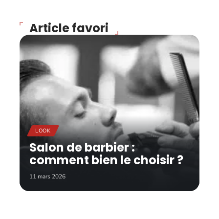
Article favori
LOOK
Salon de barbier :
comment bien le choisir ?
11 mars 2026