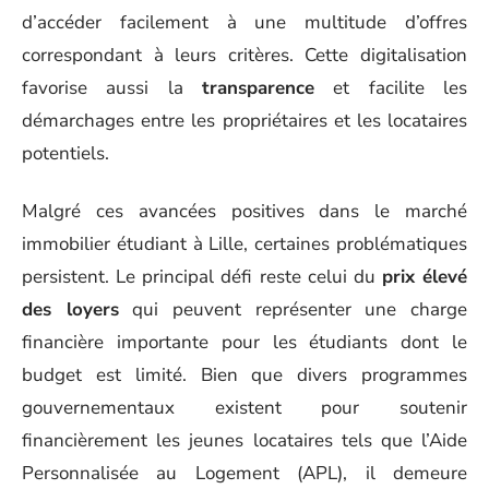
d’accéder facilement à une multitude d’offres
correspondant à leurs critères. Cette digitalisation
favorise aussi la
transparence
et facilite les
démarchages entre les propriétaires et les locataires
potentiels.
Malgré ces avancées positives dans le marché
immobilier étudiant à Lille, certaines problématiques
persistent. Le principal défi reste celui du
prix élevé
des loyers
qui peuvent représenter une charge
financière importante pour les étudiants dont le
budget est limité. Bien que divers programmes
gouvernementaux existent pour soutenir
financièrement les jeunes locataires tels que l’Aide
Personnalisée au Logement (APL), il demeure