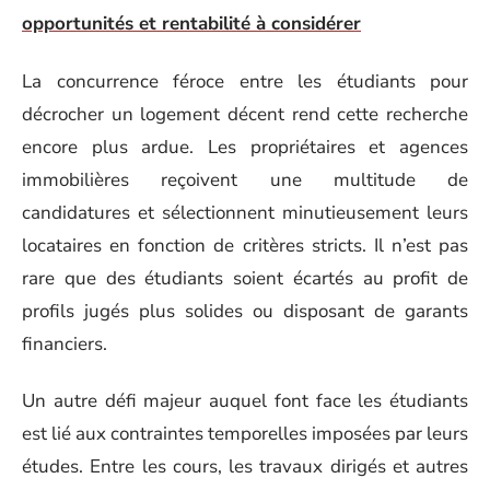
opportunités et rentabilité à considérer
La concurrence féroce entre les étudiants pour
décrocher un logement décent rend cette recherche
encore plus ardue. Les propriétaires et agences
immobilières reçoivent une multitude de
candidatures et sélectionnent minutieusement leurs
locataires en fonction de critères stricts. Il n’est pas
rare que des étudiants soient écartés au profit de
profils jugés plus solides ou disposant de garants
financiers.
Un autre défi majeur auquel font face les étudiants
est lié aux contraintes temporelles imposées par leurs
études. Entre les cours, les travaux dirigés et autres