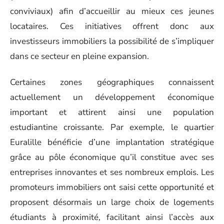
conviviaux) afin d’accueillir au mieux ces jeunes
locataires. Ces initiatives offrent donc aux
investisseurs immobiliers la possibilité de s’impliquer
dans ce secteur en pleine expansion.
Certaines zones géographiques connaissent
actuellement un développement économique
important et attirent ainsi une population
estudiantine croissante. Par exemple, le quartier
Euralille bénéficie d’une implantation stratégique
grâce au pôle économique qu’il constitue avec ses
entreprises innovantes et ses nombreux emplois. Les
promoteurs immobiliers ont saisi cette opportunité et
proposent désormais un large choix de logements
étudiants à proximité, facilitant ainsi l’accès aux