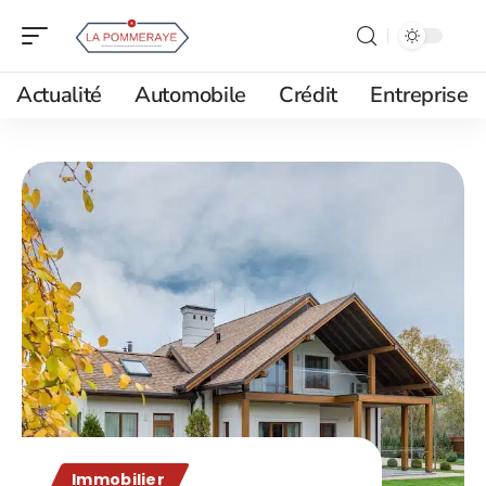
Actualité
Automobile
Crédit
Entreprise
Immobilier