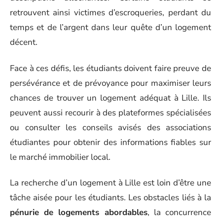
retrouvent ainsi victimes d’escroqueries, perdant du
temps et de l’argent dans leur quête d’un logement
décent.
Face à ces défis, les étudiants doivent faire preuve de
persévérance et de prévoyance pour maximiser leurs
chances de trouver un logement adéquat à Lille. Ils
peuvent aussi recourir à des plateformes spécialisées
ou consulter les conseils avisés des associations
étudiantes pour obtenir des informations fiables sur
le marché immobilier local.
La recherche d’un logement à Lille est loin d’être une
tâche aisée pour les étudiants. Les obstacles liés à la
pénurie de logements abordables
, la concurrence