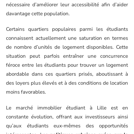
nécessaire d’améliorer leur accessibilité afin d’aider
davantage cette population.
Certains quartiers populaires parmi les étudiants
connaissent actuellement une saturation en termes
de nombre d’unités de logement disponibles. Cette
situation peut parfois entraîner une concurrence
féroce entre les étudiants pour trouver un logement
abordable dans ces quartiers prisés, aboutissant à
des loyers plus élevés et à des conditions de location
moins favorables.
Le marché immobilier étudiant à Lille est en
constante évolution, offrant aux investisseurs ainsi
qu’aux étudiants eux-mêmes des opportunités