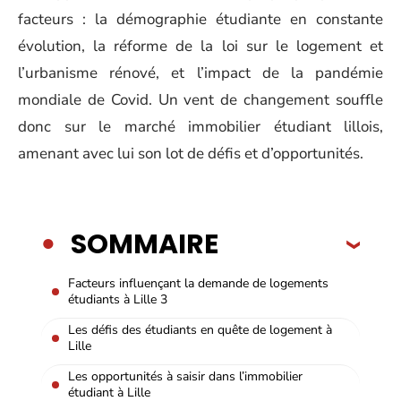
facteurs : la démographie étudiante en constante
évolution, la réforme de la loi sur le logement et
l’urbanisme rénové, et l’impact de la pandémie
mondiale de Covid. Un vent de changement souffle
donc sur le marché immobilier étudiant lillois,
amenant avec lui son lot de défis et d’opportunités.
SOMMAIRE
Facteurs influençant la demande de logements
étudiants à Lille 3
Les défis des étudiants en quête de logement à
Lille
Les opportunités à saisir dans l’immobilier
étudiant à Lille