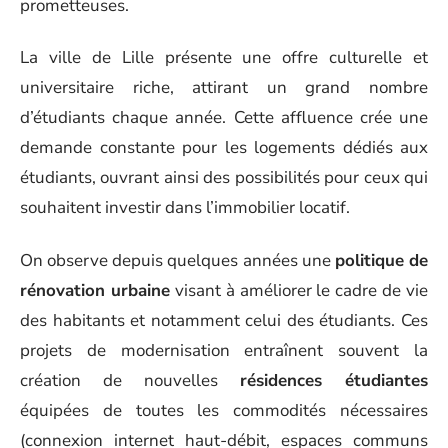
prometteuses.
La ville de Lille présente une offre culturelle et
universitaire riche, attirant un grand nombre
d’étudiants chaque année. Cette affluence crée une
demande constante pour les logements dédiés aux
étudiants, ouvrant ainsi des possibilités pour ceux qui
souhaitent investir dans l’immobilier locatif.
On observe depuis quelques années une
politique de
rénovation urbaine
visant à améliorer le cadre de vie
des habitants et notamment celui des étudiants. Ces
projets de modernisation entraînent souvent la
création de nouvelles
résidences étudiantes
équipées de toutes les commodités nécessaires
(connexion internet haut-débit, espaces communs