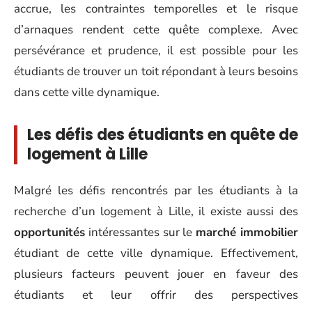
accrue, les contraintes temporelles et le risque
d’arnaques rendent cette quête complexe. Avec
persévérance et prudence, il est possible pour les
étudiants de trouver un toit répondant à leurs besoins
dans cette ville dynamique.
Les défis des étudiants en quête de
logement à Lille
Malgré les défis rencontrés par les étudiants à la
recherche d’un logement à Lille, il existe aussi des
opportunités
intéressantes sur le
marché immobilier
étudiant de cette ville dynamique. Effectivement,
plusieurs facteurs peuvent jouer en faveur des
étudiants et leur offrir des perspectives