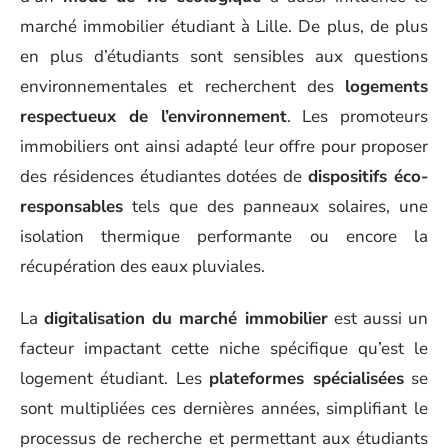
marché immobilier étudiant à Lille. De plus, de plus
en plus d’étudiants sont sensibles aux questions
environnementales et recherchent des
logements
respectueux de l’environnement
. Les promoteurs
immobiliers ont ainsi adapté leur offre pour proposer
des résidences étudiantes dotées de
dispositifs éco-
responsables
tels que des panneaux solaires, une
isolation thermique performante ou encore la
récupération des eaux pluviales.
La
digitalisation du marché immobilier
est aussi un
facteur impactant cette niche spécifique qu’est le
logement étudiant. Les
plateformes spécialisées
se
sont multipliées ces dernières années, simplifiant le
processus de recherche et permettant aux étudiants