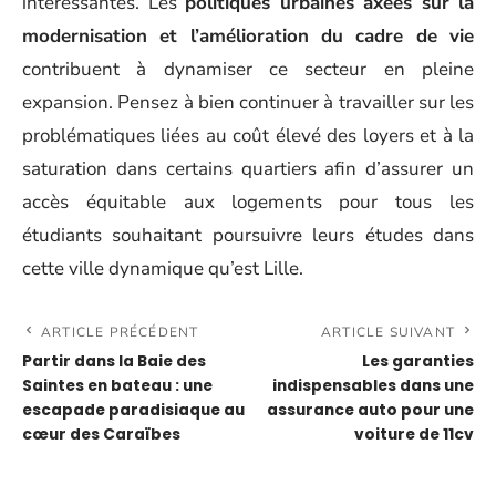
intéressantes. Les
politiques urbaines axées sur la
modernisation et l’amélioration du cadre de vie
contribuent à dynamiser ce secteur en pleine
expansion. Pensez à bien continuer à travailler sur les
problématiques liées au coût élevé des loyers et à la
saturation dans certains quartiers afin d’assurer un
accès équitable aux logements pour tous les
étudiants souhaitant poursuivre leurs études dans
cette ville dynamique qu’est Lille.
ARTICLE PRÉCÉDENT
ARTICLE SUIVANT
Partir dans la Baie des
Les garanties
Saintes en bateau : une
indispensables dans une
escapade paradisiaque au
assurance auto pour une
cœur des Caraïbes
voiture de 11cv