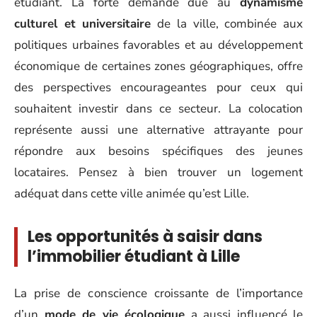
étudiant. La forte demande due au
dynamisme
culturel et universitaire
de la ville, combinée aux
politiques urbaines favorables et au développement
économique de certaines zones géographiques, offre
des perspectives encourageantes pour ceux qui
souhaitent investir dans ce secteur. La colocation
représente aussi une alternative attrayante pour
répondre aux besoins spécifiques des jeunes
locataires. Pensez à bien trouver un logement
adéquat dans cette ville animée qu’est Lille.
Les opportunités à saisir dans
l’immobilier étudiant à Lille
La prise de conscience croissante de l’importance
d’un
mode de vie écologique
a aussi influencé le