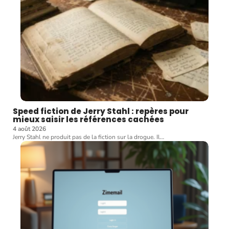
Speed fiction de Jerry Stahl : repères pour
mieux saisir les références cachées
4 août 2026
Jerry Stahl ne produit pas de la fiction sur la drogue. Il
…