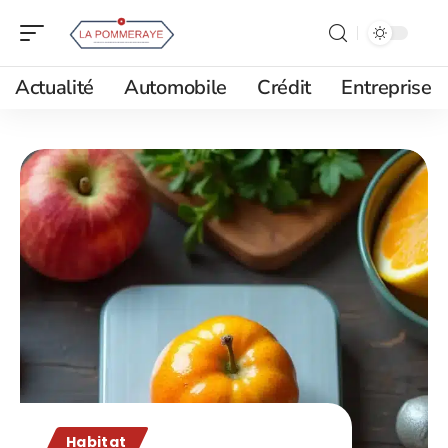
Actualité
Automobile
Crédit
Entreprise
Habitat