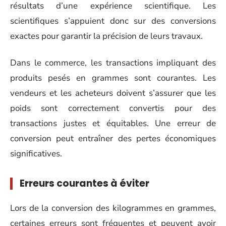
résultats d’une expérience scientifique. Les
scientifiques s’appuient donc sur des conversions
exactes pour garantir la précision de leurs travaux.
Dans le commerce, les transactions impliquant des
produits pesés en grammes sont courantes. Les
vendeurs et les acheteurs doivent s’assurer que les
poids sont correctement convertis pour des
transactions justes et équitables. Une erreur de
conversion peut entraîner des pertes économiques
significatives.
Erreurs courantes à éviter
Lors de la conversion des kilogrammes en grammes,
certaines erreurs sont fréquentes et peuvent avoir