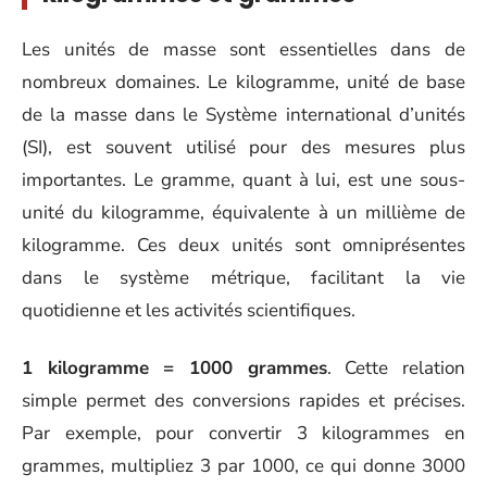
Les unités de masse sont essentielles dans de
nombreux domaines. Le kilogramme, unité de base
de la masse dans le Système international d’unités
(SI), est souvent utilisé pour des mesures plus
importantes. Le gramme, quant à lui, est une sous-
unité du kilogramme, équivalente à un millième de
kilogramme. Ces deux unités sont omniprésentes
dans le système métrique, facilitant la vie
quotidienne et les activités scientifiques.
1 kilogramme = 1000 grammes
. Cette relation
simple permet des conversions rapides et précises.
Par exemple, pour convertir 3 kilogrammes en
grammes, multipliez 3 par 1000, ce qui donne 3000