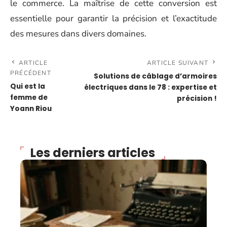
le commerce. La maîtrise de cette conversion est
essentielle pour garantir la précision et l’exactitude
des mesures dans divers domaines.
ARTICLE
ARTICLE SUIVANT
PRÉCÉDENT
Solutions de câblage d’armoires
Qui est la
électriques dans le 78 : expertise et
femme de
précision !
Yoann Riou
Les derniers articles