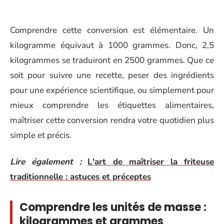
Comprendre cette conversion est élémentaire. Un
kilogramme équivaut à 1000 grammes. Donc, 2,5
kilogrammes se traduiront en 2500 grammes. Que ce
soit pour suivre une recette, peser des ingrédients
pour une expérience scientifique, ou simplement pour
mieux comprendre les étiquettes alimentaires,
maîtriser cette conversion rendra votre quotidien plus
simple et précis.
Lire également :
L'art de maîtriser la friteuse
traditionnelle : astuces et préceptes
Comprendre les unités de masse :
kilogrammes et grammes