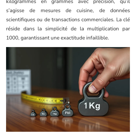
kilogrammes en grammes avec précision, qu’il
s’agisse de mesures de cuisine, de données
scientifiques ou de transactions commerciales. La clé
réside dans la simplicité de la multiplication par
1000, garantissant une exactitude infaillible.