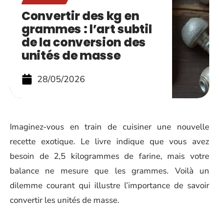
Convertir des kg en
grammes : l’art subtil
de la conversion des
unités de masse
28/05/2026
Imaginez-vous en train de cuisiner une nouvelle
recette exotique. Le livre indique que vous avez
besoin de 2,5 kilogrammes de farine, mais votre
balance ne mesure que les grammes. Voilà un
dilemme courant qui illustre l’importance de savoir
convertir les unités de masse.