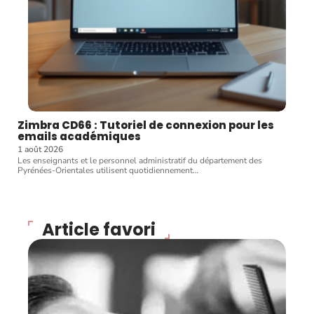
Zimbra CD66 : Tutoriel de connexion pour les
emails académiques
1 août 2026
Les enseignants et le personnel administratif du département des
Pyrénées-Orientales utilisent quotidiennement
…
Article favori