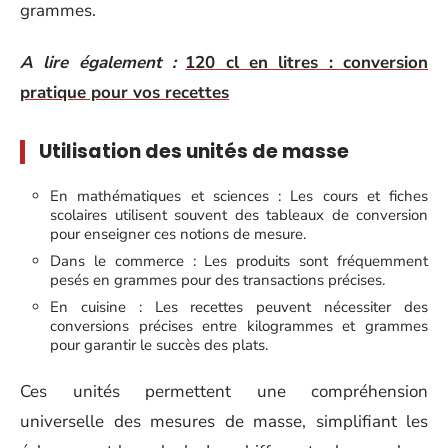
grammes.
A lire également :
120 cl en litres : conversion
pratique pour vos recettes
Utilisation des unités de masse
En mathématiques et sciences : Les cours et fiches
scolaires utilisent souvent des tableaux de conversion
pour enseigner ces notions de mesure.
Dans le commerce : Les produits sont fréquemment
pesés en grammes pour des transactions précises.
En cuisine : Les recettes peuvent nécessiter des
conversions précises entre kilogrammes et grammes
pour garantir le succès des plats.
Ces unités permettent une compréhension
universelle des mesures de masse, simplifiant les