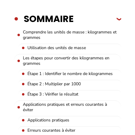
SOMMAIRE
Comprendre les unités de masse : kilogrammes et
grammes
Utilisation des unités de masse
Les étapes pour convertir des kilogrammes en
grammes
Étape 1 : Identifier le nombre de kilogrammes
Étape 2 : Multiplier par 1000
Étape 3 : Vérifier le résultat
Applications pratiques et erreurs courantes à
éviter
Applications pratiques
Erreurs courantes à éviter