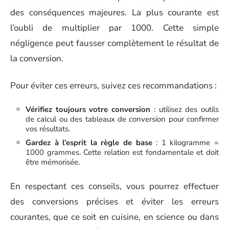
des conséquences majeures. La plus courante est
l’oubli de multiplier par 1000. Cette simple
négligence peut fausser complètement le résultat de
la conversion.
Pour éviter ces erreurs, suivez ces recommandations :
Vérifiez toujours votre conversion
: utilisez des outils
de calcul ou des tableaux de conversion pour confirmer
vos résultats.
Gardez à l’esprit la règle de base
: 1 kilogramme =
1000 grammes. Cette relation est fondamentale et doit
être mémorisée.
En respectant ces conseils, vous pourrez effectuer
des conversions précises et éviter les erreurs
courantes, que ce soit en cuisine, en science ou dans