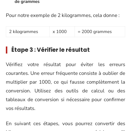
de grammes
Pour notre exemple de 2 kilogrammes, cela donne :
2 kilogrammes
x 1000
= 2000 grammes
Étape 3 : Vérifier le résultat
Vérifiez votre résultat pour éviter les erreurs
courantes. Une erreur fréquente consiste à oublier de
multiplier par 1000, ce qui fausse complètement la
conversion. Utilisez des outils de calcul ou des
tableaux de conversion si nécessaire pour confirmer
vos résultats.
En suivant ces étapes, vous pourrez convertir des