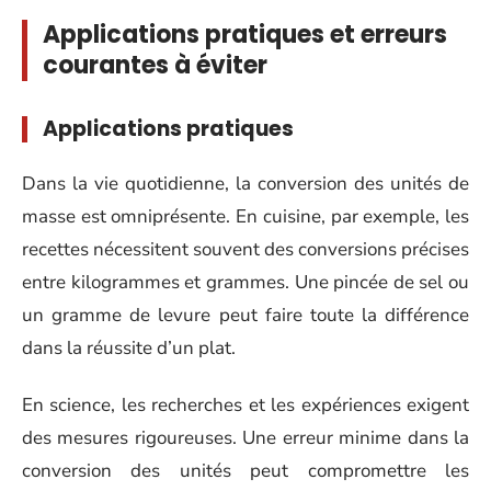
Applications pratiques et erreurs
courantes à éviter
Applications pratiques
Dans la vie quotidienne, la conversion des unités de
masse est omniprésente. En cuisine, par exemple, les
recettes nécessitent souvent des conversions précises
entre kilogrammes et grammes. Une pincée de sel ou
un gramme de levure peut faire toute la différence
dans la réussite d’un plat.
En science, les recherches et les expériences exigent
des mesures rigoureuses. Une erreur minime dans la
conversion des unités peut compromettre les