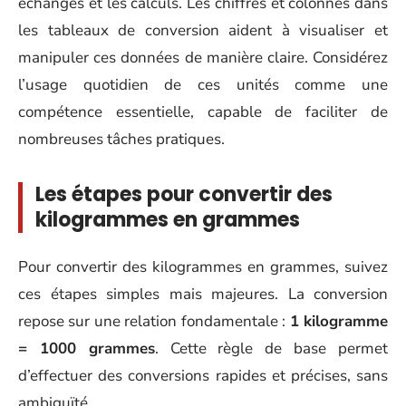
échanges et les calculs. Les chiffres et colonnes dans
les tableaux de conversion aident à visualiser et
manipuler ces données de manière claire. Considérez
l’usage quotidien de ces unités comme une
compétence essentielle, capable de faciliter de
nombreuses tâches pratiques.
Les étapes pour convertir des
kilogrammes en grammes
Pour convertir des kilogrammes en grammes, suivez
ces étapes simples mais majeures. La conversion
repose sur une relation fondamentale :
1 kilogramme
= 1000 grammes
. Cette règle de base permet
d’effectuer des conversions rapides et précises, sans
ambiguïté.