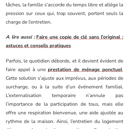
tâches, la famille s’accorde du temps libre et allège la
pression sur ceux qui, trop souvent, portent seuls la
charge de l’entretien.
A lire aussi :
Faire une copie de clé sans l'original :
astuces et conseils pratiques
Parfois, le quotidien déborde, et il devient évident de
faire appel à une
prestation de ménage ponctuel
.
Cette solution s’ajuste aux imprévus, aux périodes de
surcharge, ou à la suite d’un événement familial.
L’externalisation temporaire n’annule pas
l’importance de la participation de tous, mais elle
offre une respiration bienvenue, une aide ajustée au
rythme de la maison. Ainsi, l’entretien du logement