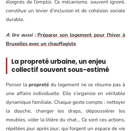
éloignés de l’emploi. Ce mécanisme, souvent ignoré,
constitue un levier d’inclusion et de cohésion sociale
durable.
A lire aussi :
Préparer son logement pour l'hiver à
Bruxelles avec un chauffagiste
La propreté urbaine, un enjeu
collectif souvent sous-estimé
Penser la
propreté
du logement ne se résume pas à
une affaire individuelle. Elle s’organise en véritable
dynamique familiale. Chaque geste compte : nettoyer
la douche, changer les draps, dépoussiérer les
meubles, vider la litière du chat… Ce sont ces actions,
répétées jour après jour, qui forgent un espace de vie