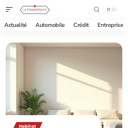
Actualité
Automobile
Crédit
Entreprise
Habitat