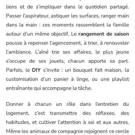
liens et de s’impliquer dans le quotidien partagé.
Passer l’aspirateur, astiquer les surfaces, ranger main
dans la main : ces moments rassemblent la famille
autour d’un même objectif. Le
rangement de saison
pousse à repenser l’agencement, à trier, à renouveler
l’ambiance. L’aîné trie ses affaires, le plus jeune
s’occupe de ses jouets, chacun apporte sa part.
Parfois, le
DIY
s’invite : un bouquet fait maison, la
customisation d’un panier à linge, ou une playlist
entraînante qui accompagne la tâche.
Donner à chacun un rôle dans l’entretien du
logement, c’est transmettre des réflexes, des
habitudes, et cultiver l’attention à soi et aux autres.
Même les animaux de compagnie rejoignent ce cercle