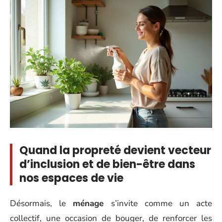
Quand la propreté devient vecteur
d’inclusion et de bien-être dans
nos espaces de vie
Désormais, le
ménage
s’invite comme un acte
collectif, une occasion de bouger, de renforcer les