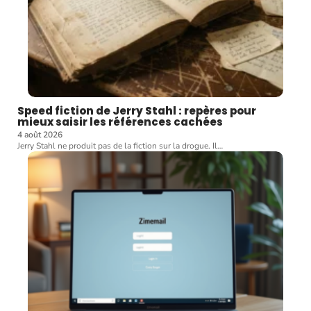
Speed fiction de Jerry Stahl : repères pour
mieux saisir les références cachées
4 août 2026
Jerry Stahl ne produit pas de la fiction sur la drogue. Il
…