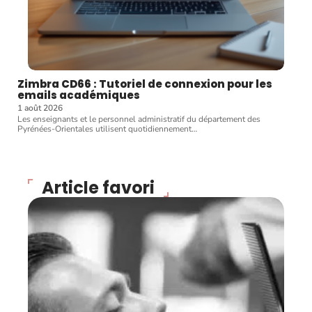
Zimbra CD66 : Tutoriel de connexion pour les
emails académiques
1 août 2026
Les enseignants et le personnel administratif du département des
Pyrénées-Orientales utilisent quotidiennement
…
Article favori