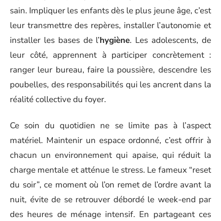
sain. Impliquer les enfants dès le plus jeune âge, c’est
leur transmettre des repères, installer l’autonomie et
installer les bases de l’
hygiène
. Les adolescents, de
leur côté, apprennent à participer concrètement :
ranger leur bureau, faire la poussière, descendre les
poubelles, des responsabilités qui les ancrent dans la
réalité collective du foyer.
Ce soin du quotidien ne se limite pas à l’aspect
matériel. Maintenir un espace ordonné, c’est offrir à
chacun un environnement qui apaise, qui réduit la
charge mentale et atténue le stress. Le fameux “reset
du soir”, ce moment où l’on remet de l’ordre avant la
nuit, évite de se retrouver débordé le week-end par
des heures de ménage intensif. En partageant ces