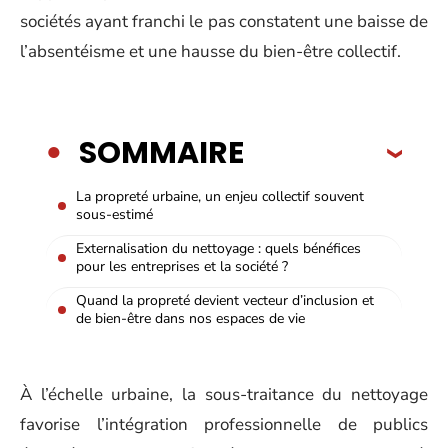
sociétés ayant franchi le pas constatent une baisse de
l’absentéisme et une hausse du bien-être collectif.
SOMMAIRE
La propreté urbaine, un enjeu collectif souvent
sous-estimé
Externalisation du nettoyage : quels bénéfices
pour les entreprises et la société ?
Quand la propreté devient vecteur d’inclusion et
de bien-être dans nos espaces de vie
À l’échelle urbaine, la sous-traitance du nettoyage
favorise l’intégration professionnelle de publics