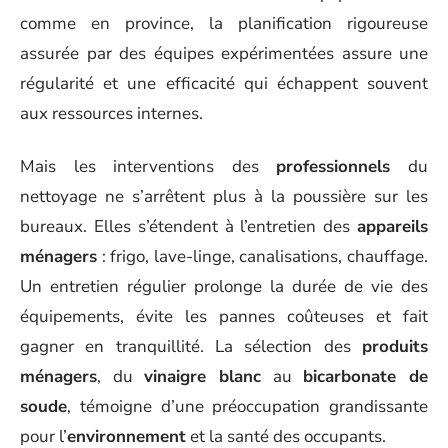
comme en province, la planification rigoureuse
assurée par des équipes expérimentées assure une
régularité et une efficacité qui échappent souvent
aux ressources internes.
Mais les interventions des
professionnels
du
nettoyage ne s’arrêtent plus à la poussière sur les
bureaux. Elles s’étendent à l’entretien des
appareils
ménagers
: frigo, lave-linge, canalisations, chauffage.
Un entretien régulier prolonge la durée de vie des
équipements, évite les pannes coûteuses et fait
gagner en tranquillité. La sélection des
produits
ménagers
, du
vinaigre blanc
au
bicarbonate de
soude
, témoigne d’une préoccupation grandissante
pour l’
environnement
et la santé des occupants.