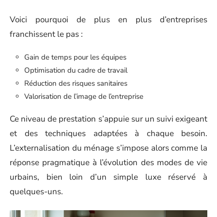
Voici pourquoi de plus en plus d’entreprises
franchissent le pas :
Gain de temps pour les équipes
Optimisation du cadre de travail
Réduction des risques sanitaires
Valorisation de l’image de l’entreprise
Ce niveau de prestation s’appuie sur un suivi exigeant
et des techniques adaptées à chaque besoin.
L’externalisation du ménage s’impose alors comme la
réponse pragmatique à l’évolution des modes de vie
urbains, bien loin d’un simple luxe réservé à
quelques-uns.