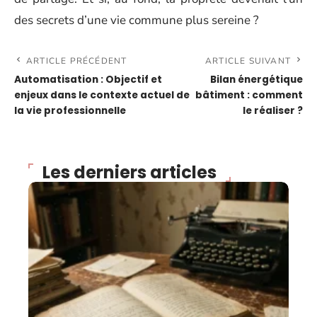
des secrets d’une vie commune plus sereine ?
ARTICLE PRÉCÉDENT
ARTICLE SUIVANT
Automatisation : Objectif et
Bilan énergétique
enjeux dans le contexte actuel de
bâtiment : comment
la vie professionnelle
le réaliser ?
Les derniers articles