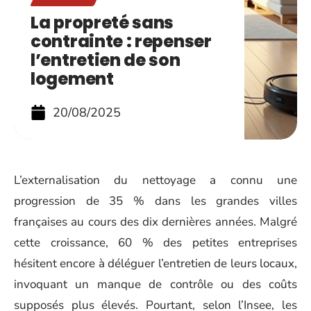
La propreté sans
contrainte : repenser
l’entretien de son
logement
20/08/2025
L’externalisation du nettoyage a connu une
progression de 35 % dans les grandes villes
françaises au cours des dix dernières années. Malgré
cette croissance, 60 % des petites entreprises
hésitent encore à déléguer l’entretien de leurs locaux,
invoquant un manque de contrôle ou des coûts
supposés plus élevés. Pourtant, selon l’Insee, les