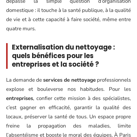
dépasse la simple question d’organisation
domestique : il touche à la santé publique, à la qualité
de vie et à cette capacité à faire société, même entre
quatre murs.
Externalisation du nettoyage :
quels bénéfices pour les
entreprises et la société ?
La demande de
services de nettoyage
professionnels
explose et bouleverse nos habitudes. Pour les
entreprises
, confier cette mission à des spécialistes,
c’est gagner en efficacité, garantir la qualité des
locaux, préserver la santé de tous. Un espace propre
freine la propagation des maladies, limite
l’absentéisme et booste le moral des équipes. À Paris