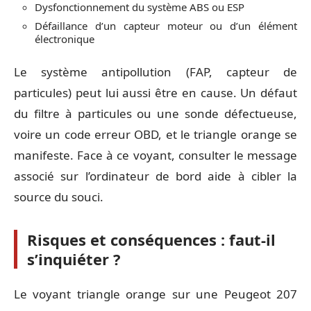
Dysfonctionnement du système ABS ou ESP
Défaillance d’un capteur moteur ou d’un élément
électronique
Le système antipollution (FAP, capteur de
particules) peut lui aussi être en cause. Un défaut
du filtre à particules ou une sonde défectueuse,
voire un code erreur OBD, et le triangle orange se
manifeste. Face à ce voyant, consulter le message
associé sur l’ordinateur de bord aide à cibler la
source du souci.
Risques et conséquences : faut-il
s’inquiéter ?
Le voyant triangle orange sur une Peugeot 207