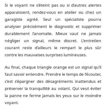
Si le voyant ne s’éteint pas ou si d’autres alertes
apparaissent, rendez-vous en atelier ou chez un
garagiste agréé. Seul un spécialiste pourra
analyser précisément le diagnostic et supprimer
durablement l’anomalie. Mieux vaut ne jamais
négliger un signal, même discret. L’entretien
courant reste d’ailleurs le rempart le plus sûr
contre les mauvaises surprises lumineuses.
Au final, chaque triangle orange est un signal qu’il
faut savoir entendre. Prendre le temps de l’écouter,
c’est s’épargner des désagréments inattendus et
préserver la tranquillité au volant. Qui veut éviter
la panne ne ferme jamais les yeux sur le moindre
voyant.