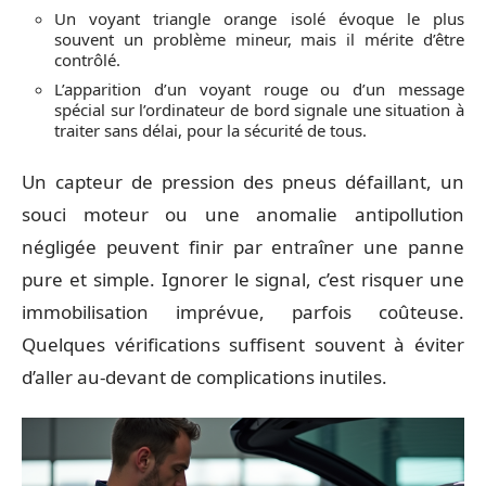
Un voyant triangle orange isolé évoque le plus
souvent un problème mineur, mais il mérite d’être
contrôlé.
L’apparition d’un voyant rouge ou d’un message
spécial sur l’ordinateur de bord signale une situation à
traiter sans délai, pour la sécurité de tous.
Un capteur de pression des pneus défaillant, un
souci moteur ou une anomalie antipollution
négligée peuvent finir par entraîner une panne
pure et simple. Ignorer le signal, c’est risquer une
immobilisation imprévue, parfois coûteuse.
Quelques vérifications suffisent souvent à éviter
d’aller au-devant de complications inutiles.