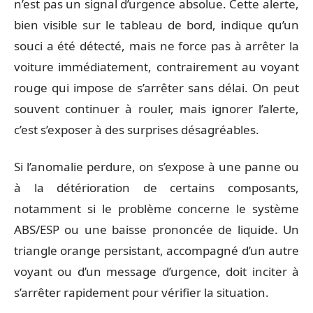
n’est pas un signal d’urgence absolue. Cette alerte,
bien visible sur le tableau de bord, indique qu’un
souci a été détecté, mais ne force pas à arrêter la
voiture immédiatement, contrairement au voyant
rouge qui impose de s’arrêter sans délai. On peut
souvent continuer à rouler, mais ignorer l’alerte,
c’est s’exposer à des surprises désagréables.
Si l’anomalie perdure, on s’expose à une panne ou
à la détérioration de certains composants,
notamment si le problème concerne le système
ABS/ESP ou une baisse prononcée de liquide. Un
triangle orange persistant, accompagné d’un autre
voyant ou d’un message d’urgence, doit inciter à
s’arrêter rapidement pour vérifier la situation.