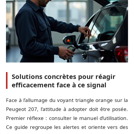
Solutions concrètes pour réagir
efficacement face à ce signal
Face à l’allumage du voyant triangle orange sur la
Peugeot 207, l’attitude à adopter doit être posée.
Premier réflexe : consulter le manuel d’utilisation.
Ce guide regroupe les alertes et oriente vers des