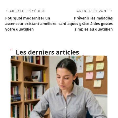
ARTICLE PRÉCÉDENT
ARTICLE SUIVANT
Pourquoi moderniser un
Prévenir les maladies
ascenseur existant améliore
cardiaques grâce à des gestes
votre quotidien
simples au quotidien
Les derniers articles