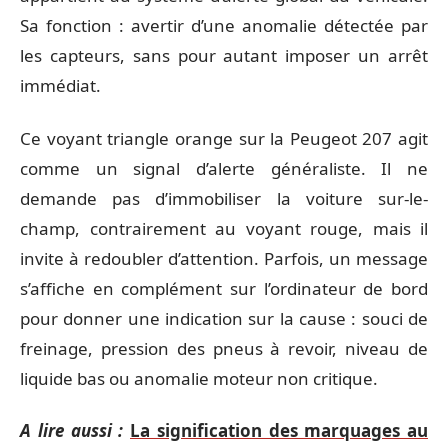
Sa fonction : avertir d’une anomalie détectée par
les capteurs, sans pour autant imposer un arrêt
immédiat.
Ce voyant triangle orange sur la Peugeot 207 agit
comme un signal d’alerte généraliste. Il ne
demande pas d’immobiliser la voiture sur-le-
champ, contrairement au voyant rouge, mais il
invite à redoubler d’attention. Parfois, un message
s’affiche en complément sur l’ordinateur de bord
pour donner une indication sur la cause : souci de
freinage, pression des pneus à revoir, niveau de
liquide bas ou anomalie moteur non critique.
A lire aussi :
La signification des marquages au