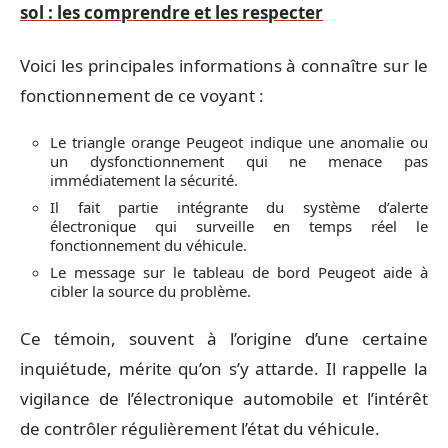
sol : les comprendre et les respecter
Voici les principales informations à connaître sur le
fonctionnement de ce voyant :
Le triangle orange Peugeot indique une anomalie ou
un dysfonctionnement qui ne menace pas
immédiatement la sécurité.
Il fait partie intégrante du système d’alerte
électronique qui surveille en temps réel le
fonctionnement du véhicule.
Le message sur le tableau de bord Peugeot aide à
cibler la source du problème.
Ce témoin, souvent à l’origine d’une certaine
inquiétude, mérite qu’on s’y attarde. Il rappelle la
vigilance de l’électronique automobile et l’intérêt
de contrôler régulièrement l’état du véhicule.