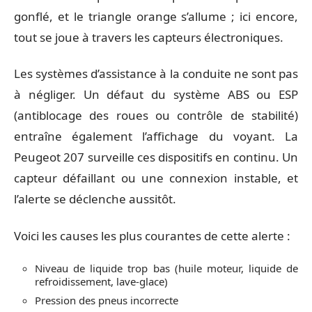
gonflé, et le triangle orange s’allume ; ici encore,
tout se joue à travers les capteurs électroniques.
Les systèmes d’assistance à la conduite ne sont pas
à négliger. Un défaut du système ABS ou ESP
(antiblocage des roues ou contrôle de stabilité)
entraîne également l’affichage du voyant. La
Peugeot 207 surveille ces dispositifs en continu. Un
capteur défaillant ou une connexion instable, et
l’alerte se déclenche aussitôt.
Voici les causes les plus courantes de cette alerte :
Niveau de liquide trop bas (huile moteur, liquide de
refroidissement, lave-glace)
Pression des pneus incorrecte