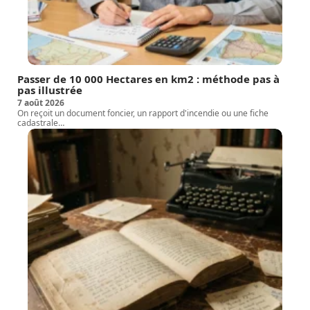
Passer de 10 000 Hectares en km2 : méthode pas à
pas illustrée
7 août 2026
On reçoit un document foncier, un rapport d'incendie ou une fiche
cadastrale
…