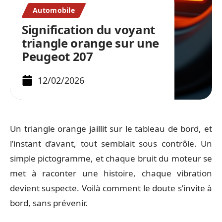
Automobile
Signification du voyant
triangle orange sur une
Peugeot 207
12/02/2026
Un triangle orange jaillit sur le tableau de bord, et
l’instant d’avant, tout semblait sous contrôle. Un
simple pictogramme, et chaque bruit du moteur se
met à raconter une histoire, chaque vibration
devient suspecte. Voilà comment le doute s’invite à
bord, sans prévenir.