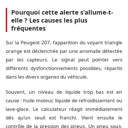
Pourquoi cette alerte s’allume-t-
elle ? Les causes les plus
fréquentes
Sur la Peugeot 207, l’apparition du voyant triangle
orange est déclenchée par une anomalie détectée
par les capteurs. Le signal peut pointer vers
différents dysfonctionnements possibles, répartis
dans les divers organes du véhicule.
Souvent, un niveau de liquide trop bas est en
cause : huile moteur, liquide de refroidissement ou
lave-glace. Le calculateur réagit immédiatement
dès qu’un seuil est franchi. Vient ensuite le
contrôle de la pression des pneus. Un pneu sous-