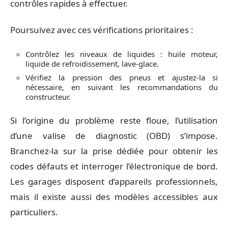
contrôles rapides à effectuer.
Poursuivez avec ces vérifications prioritaires :
Contrôlez les niveaux de liquides : huile moteur,
liquide de refroidissement, lave-glace.
Vérifiez la pression des pneus et ajustez-la si
nécessaire, en suivant les recommandations du
constructeur.
Si l’origine du problème reste floue, l’utilisation
d’une valise de diagnostic (OBD) s’impose.
Branchez-la sur la prise dédiée pour obtenir les
codes défauts et interroger l’électronique de bord.
Les garages disposent d’appareils professionnels,
mais il existe aussi des modèles accessibles aux
particuliers.