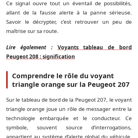
Ce signal ouvre tout un éventail de possibilités,
allant de la fausse alerte à la panne sérieuse.
Savoir le décrypter, c’est retrouver un peu de
maîtrise sur sa route.
Lire également :
Voyants tableau de bord
Peugeot 208 : signification
Comprendre le rôle du voyant
triangle orange sur la Peugeot 207
Sur le tableau de bord de la Peugeot 207, le voyant
triangle orange joue un rôle de messager entre la
technologie embarquée et le conducteur. Ce
symbole, souvent source d’interrogations,
appartient au système d’alerte global du véhicule.