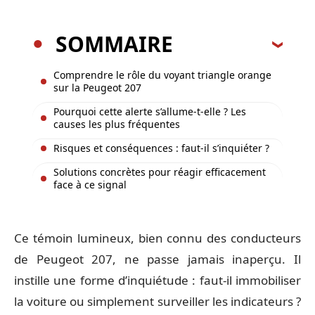
SOMMAIRE
Comprendre le rôle du voyant triangle orange
sur la Peugeot 207
Pourquoi cette alerte s’allume-t-elle ? Les
causes les plus fréquentes
Risques et conséquences : faut-il s’inquiéter ?
Solutions concrètes pour réagir efficacement
face à ce signal
Ce témoin lumineux, bien connu des conducteurs
de Peugeot 207, ne passe jamais inaperçu. Il
instille une forme d’inquiétude : faut-il immobiliser
la voiture ou simplement surveiller les indicateurs ?