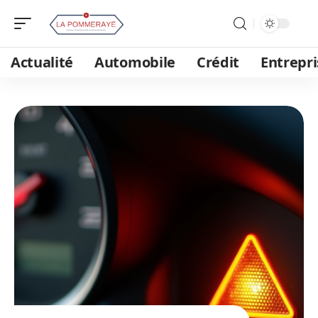
Actualité
Automobile
Crédit
Entrepri