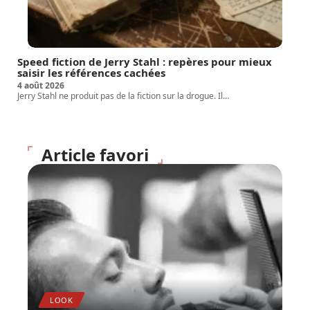
Speed fiction de Jerry Stahl : repères pour mieux
saisir les références cachées
4 août 2026
Jerry Stahl ne produit pas de la fiction sur la drogue. Il
…
Article favori
LOOK