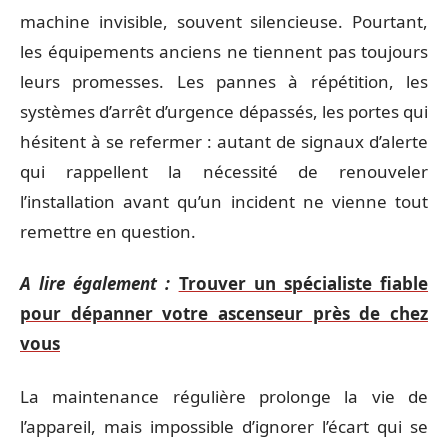
machine invisible, souvent silencieuse. Pourtant,
les équipements anciens ne tiennent pas toujours
leurs promesses. Les pannes à répétition, les
systèmes d’arrêt d’urgence dépassés, les portes qui
hésitent à se refermer : autant de signaux d’alerte
qui rappellent la nécessité de renouveler
l’installation avant qu’un incident ne vienne tout
remettre en question.
A lire également :
Trouver un spécialiste fiable
pour dépanner votre ascenseur près de chez
vous
La maintenance régulière prolonge la vie de
l’appareil, mais impossible d’ignorer l’écart qui se