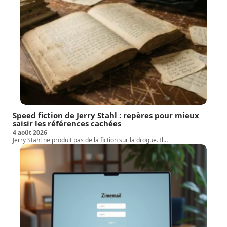
Speed fiction de Jerry Stahl : repères pour mieux
saisir les références cachées
4 août 2026
Jerry Stahl ne produit pas de la fiction sur la drogue. Il
…