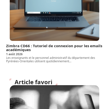
Zimbra CD66 : Tutoriel de connexion pour les emails
académiques
1 août 2026
Les enseignants et le personnel administratif du département des
Pyrénées-Orientales utilisent quotidiennement
…
Article favori