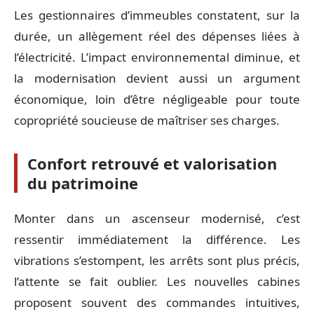
Les gestionnaires d’immeubles constatent, sur la
durée, un allègement réel des dépenses liées à
l’électricité. L’impact environnemental diminue, et
la modernisation devient aussi un argument
économique, loin d’être négligeable pour toute
copropriété soucieuse de maîtriser ses charges.
Confort retrouvé et valorisation
du patrimoine
Monter dans un ascenseur modernisé, c’est
ressentir immédiatement la différence. Les
vibrations s’estompent, les arrêts sont plus précis,
l’attente se fait oublier. Les nouvelles cabines
proposent souvent des commandes intuitives,