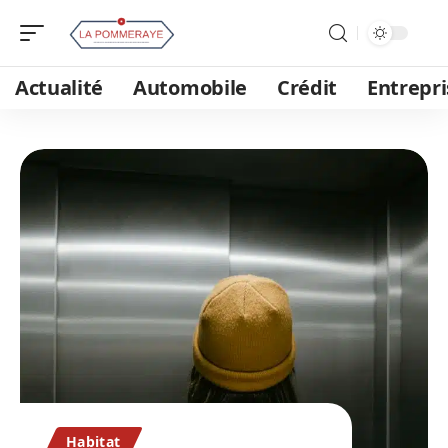
Actualité
Automobile
Crédit
Entrepri
Habitat