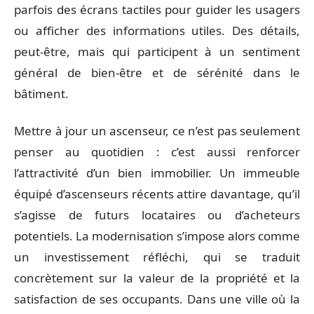
parfois des écrans tactiles pour guider les usagers
ou afficher des informations utiles. Des détails,
peut-être, mais qui participent à un sentiment
général de bien-être et de sérénité dans le
bâtiment.
Mettre à jour un ascenseur, ce n’est pas seulement
penser au quotidien : c’est aussi renforcer
l’attractivité d’un bien immobilier. Un immeuble
équipé d’ascenseurs récents attire davantage, qu’il
s’agisse de futurs locataires ou d’acheteurs
potentiels. La modernisation s’impose alors comme
un investissement réfléchi, qui se traduit
concrètement sur la valeur de la propriété et la
satisfaction de ses occupants. Dans une ville où la