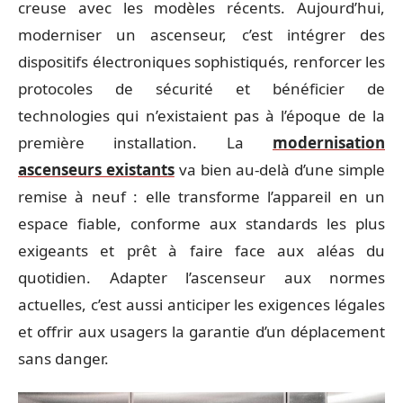
creuse avec les modèles récents. Aujourd’hui,
moderniser un ascenseur, c’est intégrer des
dispositifs électroniques sophistiqués, renforcer les
protocoles de sécurité et bénéficier de
technologies qui n’existaient pas à l’époque de la
première installation. La
modernisation
ascenseurs existants
va bien au-delà d’une simple
remise à neuf : elle transforme l’appareil en un
espace fiable, conforme aux standards les plus
exigeants et prêt à faire face aux aléas du
quotidien. Adapter l’ascenseur aux normes
actuelles, c’est aussi anticiper les exigences légales
et offrir aux usagers la garantie d’un déplacement
sans danger.