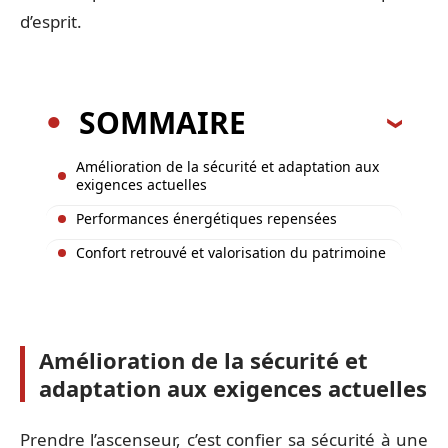
d’esprit.
SOMMAIRE
Amélioration de la sécurité et adaptation aux
exigences actuelles
Performances énergétiques repensées
Confort retrouvé et valorisation du patrimoine
Amélioration de la sécurité et
adaptation aux exigences actuelles
Prendre l’ascenseur, c’est confier sa sécurité à une