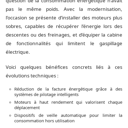
question de la consommation énergétique n’avait
pas le même poids. Avec la modernisation,
l’occasion se présente d’installer des moteurs plus
sobres, capables de récupérer l’énergie lors des
descentes ou des freinages, et d’équiper la cabine
de fonctionnalités qui limitent le gaspillage
électrique.
Voici quelques bénéfices concrets liés à ces
évolutions techniques :
Réduction de la facture énergétique grâce à des
systèmes de pilotage intelligents
Moteurs à haut rendement qui valorisent chaque
déplacement
Dispositifs de veille automatique pour limiter la
consommation hors utilisation