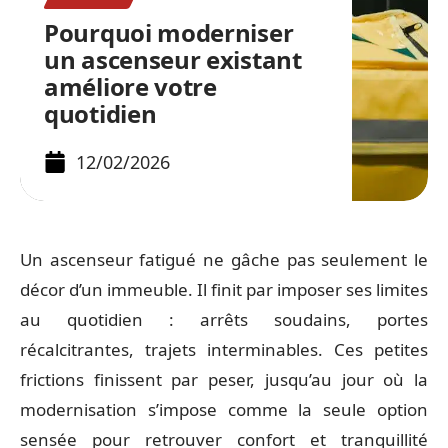
Pourquoi moderniser
un ascenseur existant
améliore votre
quotidien
12/02/2026
Un ascenseur fatigué ne gâche pas seulement le
décor d’un immeuble. Il finit par imposer ses limites
au quotidien : arrêts soudains, portes
récalcitrantes, trajets interminables. Ces petites
frictions finissent par peser, jusqu’au jour où la
modernisation s’impose comme la seule option
sensée pour retrouver confort et tranquillité