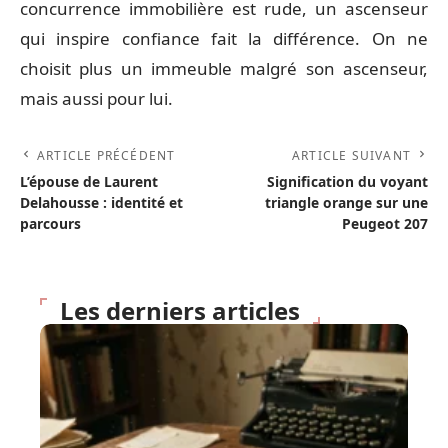
concurrence immobilière est rude, un ascenseur
qui inspire confiance fait la différence. On ne
choisit plus un immeuble malgré son ascenseur,
mais aussi pour lui.
ARTICLE PRÉCÉDENT
ARTICLE SUIVANT
L’épouse de Laurent
Signification du voyant
Delahousse : identité et
triangle orange sur une
parcours
Peugeot 207
Les derniers articles