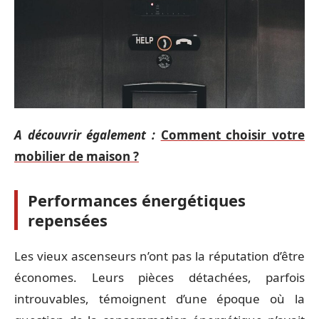
A découvrir également :
Comment choisir votre
mobilier de maison ?
Performances énergétiques
repensées
Les vieux ascenseurs n’ont pas la réputation d’être
économes. Leurs pièces détachées, parfois
introuvables, témoignent d’une époque où la