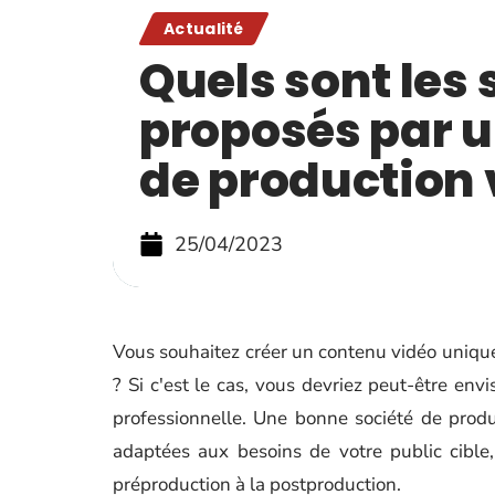
Actualité
Quels sont les 
proposés par 
de production 
25/04/2023
Vous souhaitez créer un contenu vidéo unique 
? Si c'est le cas, vous devriez peut-être env
professionnelle. Une bonne société de produ
adaptées aux besoins de votre public cible
préproduction à la postproduction.