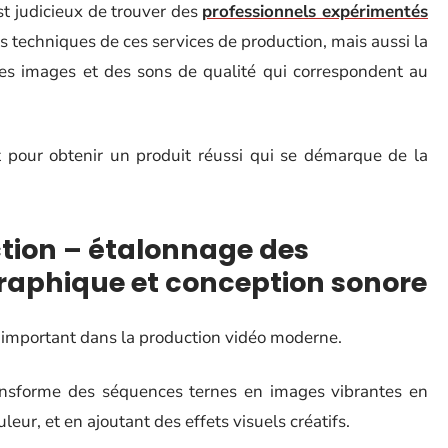
est judicieux de trouver des
professionnels expérimentés
techniques de ces services de production, mais aussi la
des images et des sons de qualité qui correspondent au
ut pour obtenir un produit réussi qui se démarque de la
tion – étalonnage des
raphique et conception sonore
e important dans la production vidéo moderne.
ansforme des séquences ternes en images vibrantes en
uleur, et en ajoutant des effets visuels créatifs.