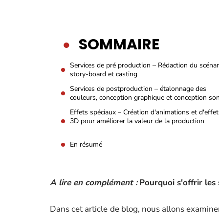
SOMMAIRE
Services de pré production – Rédaction du scénar
story-board et casting
Services de postproduction – étalonnage des
couleurs, conception graphique et conception so
Effets spéciaux – Création d'animations et d'effet
3D pour améliorer la valeur de la production
En résumé
A lire en complément :
Pourquoi s'offrir le
Dans cet article de blog, nous allons examin