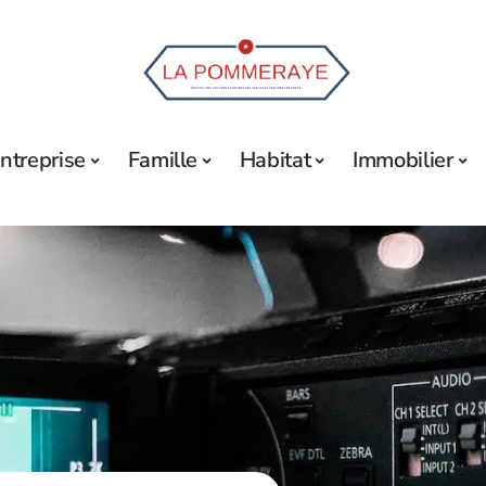
ntreprise
Famille
Habitat
Immobilier