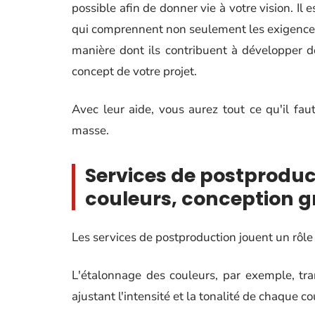
possible afin de donner vie à votre vision. Il 
qui comprennent non seulement les exigences 
manière dont ils contribuent à développer 
concept de votre projet.
Avec leur aide, vous aurez tout ce qu'il fa
masse.
Services de postproduc
couleurs, conception g
Les services de postproduction jouent un rôl
L'étalonnage des couleurs, par exemple, tr
ajustant l'intensité et la tonalité de chaque co