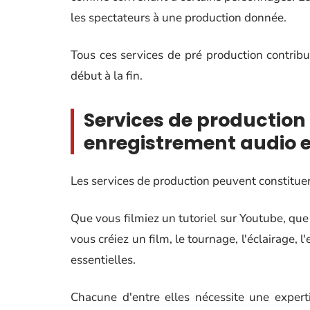
les spectateurs à une production donnée.
Tous ces services de pré production contribu
début à la fin.
Services de production
enregistrement audio 
Les services de production peuvent constituer
Que vous filmiez un tutoriel sur Youtube, que 
vous créiez un film, le tournage, l'éclairage,
essentielles.
Chacune d'entre elles nécessite une expert