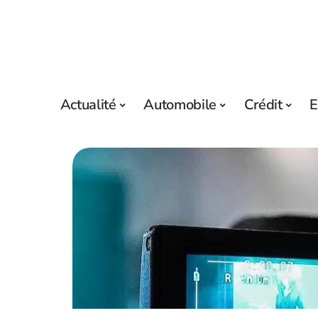
Actualité
Automobile
Crédit
E