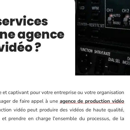
services
une agence
vidéo ?
et captivant pour votre entreprise ou votre organisation
isager de faire appel à une
agence de production vidéo
ction vidéo peut produire des vidéos de haute qualité,
, et prendre en charge l'ensemble du processus, de la