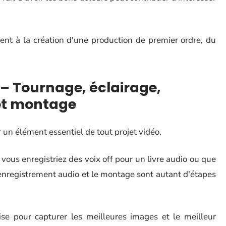
ent à la création d'une production de premier ordre, du
 – Tournage, éclairage,
et montage
 un élément essentiel de tout projet vidéo.
vous enregistriez des voix off pour un livre audio ou que
 l'enregistrement audio et le montage sont autant d'étapes
ise pour capturer les meilleures images et le meilleur