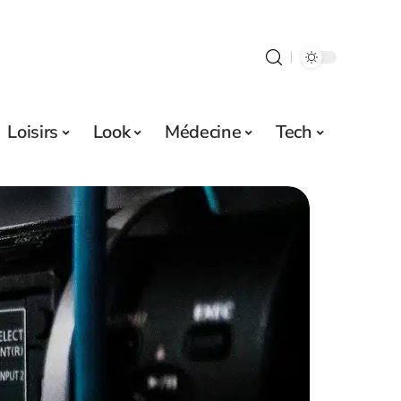
Loisirs
Look
Médecine
Tech