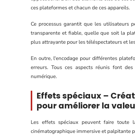
ces plateformes et chacun de ces appareils.
Ce processus garantit que les utilisateurs
transparente et fiable, quelle que soit la pla
plus attrayante pour les téléspectateurs et les
En outre, l'encodage pour différentes platef
erreurs. Tous ces aspects réunis font des 
numérique.
Effets spéciaux – Créat
pour améliorer la valeu
Les effets spéciaux peuvent faire toute la
cinématographique immersive et palpitante p