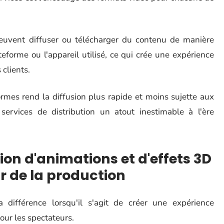
 peuvent diffuser ou télécharger du contenu de manière
teforme ou l'appareil utilisé, ce qui crée une expérience
 clients.
ormes rend la diffusion plus rapide et moins sujette aux
services de distribution un atout inestimable à l'ère
ion d'animations et d'effets 3D
r de la production
 différence lorsqu'il s'agit de créer une expérience
our les spectateurs.