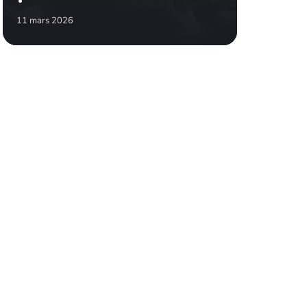
11 mars 2026