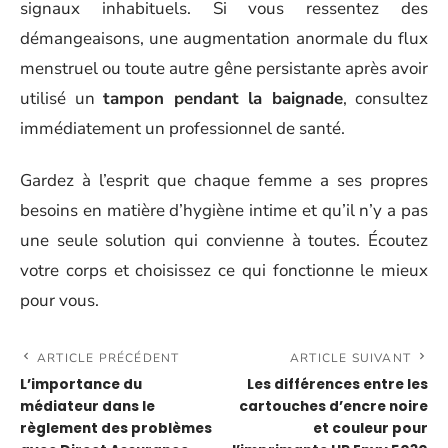
signaux inhabituels. Si vous ressentez des
démangeaisons, une augmentation anormale du flux
menstruel ou toute autre gêne persistante après avoir
utilisé un
tampon pendant la baignade
, consultez
immédiatement un professionnel de santé.
Gardez à l’esprit que chaque femme a ses propres
besoins en matière d’hygiène intime et qu’il n’y a pas
une seule solution qui convienne à toutes. Écoutez
votre corps et choisissez ce qui fonctionne le mieux
pour vous.
ARTICLE PRÉCÉDENT
ARTICLE SUIVANT
L’importance du
Les différences entre les
médiateur dans le
cartouches d’encre noire
règlement des problèmes
et couleur pour