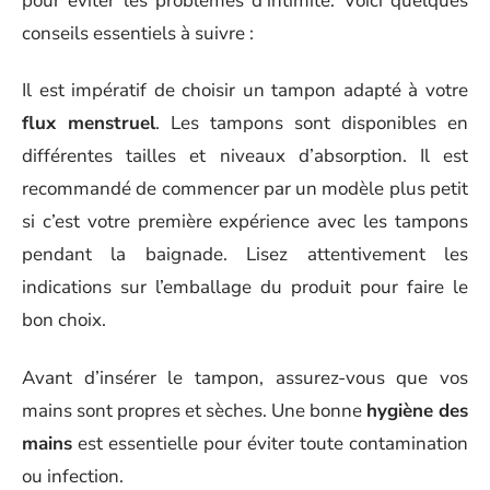
pour éviter les problèmes d’intimité. Voici quelques
conseils essentiels à suivre :
Il est impératif de choisir un tampon adapté à votre
flux menstruel
. Les tampons sont disponibles en
différentes tailles et niveaux d’absorption. Il est
recommandé de commencer par un modèle plus petit
si c’est votre première expérience avec les tampons
pendant la baignade. Lisez attentivement les
indications sur l’emballage du produit pour faire le
bon choix.
Avant d’insérer le tampon, assurez-vous que vos
mains sont propres et sèches. Une bonne
hygiène des
mains
est essentielle pour éviter toute contamination
ou infection.