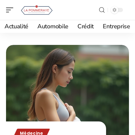
Actualité
Automobile
Crédit
Entreprise
Médecine