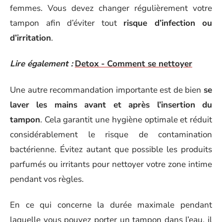
femmes. Vous devez changer régulièrement votre
tampon afin d’éviter tout
risque d’infection ou
d’irritation
.
Lire également :
Detox - Comment se nettoyer
Une autre recommandation importante est de bien
se
laver les mains avant et après l’insertion du
tampon
. Cela garantit une hygiène optimale et réduit
considérablement le risque de contamination
bactérienne. Évitez autant que possible les produits
parfumés ou irritants pour nettoyer votre zone intime
pendant vos règles.
En ce qui concerne la durée maximale pendant
laquelle vous pouvez porter un tampon dans l’eau, il