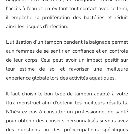
l’accès à l’eau et en évitant tout contact avec celle-ci,
il empêche la prolifération des bactéries et réduit
ainsi les risques d’infection.
L’utilisation d’un tampon pendant la baignade permet
aux femmes de se sentir en confiance et en contrôle
de leur corps. Cela peut avoir un impact positif sur
leur estime de soi et favoriser une meilleure
expérience globale lors des activités aquatiques.
Il faut choisir le bon type de tampon adapté à votre
flux menstruel afin d’obtenir les meilleurs résultats.
N’hésitez pas à consulter un professionnel de santé
pour obtenir des conseils personnalisés si vous avez
des questions ou des préoccupations spécifiques