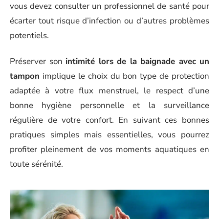
vous devez consulter un professionnel de santé pour
écarter tout risque d’infection ou d’autres problèmes
potentiels.
Préserver son
intimité lors de la baignade avec un
tampon
implique le choix du bon type de protection
adaptée à votre flux menstruel, le respect d’une
bonne hygiène personnelle et la surveillance
régulière de votre confort. En suivant ces bonnes
pratiques simples mais essentielles, vous pourrez
profiter pleinement de vos moments aquatiques en
toute sérénité.