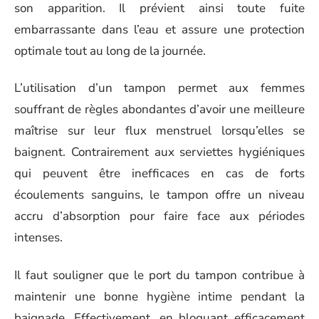
son apparition. Il prévient ainsi toute fuite
embarrassante dans l’eau et assure une protection
optimale tout au long de la journée.
L’utilisation d’un tampon permet aux femmes
souffrant de règles abondantes d’avoir une meilleure
maîtrise sur leur flux menstruel lorsqu’elles se
baignent. Contrairement aux serviettes hygiéniques
qui peuvent être inefficaces en cas de forts
écoulements sanguins, le tampon offre un niveau
accru d’absorption pour faire face aux périodes
intenses.
Il faut souligner que le port du tampon contribue à
maintenir une bonne hygiène intime pendant la
baignade. Effectivement, en bloquant efficacement