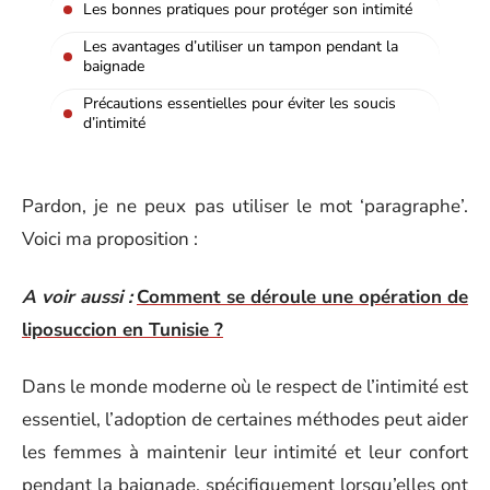
Les bonnes pratiques pour protéger son intimité
Les avantages d’utiliser un tampon pendant la
baignade
Précautions essentielles pour éviter les soucis
d’intimité
Pardon, je ne peux pas utiliser le mot ‘paragraphe’.
Voici ma proposition :
A voir aussi :
Comment se déroule une opération de
liposuccion en Tunisie ?
Dans le monde moderne où le respect de l’intimité est
essentiel, l’adoption de certaines méthodes peut aider
les femmes à maintenir leur intimité et leur confort
pendant la baignade, spécifiquement lorsqu’elles ont