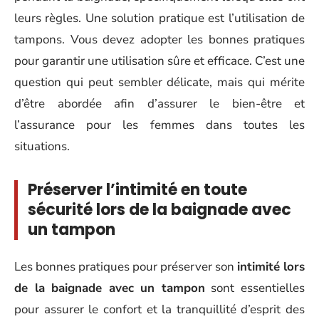
leurs règles. Une solution pratique est l’utilisation de
tampons. Vous devez adopter les bonnes pratiques
pour garantir une utilisation sûre et efficace. C’est une
question qui peut sembler délicate, mais qui mérite
d’être abordée afin d’assurer le bien-être et
l’assurance pour les femmes dans toutes les
situations.
Préserver l’intimité en toute
sécurité lors de la baignade avec
un tampon
Les bonnes pratiques pour préserver son
intimité lors
de la baignade avec un tampon
sont essentielles
pour assurer le confort et la tranquillité d’esprit des