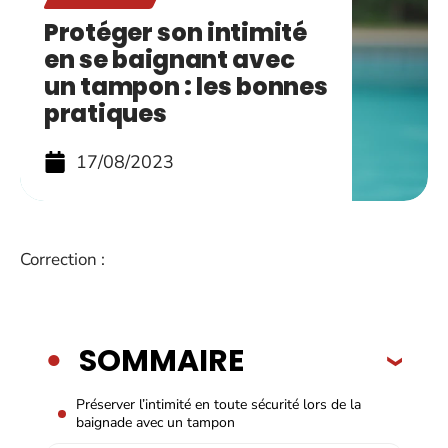
Protéger son intimité
en se baignant avec
un tampon : les bonnes
pratiques
17/08/2023
Correction :
SOMMAIRE
Préserver l’intimité en toute sécurité lors de la
baignade avec un tampon