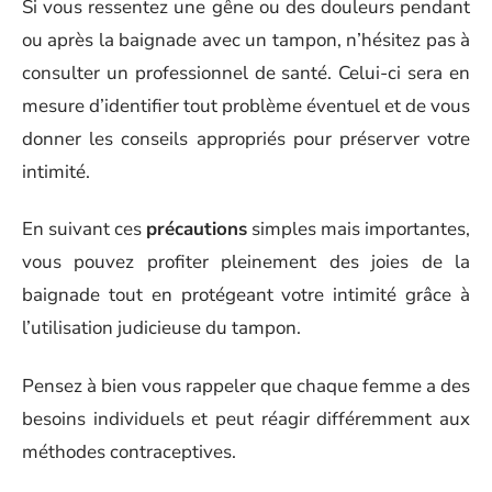
Si vous ressentez une gêne ou des douleurs pendant
ou après la baignade avec un tampon, n’hésitez pas à
consulter un professionnel de santé. Celui-ci sera en
mesure d’identifier tout problème éventuel et de vous
donner les conseils appropriés pour préserver votre
intimité.
En suivant ces
précautions
simples mais importantes,
vous pouvez profiter pleinement des joies de la
baignade tout en protégeant votre intimité grâce à
l’utilisation judicieuse du tampon.
Pensez à bien vous rappeler que chaque femme a des
besoins individuels et peut réagir différemment aux
méthodes contraceptives.