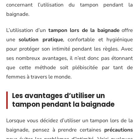
concernant l’utilisation du tampon pendant la
baignade.
L’utilisation d’un
tampon lors de la baignade
offre
une
solution pratique
, confortable et hygiénique
pour protéger son intimité pendant les règles. Avec
ses nombreux avantages, il n’est donc pas étonnant
que cette méthode soit plébiscitée par tant de
femmes à travers le monde.
Les avantages d’utiliser un
tampon pendant la baignade
Lorsque vous décidez d’utiliser un tampon lors de la
baignade, pensez à prendre certaines
précautions