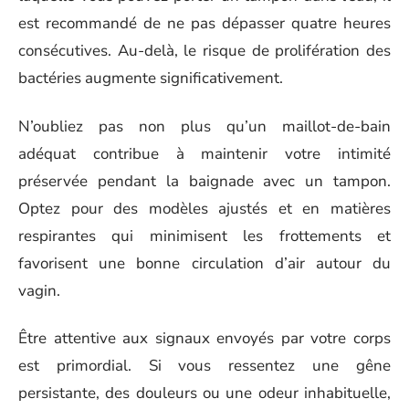
est recommandé de ne pas dépasser quatre heures
consécutives. Au-delà, le risque de prolifération des
bactéries augmente significativement.
N’oubliez pas non plus qu’un maillot-de-bain
adéquat contribue à maintenir votre intimité
préservée pendant la baignade avec un tampon.
Optez pour des modèles ajustés et en matières
respirantes qui minimisent les frottements et
favorisent une bonne circulation d’air autour du
vagin.
Être attentive aux signaux envoyés par votre corps
est primordial. Si vous ressentez une gêne
persistante, des douleurs ou une odeur inhabituelle,