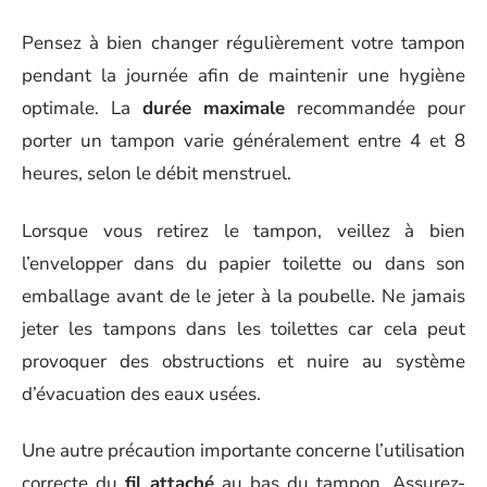
Pensez à bien changer régulièrement votre tampon
pendant la journée afin de maintenir une hygiène
optimale. La
durée maximale
recommandée pour
porter un tampon varie généralement entre 4 et 8
heures, selon le débit menstruel.
Lorsque vous retirez le tampon, veillez à bien
l’envelopper dans du papier toilette ou dans son
emballage avant de le jeter à la poubelle. Ne jamais
jeter les tampons dans les toilettes car cela peut
provoquer des obstructions et nuire au système
d’évacuation des eaux usées.
Une autre précaution importante concerne l’utilisation
correcte du
fil attaché
au bas du tampon. Assurez-