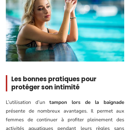
Les bonnes pratiques pour
protéger son intimité
L’utilisation d’un
tampon lors de la baignade
présente de nombreux avantages. Il permet aux
femmes de continuer à profiter pleinement des
activités aquatiques pendant leurs règles sans