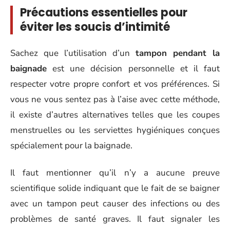
Précautions essentielles pour
éviter les soucis d’intimité
Sachez que l’utilisation d’un
tampon pendant la
baignade
est une décision personnelle et il faut
respecter votre propre confort et vos préférences. Si
vous ne vous sentez pas à l’aise avec cette méthode,
il existe d’autres alternatives telles que les coupes
menstruelles ou les serviettes hygiéniques conçues
spécialement pour la baignade.
Il faut mentionner qu’il n’y a aucune preuve
scientifique solide indiquant que le fait de se baigner
avec un tampon peut causer des infections ou des
problèmes de santé graves. Il faut signaler les