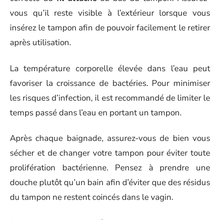
vous qu’il reste visible à l’extérieur lorsque vous
insérez le tampon afin de pouvoir facilement le retirer
après utilisation.
La température corporelle élevée dans l’eau peut
favoriser la croissance de bactéries. Pour minimiser
les risques d’infection, il est recommandé de limiter le
temps passé dans l’eau en portant un tampon.
Après chaque baignade, assurez-vous de bien vous
sécher et de changer votre tampon pour éviter toute
prolifération bactérienne. Pensez à prendre une
douche plutôt qu’un bain afin d’éviter que des résidus
du tampon ne restent coincés dans le vagin.