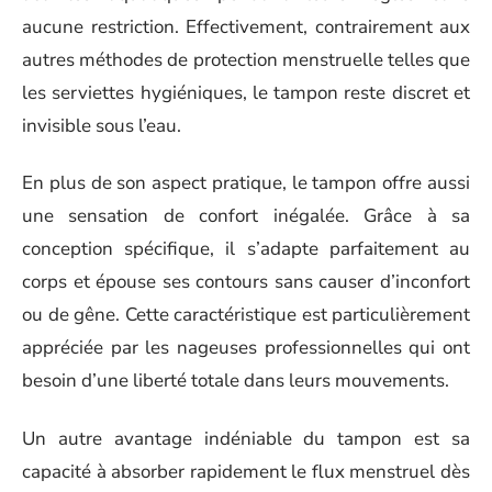
aucune restriction. Effectivement, contrairement aux
autres méthodes de protection menstruelle telles que
les serviettes hygiéniques, le tampon reste discret et
invisible sous l’eau.
En plus de son aspect pratique, le tampon offre aussi
une sensation de confort inégalée. Grâce à sa
conception spécifique, il s’adapte parfaitement au
corps et épouse ses contours sans causer d’inconfort
ou de gêne. Cette caractéristique est particulièrement
appréciée par les nageuses professionnelles qui ont
besoin d’une liberté totale dans leurs mouvements.
Un autre avantage indéniable du tampon est sa
capacité à absorber rapidement le flux menstruel dès