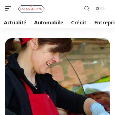
Actualité
Automobile
Crédit
Entrepri