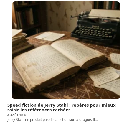
Speed fiction de Jerry Stahl : repères pour mieux
saisir les références cachées
4 août 2026
Jerry Stahl ne produit pas de la fiction sur la drogue. Il
…