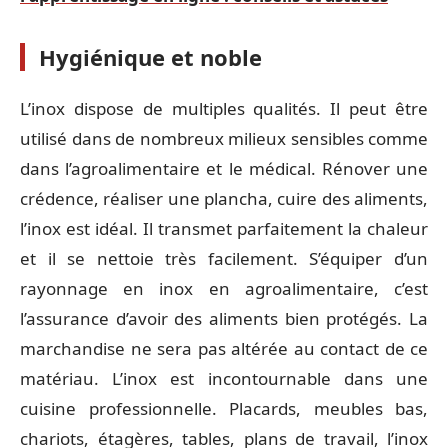
Hygiénique et noble
L’inox dispose de multiples qualités. Il peut être
utilisé dans de nombreux milieux sensibles comme
dans l’agroalimentaire et le médical. Rénover une
crédence, réaliser une plancha, cuire des aliments,
l’inox est idéal. Il transmet parfaitement la chaleur
et il se nettoie très facilement. S’équiper d’un
rayonnage en inox en agroalimentaire, c’est
l’assurance d’avoir des aliments bien protégés. La
marchandise ne sera pas altérée au contact de ce
matériau. L’inox est incontournable dans une
cuisine professionnelle. Placards, meubles bas,
chariots, étagères, tables, plans de travail, l’inox