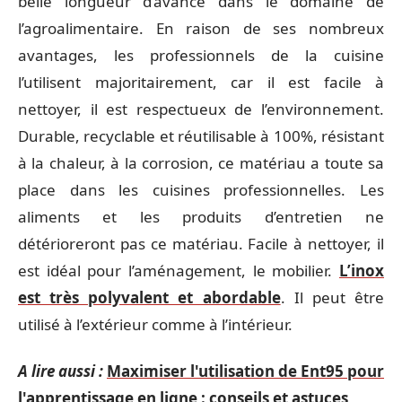
belle longueur d’avance dans le domaine de
l’agroalimentaire. En raison de ses nombreux
avantages, les professionnels de la cuisine
l’utilisent majoritairement, car il est facile à
nettoyer, il est respectueux de l’environnement.
Durable, recyclable et réutilisable à 100%, résistant
à la chaleur, à la corrosion, ce matériau a toute sa
place dans les cuisines professionnelles. Les
aliments et les produits d’entretien ne
détérioreront pas ce matériau. Facile à nettoyer, il
est idéal pour l’aménagement, le mobilier.
L’inox
est très polyvalent et abordable
. Il peut être
utilisé à l’extérieur comme à l’intérieur.
A lire aussi :
Maximiser l'utilisation de Ent95 pour
l'apprentissage en ligne : conseils et astuces