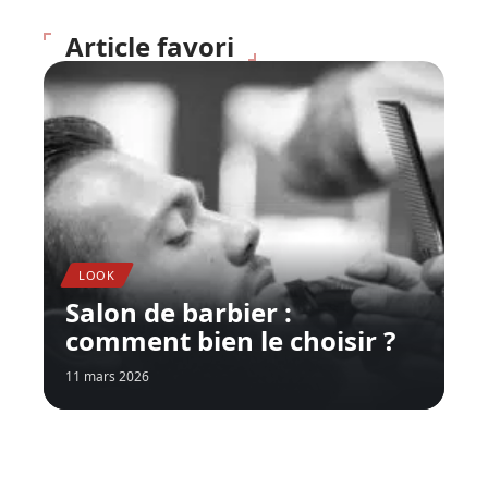
Article favori
LOOK
Salon de barbier :
comment bien le choisir ?
11 mars 2026