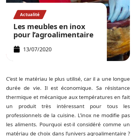
Actualité
Les meubles en inox
pour l’agroalimentaire
13/07/2020
C’est le matériau le plus utilisé, car il a une longue
durée de vie. Il est économique. Sa résistance
thermique et mécanique aux températures en fait
un produit très intéressant pour tous les
professionnels de la cuisine. L’inox ne modifie pas
les aliments. Pourquoi est-il considéré comme un
matériau de choix dans l’univers agroalimentaire ?