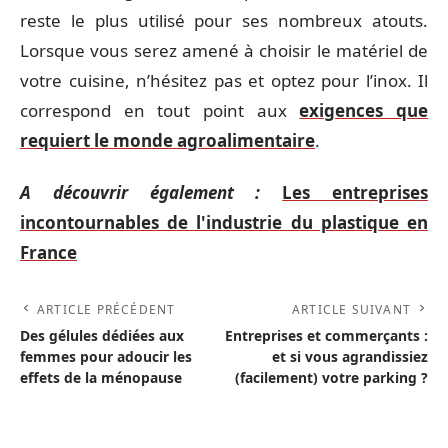
reste le plus utilisé pour ses nombreux atouts.
Lorsque vous serez amené à choisir le matériel de
votre cuisine, n’hésitez pas et optez pour l’inox. Il
correspond en tout point aux
exigences que
requiert le monde agroalimentaire
.
A découvrir également :
Les entreprises
incontournables de l'industrie du plastique en
France
ARTICLE PRÉCÉDENT
ARTICLE SUIVANT
Des gélules dédiées aux
Entreprises et commerçants :
femmes pour adoucir les
et si vous agrandissiez
effets de la ménopause
(facilement) votre parking ?