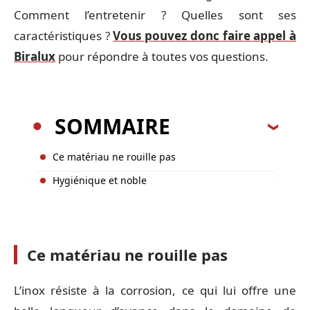
Comment l’entretenir ? Quelles sont ses
caractéristiques ?
Vous pouvez donc faire appel à
Biralux
pour répondre à toutes vos questions.
SOMMAIRE
Ce matériau ne rouille pas
Hygiénique et noble
Ce matériau ne rouille pas
L’inox résiste à la corrosion, ce qui lui offre une