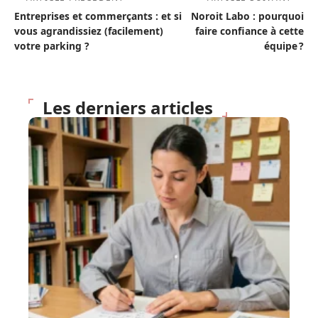
Entreprises et commerçants : et si
Noroit Labo : pourquoi
vous agrandissiez (facilement)
faire confiance à cette
votre parking ?
équipe ?
Les derniers articles