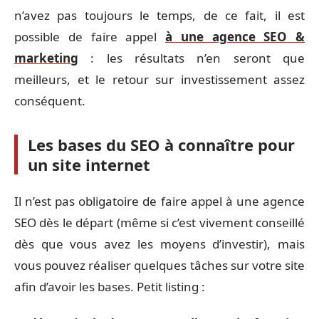
n’avez pas toujours le temps, de ce fait, il est
possible de faire appel
à une agence SEO &
marketing
: les résultats n’en seront que
meilleurs, et le retour sur investissement assez
conséquent.
Les bases du SEO à connaître pour
un site internet
Il n’est pas obligatoire de faire appel à une agence
SEO dès le départ (même si c’est vivement conseillé
dès que vous avez les moyens d’investir), mais
vous pouvez réaliser quelques tâches sur votre site
afin d’avoir les bases. Petit listing :