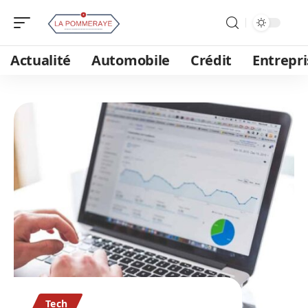
Actualité
Automobile
Crédit
Entrepri
Tech