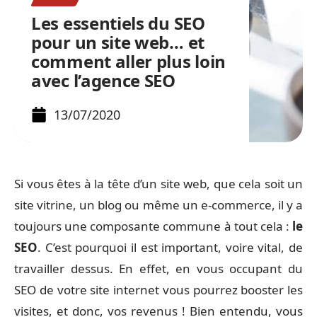
Les essentiels du SEO
pour un site web… et
comment aller plus loin
avec l’agence SEO
13/07/2020
Si vous êtes à la tête d’un site web, que cela soit un
site vitrine, un blog ou même un e-commerce, il y a
toujours une composante commune à tout cela :
le
SEO
. C’est pourquoi il est important, voire vital, de
travailler dessus. En effet, en vous occupant du
SEO de votre site internet vous pourrez booster les
visites, et donc, vos revenus ! Bien entendu, vous