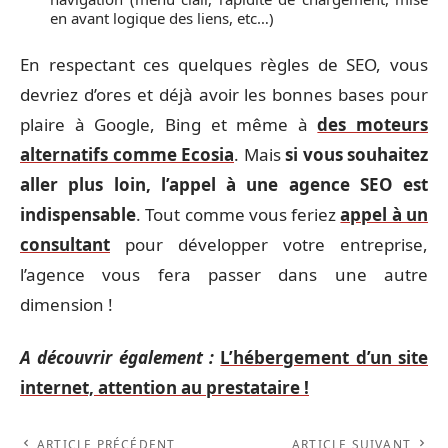
en avant logique des liens, etc…)
En respectant ces quelques règles de SEO, vous
devriez d’ores et déjà avoir les bonnes bases pour
plaire à Google, Bing et même à
des moteurs
alternatifs comme Ecosia
. Mais
si vous souhaitez
aller plus loin, l’appel à une agence SEO est
indispensable
. Tout comme vous feriez
appel à un
consultant
pour développer votre entreprise,
l’agence vous fera passer dans une autre
dimension !
A découvrir également :
L’hébergement d’un site
internet, attention au prestataire !
ARTICLE PRÉCÉDENT
ARTICLE SUIVANT