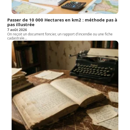
Passer de 10 000 Hectares en km2 : méthode pas à
pas illustrée
7 août 2026
On reçoit un document foncier, un rapport d'incendie ou une fiche
cadastrale
…