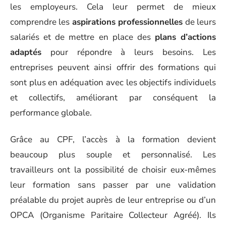
les employeurs. Cela leur permet de mieux
comprendre les
aspirations professionnelles
de leurs
salariés et de mettre en place des
plans d’actions
adaptés
pour répondre à leurs besoins. Les
entreprises peuvent ainsi offrir des formations qui
sont plus en adéquation avec les objectifs individuels
et collectifs, améliorant par conséquent la
performance globale.
Grâce au CPF, l’accès à la formation devient
beaucoup plus souple et personnalisé. Les
travailleurs ont la possibilité de choisir eux-mêmes
leur formation sans passer par une validation
préalable du projet auprès de leur entreprise ou d’un
OPCA (Organisme Paritaire Collecteur Agréé). Ils