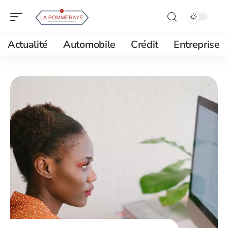
Actualité
Automobile
Crédit
Entreprise