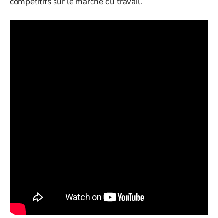
compétitifs sur le marché du travail.