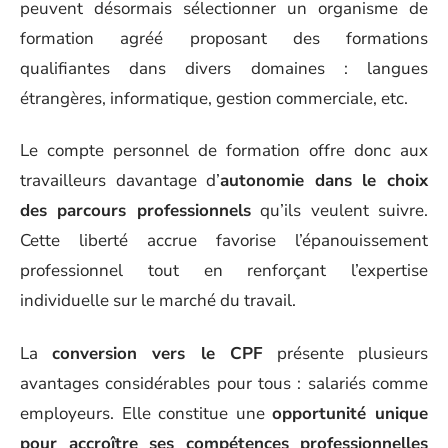
peuvent désormais sélectionner un organisme de
formation agréé proposant des formations
qualifiantes dans divers domaines : langues
étrangères, informatique, gestion commerciale, etc.
Le compte personnel de formation offre donc aux
travailleurs davantage d’
autonomie dans le choix
des parcours professionnels
qu’ils veulent suivre.
Cette liberté accrue favorise l’épanouissement
professionnel tout en renforçant l’expertise
individuelle sur le marché du travail.
La
conversion vers le CPF
présente plusieurs
avantages considérables pour tous : salariés comme
employeurs. Elle constitue une
opportunité unique
pour accroître ses compétences professionnelles