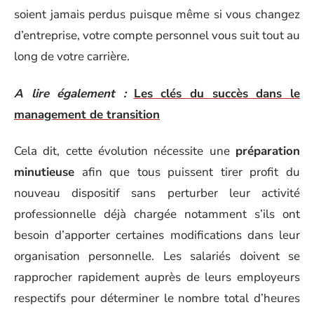
soient jamais perdus puisque même si vous changez
d’entreprise, votre compte personnel vous suit tout au
long de votre carrière.
A lire également :
Les clés du succès dans le
management de transition
Cela dit, cette évolution nécessite une
préparation
minutieuse
afin que tous puissent tirer profit du
nouveau dispositif sans perturber leur activité
professionnelle déjà chargée notamment s’ils ont
besoin d’apporter certaines modifications dans leur
organisation personnelle. Les salariés doivent se
rapprocher rapidement auprès de leurs employeurs
respectifs pour déterminer le nombre total d’heures