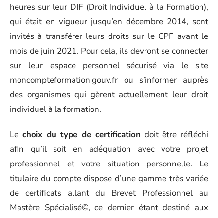
heures sur leur DIF (Droit Individuel à la Formation),
qui était en vigueur jusqu’en décembre 2014, sont
invités à transférer leurs droits sur le CPF avant le
mois de juin 2021. Pour cela, ils devront se connecter
sur leur espace personnel sécurisé via le site
moncompteformation.gouv.fr ou s’informer auprès
des organismes qui gèrent actuellement leur droit
individuel à la formation.
Le
choix du type de certification
doit être réfléchi
afin qu’il soit en adéquation avec votre projet
professionnel et votre situation personnelle. Le
titulaire du compte dispose d’une gamme très variée
de certificats allant du Brevet Professionnel au
Mastère Spécialisé©, ce dernier étant destiné aux