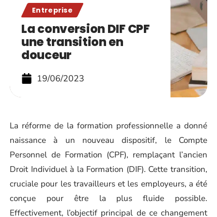
Entreprise
La conversion DIF CPF
une transition en
douceur
19/06/2023
La réforme de la formation professionnelle a donné
naissance à un nouveau dispositif, le Compte
Personnel de Formation (CPF), remplaçant l’ancien
Droit Individuel à la Formation (DIF). Cette transition,
cruciale pour les travailleurs et les employeurs, a été
conçue pour être la plus fluide possible.
Effectivement, l’objectif principal de ce changement