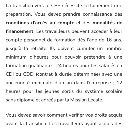
La transition vers le CPF nécessite certainement une
préparation. Vous devez prendre connaissance des
conditions d’accès au compte
et des
modalités de
financement
. Les travailleurs peuvent accéder à leur
compte personnel de formation dès l’âge de 16 ans,
jusqu’à la retraite. Ils doivent cumuler un nombre
minimum d’heures pour pouvoir prétendre à une
formation qualifiante : 24 heures pour les salariés en
CDI ou CDD (contrat à durée déterminée) avec une
ancienneté minimale d’un an dans l’entreprise ; 12
heures pour les jeunes sortis du système scolaire
sans diplôme et agréés par la Mission Locale.
Vous devez savoir comment vérifier vos droits acquis
avant la transition. Les travailleurs ayant acquis des