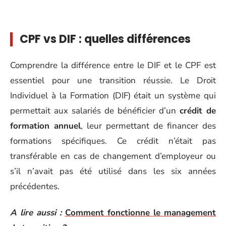
CPF vs DIF : quelles différences
Comprendre la différence entre le DIF et le CPF est
essentiel pour une transition réussie. Le Droit
Individuel à la Formation (DIF) était un système qui
permettait aux salariés de bénéficier d’un
crédit de
formation annuel
, leur permettant de financer des
formations spécifiques. Ce crédit n’était pas
transférable en cas de changement d’employeur ou
s’il n’avait pas été utilisé dans les six années
précédentes.
A lire aussi :
Comment fonctionne le management