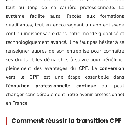
tout au long de sa carrière professionnelle. Le
système facilite aussi l’accès aux formations
qualifiantes, tout en encourageant un apprentissage
continu indispensable dans notre monde globalisé et
technologiquement avancé. Il ne faut pas hésiter à se
renseigner auprès de son entreprise pour connaître
ses droits et les démarches à suivre pour bénéficier
pleinement des avantages du CPF. La
conversion
vers le CPF
est une étape essentielle dans
l’
évolution professionnelle continue
qui peut
changer considérablement notre avenir professionnel
en France.
Comment réussir la transition CPF