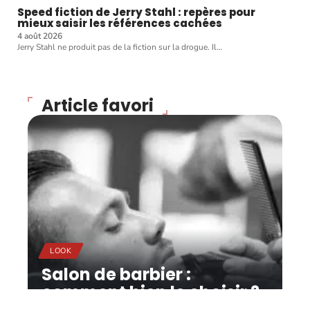
Speed fiction de Jerry Stahl : repères pour
mieux saisir les références cachées
4 août 2026
Jerry Stahl ne produit pas de la fiction sur la drogue. Il
…
Article favori
LOOK
Salon de barbier :
comment bien le choisir ?