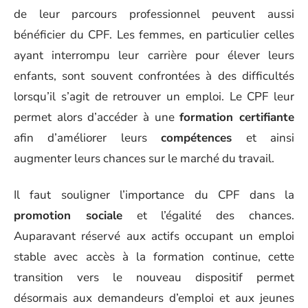
de leur parcours professionnel peuvent aussi
bénéficier du CPF. Les femmes, en particulier celles
ayant interrompu leur carrière pour élever leurs
enfants, sont souvent confrontées à des difficultés
lorsqu’il s’agit de retrouver un emploi. Le CPF leur
permet alors d’accéder à une
formation certifiante
afin d’améliorer leurs
compétences
et ainsi
augmenter leurs chances sur le marché du travail.
Il faut souligner l’importance du CPF dans la
promotion sociale
et l’égalité des chances.
Auparavant réservé aux actifs occupant un emploi
stable avec accès à la formation continue, cette
transition vers le nouveau dispositif permet
désormais aux demandeurs d’emploi et aux jeunes