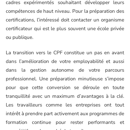
cadres expérimentés souhaitant développer leurs
compétences de haut niveau. Pour la préparation des
certifications, l’intéressé doit contacter un organisme
certificateur qui est le plus souvent une école privée
ou publique.
La transition vers le CPF constitue un pas en avant
dans l’amélioration de votre employabilité et aussi
dans la gestion autonome de votre parcours
professionnel. Une préparation minutieuse s’impose
pour que cette conversion se déroule en toute
tranquillité avec un maximum d’avantages à la clé.
Les travailleurs comme les entreprises ont tout
intérêt à prendre part activement aux programmes de
formation continue pour rester performants et