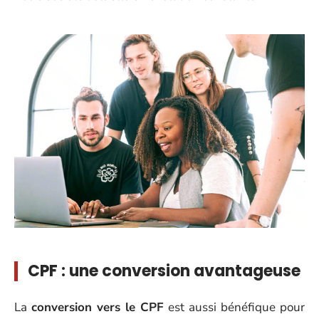
CPF : une conversion avantageuse
La
conversion vers le CPF
est aussi bénéfique pour