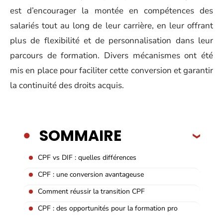
est d’encourager la montée en compétences des
salariés tout au long de leur carrière, en leur offrant
plus de flexibilité et de personnalisation dans leur
parcours de formation. Divers mécanismes ont été
mis en place pour faciliter cette conversion et garantir
la continuité des droits acquis.
SOMMAIRE
CPF vs DIF : quelles différences
CPF : une conversion avantageuse
Comment réussir la transition CPF
CPF : des opportunités pour la formation pro