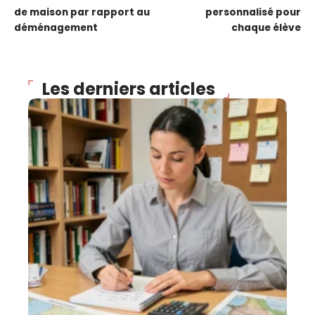
de maison par rapport au
personnalisé pour
déménagement
chaque élève
Les derniers articles