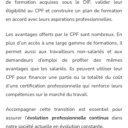
de formation acquises sous le DIF, valider leur
éligibilité au CPF et construire un plan de formation
en accord avec leurs aspirations professionnelles.
Les avantages offerts par le CPF sont nombreux. En
plus d’un accès à une large gamme de formations, il
permet aussi aux travailleurs non-salariés et aux
demandeurs d’emploi de profiter des mêmes
avantages que les salariés. Ils peuvent utiliser leur
CPF pour financer une partie ou la totalité du coût
d’une certification professionnelle qui renforce leurs
compétences sur le marché du travail.
Accompagner cette transition est essentiel pour
assurer l’
évolution professionnelle continue
dans
notre société actuelle en évolution constante.