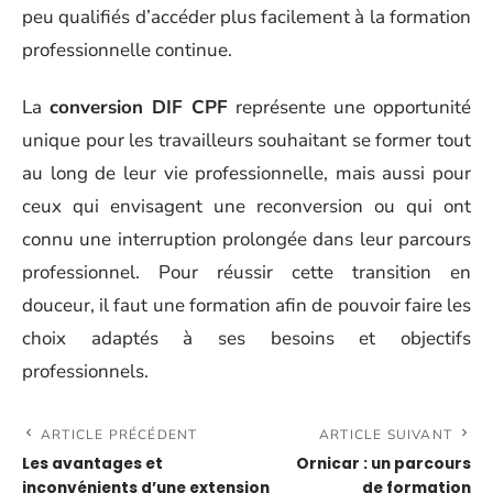
peu qualifiés d’accéder plus facilement à la formation
professionnelle continue.
La
conversion DIF CPF
représente une opportunité
unique pour les travailleurs souhaitant se former tout
au long de leur vie professionnelle, mais aussi pour
ceux qui envisagent une reconversion ou qui ont
connu une interruption prolongée dans leur parcours
professionnel. Pour réussir cette transition en
douceur, il faut une formation afin de pouvoir faire les
choix adaptés à ses besoins et objectifs
professionnels.
ARTICLE PRÉCÉDENT
ARTICLE SUIVANT
Les avantages et
Ornicar : un parcours
inconvénients d’une extension
de formation