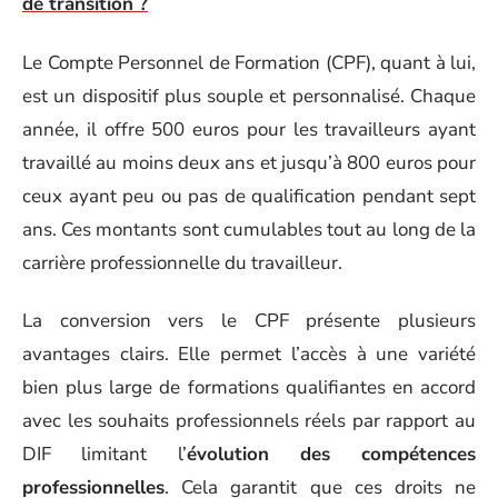
de transition ?
Le Compte Personnel de Formation (CPF), quant à lui,
est un dispositif plus souple et personnalisé. Chaque
année, il offre 500 euros pour les travailleurs ayant
travaillé au moins deux ans et jusqu’à 800 euros pour
ceux ayant peu ou pas de qualification pendant sept
ans. Ces montants sont cumulables tout au long de la
carrière professionnelle du travailleur.
La conversion vers le CPF présente plusieurs
avantages clairs. Elle permet l’accès à une variété
bien plus large de formations qualifiantes en accord
avec les souhaits professionnels réels par rapport au
DIF limitant l’
évolution des compétences
professionnelles
. Cela garantit que ces droits ne