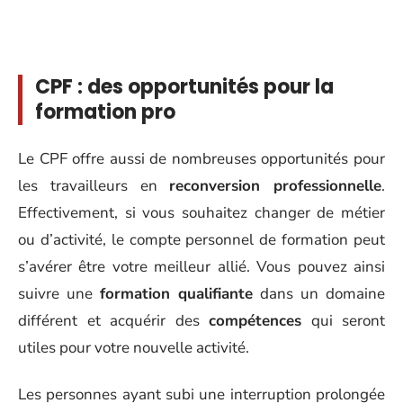
CPF : des opportunités pour la
formation pro
Le CPF offre aussi de nombreuses opportunités pour
les travailleurs en
reconversion professionnelle
.
Effectivement, si vous souhaitez changer de métier
ou d’activité, le compte personnel de formation peut
s’avérer être votre meilleur allié. Vous pouvez ainsi
suivre une
formation qualifiante
dans un domaine
différent et acquérir des
compétences
qui seront
utiles pour votre nouvelle activité.
Les personnes ayant subi une interruption prolongée