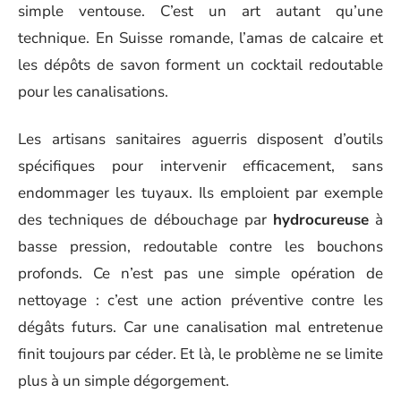
simple ventouse. C’est un art autant qu’une
technique. En Suisse romande, l’amas de calcaire et
les dépôts de savon forment un cocktail redoutable
pour les canalisations.
Les artisans sanitaires aguerris disposent d’outils
spécifiques pour intervenir efficacement, sans
endommager les tuyaux. Ils emploient par exemple
des techniques de débouchage par
hydrocureuse
à
basse pression, redoutable contre les bouchons
profonds. Ce n’est pas une simple opération de
nettoyage : c’est une action préventive contre les
dégâts futurs. Car une canalisation mal entretenue
finit toujours par céder. Et là, le problème ne se limite
plus à un simple dégorgement.