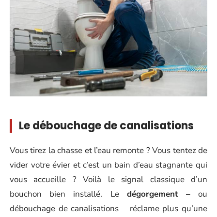
Le débouchage de canalisations
Vous tirez la chasse et l’eau remonte ? Vous tentez de
vider votre évier et c’est un bain d’eau stagnante qui
vous accueille ? Voilà le signal classique d’un
bouchon bien installé. Le
dégorgement
– ou
débouchage de canalisations – réclame plus qu’une