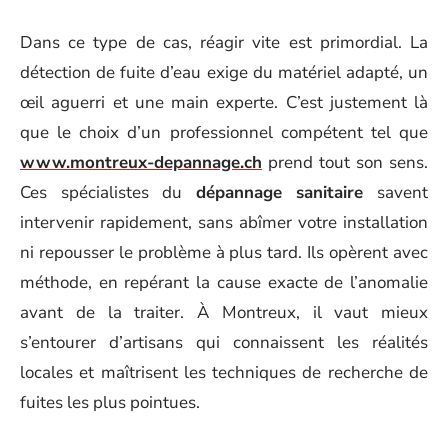
Dans ce type de cas, réagir vite est primordial. La
détection de fuite d’eau exige du matériel adapté, un
œil aguerri et une main experte. C’est justement là
que le choix d’un professionnel compétent tel que
www.montreux-depannage.ch
prend tout son sens.
Ces spécialistes du
dépannage sanitaire
savent
intervenir rapidement, sans abîmer votre installation
ni repousser le problème à plus tard. Ils opèrent avec
méthode, en repérant la cause exacte de l’anomalie
avant de la traiter. À Montreux, il vaut mieux
s’entourer d’artisans qui connaissent les réalités
locales et maîtrisent les techniques de recherche de
fuites les plus pointues.