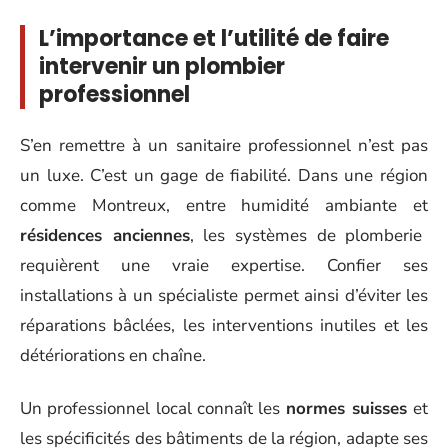
L’importance et l’utilité de faire
intervenir un plombier
professionnel
S’en remettre à un sanitaire professionnel n’est pas
un luxe. C’est un gage de fiabilité. Dans une région
comme Montreux, entre humidité ambiante et
résidences anciennes
, les systèmes de plomberie
requièrent une vraie expertise. Confier ses
installations à un spécialiste permet ainsi d’éviter les
réparations bâclées, les interventions inutiles et les
détériorations en chaîne.
Un professionnel local connaît les
normes suisses
et
les spécificités des bâtiments de la région, adapte ses