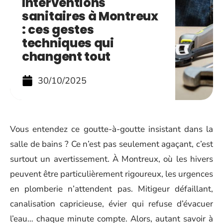
Interventions
sanitaires à Montreux
: ces gestes
techniques qui
changent tout
30/10/2025
Vous entendez ce goutte-à-goutte insistant dans la
salle de bains ? Ce n’est pas seulement agaçant, c’est
surtout un avertissement. À Montreux, où les hivers
peuvent être particulièrement rigoureux, les urgences
en plomberie n’attendent pas. Mitigeur défaillant,
canalisation capricieuse, évier qui refuse d’évacuer
l’eau… chaque minute compte. Alors, autant savoir à