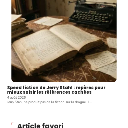
Speed fiction de Jerry Stahl : repères pour
mieux saisir les références cachées
4 août 2026
Jerry Stahl ne produit pas de la fiction sur la drogue. Il
…
Article favori