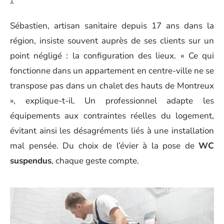
Sébastien, artisan sanitaire depuis 17 ans dans la
région, insiste souvent auprès de ses clients sur un
point négligé : la configuration des lieux. « Ce qui
fonctionne dans un appartement en centre-ville ne se
transpose pas dans un chalet des hauts de Montreux
», explique-t-il. Un professionnel adapte les
équipements aux contraintes réelles du logement,
évitant ainsi les désagréments liés à une installation
mal pensée. Du choix de l’évier à la pose de
WC
suspendus
, chaque geste compte.