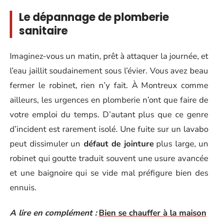
Le dépannage de plomberie
sanitaire
Imaginez-vous un matin, prêt à attaquer la journée, et
l’eau jaillit soudainement sous l’évier. Vous avez beau
fermer le robinet, rien n’y fait. À Montreux comme
ailleurs, les urgences en plomberie n’ont que faire de
votre emploi du temps. D’autant plus que ce genre
d’incident est rarement isolé. Une fuite sur un lavabo
peut dissimuler un
défaut de jointure
plus large, un
robinet qui goutte traduit souvent une usure avancée
et une baignoire qui se vide mal préfigure bien des
ennuis.
A lire en complément :
Bien se chauffer à la maison