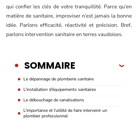
qui confier les clés de votre tranquillité. Parce qu’en
matière de sanitaire, improviser n’est jamais la bonne
idée. Parlons efficacité, réactivité et précision. Bref,
parlons intervention sanitaire en terres vaudoises.
SOMMAIRE
Le dépannage de plomberie sanitaire
L’installation d’équipements sanitaires
Le débouchage de canalisations
L’importance et l’utilité de faire intervenir un
plombier professionnel