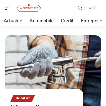
Actualité
Automobile
Crédit
Entreprise
Habitat