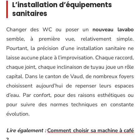
L’installation d’équipements
sanitaires
Changer des WC ou poser un
nouveau lavabo
semble, à première vue, relativement simple.
Pourtant, la précision d’une installation sanitaire ne
laisse aucune place à l’improvisation. Chaque raccord,
chaque joint, chaque inclinaison de tuyau joue un rôle
capital. Dans le canton de Vaud, de nombreux foyers
choisissent aujourd’hui de repenser leurs espaces
d’eau. Par confort, pour des raisons esthétiques ou
pour suivre des normes techniques en constante
évolution.
Lire également :
Comment choisir sa machine à café
?