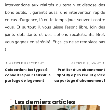
interventions aux réalités du terrain et dispose des
bons outils. Il garantit aussi une intervention rapide
en cas d’urgence, là où le temps joue souvent contre
vous. Et surtout, il vous laisse l’esprit libre, loin des
joints défaillants et des siphons récalcitrants. Bref,
vous gagnez en sérénité. Et ça, ça ne se remplace pas
!
ARTICLE PRÉCÉDENT
ARTICLE SUIVANT
Colocation : les types à
Profiter d’un abonnement
connaître pour réussir le
Spotify à prix réduit grâce
partage de logement
au partage d’abonnement !
Les derniers articles