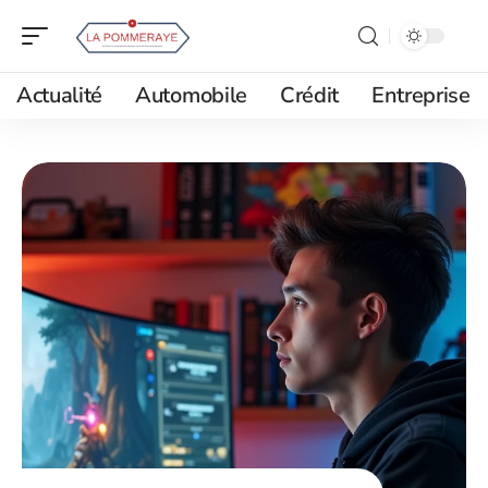
Actualité
Automobile
Crédit
Entreprise