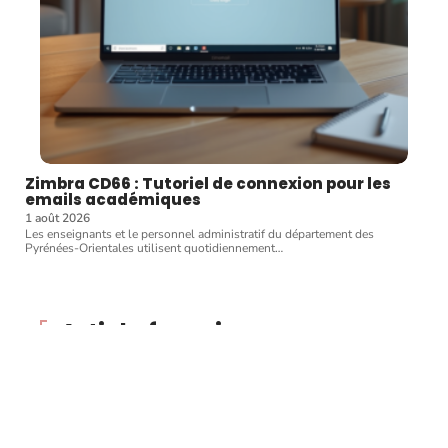
Zimbra CD66 : Tutoriel de connexion pour les
emails académiques
1 août 2026
Les enseignants et le personnel administratif du département des
Pyrénées-Orientales utilisent quotidiennement
…
Article favori