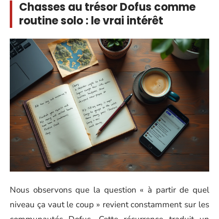
Chasses au trésor Dofus comme
routine solo : le vrai intérêt
Nous observons que la question « à partir de quel
niveau ça vaut le coup » revient constamment sur les