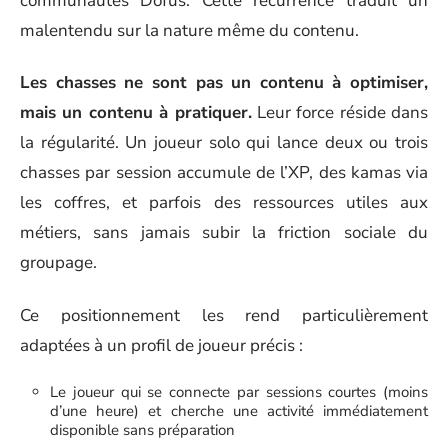
communautés Dofus. Cette récurrence traduit un
malentendu sur la nature même du contenu.
Les chasses ne sont pas un contenu à optimiser,
mais un contenu à pratiquer.
Leur force réside dans
la régularité. Un joueur solo qui lance deux ou trois
chasses par session accumule de l’XP, des kamas via
les coffres, et parfois des ressources utiles aux
métiers, sans jamais subir la friction sociale du
groupage.
Ce positionnement les rend particulièrement
adaptées à un profil de joueur précis :
Le joueur qui se connecte par sessions courtes (moins
d’une heure) et cherche une activité immédiatement
disponible sans préparation