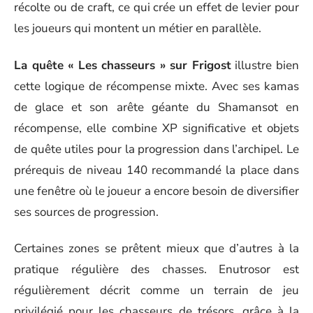
récolte ou de craft, ce qui crée un effet de levier pour
les joueurs qui montent un métier en parallèle.
La quête « Les chasseurs » sur Frigost
illustre bien
cette logique de récompense mixte. Avec ses kamas
de glace et son arête géante du Shamansot en
récompense, elle combine XP significative et objets
de quête utiles pour la progression dans l’archipel. Le
prérequis de niveau 140 recommandé la place dans
une fenêtre où le joueur a encore besoin de diversifier
ses sources de progression.
Certaines zones se prêtent mieux que d’autres à la
pratique régulière des chasses. Enutrosor est
régulièrement décrit comme un terrain de jeu
privilégié pour les chasseurs de trésors, grâce à la