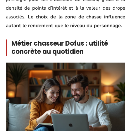
densité de points d’intérêt et à la valeur des drops
associés.
Le choix de la zone de chasse influence
autant le rendement que le niveau du personnage.
Métier chasseur Dofus : utilité
concrète au quotidien