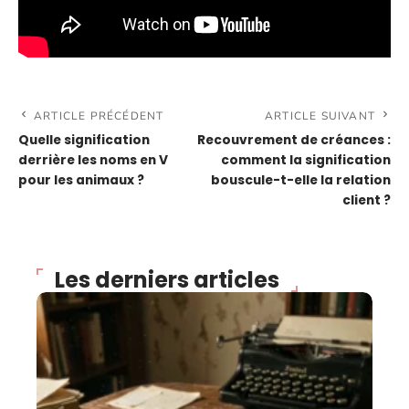
ARTICLE PRÉCÉDENT
ARTICLE SUIVANT
Quelle signification
Recouvrement de créances :
derrière les noms en V
comment la signification
pour les animaux ?
bouscule-t-elle la relation
client ?
Les derniers articles