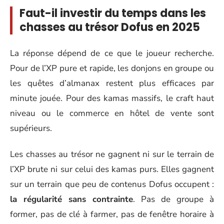
Faut-il investir du temps dans les
chasses au trésor Dofus en 2025
La réponse dépend de ce que le joueur recherche.
Pour de l’XP pure et rapide, les donjons en groupe ou
les quêtes d’almanax restent plus efficaces par
minute jouée. Pour des kamas massifs, le craft haut
niveau ou le commerce en hôtel de vente sont
supérieurs.
Les chasses au trésor ne gagnent ni sur le terrain de
l’XP brute ni sur celui des kamas purs. Elles gagnent
sur un terrain que peu de contenus Dofus occupent :
la régularité sans contrainte
. Pas de groupe à
former, pas de clé à farmer, pas de fenêtre horaire à