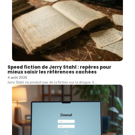
Speed fiction de Jerry Stahl : repères pour
mieux saisir les références cachées
4 août 2026
Jerry Stahl ne produit pas de la fiction sur la drogue. Il
…