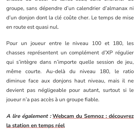
groupe, sans dépendre d’un calendrier d’almanax ni
d’un donjon dont la clé coûte cher. Le temps de mise
en route est quasi nul.
Pour un joueur entre le niveau 100 et 180, les
chasses représentent un complément d’XP régulier
qui s’intègre dans n’importe quelle session de jeu,
même courte. Au-delà du niveau 180, le ratio
diminue face aux donjons haut niveau, mais il ne
devient pas négligeable pour autant, surtout si le
joueur n’a pas accès à un groupe fiable.
A lire également :
Webcam du Semnoz : découvrez
la station en temps réel