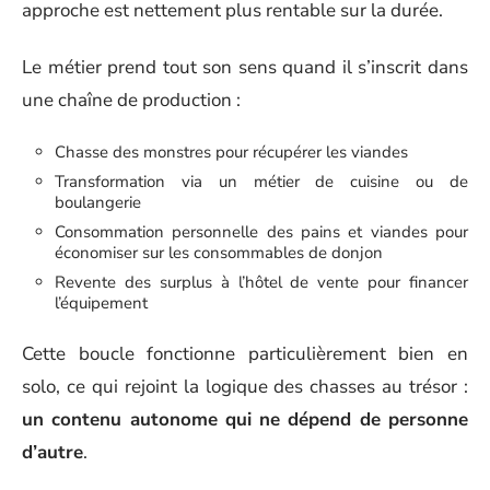
approche est nettement plus rentable sur la durée.
Le métier prend tout son sens quand il s’inscrit dans
une chaîne de production :
Chasse des monstres pour récupérer les viandes
Transformation via un métier de cuisine ou de
boulangerie
Consommation personnelle des pains et viandes pour
économiser sur les consommables de donjon
Revente des surplus à l’hôtel de vente pour financer
l’équipement
Cette boucle fonctionne particulièrement bien en
solo, ce qui rejoint la logique des chasses au trésor :
un contenu autonome qui ne dépend de personne
d’autre
.