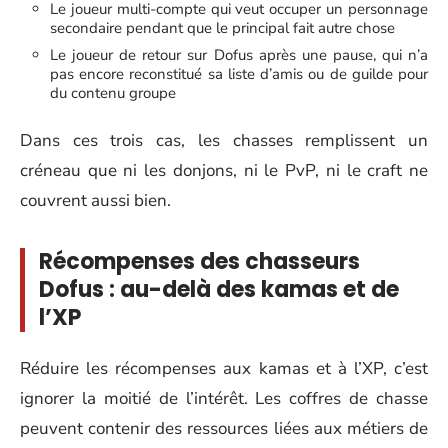
Le joueur multi-compte qui veut occuper un personnage
secondaire pendant que le principal fait autre chose
Le joueur de retour sur Dofus après une pause, qui n’a
pas encore reconstitué sa liste d’amis ou de guilde pour
du contenu groupe
Dans ces trois cas, les chasses remplissent un
créneau que ni les donjons, ni le PvP, ni le craft ne
couvrent aussi bien.
Récompenses des chasseurs
Dofus : au-delà des kamas et de
l’XP
Réduire les récompenses aux kamas et à l’XP, c’est
ignorer la moitié de l’intérêt. Les coffres de chasse
peuvent contenir des ressources liées aux métiers de