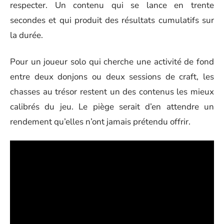
respecter. Un contenu qui se lance en trente
secondes et qui produit des résultats cumulatifs sur
la durée.
Pour un joueur solo qui cherche une activité de fond
entre deux donjons ou deux sessions de craft, les
chasses au trésor restent un des contenus les mieux
calibrés du jeu. Le piège serait d’en attendre un
rendement qu’elles n’ont jamais prétendu offrir.