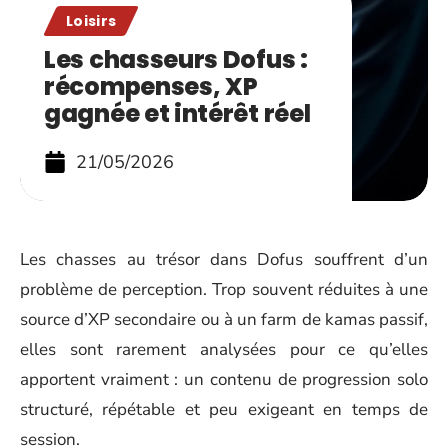
Loisirs
Les chasseurs Dofus :
récompenses, XP
gagnée et intérêt réel
21/05/2026
Les chasses au trésor dans Dofus souffrent d’un
problème de perception. Trop souvent réduites à une
source d’XP secondaire ou à un farm de kamas passif,
elles sont rarement analysées pour ce qu’elles
apportent vraiment : un contenu de progression solo
structuré, répétable et peu exigeant en temps de
session.