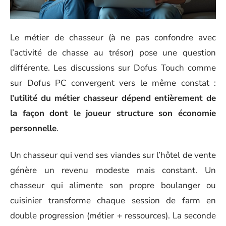
Le métier de chasseur (à ne pas confondre avec
l’activité de chasse au trésor) pose une question
différente. Les discussions sur Dofus Touch comme
sur Dofus PC convergent vers le même constat :
l’utilité du métier chasseur dépend entièrement de
la façon dont le joueur structure son économie
personnelle
.
Un chasseur qui vend ses viandes sur l’hôtel de vente
génère un revenu modeste mais constant. Un
chasseur qui alimente son propre boulanger ou
cuisinier transforme chaque session de farm en
double progression (métier + ressources). La seconde