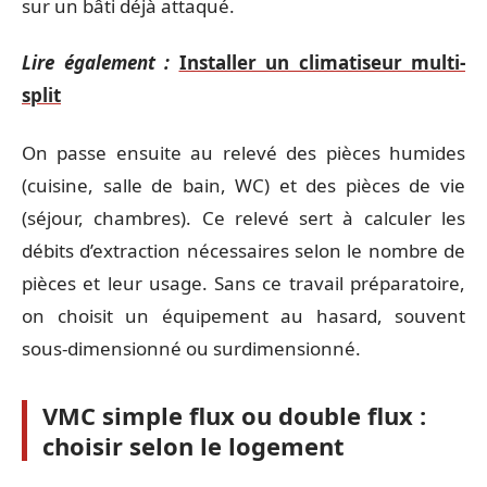
sur un bâti déjà attaqué.
Lire également :
Installer un climatiseur multi-
split
On passe ensuite au relevé des pièces humides
(cuisine, salle de bain, WC) et des pièces de vie
(séjour, chambres). Ce relevé sert à calculer les
débits d’extraction nécessaires selon le nombre de
pièces et leur usage. Sans ce travail préparatoire,
on choisit un équipement au hasard, souvent
sous-dimensionné ou surdimensionné.
VMC simple flux ou double flux :
choisir selon le logement