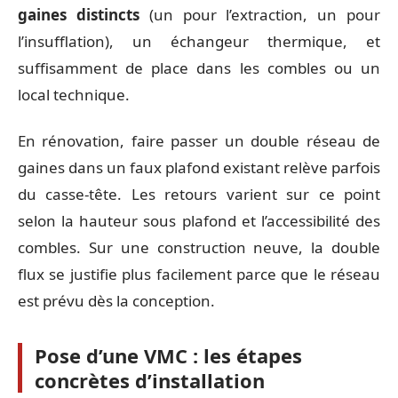
gaines distincts
(un pour l’extraction, un pour
l’insufflation), un échangeur thermique, et
suffisamment de place dans les combles ou un
local technique.
En rénovation, faire passer un double réseau de
gaines dans un faux plafond existant relève parfois
du casse-tête. Les retours varient sur ce point
selon la hauteur sous plafond et l’accessibilité des
combles. Sur une construction neuve, la double
flux se justifie plus facilement parce que le réseau
est prévu dès la conception.
Pose d’une VMC : les étapes
concrètes d’installation