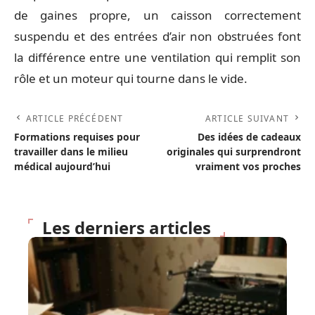
de gaines propre, un caisson correctement
suspendu et des entrées d’air non obstruées font
la différence entre une ventilation qui remplit son
rôle et un moteur qui tourne dans le vide.
ARTICLE PRÉCÉDENT
ARTICLE SUIVANT
Formations requises pour
Des idées de cadeaux
travailler dans le milieu
originales qui surprendront
médical aujourd’hui
vraiment vos proches
Les derniers articles