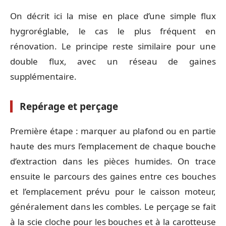
On décrit ici la mise en place d’une simple flux
hygroréglable, le cas le plus fréquent en
rénovation. Le principe reste similaire pour une
double flux, avec un réseau de gaines
supplémentaire.
Repérage et perçage
Première étape : marquer au plafond ou en partie
haute des murs l’emplacement de chaque bouche
d’extraction dans les pièces humides. On trace
ensuite le parcours des gaines entre ces bouches
et l’emplacement prévu pour le caisson moteur,
généralement dans les combles. Le perçage se fait
à la scie cloche pour les bouches et à la carotteuse