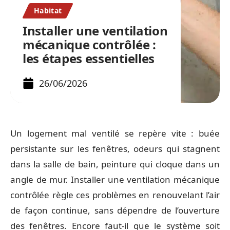
Habitat
Installer une ventilation
mécanique contrôlée :
les étapes essentielles
26/06/2026
Un logement mal ventilé se repère vite : buée
persistante sur les fenêtres, odeurs qui stagnent
dans la salle de bain, peinture qui cloque dans un
angle de mur. Installer une ventilation mécanique
contrôlée règle ces problèmes en renouvelant l’air
de façon continue, sans dépendre de l’ouverture
des fenêtres. Encore faut-il que le système soit