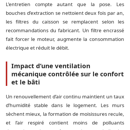
L’entretien compte autant que la pose. Les
bouches d’extraction se nettoient deux fois par an,
les filtres du caisson se remplacent selon les
recommandations du fabricant. Un filtre encrassé
fait forcer le moteur, augmente la consommation
électrique et réduit le débit.
Impact d’une ventilation
mécanique contrôlée sur le confort
et le bâti
Un renouvellement d’air continu maintient un taux
d’humidité stable dans le logement. Les murs
sèchent mieux, la formation de moisissures recule,
et l’air respiré contient moins de polluants