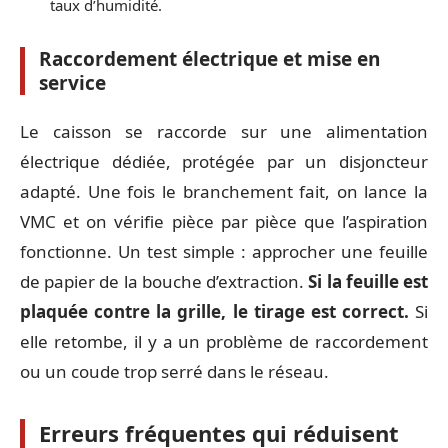
taux d’humidité.
Raccordement électrique et mise en
service
Le caisson se raccorde sur une alimentation
électrique dédiée, protégée par un disjoncteur
adapté. Une fois le branchement fait, on lance la
VMC et on vérifie pièce par pièce que l’aspiration
fonctionne. Un test simple : approcher une feuille
de papier de la bouche d’extraction.
Si la feuille est
plaquée contre la grille, le tirage est correct.
Si
elle retombe, il y a un problème de raccordement
ou un coude trop serré dans le réseau.
Erreurs fréquentes qui réduisent