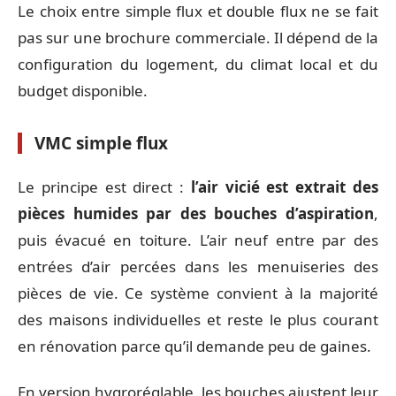
Le choix entre simple flux et double flux ne se fait
pas sur une brochure commerciale. Il dépend de la
configuration du logement, du climat local et du
budget disponible.
VMC simple flux
Le principe est direct :
l’air vicié est extrait des
pièces humides par des bouches d’aspiration
,
puis évacué en toiture. L’air neuf entre par des
entrées d’air percées dans les menuiseries des
pièces de vie. Ce système convient à la majorité
des maisons individuelles et reste le plus courant
en rénovation parce qu’il demande peu de gaines.
En version hygroréglable, les bouches ajustent leur