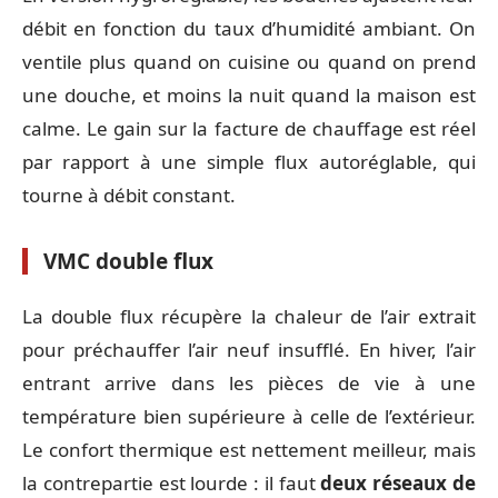
débit en fonction du taux d’humidité ambiant. On
ventile plus quand on cuisine ou quand on prend
une douche, et moins la nuit quand la maison est
calme. Le gain sur la facture de chauffage est réel
par rapport à une simple flux autoréglable, qui
tourne à débit constant.
VMC double flux
La double flux récupère la chaleur de l’air extrait
pour préchauffer l’air neuf insufflé. En hiver, l’air
entrant arrive dans les pièces de vie à une
température bien supérieure à celle de l’extérieur.
Le confort thermique est nettement meilleur, mais
la contrepartie est lourde : il faut
deux réseaux de