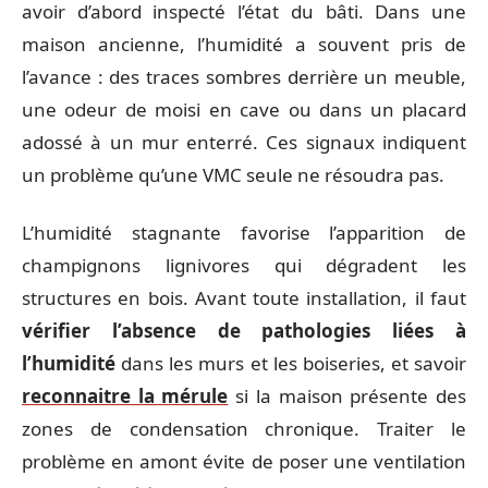
avoir d’abord inspecté l’état du bâti. Dans une
maison ancienne, l’humidité a souvent pris de
l’avance : des traces sombres derrière un meuble,
une odeur de moisi en cave ou dans un placard
adossé à un mur enterré. Ces signaux indiquent
un problème qu’une VMC seule ne résoudra pas.
L’humidité stagnante favorise l’apparition de
champignons lignivores qui dégradent les
structures en bois. Avant toute installation, il faut
vérifier l’absence de pathologies liées à
l’humidité
dans les murs et les boiseries, et savoir
reconnaitre la mérule
si la maison présente des
zones de condensation chronique. Traiter le
problème en amont évite de poser une ventilation