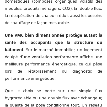
domestiques (composés organiques volatils des
meubles, produits ménagers, CO2). En double flux,
la récupération de chaleur réduit aussi les besoins
de chauffage de façon mesurable.
Une VMC bien dimensionnée protège autant la
santé des occupants que la structure du
bâtiment.
Sur le marché immobilier, un logement
équipé d’une ventilation performante affiche une
meilleure performance énergétique, ce qui pèse
lors de l’établissement du diagnostic de
performance énergétique.
Que le choix se porte sur une simple flux
hygroréglable ou une double flux avec échangeur,
la qualité de la pose conditionne tout. Un réseau