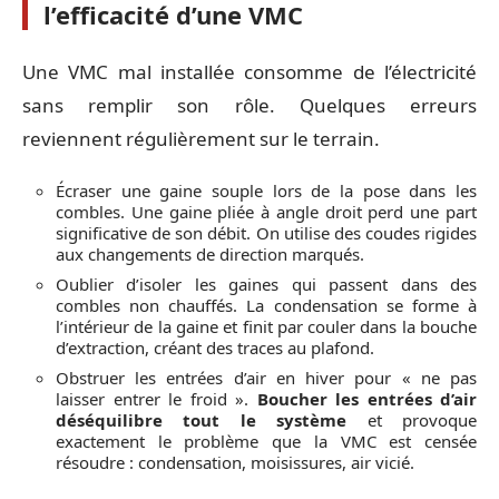
l’efficacité d’une VMC
Une VMC mal installée consomme de l’électricité
sans remplir son rôle. Quelques erreurs
reviennent régulièrement sur le terrain.
Écraser une gaine souple lors de la pose dans les
combles. Une gaine pliée à angle droit perd une part
significative de son débit. On utilise des coudes rigides
aux changements de direction marqués.
Oublier d’isoler les gaines qui passent dans des
combles non chauffés. La condensation se forme à
l’intérieur de la gaine et finit par couler dans la bouche
d’extraction, créant des traces au plafond.
Obstruer les entrées d’air en hiver pour « ne pas
laisser entrer le froid ».
Boucher les entrées d’air
déséquilibre tout le système
et provoque
exactement le problème que la VMC est censée
résoudre : condensation, moisissures, air vicié.