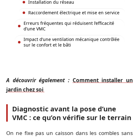
Installation du réseau
Raccordement électrique et mise en service
Erreurs fréquentes qui réduisent l’efficacité
d’une VMC
Impact d’une ventilation mécanique contrôlée
sur le confort et le bâti
A découvrir également :
Comment installer un
jardin chez soi
Diagnostic avant la pose d’une
VMC : ce qu’on vérifie sur le terrain
On ne fixe pas un caisson dans les combles sans