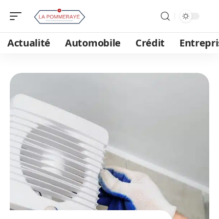
Actualité
Automobile
Crédit
Entrepri