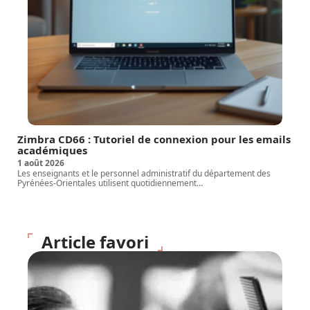
Zimbra CD66 : Tutoriel de connexion pour les emails
académiques
1 août 2026
Les enseignants et le personnel administratif du département des
Pyrénées-Orientales utilisent quotidiennement
…
Article favori