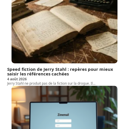
Speed fiction de Jerry Stahl : repères pour mieux
saisir les références cachées
4 août 2026
Jerry Stahl ne produit pas de la fiction sur la drogue. Il
…