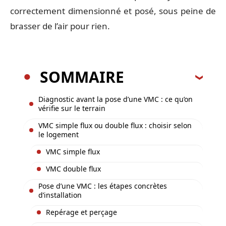
correctement dimensionné et posé, sous peine de
brasser de l’air pour rien.
SOMMAIRE
Diagnostic avant la pose d’une VMC : ce qu’on
vérifie sur le terrain
VMC simple flux ou double flux : choisir selon
le logement
VMC simple flux
VMC double flux
Pose d’une VMC : les étapes concrètes
d’installation
Repérage et perçage