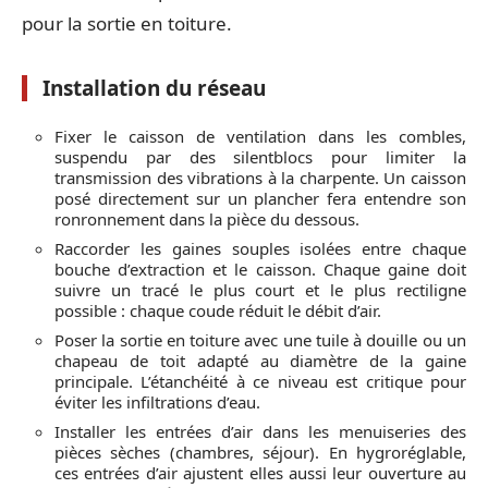
pour la sortie en toiture.
Installation du réseau
Fixer le caisson de ventilation dans les combles,
suspendu par des silentblocs pour limiter la
transmission des vibrations à la charpente. Un caisson
posé directement sur un plancher fera entendre son
ronronnement dans la pièce du dessous.
Raccorder les gaines souples isolées entre chaque
bouche d’extraction et le caisson. Chaque gaine doit
suivre un tracé le plus court et le plus rectiligne
possible : chaque coude réduit le débit d’air.
Poser la sortie en toiture avec une tuile à douille ou un
chapeau de toit adapté au diamètre de la gaine
principale. L’étanchéité à ce niveau est critique pour
éviter les infiltrations d’eau.
Installer les entrées d’air dans les menuiseries des
pièces sèches (chambres, séjour). En hygroréglable,
ces entrées d’air ajustent elles aussi leur ouverture au