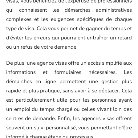
visas, vous bénéficiez de l’expertise de professionnels
qui connaissent les démarches administratives
complexes et les exigences spécifiques de chaque
type de visa. Cela vous permet de gagner du temps et
d’éviter les erreurs qui pourraient entraîner un retard
ou un refus de votre demande.
De plus, une agence visas offre un accès simplifié aux
informations et formulaires nécessaires. Les
démarches en ligne permettent une gestion plus
rapide et plus pratique, sans avoir à se déplacer. Cela
est particulièrement utile pour les personnes ayant
un emploi du temps chargé ou celles vivant loin des
centres de demande. Enfin, les agences visas offrent
souvent un suivi personnalisé, vous permettant d’être
informé à chaque étape du processus.