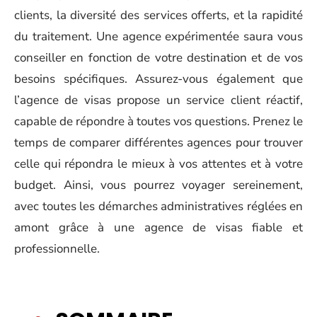
clients, la diversité des services offerts, et la rapidité
du traitement. Une agence expérimentée saura vous
conseiller en fonction de votre destination et de vos
besoins spécifiques. Assurez-vous également que
l’agence de visas propose un service client réactif,
capable de répondre à toutes vos questions. Prenez le
temps de comparer différentes agences pour trouver
celle qui répondra le mieux à vos attentes et à votre
budget. Ainsi, vous pourrez voyager sereinement,
avec toutes les démarches administratives réglées en
amont grâce à une agence de visas fiable et
professionnelle.