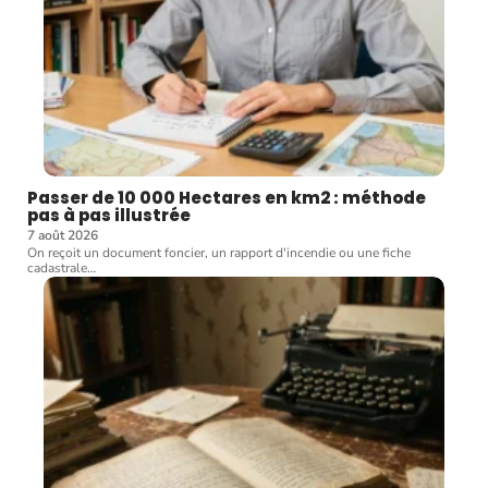
Passer de 10 000 Hectares en km2 : méthode
pas à pas illustrée
7 août 2026
On reçoit un document foncier, un rapport d'incendie ou une fiche
cadastrale
…