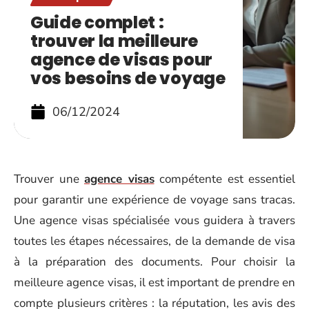
Guide complet :
trouver la meilleure
agence de visas pour
vos besoins de voyage
06/12/2024
Trouver une
agence visas
compétente est essentiel
pour garantir une expérience de voyage sans tracas.
Une agence visas spécialisée vous guidera à travers
toutes les étapes nécessaires, de la demande de visa
à la préparation des documents. Pour choisir la
meilleure agence visas, il est important de prendre en
compte plusieurs critères : la réputation, les avis des