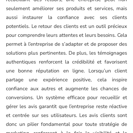
seulement améliorer ses produits et services, mais
aussi instaurer la confiance avec ses clients
potentiels. Le retour des clients est un outil précieux
pour comprendre leurs attentes et leurs besoins. Cela
permet à l’entreprise de s’adapter et de proposer des
solutions plus pertinentes. De plus, les témoignages
authentiques renforcent la crédibilité et favorisent
une bonne réputation en ligne. Lorsqu’un client
partage une expérience positive, cela inspire
confiance aux autres et augmente les chances de
conversions. Un système efficace pour recueillir et
gérer les avis garantit que l’entreprise reste réactive
et centrée sur ses utilisateurs. Les avis clients sont
donc un pilier fondamental pour toute stratégie de