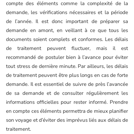
compte des éléments comme la complexité de la
demande, les vérifications nécessaires et la période
de l’année. Il est donc important de préparer sa
demande en amont, en veillant à ce que tous les
documents soient complets et conformes. Les délais
de traitement peuvent fluctuer, mais il est
recommandé de postuler bien à l’avance pour éviter
tout stress de dernière minute. Par ailleurs, les délais
de traitement peuvent être plus longs en cas de forte
demande. Il est essentiel de suivre de près l’avancée
de sa demande et de consulter régulièrement les
informations officielles pour rester informé. Prendre
en compte ces éléments permettra de mieux planifier
son voyage et d’éviter des imprévus liés aux délais de
traitement.