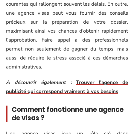
courantes qui rallongent souvent les délais. En outre,
une agence visas peut vous fournir des conseils
précieux sur la préparation de votre dossier,
maximisant ainsi vos chances d’obtenir rapidement
l’approbation. Faire appel à des professionnels
permet non seulement de gagner du temps, mais
aussi de réduire le stress associé à ces démarches
administratives.
A découvrir également :
Trouver l'agence de
publicité qui correspond vraiment à vos besoins
Comment fonctionne une agence
de visas ?
Une agence visas joue un rôle clé dans