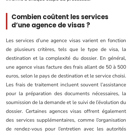
Combien coûtent les services
d’une agence de visas ?
Les services d’une agence visas varient en fonction
de plusieurs critères, tels que le type de visa, la
destination et la complexité du dossier. En général,
une agence visas facture des frais allant de 50 à 500
euros, selon le pays de destination et le service choisi.
Les frais de traitement incluent souvent l’assistance
pour la préparation des documents nécessaires, la
soumission de la demande et le suivi de l’évolution du
dossier. Certaines agences visas offrent également
des services supplémentaires, comme l’organisation
de rendez-vous pour l’entretien avec les autorités