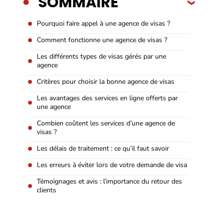
SOMMAIRE
Pourquoi faire appel à une agence de visas ?
Comment fonctionne une agence de visas ?
Les différents types de visas gérés par une
agence
Critères pour choisir la bonne agence de visas
Les avantages des services en ligne offerts par
une agence
Combien coûtent les services d’une agence de
visas ?
Les délais de traitement : ce qu’il faut savoir
Les erreurs à éviter lors de votre demande de visa
Témoignages et avis : l’importance du retour des
clients