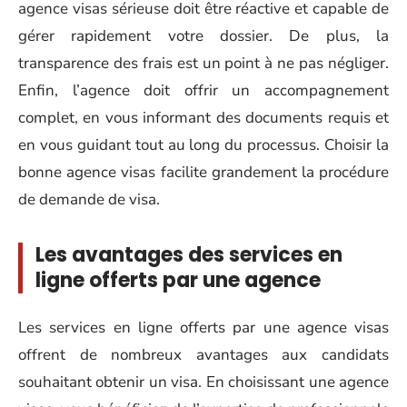
agence visas sérieuse doit être réactive et capable de
gérer rapidement votre dossier. De plus, la
transparence des frais est un point à ne pas négliger.
Enfin, l’agence doit offrir un accompagnement
complet, en vous informant des documents requis et
en vous guidant tout au long du processus. Choisir la
bonne agence visas facilite grandement la procédure
de demande de visa.
Les avantages des services en
ligne offerts par une agence
Les services en ligne offerts par une agence visas
offrent de nombreux avantages aux candidats
souhaitant obtenir un visa. En choisissant une agence