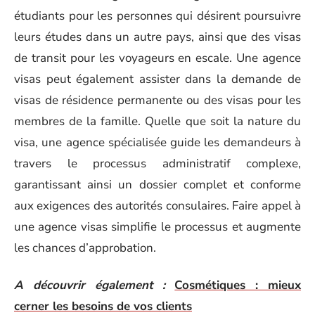
étudiants pour les personnes qui désirent poursuivre
leurs études dans un autre pays, ainsi que des visas
de transit pour les voyageurs en escale. Une agence
visas peut également assister dans la demande de
visas de résidence permanente ou des visas pour les
membres de la famille. Quelle que soit la nature du
visa, une agence spécialisée guide les demandeurs à
travers le processus administratif complexe,
garantissant ainsi un dossier complet et conforme
aux exigences des autorités consulaires. Faire appel à
une agence visas simplifie le processus et augmente
les chances d’approbation.
A découvrir également :
Cosmétiques : mieux
cerner les besoins de vos clients