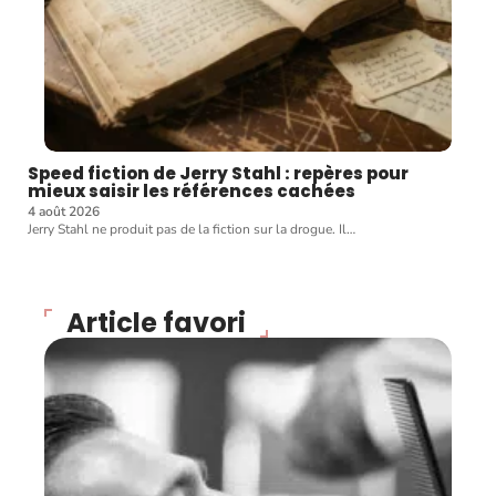
Speed fiction de Jerry Stahl : repères pour
mieux saisir les références cachées
4 août 2026
Jerry Stahl ne produit pas de la fiction sur la drogue. Il
…
Article favori