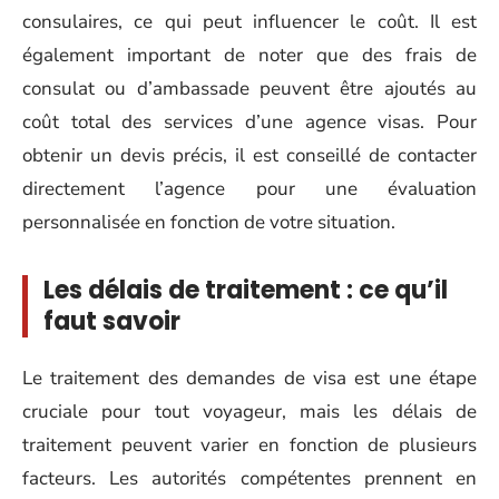
consulaires, ce qui peut influencer le coût. Il est
également important de noter que des frais de
consulat ou d’ambassade peuvent être ajoutés au
coût total des services d’une agence visas. Pour
obtenir un devis précis, il est conseillé de contacter
directement l’agence pour une évaluation
personnalisée en fonction de votre situation.
Les délais de traitement : ce qu’il
faut savoir
Le traitement des demandes de visa est une étape
cruciale pour tout voyageur, mais les délais de
traitement peuvent varier en fonction de plusieurs
facteurs. Les autorités compétentes prennent en