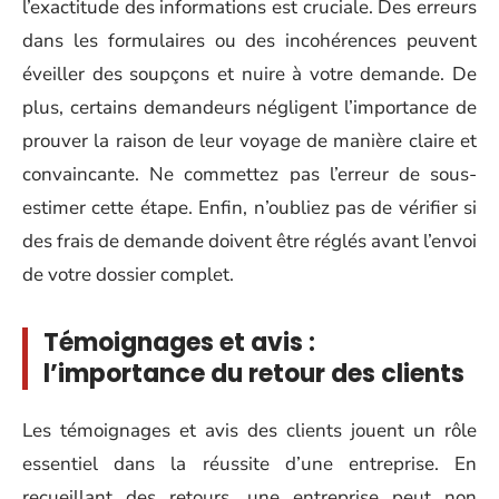
l’exactitude des informations est cruciale. Des erreurs
dans les formulaires ou des incohérences peuvent
éveiller des soupçons et nuire à votre demande. De
plus, certains demandeurs négligent l’importance de
prouver la raison de leur voyage de manière claire et
convaincante. Ne commettez pas l’erreur de sous-
estimer cette étape. Enfin, n’oubliez pas de vérifier si
des frais de demande doivent être réglés avant l’envoi
de votre dossier complet.
Témoignages et avis :
l’importance du retour des clients
Les témoignages et avis des clients jouent un rôle
essentiel dans la réussite d’une entreprise. En
recueillant des retours, une entreprise peut non