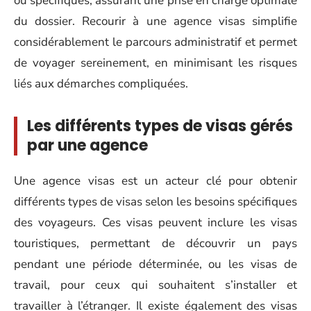
ou spécifiques, assurant une prise en charge optimale
du dossier. Recourir à une agence visas simplifie
considérablement le parcours administratif et permet
de voyager sereinement, en minimisant les risques
liés aux démarches compliquées.
Les différents types de visas gérés
par une agence
Une agence visas est un acteur clé pour obtenir
différents types de visas selon les besoins spécifiques
des voyageurs. Ces visas peuvent inclure les visas
touristiques, permettant de découvrir un pays
pendant une période déterminée, ou les visas de
travail, pour ceux qui souhaitent s’installer et
travailler à l’étranger. Il existe également des visas