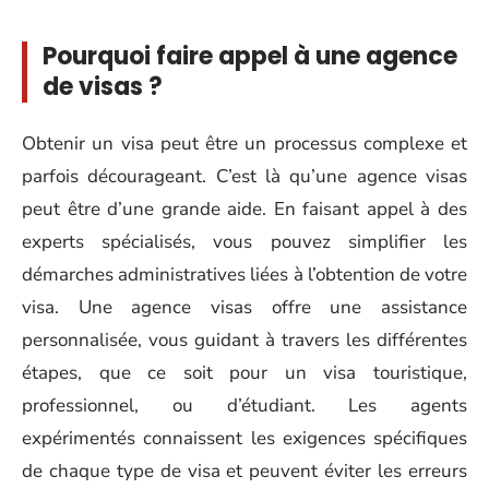
Pourquoi faire appel à une agence
de visas ?
Obtenir un visa peut être un processus complexe et
parfois décourageant. C’est là qu’une agence visas
peut être d’une grande aide. En faisant appel à des
experts spécialisés, vous pouvez simplifier les
démarches administratives liées à l’obtention de votre
visa. Une agence visas offre une assistance
personnalisée, vous guidant à travers les différentes
étapes, que ce soit pour un visa touristique,
professionnel, ou d’étudiant. Les agents
expérimentés connaissent les exigences spécifiques
de chaque type de visa et peuvent éviter les erreurs