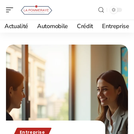
Actualité
Automobile
Crédit
Entreprise
Entreprise