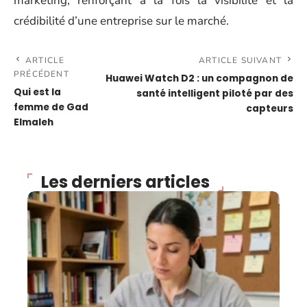
marketing, renforçant à la fois la visibilité et la
crédibilité d’une entreprise sur le marché.
ARTICLE
ARTICLE SUIVANT
PRÉCÉDENT
Huawei Watch D2 : un compagnon de
Qui est la
santé intelligent piloté par des
femme de Gad
capteurs
Elmaleh
Les derniers articles