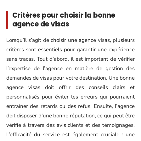
Critères pour choisir la bonne
agence de visas
Lorsqu’il s’agit de choisir une agence visas, plusieurs
critères sont essentiels pour garantir une expérience
sans tracas. Tout d’abord, il est important de vérifier
l’expertise de l’agence en matière de gestion des
demandes de visas pour votre destination. Une bonne
agence visas doit offrir des conseils clairs et
personnalisés pour éviter les erreurs qui pourraient
entraîner des retards ou des refus. Ensuite, l’agence
doit disposer d’une bonne réputation, ce qui peut être
vérifié à travers des avis clients et des témoignages.
L’efficacité du service est également cruciale : une