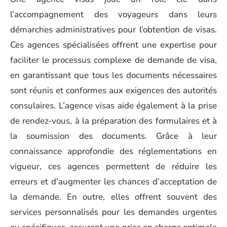
l’accompagnement des voyageurs dans leurs
démarches administratives pour l’obtention de visas.
Ces agences spécialisées offrent une expertise pour
faciliter le processus complexe de demande de visa,
en garantissant que tous les documents nécessaires
sont réunis et conformes aux exigences des autorités
consulaires. L’agence visas aide également à la prise
de rendez-vous, à la préparation des formulaires et à
la soumission des documents. Grâce à leur
connaissance approfondie des réglementations en
vigueur, ces agences permettent de réduire les
erreurs et d’augmenter les chances d’acceptation de
la demande. En outre, elles offrent souvent des
services personnalisés pour les demandes urgentes