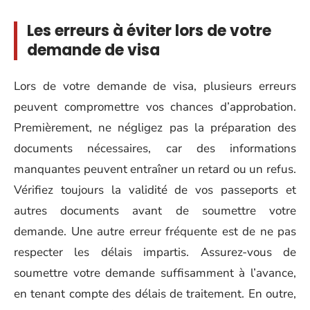
Les erreurs à éviter lors de votre
demande de visa
Lors de votre demande de visa, plusieurs erreurs
peuvent compromettre vos chances d’approbation.
Premièrement, ne négligez pas la préparation des
documents nécessaires, car des informations
manquantes peuvent entraîner un retard ou un refus.
Vérifiez toujours la validité de vos passeports et
autres documents avant de soumettre votre
demande. Une autre erreur fréquente est de ne pas
respecter les délais impartis. Assurez-vous de
soumettre votre demande suffisamment à l’avance,
en tenant compte des délais de traitement. En outre,