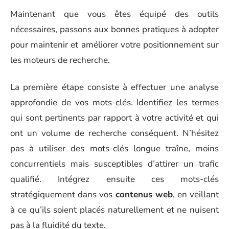
Maintenant que vous êtes équipé des outils
nécessaires, passons aux bonnes pratiques à adopter
pour maintenir et améliorer votre positionnement sur
les moteurs de recherche.
La première étape consiste à effectuer une analyse
approfondie de vos mots-clés. Identifiez les termes
qui sont pertinents par rapport à votre activité et qui
ont un volume de recherche conséquent. N’hésitez
pas à utiliser des mots-clés longue traîne, moins
concurrentiels mais susceptibles d’attirer un trafic
qualifié. Intégrez ensuite ces mots-clés
stratégiquement dans vos
contenus web
, en veillant
à ce qu’ils soient placés naturellement et ne nuisent
pas à la fluidité du texte.