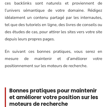
ces backlinks sont naturels et proviennent de
l’univers sémantique de votre domaine. Rédigez
idéalement un contenu partagé par les internautes,
tel que des tutoriels en ligne, des livres de conseils ou
des études de cas, pour attirer les sites vers votre site
depuis leurs propres pages.
En suivant ces bonnes pratiques, vous serez en
mesure de maintenir et d’améliorer votre
positionnement sur les moteurs de recherche.
Bonnes pratiques pour maintenir
et améliorer votre position sur les
moteurs de recherche