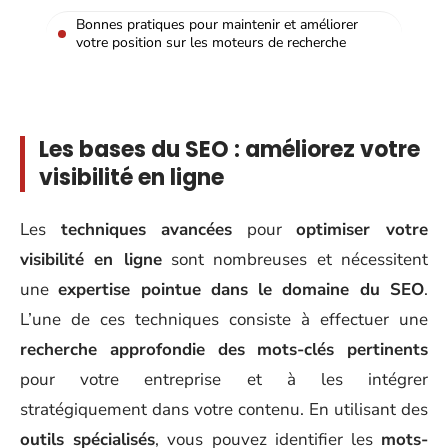
Bonnes pratiques pour maintenir et améliorer
votre position sur les moteurs de recherche
Les bases du SEO : améliorez votre
visibilité en ligne
Les
techniques avancées
pour
optimiser votre
visibilité en ligne
sont nombreuses et nécessitent
une
expertise pointue dans le domaine du SEO
.
L’une de ces techniques consiste à effectuer une
recherche approfondie des mots-clés pertinents
pour votre entreprise et à les intégrer
stratégiquement dans votre contenu. En utilisant des
outils spécialisés
, vous pouvez identifier les
mots-