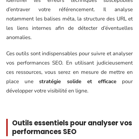
identifier les erreurs techniques susceptibles
d’entraver votre référencement. Il analyse
notamment les balises méta, la structure des URL et
les liens internes afin de détecter d’éventuelles
anomalies.
Ces outils sont indispensables pour suivre et analyser
vos performances SEO. En utilisant judicieusement
ces ressources, vous serez en mesure de mettre en
place une
stratégie solide et efficace
pour
développer votre visibilité en ligne.
Outils essentiels pour analyser vos
performances SEO