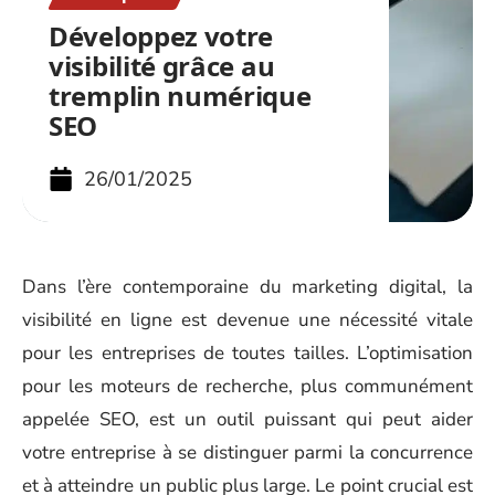
Développez votre
visibilité grâce au
tremplin numérique
SEO
26/01/2025
Dans l’ère contemporaine du marketing digital, la
visibilité en ligne est devenue une nécessité vitale
pour les entreprises de toutes tailles. L’optimisation
pour les moteurs de recherche, plus communément
appelée SEO, est un outil puissant qui peut aider
votre entreprise à se distinguer parmi la concurrence
et à atteindre un public plus large. Le point crucial est