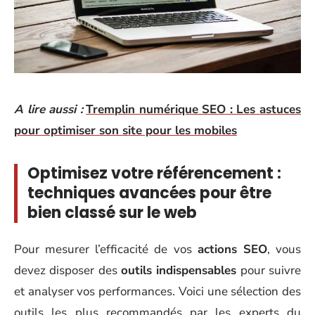
A lire aussi :
Tremplin numérique SEO : Les astuces
pour optimiser son site pour les mobiles
Optimisez votre référencement :
techniques avancées pour être
bien classé sur le web
Pour mesurer l’efficacité de vos
actions SEO
, vous
devez disposer des
outils indispensables
pour suivre
et analyser vos performances. Voici une sélection des
outils les plus recommandés par les experts du