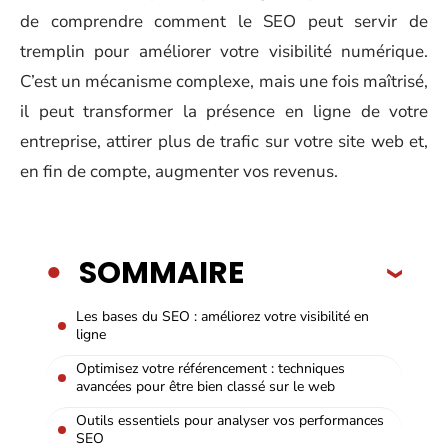
de comprendre comment le SEO peut servir de
tremplin pour améliorer votre visibilité numérique.
C’est un mécanisme complexe, mais une fois maîtrisé,
il peut transformer la présence en ligne de votre
entreprise, attirer plus de trafic sur votre site web et,
en fin de compte, augmenter vos revenus.
SOMMAIRE
Les bases du SEO : améliorez votre visibilité en
ligne
Optimisez votre référencement : techniques
avancées pour être bien classé sur le web
Outils essentiels pour analyser vos performances
SEO