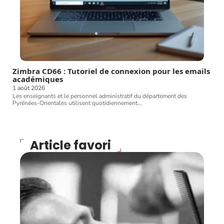
Zimbra CD66 : Tutoriel de connexion pour les emails
académiques
1 août 2026
Les enseignants et le personnel administratif du département des
Pyrénées-Orientales utilisent quotidiennement
…
Article favori