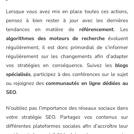
Lorsque vous avez mis en place toutes ces actions,
pensez à bien rester à jour avec les dernières
tendances en matière de
référencement
. Les
algorithmes des moteurs de recherche
évoluent
régulièrement, il est donc primordial de s’informer
régulièrement sur les changements afin d’adapter
vos stratégies en conséquence. Suivez les
blogs
spécialisés
, participez à des conférences sur le sujet
ou rejoignez des
communautés en ligne dédiées au
SEO
.
N’oubliez pas l’importance des réseaux sociaux dans
votre stratégie SEO. Partagez vos contenus sur
différentes plateformes sociales afin d’accroître leur