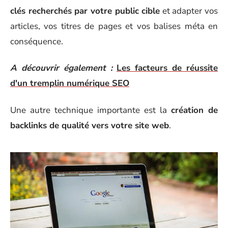
clés recherchés par votre public cible
et adapter vos
articles, vos titres de pages et vos balises méta en
conséquence.
A découvrir également :
Les facteurs de réussite
d'un tremplin numérique SEO
Une autre technique importante est la
création de
backlinks de qualité vers votre site web
.