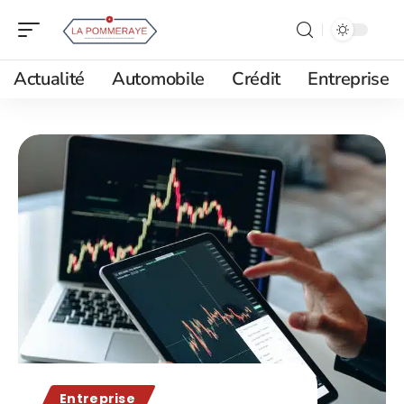
Actualité
Automobile
Crédit
Entreprise
Entreprise