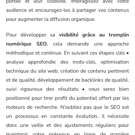
portée et leur visibilité. Interagissez avec votre
audience et encouragez-les à partager vos contenus
pour augmenter la diffusion organique.
Pour développer sa
visibilité grâce au tremplin
numérique SEO
, cela demande une approche
méthodique et continue. En suivant ces étapes clés •
analyse approfondie des mots-clés, optimisation
technique du site web, création de contenu pertinent
et de qualité, développement de backlinks de qualité,
suivi rigoureux des résultats • vous serez bien
positionné pour tirer profit du potentiel offert par les
moteurs de recherche. N’oubliez pas que le SEO est
un processus en constante évolution, il nécessite
donc une veille et des ajustements réguliers pour
maintenir votre présence en ligne de manière