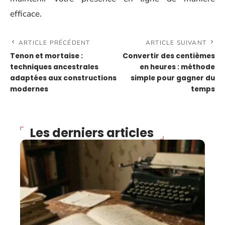
efficace.
ARTICLE PRÉCÉDENT
ARTICLE SUIVANT
Tenon et mortaise :
Convertir des centièmes
techniques ancestrales
en heures : méthode
adaptées aux constructions
simple pour gagner du
modernes
temps
Les derniers articles