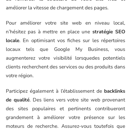
améliorer la vitesse de chargement des pages.
Pour améliorer votre site web en niveau local,
n’hésitez pas à mettre en place une
stratégie SEO
locale
. En optimisant vos fiches sur les répertoires
locaux tels que Google My Business, vous
augmenterez votre visibilité lorsquedes potentiels
clients recherchent des services ou des produits dans
votre région.
Participez également à l’établissement de
backlinks
de qualité
. Des liens vers votre site web provenant
des sites populaires et pertinents contribueront
grandement à améliorer votre présence sur les
moteurs de recherche. Assurez-vous toutefois que