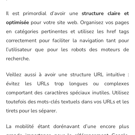
Il est primordial d’avoir une
structure claire et
optimisée
pour votre site web. Organisez vos pages
en catégories pertinentes et utilisez les href tags
correctement pour faciliter la navigation tant pour
l’utilisateur que pour les robots des moteurs de
recherche.
Veillez aussi à avoir une structure URL intuitive :
évitez les URLs trop longues ou complexes
comportant des caractères spéciaux inutiles. Utilisez
toutefois des mots-clés textuels dans vos URLs et les
tirets pour les séparer.
La mobilité étant dorénavant d’une encore plus