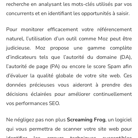
recherche en analysant les mots-clés utilisés par vos
concurrents et en identifiant les opportunités à saisir.
Pour monitorer efficacement votre référencement
naturel, l’utilisation d’un outil comme Moz peut être
judicieuse. Moz propose une gamme complète
d’indicateurs tels que l’autorité du domaine (DA),
l’autorité de page (PA) ou encore le score Spam afin
d’évaluer la qualité globale de votre site web. Ces
données précieuses vous aideront à prendre des
décisions éclairées pour améliorer continuellement
vos performances SEO.
Ne négligez pas non plus
Screaming Frog
, un logiciel
qui vous permettra de scanner votre site web pour