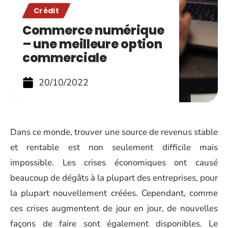
Crédit
Commerce numérique
– une meilleure option
commerciale
20/10/2022
Dans ce monde, trouver une source de revenus stable
et rentable est non seulement difficile mais
impossible. Les crises économiques ont causé
beaucoup de dégâts à la plupart des entreprises, pour
la plupart nouvellement créées. Cependant, comme
ces crises augmentent de jour en jour, de nouvelles
façons de faire sont également disponibles. Le