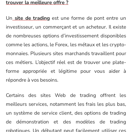
trouver la meilleure offre ?
Un
site de trading
est une forme de pont entre un
investisseur, un commerçant et un acheteur. Il existe
de nombreuses options d’investissement disponibles
comme les actions, le Forex, les métaux et les crypto-
monnaies. Plusieurs sites marchands travaillent pour
ces métiers. L’objectif réel est de trouver une plate-
forme appropriée et légitime pour vous aider à
répondre à vos besoins.
Certains des sites Web de trading offrent les
meilleurs services, notamment les frais les plus bas,
un système de service client, des options de trading
de démonstration et des modèles de trading
robotiques. Un débutant peut facilement utiliser ces