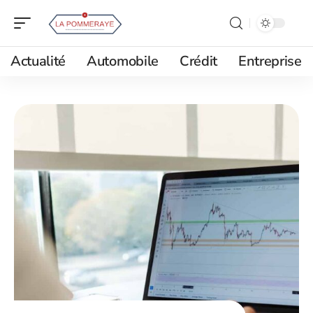
Actualité
Automobile
Crédit
Entreprise