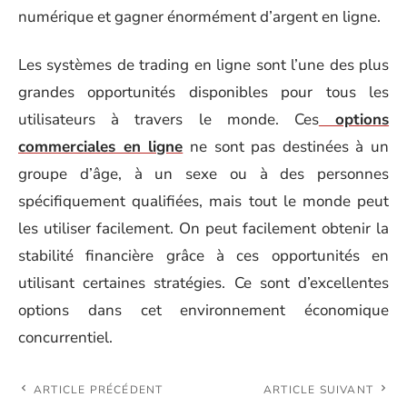
numérique et gagner énormément d’argent en ligne.
Les systèmes de trading en ligne sont l’une des plus
grandes opportunités disponibles pour tous les
utilisateurs à travers le monde. Ces
options
commerciales en ligne
ne sont pas destinées à un
groupe d’âge, à un sexe ou à des personnes
spécifiquement qualifiées, mais tout le monde peut
les utiliser facilement. On peut facilement obtenir la
stabilité financière grâce à ces opportunités en
utilisant certaines stratégies. Ce sont d’excellentes
options dans cet environnement économique
concurrentiel.
ARTICLE PRÉCÉDENT
ARTICLE SUIVANT