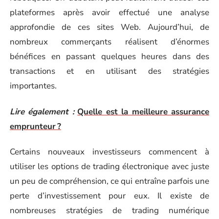
plateformes après avoir effectué une analyse
approfondie de ces sites Web. Aujourd’hui, de
nombreux commerçants réalisent d’énormes
bénéfices en passant quelques heures dans des
transactions et en utilisant des stratégies
importantes.
Lire également :
Quelle est la meilleure assurance
emprunteur ?
Certains nouveaux investisseurs commencent à
utiliser les options de trading électronique avec juste
un peu de compréhension, ce qui entraîne parfois une
perte d’investissement pour eux. Il existe de
nombreuses stratégies de trading numérique