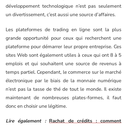
développement technologique n’est pas seulement
un divertissement, c’est aussi une source d’affaires.
Les plateformes de trading en ligne sont la plus
grande opportunité pour ceux qui recherchent une
plateforme pour démarrer leur propre entreprise. Ces
sites Web sont également utiles à ceux qui ont 8 à 5
emplois et qui souhaitent une source de revenus à
temps partiel. Cependant, le commerce sur le marché
électronique par le biais de la monnaie numérique
n’est pas la tasse de thé de tout le monde. Il existe
maintenant de nombreuses plates-formes, il faut
donc en choisir une légitime.
Lire également :
Rachat de crédits : comment