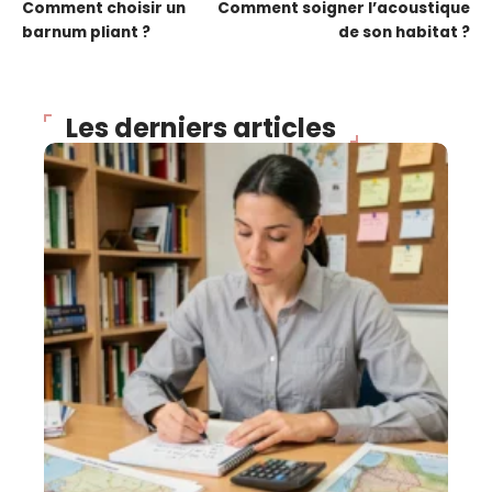
Comment choisir un
Comment soigner l’acoustique
barnum pliant ?
de son habitat ?
Les derniers articles