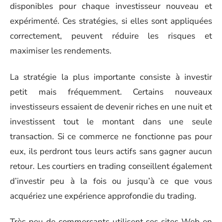
disponibles pour chaque investisseur nouveau et
expérimenté. Ces stratégies, si elles sont appliquées
correctement, peuvent réduire les risques et
maximiser les rendements.
La stratégie la plus importante consiste à investir
petit mais fréquemment. Certains nouveaux
investisseurs essaient de devenir riches en une nuit et
investissent tout le montant dans une seule
transaction. Si ce commerce ne fonctionne pas pour
eux, ils perdront tous leurs actifs sans gagner aucun
retour. Les courtiers en trading conseillent également
d’investir peu à la fois ou jusqu’à ce que vous
acquériez une expérience approfondie du trading.
Très peu de commerçants utilisent ces sites Web en