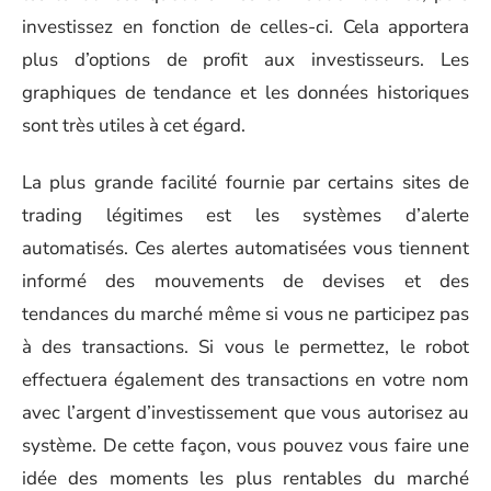
investissez en fonction de celles-ci. Cela apportera
plus d’options de profit aux investisseurs. Les
graphiques de tendance et les données historiques
sont très utiles à cet égard.
La plus grande facilité fournie par certains sites de
trading légitimes est les systèmes d’alerte
automatisés. Ces alertes automatisées vous tiennent
informé des mouvements de devises et des
tendances du marché même si vous ne participez pas
à des transactions. Si vous le permettez, le robot
effectuera également des transactions en votre nom
avec l’argent d’investissement que vous autorisez au
système. De cette façon, vous pouvez vous faire une
idée des moments les plus rentables du marché