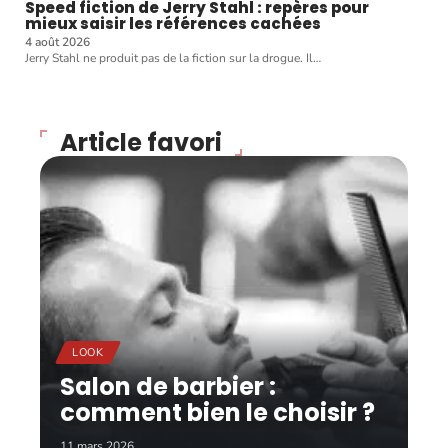
Speed fiction de Jerry Stahl : repères pour
mieux saisir les références cachées
4 août 2026
Jerry Stahl ne produit pas de la fiction sur la drogue. Il
…
Article favori
LOOK
Salon de barbier :
comment bien le choisir ?
11 mars 2026