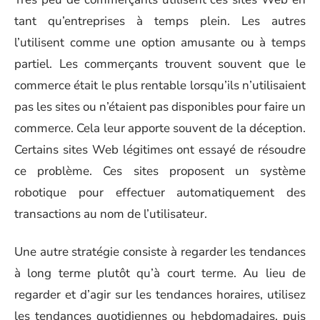
tant qu’entreprises à temps plein. Les autres
l’utilisent comme une option amusante ou à temps
partiel. Les commerçants trouvent souvent que le
commerce était le plus rentable lorsqu’ils n’utilisaient
pas les sites ou n’étaient pas disponibles pour faire un
commerce. Cela leur apporte souvent de la déception.
Certains sites Web légitimes ont essayé de résoudre
ce problème. Ces sites proposent un système
robotique pour effectuer automatiquement des
transactions au nom de l’utilisateur.
Une autre stratégie consiste à regarder les tendances
à long terme plutôt qu’à court terme. Au lieu de
regarder et d’agir sur les tendances horaires, utilisez
les tendances quotidiennes ou hebdomadaires, puis