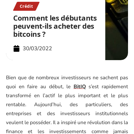
Crédit
Comment les débutants
peuvent-ils acheter des
bitcoins ?
30/03/2022
Bien que de nombreux investisseurs ne sachent pas
quoi en faire au début, le
BitIQ
s’est rapidement
transformé en l’actif le plus important et le plus
rentable. Aujourd’hui, des particuliers, des
entreprises et des investisseurs institutionnels
veulent le posséder. Il a inspiré une révolution dans la
finance et les investissements comme jamais