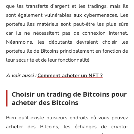
que les transferts d’argent et les tradings, mais ils
sont également vulnérables aux cybermenaces. Les
portefeuilles matériels sont peut-être les plus sûrs
car ils ne nécessitent pas de connexion Internet.
Néanmoins, les débutants devraient choisir les
portefeuille de Bitcoins principalement en fonction de
leur sécurité et de leur fonctionnalité.
A voir aussi :
Comment acheter un NFT ?
Choisir un trading de Bitcoins pour
acheter des Bitcoins
Bien qu’il existe plusieurs endroits où vous pouvez
acheter des Bitcoins, les échanges de crypto-