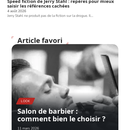
Speed fiction de Jerry Stahl : repères pour mieux
saisir les références cachées
4 août 2026
Jerry Stahl ne produit pas de la fiction sur la drogue. Il
…
Article favori
LOOK
Salon de barbier :
comment bien le choisir ?
11 mars 2026