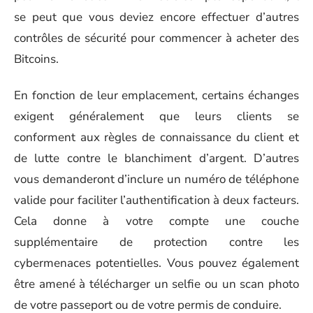
se peut que vous deviez encore effectuer d’autres
contrôles de sécurité pour commencer à acheter des
Bitcoins.
En fonction de leur emplacement, certains échanges
exigent généralement que leurs clients se
conforment aux règles de connaissance du client et
de lutte contre le blanchiment d’argent. D’autres
vous demanderont d’inclure un numéro de téléphone
valide pour faciliter l’authentification à deux facteurs.
Cela donne à votre compte une couche
supplémentaire de protection contre les
cybermenaces potentielles. Vous pouvez également
être amené à télécharger un selfie ou un scan photo
de votre passeport ou de votre permis de conduire.