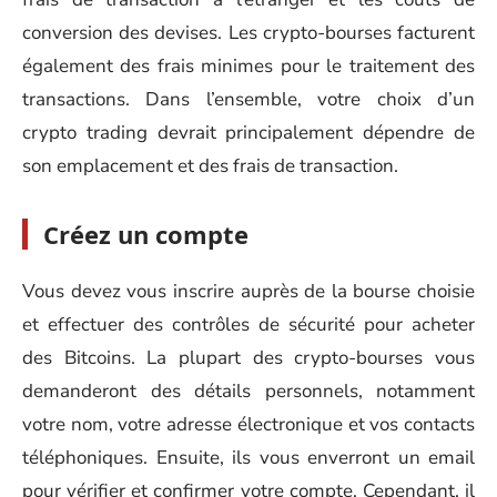
conversion des devises. Les crypto-bourses facturent
également des frais minimes pour le traitement des
transactions. Dans l’ensemble, votre choix d’un
crypto trading devrait principalement dépendre de
son emplacement et des frais de transaction.
Créez un compte
Vous devez vous inscrire auprès de la bourse choisie
et effectuer des contrôles de sécurité pour acheter
des Bitcoins. La plupart des crypto-bourses vous
demanderont des détails personnels, notamment
votre nom, votre adresse électronique et vos contacts
téléphoniques. Ensuite, ils vous enverront un email
pour vérifier et confirmer votre compte. Cependant, il