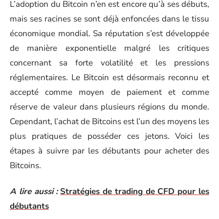
L’adoption du Bitcoin n’en est encore qu’à ses débuts,
mais ses racines se sont déjà enfoncées dans le tissu
économique mondial. Sa réputation s’est développée
de manière exponentielle malgré les critiques
concernant sa forte volatilité et les pressions
réglementaires. Le Bitcoin est désormais reconnu et
accepté comme moyen de paiement et comme
réserve de valeur dans plusieurs régions du monde.
Cependant, l’achat de Bitcoins est l’un des moyens les
plus pratiques de posséder ces jetons. Voici les
étapes à suivre par les débutants pour acheter des
Bitcoins.
A lire aussi :
Stratégies de trading de CFD pour les
débutants