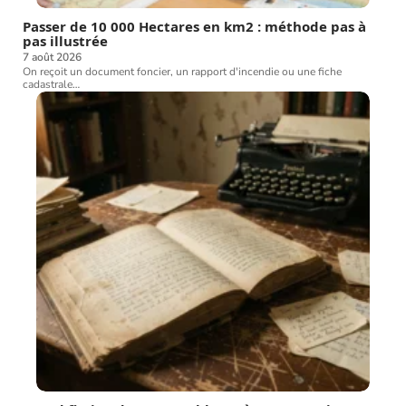
Passer de 10 000 Hectares en km2 : méthode pas à
pas illustrée
7 août 2026
On reçoit un document foncier, un rapport d'incendie ou une fiche
cadastrale
…