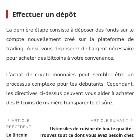
Effectuer un dépôt
La dernière étape consiste à déposer des fonds sur le
compte nouvellement créé sur la plateforme de
trading. Ainsi, vous disposerez de l’argent nécessaire
pour acheter des Bitcoins à votre convenance.
L’achat de crypto-monnaies peut sembler être un
processus complexe pour les débutants. Cependant,
les directives ci-dessus peuvent vous aider à acheter
des Bitcoins de manière transparente et sûre.
ARTICLE
ARTICLE SUIVANT
PRÉCÉDENT
Ustensiles de cuisine de haute qualité :
Le Bitcoin
Trouvez tout ce dont vous avez besoin chez