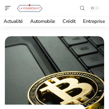
Actualité
Automobile
Crédit
Entreprise