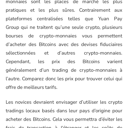
monnaies sont les places de marché les plus
pratiques et les plus sûres. Contrairement aux
plateformes centralisées telles que Yuan Pay
Group qui ne traitent qu’une seule crypto, plusieurs
bourses de crypto-monnaies vous permettent
d’acheter des Bitcoins avec des devises fiduciaires
sélectionnées et d’autres crypto-monnaies.
Cependant, les prix des Bitcoins varient
généralement d’un trading de crypto-monnaies à
l’autre. Comparez donc les prix pour trouver celui qui
offre de meilleurs tarifs.
Les novices devraient envisager d’utiliser les crypto
tradings locaux basés dans leur pays d’origine pour
acheter des Bitcoins. Cela vous permettra d’éviter les
frais de transaction à l’étranger et les coûts de