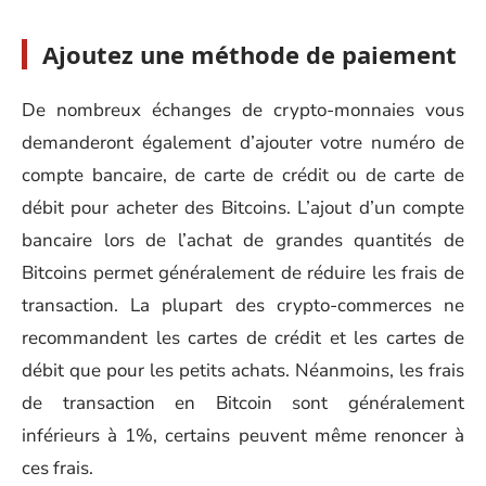
Ajoutez une méthode de paiement
De nombreux échanges de crypto-monnaies vous
demanderont également d’ajouter votre numéro de
compte bancaire, de carte de crédit ou de carte de
débit pour acheter des Bitcoins. L’ajout d’un compte
bancaire lors de l’achat de grandes quantités de
Bitcoins permet généralement de réduire les frais de
transaction. La plupart des crypto-commerces ne
recommandent les cartes de crédit et les cartes de
débit que pour les petits achats. Néanmoins, les frais
de transaction en Bitcoin sont généralement
inférieurs à 1%, certains peuvent même renoncer à
ces frais.