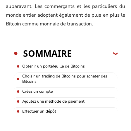
auparavant. Les commerçants et les particuliers du
monde entier adoptent également de plus en plus le
Bitcoin comme monnaie de transaction.
SOMMAIRE
Obtenir un portefeuille de Bitcoins
Choisir un trading de Bitcoins pour acheter des
Bitcoins
Créez un compte
Ajoutez une méthode de paiement
Effectuer un dépôt