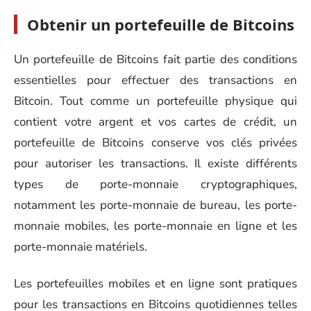
Obtenir un portefeuille de Bitcoins
Un portefeuille de Bitcoins fait partie des conditions
essentielles pour effectuer des transactions en
Bitcoin. Tout comme un portefeuille physique qui
contient votre argent et vos cartes de crédit, un
portefeuille de Bitcoins conserve vos clés privées
pour autoriser les transactions. Il existe différents
types de porte-monnaie cryptographiques,
notamment les porte-monnaie de bureau, les porte-
monnaie mobiles, les porte-monnaie en ligne et les
porte-monnaie matériels.
Les portefeuilles mobiles et en ligne sont pratiques
pour les transactions en Bitcoins quotidiennes telles