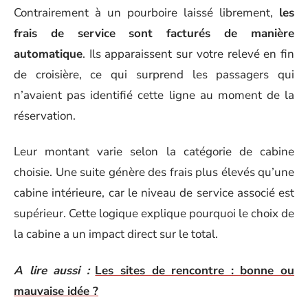
Contrairement à un pourboire laissé librement,
les
frais de service sont facturés de manière
automatique
. Ils apparaissent sur votre relevé en fin
de croisière, ce qui surprend les passagers qui
n’avaient pas identifié cette ligne au moment de la
réservation.
Leur montant varie selon la catégorie de cabine
choisie. Une suite génère des frais plus élevés qu’une
cabine intérieure, car le niveau de service associé est
supérieur. Cette logique explique pourquoi le choix de
la cabine a un impact direct sur le total.
A lire aussi :
Les sites de rencontre : bonne ou
mauvaise idée ?