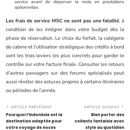
service avant de dépenser le reste en prestations
optionnelles
Les frais de service MSC ne sont pas une fatalité
, à
condition de les intégrer dans votre budget dès la
phase de réservation. Le choix du forfait, la catégorie
de cabine et l’utilisation stratégique des crédits à bord
sont les trois leviers les plus concrets pour garder le
contrôle sur votre facture finale. Consulter les retours
d’autres passagers sur des forums spécialisés peut
aussi révéler des astuces propres à certains itinéraires
ou périodes de l’année.
ARTICLE PRÉCÉDENT
ARTICLE SUIVANT
Pourquoi l’Indonésie est la
Bien porter des
destination adaptée pour
collants fantaisie avec
votre voyage de noces
style au quotidien