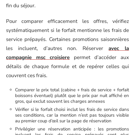
fin du séjour.
Pour comparer efficacement les offres, vérifiez
systématiquement si le forfait mentionne les frais de
service prépayés. Certaines promotions saisonnières
les incluent, d’autres non. Réserver
avec la
compagnie msc croisiere
permet d’accéder aux
détails de chaque formule et de repérer celles qui
couvrent ces frais.
Comparer le prix total (cabine + frais de service + forfait
boissons éventuel) plutôt que le prix par nuit affiché en
gros, qui exclut souvent les charges annexes
Vérifier si le forfait choisi inclut les frais de service dans
ses conditions, car la mention n’est pas toujours visible
au premier coup d’œil sur la page de réservation
Privilégier une réservation anticipée : les promotions
incluant les frais de service prépayés sont plus