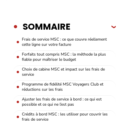
SOMMAIRE
Frais de service MSC : ce que couvre réellement
cette ligne sur votre facture
Forfaits tout compris MSC : la méthode la plus
fiable pour maîtriser le budget
Choix de cabine MSC et impact sur les frais de
service
Programme de fidélité MSC Voyagers Club et
réductions sur les frais
Ajuster les frais de service à bord : ce qui est
possible et ce qui ne l’est pas
Crédits à bord MSC : les utiliser pour couvrir les
frais de service