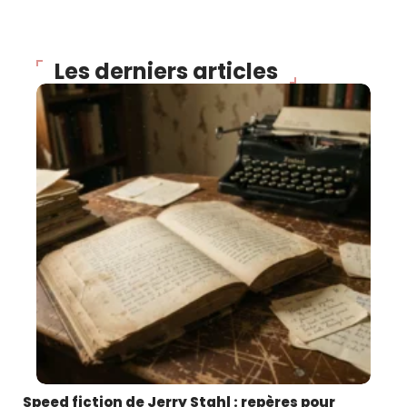
Les derniers articles
Speed fiction de Jerry Stahl : repères pour