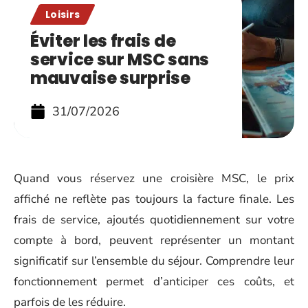
Loisirs
Éviter les frais de
service sur MSC sans
mauvaise surprise
31/07/2026
Quand vous réservez une croisière MSC, le prix
affiché ne reflète pas toujours la facture finale. Les
frais de service, ajoutés quotidiennement sur votre
compte à bord, peuvent représenter un montant
significatif sur l’ensemble du séjour. Comprendre leur
fonctionnement permet d’anticiper ces coûts, et
parfois de les réduire.