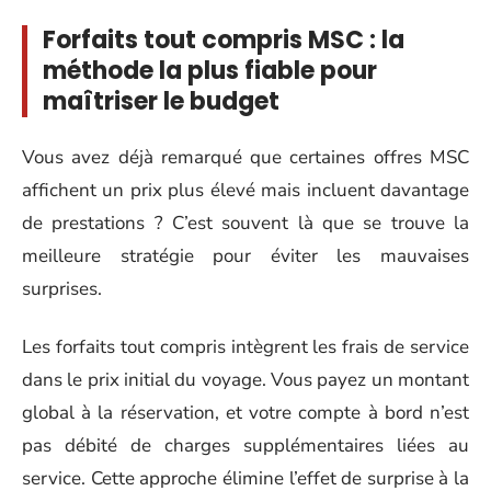
Forfaits tout compris MSC : la
méthode la plus fiable pour
maîtriser le budget
Vous avez déjà remarqué que certaines offres MSC
affichent un prix plus élevé mais incluent davantage
de prestations ? C’est souvent là que se trouve la
meilleure stratégie pour éviter les mauvaises
surprises.
Les forfaits tout compris intègrent les frais de service
dans le prix initial du voyage. Vous payez un montant
global à la réservation, et votre compte à bord n’est
pas débité de charges supplémentaires liées au
service. Cette approche élimine l’effet de surprise à la