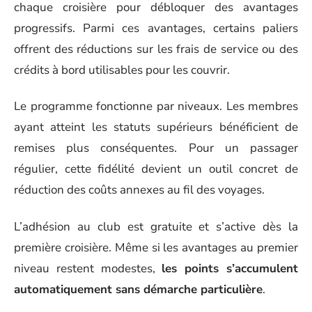
chaque croisière pour débloquer des avantages
progressifs. Parmi ces avantages, certains paliers
offrent des réductions sur les frais de service ou des
crédits à bord utilisables pour les couvrir.
Le programme fonctionne par niveaux. Les membres
ayant atteint les statuts supérieurs bénéficient de
remises plus conséquentes. Pour un passager
régulier, cette fidélité devient un outil concret de
réduction des coûts annexes au fil des voyages.
L’adhésion au club est gratuite et s’active dès la
première croisière. Même si les avantages au premier
niveau restent modestes,
les points s’accumulent
automatiquement sans démarche particulière
.