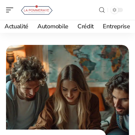
Actualité
Automobile
Crédit
Entreprise