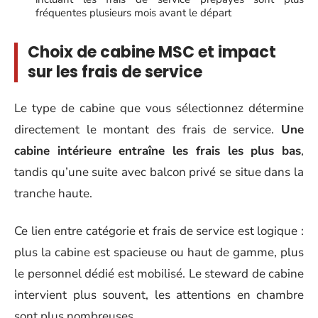
fréquentes plusieurs mois avant le départ
Choix de cabine MSC et impact
sur les frais de service
Le type de cabine que vous sélectionnez détermine
directement le montant des frais de service.
Une
cabine intérieure entraîne les frais les plus bas
,
tandis qu’une suite avec balcon privé se situe dans la
tranche haute.
Ce lien entre catégorie et frais de service est logique :
plus la cabine est spacieuse ou haut de gamme, plus
le personnel dédié est mobilisé. Le steward de cabine
intervient plus souvent, les attentions en chambre
sont plus nombreuses.