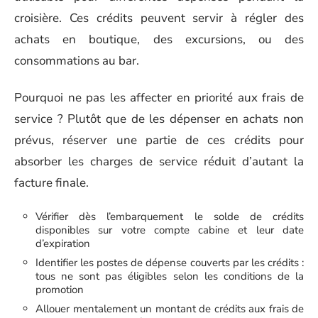
croisière. Ces crédits peuvent servir à régler des
achats en boutique, des excursions, ou des
consommations au bar.
Pourquoi ne pas les affecter en priorité aux frais de
service ? Plutôt que de les dépenser en achats non
prévus, réserver une partie de ces crédits pour
absorber les charges de service réduit d’autant la
facture finale.
Vérifier dès l’embarquement le solde de crédits
disponibles sur votre compte cabine et leur date
d’expiration
Identifier les postes de dépense couverts par les crédits :
tous ne sont pas éligibles selon les conditions de la
promotion
Allouer mentalement un montant de crédits aux frais de