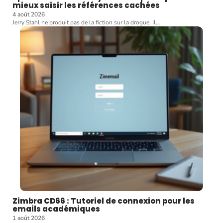
mieux saisir les références cachées
4 août 2026
Jerry Stahl ne produit pas de la fiction sur la drogue. Il
…
Zimbra CD66 : Tutoriel de connexion pour les
emails académiques
1 août 2026