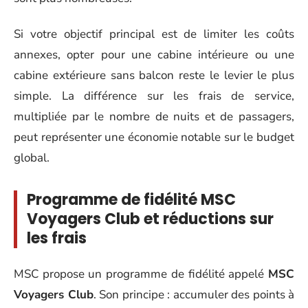
Si votre objectif principal est de limiter les coûts
annexes, opter pour une cabine intérieure ou une
cabine extérieure sans balcon reste le levier le plus
simple. La différence sur les frais de service,
multipliée par le nombre de nuits et de passagers,
peut représenter une économie notable sur le budget
global.
Programme de fidélité MSC
Voyagers Club et réductions sur
les frais
MSC propose un programme de fidélité appelé
MSC
Voyagers Club
. Son principe : accumuler des points à