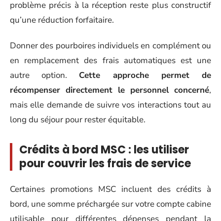
problème précis à la réception reste plus constructif
qu’une réduction forfaitaire.
Donner des pourboires individuels en complément ou
en remplacement des frais automatiques est une
autre option.
Cette approche permet de
récompenser directement le personnel concerné
,
mais elle demande de suivre vos interactions tout au
long du séjour pour rester équitable.
Crédits à bord MSC : les utiliser
pour couvrir les frais de service
Certaines promotions MSC incluent des crédits à
bord, une somme préchargée sur votre compte cabine
utilisable pour différentes dépenses pendant la