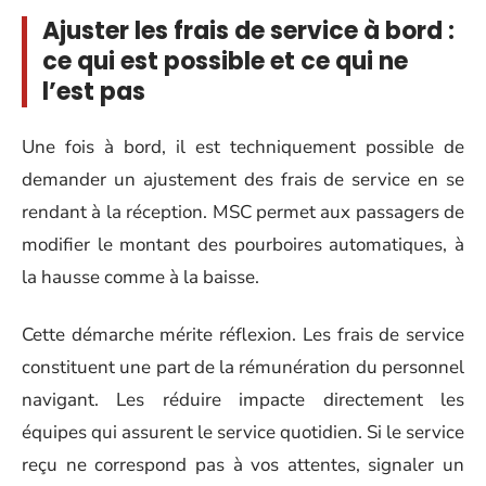
Ajuster les frais de service à bord :
ce qui est possible et ce qui ne
l’est pas
Une fois à bord, il est techniquement possible de
demander un ajustement des frais de service en se
rendant à la réception. MSC permet aux passagers de
modifier le montant des pourboires automatiques, à
la hausse comme à la baisse.
Cette démarche mérite réflexion. Les frais de service
constituent une part de la rémunération du personnel
navigant. Les réduire impacte directement les
équipes qui assurent le service quotidien. Si le service
reçu ne correspond pas à vos attentes, signaler un