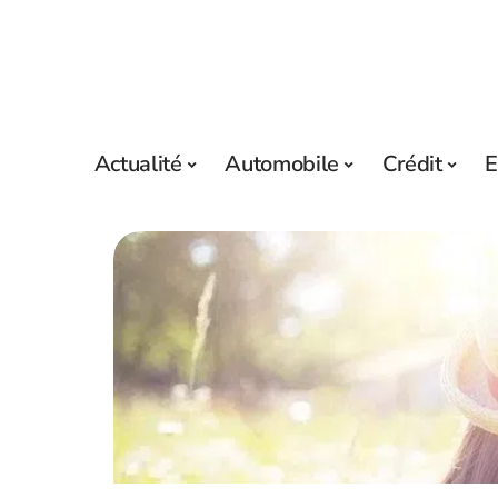
Actualité
Automobile
Crédit
E