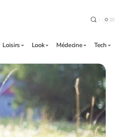
Loisirs
Look
Médecine
Tech