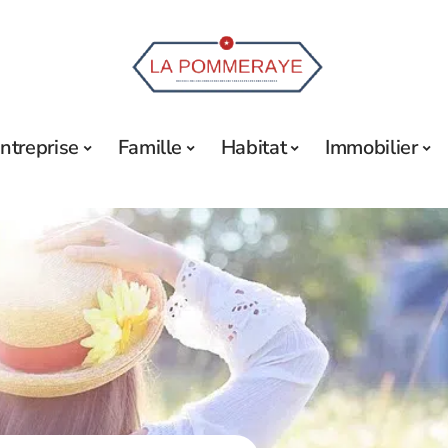
ntreprise
Famille
Habitat
Immobilier