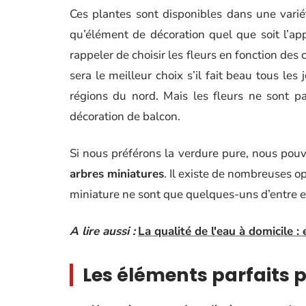
Ces plantes sont disponibles dans une varié
qu’élément de décoration quel que soit l’a
rappeler de choisir les fleurs en fonction des
sera le meilleur choix s’il fait beau tous les
régions du nord. Mais les fleurs ne sont pa
décoration de balcon.
Si nous préférons la verdure pure, nous pouv
arbres miniatures
. Il existe de nombreuses opt
miniature ne sont que quelques-uns d’entre e
A lire aussi :
La qualité de l'eau à domicile :
Les éléments parfaits 