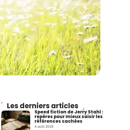
Les derniers articles
Speed fiction de Jerry Stahl :
repères pour mieux saisir les
références cachées
4 août 2026