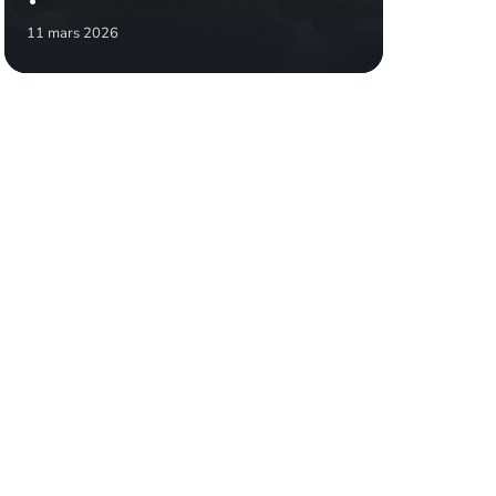
11 mars 2026