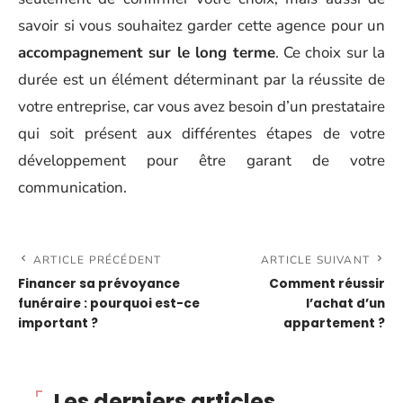
savoir si vous souhaitez garder cette agence pour un
accompagnement sur le long terme
. Ce choix sur la
durée est un élément déterminant par la réussite de
votre entreprise, car vous avez besoin d’un prestataire
qui soit présent aux différentes étapes de votre
développement pour être garant de votre
communication.
ARTICLE PRÉCÉDENT
ARTICLE SUIVANT
Financer sa prévoyance
Comment réussir
funéraire : pourquoi est-ce
l’achat d’un
important ?
appartement ?
Les derniers articles