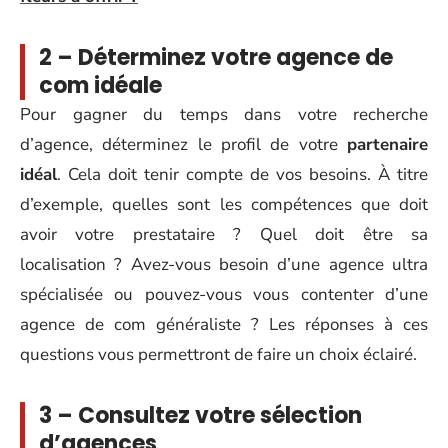
2 – Déterminez votre agence de
com idéale
Pour gagner du temps dans votre recherche
d’agence, déterminez le profil de votre
partenaire
idéal
. Cela doit tenir compte de vos besoins. À titre
d’exemple, quelles sont les compétences que doit
avoir votre prestataire ? Quel doit être sa
localisation ? Avez-vous besoin d’une agence ultra
spécialisée ou pouvez-vous vous contenter d’une
agence de com généraliste ? Les réponses à ces
questions vous permettront de faire un choix éclairé.
3 – Consultez votre sélection
d’agences