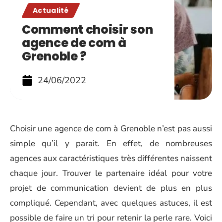
Actualité
Comment choisir son
agence de com à
Grenoble ?
24/06/2022
Choisir une agence de com à Grenoble n’est pas aussi
simple qu’il y parait. En effet, de nombreuses
agences aux caractéristiques très différentes naissent
chaque jour. Trouver le partenaire idéal pour votre
projet de communication devient de plus en plus
compliqué. Cependant, avec quelques astuces, il est
possible de faire un tri pour retenir la perle rare. Voici