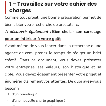
1 – Travaillez sur votre cahier des
charges
Comme tout projet, une bonne préparation permet de
bien cibler votre recherche de prestataire.
A découvrir également :
Bien choisir son carrelage
pour un intérieur à votre goût
Avant même de vous lancer dans la recherche d’une
agence de com, prenez le temps de rédiger un brief
créatif. Dans ce document, vous devez présenter
votre entreprise, ses valeurs, son historique et sa
cible. Vous devez également présenter votre projet et
énumérer clairement vos attentes. De quoi avez-vous
besoin ?
d’un branding ?
d’une nouvelle charte graphique ?