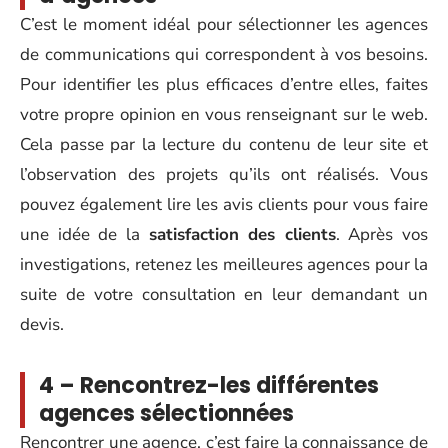
C’est le moment idéal pour sélectionner les agences
de communications qui correspondent à vos besoins.
Pour identifier les plus efficaces d’entre elles, faites
votre propre opinion en vous renseignant sur le web.
Cela passe par la lecture du contenu de leur site et
l’observation des projets qu’ils ont réalisés. Vous
pouvez également lire les avis clients pour vous faire
une idée de la
satisfaction des clients
. Après vos
investigations, retenez les meilleures agences pour la
suite de votre consultation en leur demandant un
devis.
4 – Rencontrez-les différentes
agences sélectionnées
Rencontrer une agence, c’est faire la connaissance de