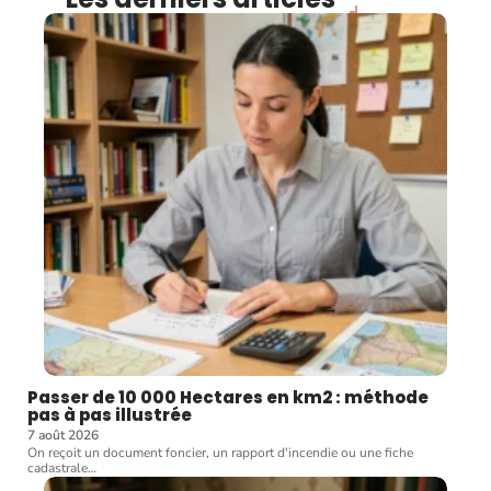
Passer de 10 000 Hectares en km2 : méthode
pas à pas illustrée
7 août 2026
On reçoit un document foncier, un rapport d'incendie ou une fiche
cadastrale
…