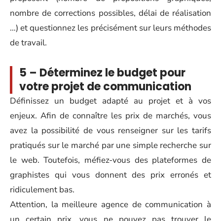
nombre de corrections possibles, délai de réalisation
…) et questionnez les précisément sur leurs méthodes
de travail.
5 – Déterminez le budget pour
votre projet de communication
Définissez un budget adapté au projet et à vos
enjeux. Afin de connaître les prix de marchés, vous
avez la possibilité de vous renseigner sur les tarifs
pratiqués sur le marché par une simple recherche sur
le web. Toutefois, méfiez-vous des plateformes de
graphistes qui vous donnent des prix erronés et
ridiculement bas.
Attention, la meilleure agence de communication à
un certain prix, vous ne pouvez pas trouver le