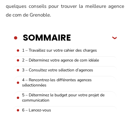
quelques conseils pour trouver la meilleure agence
de com de Grenoble.
SOMMAIRE
1 – Travaillez sur votre cahier des charges
2 – Déterminez votre agence de com idéale
3 – Consultez votre sélection d’agences
4 – Rencontrez-les différentes agences
sélectionnées
5 – Déterminez le budget pour votre projet de
communication
6 – Lancez-vous