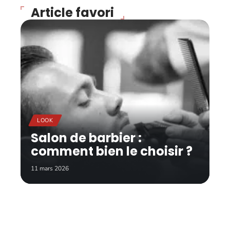
Article favori
LOOK
Salon de barbier :
comment bien le choisir ?
11 mars 2026