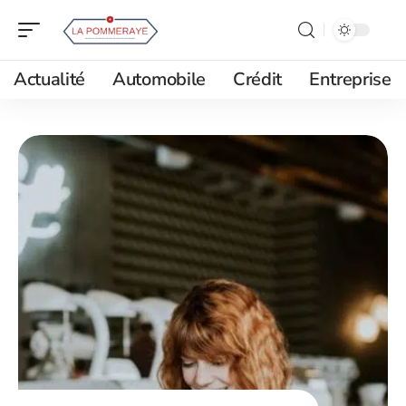
Actualité
Automobile
Crédit
Entreprise