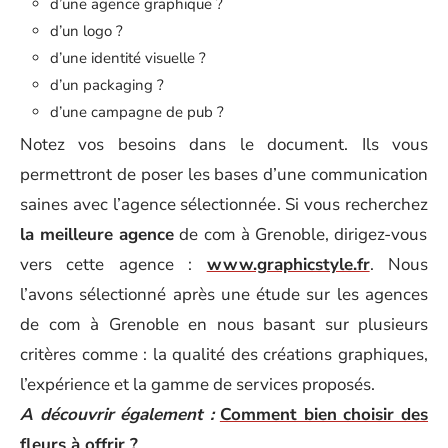
d’une agence graphique ?
d’un logo ?
d’une identité visuelle ?
d’un packaging ?
d’une campagne de pub ?
Notez vos besoins dans le document. Ils vous
permettront de poser les bases d’une communication
saines avec l’agence sélectionnée. Si vous recherchez
la meilleure agence
de com à Grenoble, dirigez-vous
vers cette agence :
www.graphicstyle.fr
. Nous
l’avons sélectionné après une étude sur les agences
de com à Grenoble en nous basant sur plusieurs
critères comme : la qualité des créations graphiques,
l’expérience et la gamme de services proposés.
A découvrir également :
Comment bien choisir des
fleurs à offrir ?