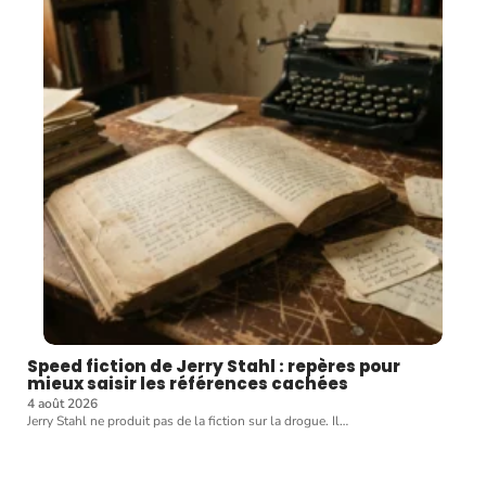
Speed fiction de Jerry Stahl : repères pour
mieux saisir les références cachées
4 août 2026
Jerry Stahl ne produit pas de la fiction sur la drogue. Il
…