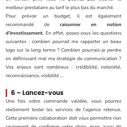
meilleur prestataire au tarif le plus bas du marché.
Pour prévoir un budget, il est également
recommandé de
raisonner en notion
d’investissement
. En effet, posez-vous les questions
suivantes : combien pourrait me rapporter un beau
logo sur le long terme ? Combien pourrais-je perdre
en définissant mal ma stratégie de communication ?
Vos enjeux sont nombreux : crédibilité, notoriété,
reconnaissance, visibilité …
6 – Lancez-vous
Une fois votre commande validée, vous pourrez
réellement tester les services de l’agence retenue.
Cette première collaboration doit vous permettre non
seulement de confirmer votre choix, mais aussi de