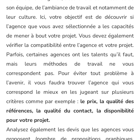
son équipe, de l’ambiance de travail et notamment de
leur culture. Ici, votre objectif est de découvrir si
l’agence que vous avez sélectionnée a les capacités
de mener à bout votre projet. Vous devez également
vérifier la compatibilité entre l’agence et votre projet.
Parfois, certaines agences ont les talents qu’il faut,
mais leurs méthodes de travail ne vous
correspondent pas. Pour éviter tout problème à
l’avenir, il vous faudra trouver l’agence qui vous
correspond le mieux en les jugeant sur plusieurs
critères comme par exemple :
le prix, la qualité des
références, la qualité du contact, la disponibilité
pour votre projet.
Analysez également les devis que les agences vous
proposent (nombre de propositions graphiques,