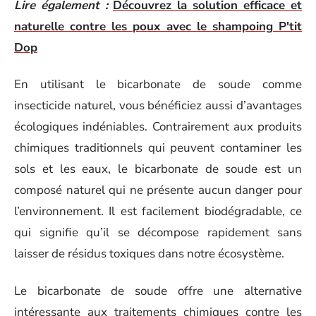
Lire également :
Découvrez la solution efficace et
naturelle contre les poux avec le shampoing P'tit
Dop
En utilisant le bicarbonate de soude comme
insecticide naturel, vous bénéficiez aussi d’avantages
écologiques indéniables. Contrairement aux produits
chimiques traditionnels qui peuvent contaminer les
sols et les eaux, le bicarbonate de soude est un
composé naturel qui ne présente aucun danger pour
l’environnement. Il est facilement biodégradable, ce
qui signifie qu’il se décompose rapidement sans
laisser de résidus toxiques dans notre écosystème.
Le bicarbonate de soude offre une alternative
intéressante aux traitements chimiques contre les