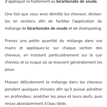
d’appliquer le traitement au
bicarbonate de soude
.
Une fois que vous avez démêlé les cheveux, divisez-
les en sections afin de faciliter l’application du
mélange de
bicarbonate de soude
et de shampooing.
Prenez une petite quantité du mélange dans vos
mains et appliquez-le sur chaque section des
cheveux, en insistant particulièrement sur le cuir
chevelu et la nuque où se trouvent généralement les
poux.
Massez délicatement le mélange dans les cheveux
pendant quelques minutes afin qu’il puisse pénétrer
en profondeur, assécher les poux et leurs œufs, puis
rincez abondamment à l’eau tiède.