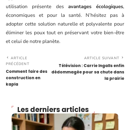
utilisation présente des
avantages écologiques
,
économiques et pour la santé. N’hésitez pas à
adopter cette solution naturelle et polyvalente pour
éliminer les poux tout en préservant votre bien-être
et celui de notre planète.
ARTICLE
ARTICLE SUIVANT
PRÉCÉDENT
Télévision : Carrie Ingalls enfin
Comment faire des
dédommagée pour sa chute dans
construction en
la prairie
kapla
Les derniers articles