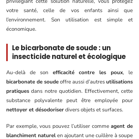
privilégiant cette solution naturelle, vous protégez
votre santé, celle de vos enfants ainsi que
l’environnement. Son utilisation est simple et
économique.
Le bicarbonate de soude : un
insecticide naturel et écologique
Au-delà de son
efficacité contre les poux
, le
bicarbonate de soude
offre aussi d’autres
utilisations
pratiques
dans notre quotidien. Effectivement, cette
substance polyvalente peut être employée pour
nettoyer et désodoriser
divers objets et surfaces.
Par exemple, vous pouvez l’utiliser comme
agent de
blanchiment naturel
en ajoutant une cuillère à soupe