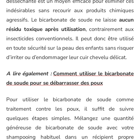
desséchante est un moyen efficace pour éliminer ces
indésirables sans recourir aux produits chimiques
agressifs. Le bicarbonate de soude ne laisse
aucun
résidu toxique après utilisation
, contrairement aux
insecticides conventionnels. Il peut donc être utilisé
en toute sécurité sur la peau des enfants sans risquer
d’irriter ou d’endommager leur cuir chevelu délicat.
A lire également :
Comment utiliser le bicarbonate
de soude pour se débarrasser des poux
Pour utiliser le bicarbonate de soude comme
traitement contre les poux, il suffit de suivre
quelques étapes simples. Mélangez une quantité
généreuse de bicarbonate de soude avec votre
shampooing habituel dans un récipient propre