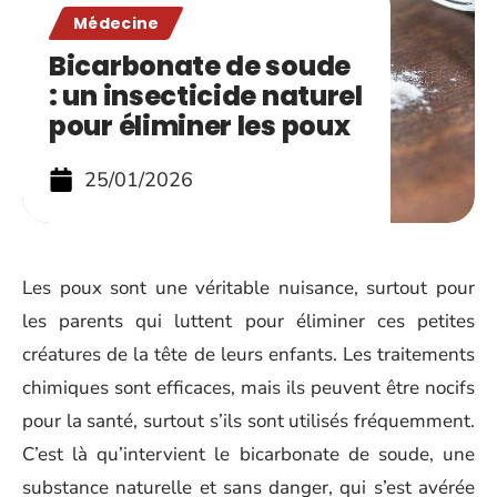
Médecine
Bicarbonate de soude
: un insecticide naturel
pour éliminer les poux
25/01/2026
Les poux sont une véritable nuisance, surtout pour
les parents qui luttent pour éliminer ces petites
créatures de la tête de leurs enfants. Les traitements
chimiques sont efficaces, mais ils peuvent être nocifs
pour la santé, surtout s’ils sont utilisés fréquemment.
C’est là qu’intervient le bicarbonate de soude, une
substance naturelle et sans danger, qui s’est avérée