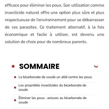
efficace pour éliminer les poux. Son utilisation comme
insecticide naturel offre une option plus sûre et plus
respectueuse de l’environnement pour se débarrasser
de ces parasites. Ce traitement alternatif, à la fois
économique et facile à utiliser, est devenu une
solution de choix pour de nombreux parents.
SOMMAIRE
Le bicarbonate de soude un allié contre les poux
Les propriétés insecticides du bicarbonate de
soude
Éliminer les poux : astuces au bicarbonate de
soude