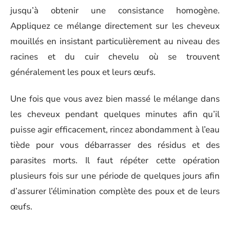
jusqu’à obtenir une consistance homogène.
Appliquez ce mélange directement sur les cheveux
mouillés en insistant particulièrement au niveau des
racines et du cuir chevelu où se trouvent
généralement les poux et leurs œufs.
Une fois que vous avez bien massé le mélange dans
les cheveux pendant quelques minutes afin qu’il
puisse agir efficacement, rincez abondamment à l’eau
tiède pour vous débarrasser des résidus et des
parasites morts. Il faut répéter cette opération
plusieurs fois sur une période de quelques jours afin
d’assurer l’élimination complète des poux et de leurs
œufs.