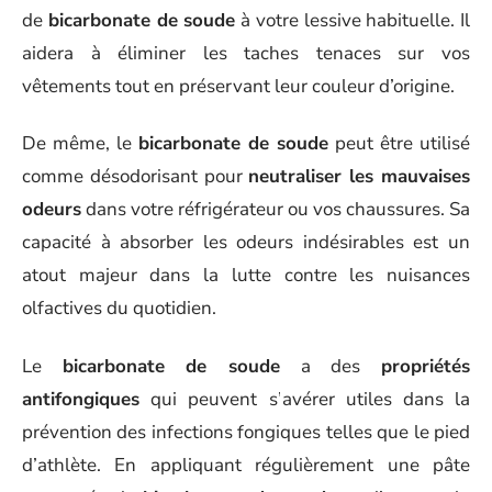
de
bicarbonate de soude
à votre lessive habituelle. Il
aidera à éliminer les taches tenaces sur vos
vêtements tout en préservant leur couleur d’origine.
De même, le
bicarbonate de soude
peut être utilisé
comme désodorisant pour
neutraliser les mauvaises
odeurs
dans votre réfrigérateur ou vos chaussures. Sa
capacité à absorber les odeurs indésirables est un
atout majeur dans la lutte contre les nuisances
olfactives du quotidien.
Le
bicarbonate de soude
a des
propriétés
antifongiques
qui peuvent s’avérer utiles dans la
prévention des infections fongiques telles que le pied
d’athlète. En appliquant régulièrement une pâte