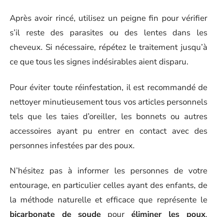
Après avoir rincé, utilisez un peigne fin pour vérifier
s’il reste des parasites ou des lentes dans les
cheveux. Si nécessaire, répétez le traitement jusqu’à
ce que tous les signes indésirables aient disparu.
Pour éviter toute réinfestation, il est recommandé de
nettoyer minutieusement tous vos articles personnels
tels que les taies d’oreiller, les bonnets ou autres
accessoires ayant pu entrer en contact avec des
personnes infestées par des poux.
N’hésitez pas à informer les personnes de votre
entourage, en particulier celles ayant des enfants, de
la méthode naturelle et efficace que représente le
bicarbonate de soude
pour
éliminer les poux
.