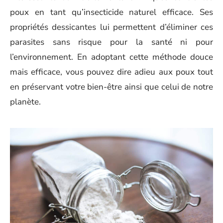
poux en tant qu’insecticide naturel efficace. Ses
propriétés dessicantes lui permettent d’éliminer ces
parasites sans risque pour la santé ni pour
l’environnement. En adoptant cette méthode douce
mais efficace, vous pouvez dire adieu aux poux tout
en préservant votre bien-être ainsi que celui de notre
planète.