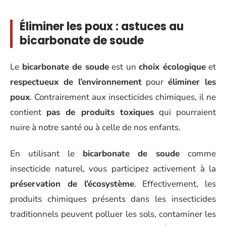
Éliminer les poux : astuces au
bicarbonate de soude
Le
bicarbonate de soude
est un
choix écologique
et
respectueux de l’environnement
pour
éliminer les
poux
. Contrairement aux insecticides chimiques, il ne
contient
pas de produits toxiques
qui pourraient
nuire à notre santé ou à celle de nos enfants.
En utilisant le
bicarbonate de soude
comme
insecticide naturel, vous participez activement à la
préservation de l’écosystème
. Effectivement, les
produits chimiques présents dans les insecticides
traditionnels peuvent polluer les sols, contaminer les