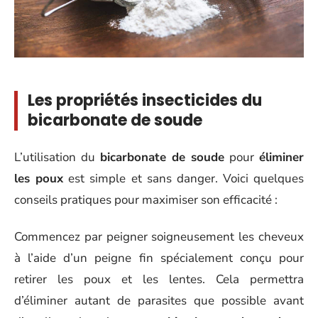
Les propriétés insecticides du
bicarbonate de soude
L’utilisation du
bicarbonate de soude
pour
éliminer
les poux
est simple et sans danger. Voici quelques
conseils pratiques pour maximiser son efficacité :
Commencez par peigner soigneusement les cheveux
à l’aide d’un peigne fin spécialement conçu pour
retirer les poux et les lentes. Cela permettra
d’éliminer autant de parasites que possible avant