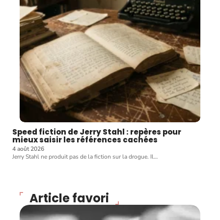
Speed fiction de Jerry Stahl : repères pour
mieux saisir les références cachées
4 août 2026
Jerry Stahl ne produit pas de la fiction sur la drogue. Il
…
Article favori