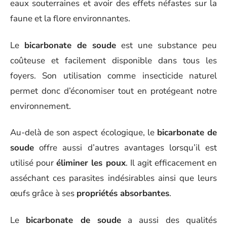
eaux souterraines et avoir des effets néfastes sur la
faune et la flore environnantes.
Le
bicarbonate de soude
est une substance peu
coûteuse et facilement disponible dans tous les
foyers. Son utilisation comme insecticide naturel
permet donc d’économiser tout en protégeant notre
environnement.
Au-delà de son aspect écologique, le
bicarbonate de
soude
offre aussi d’autres avantages lorsqu’il est
utilisé pour
éliminer les poux
. Il agit efficacement en
asséchant ces parasites indésirables ainsi que leurs
œufs grâce à ses
propriétés absorbantes
.
Le
bicarbonate de soude
a aussi des qualités