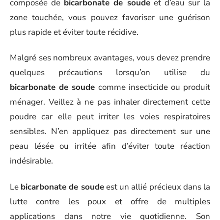
composée de
bicarbonate de soude
et d’eau sur la
zone touchée, vous pouvez favoriser une guérison
plus rapide et éviter toute récidive.
Malgré ses nombreux avantages, vous devez prendre
quelques précautions lorsqu’on utilise du
bicarbonate de soude
comme insecticide ou produit
ménager. Veillez à ne pas inhaler directement cette
poudre car elle peut irriter les voies respiratoires
sensibles. N’en appliquez pas directement sur une
peau lésée ou irritée afin d’éviter toute réaction
indésirable.
Le
bicarbonate de soude
est un allié précieux dans la
lutte contre les poux et offre de multiples
applications dans notre vie quotidienne. Son