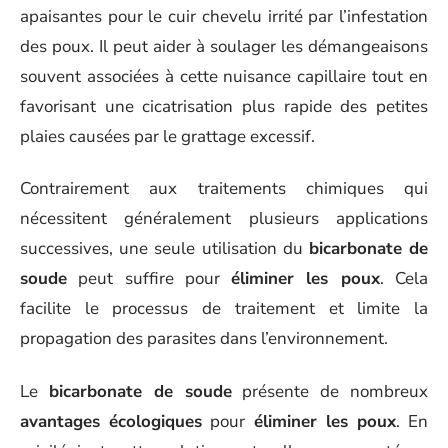
apaisantes pour le cuir chevelu irrité par l’infestation
des poux. Il peut aider à soulager les démangeaisons
souvent associées à cette nuisance capillaire tout en
favorisant une cicatrisation plus rapide des petites
plaies causées par le grattage excessif.
Contrairement aux traitements chimiques qui
nécessitent généralement plusieurs applications
successives, une seule utilisation du
bicarbonate de
soude
peut suffire pour
éliminer les poux
. Cela
facilite le processus de traitement et limite la
propagation des parasites dans l’environnement.
Le
bicarbonate de soude
présente de nombreux
avantages écologiques
pour
éliminer les poux
. En