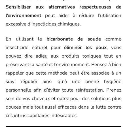
Sensibiliser aux alternatives respectueuses de
l’environnement
peut aider à réduire l’utilisation
excessive d’insecticides chimiques.
En utilisant le
bicarbonate de soude
comme
insecticide naturel pour
éliminer les poux
, vous
pouvez dire adieu aux produits toxiques tout en
préservant la santé et l’environnement. Pensez à bien
rappeler que cette méthode peut être associée à un
suivi régulier ainsi qu’à une bonne hygiène
personnelle afin d’éviter toute réinfestation. Prenez
soin de vos cheveux et optez pour des solutions plus
douces mais tout aussi efficaces dans la lutte contre
ces intrus capillaires indésirables.