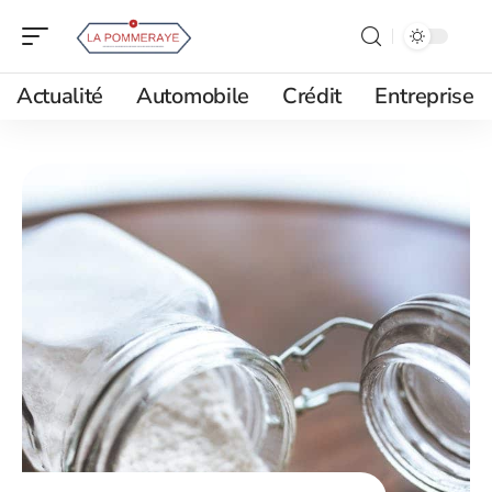
Actualité
Automobile
Crédit
Entreprise