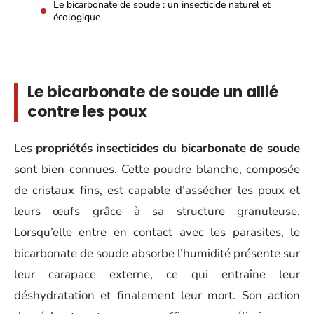
Le bicarbonate de soude : un insecticide naturel et
écologique
Le bicarbonate de soude un allié
contre les poux
Les
propriétés insecticides du bicarbonate de soude
sont bien connues. Cette poudre blanche, composée
de cristaux fins, est capable d’assécher les poux et
leurs œufs grâce à sa structure granuleuse.
Lorsqu’elle entre en contact avec les parasites, le
bicarbonate de soude absorbe l’humidité présente sur
leur carapace externe, ce qui entraîne leur
déshydratation et finalement leur mort. Son action