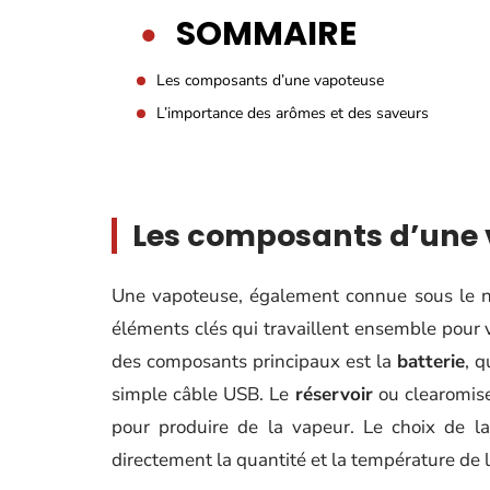
SOMMAIRE
Les composants d’une vapoteuse
L’importance des arômes et des saveurs
Les composants d’une
Une vapoteuse, également connue sous le no
éléments clés qui travaillent ensemble pour v
des composants principaux est la
batterie
, q
simple câble USB. Le
réservoir
ou clearomiseu
pour produire de la vapeur. Le choix de l
directement la quantité et la température de 