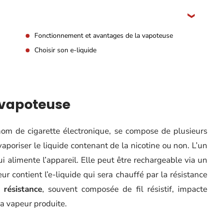
Fonctionnement et avantages de la vapoteuse
Choisir son e-liquide
 vapoteuse
m de cigarette électronique, se compose de plusieurs
aporiser le liquide contenant de la nicotine ou non. L’un
ui alimente l’appareil. Elle peut être rechargeable via un
r contient l’e-liquide qui sera chauffé par la résistance
a
résistance
, souvent composée de fil résistif, impacte
la vapeur produite.