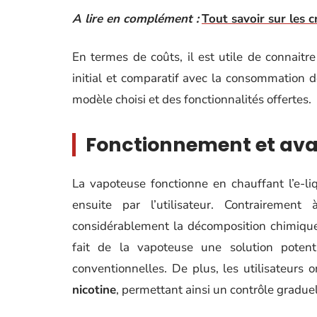
A lire en complément :
Tout savoir sur les c
En termes de coûts, il est utile de connaitr
initial et comparatif avec la consommation de
modèle choisi et des fonctionnalités offertes.
Fonctionnement et ava
La vapoteuse fonctionne en chauffant l’e-li
ensuite par l’utilisateur. Contraireme
considérablement la décomposition chimique
fait de la vapoteuse une solution poten
conventionnelles. De plus, les utilisateurs o
nicotine
, permettant ainsi un contrôle gradu