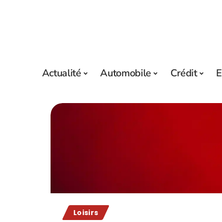
Actualité
Automobile
Crédit
E
Loisirs