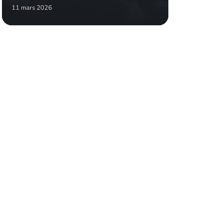
11 mars 2026