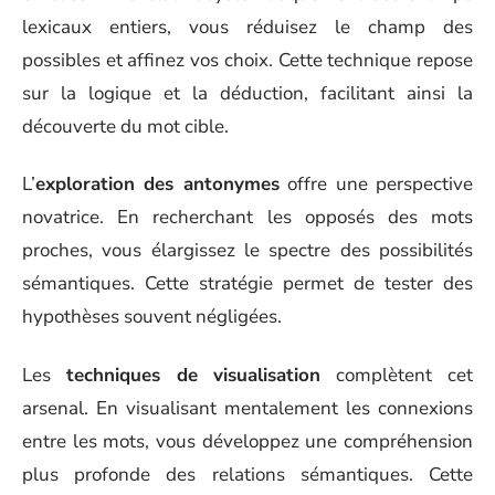
lexicaux entiers, vous réduisez le champ des
possibles et affinez vos choix. Cette technique repose
sur la logique et la déduction, facilitant ainsi la
découverte du mot cible.
L’
exploration des antonymes
offre une perspective
novatrice. En recherchant les opposés des mots
proches, vous élargissez le spectre des possibilités
sémantiques. Cette stratégie permet de tester des
hypothèses souvent négligées.
Les
techniques de visualisation
complètent cet
arsenal. En visualisant mentalement les connexions
entre les mots, vous développez une compréhension
plus profonde des relations sémantiques. Cette