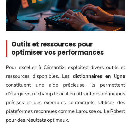
Outils et ressources pour
optimiser vos performances
Pour exceller à Cémantix, exploitez divers outils et
ressources disponibles. Les
dictionnaires en ligne
constituent une aide précieuse. Ils permettent
d’élargir votre champ lexical en offrant des définitions
précises et des exemples contextuels. Utilisez des
plateformes reconnues comme Larousse ou Le Robert
pour des résultats optimaux.