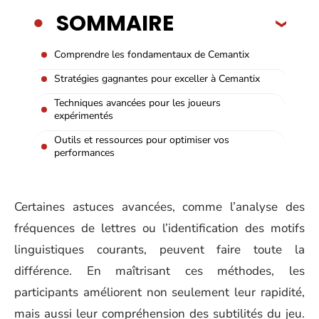
SOMMAIRE
Comprendre les fondamentaux de Cemantix
Stratégies gagnantes pour exceller à Cemantix
Techniques avancées pour les joueurs
expérimentés
Outils et ressources pour optimiser vos
performances
Certaines astuces avancées, comme l’analyse des
fréquences de lettres ou l’identification des motifs
linguistiques courants, peuvent faire toute la
différence. En maîtrisant ces méthodes, les
participants améliorent non seulement leur rapidité,
mais aussi leur compréhension des subtilités du jeu.