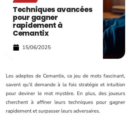
Techniques avancées
pour gagner
rapidement à
Cemantix
15/06/2025
Les adeptes de Cemantix, ce jeu de mots fascinant,
savent qu’il demande à la fois stratégie et intuition
pour deviner le mot mystère. En plus, des joueurs
cherchent à affiner leurs techniques pour gagner
rapidement et surpasser leurs adversaires.