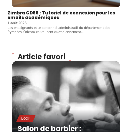
Zimbra CD66 : Tutoriel de connexion pour les
emails académiques
1 août 2026
Les enseignants et le personnel administratif du département des
Pyrénées-Orientales utilisent quotidiennement
…
Article favori
LOOK
Salon de barbier :