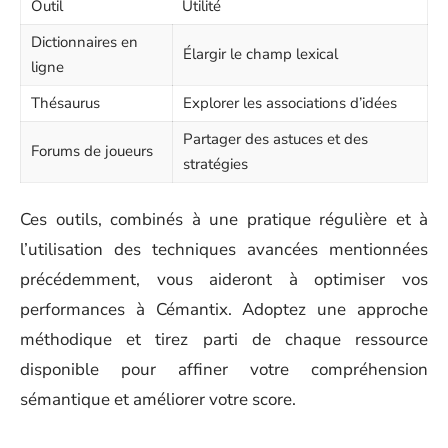
Outil
Utilité
Dictionnaires en
Élargir le champ lexical
ligne
Thésaurus
Explorer les associations d’idées
Partager des astuces et des
Forums de joueurs
stratégies
Ces outils, combinés à une pratique régulière et à
l’utilisation des techniques avancées mentionnées
précédemment, vous aideront à optimiser vos
performances à Cémantix. Adoptez une approche
méthodique et tirez parti de chaque ressource
disponible pour affiner votre compréhension
sémantique et améliorer votre score.