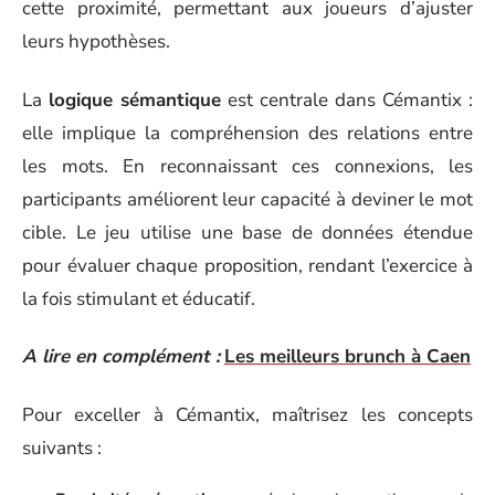
cette proximité, permettant aux joueurs d’ajuster
leurs hypothèses.
La
logique sémantique
est centrale dans Cémantix :
elle implique la compréhension des relations entre
les mots. En reconnaissant ces connexions, les
participants améliorent leur capacité à deviner le mot
cible. Le jeu utilise une base de données étendue
pour évaluer chaque proposition, rendant l’exercice à
la fois stimulant et éducatif.
A lire en complément :
Les meilleurs brunch à Caen
Pour exceller à Cémantix, maîtrisez les concepts
suivants :