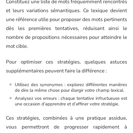
Constituez une liste de mots fréquemment rencontrés
et leurs variations sémantiques. Ce lexique devient
une référence utile pour proposer des mots pertinents
dès les premières tentatives, réduisant ainsi le
nombre de propositions nécessaires pour atteindre le
mot cible.
Pour optimiser ces stratégies, quelques astuces
supplémentaires peuvent faire la différence :
Utilisez des synonymes : explorez différentes manières
de dire la même chose pour élargir votre champ lexical.
Analysez vos erreurs : chaque tentative infructueuse est
une occasion d’apprendre et d’affiner votre stratégie.
Ces stratégies, combinées à une pratique assidue,
vous permettront de progresser rapidement à