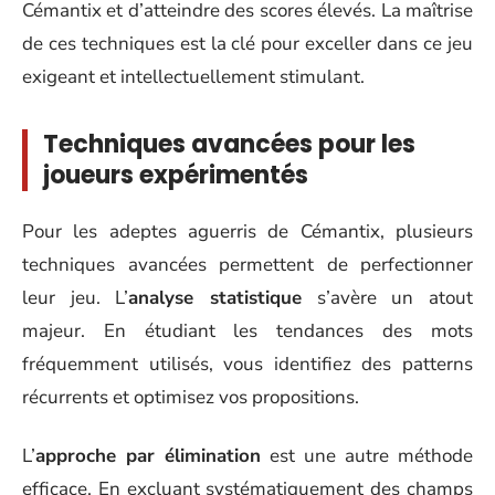
Cémantix et d’atteindre des scores élevés. La maîtrise
de ces techniques est la clé pour exceller dans ce jeu
exigeant et intellectuellement stimulant.
Techniques avancées pour les
joueurs expérimentés
Pour les adeptes aguerris de Cémantix, plusieurs
techniques avancées permettent de perfectionner
leur jeu. L’
analyse statistique
s’avère un atout
majeur. En étudiant les tendances des mots
fréquemment utilisés, vous identifiez des patterns
récurrents et optimisez vos propositions.
L’
approche par élimination
est une autre méthode
efficace. En excluant systématiquement des champs