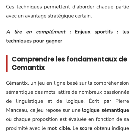
Ces techniques permettent d’aborder chaque partie
avec un avantage stratégique certain.
A lire en complément :
Enjeux sportifs : les
techniques pour gagner
Comprendre les fondamentaux de
Cemantix
Cémantix, un jeu en ligne basé sur la compréhension
sémantique des mots, attire de nombreux passionnés
de linguistique et de logique. Écrit par Pierre
Manceau, ce jeu repose sur une
logique sémantique
où chaque proposition est évaluée en fonction de sa
proximité avec le
mot cible
. Le
score
obtenu indique