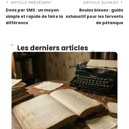
ARTICLE PRÉCÉDENT
ARTICLE SUIVANT
Dons par SMS : un moyen
Boules bleues : guide
simple et rapide de faire la
exhaustif pour les fervents
différence
de pétanque
Les derniers articles