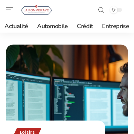
Actualité
Automobile
Crédit
Entreprise
Loisirs