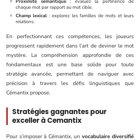
Proximité sémantique
: évaluez la pertinence de
chaque mot par rapport au mot cible.
Champ lexical
: explorez les familles de mots et leurs
relations.
En perfectionnant ces compétences, les joueurs
progressent rapidement dans l’art de deviner le mot
mystère. La compréhension approfondie de ces
fondamentaux est une base solide pour toute
stratégie avancée, permettant de naviguer avec
précision à travers les défis linguistiques que
Cémantix propose.
Stratégies gagnantes pour
exceller à Cemantix
Pour s’imposer à Cémantix, un
vocabulaire diversifié