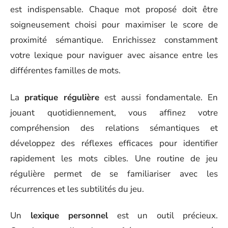
est indispensable. Chaque mot proposé doit être
soigneusement choisi pour maximiser le score de
proximité sémantique. Enrichissez constamment
votre lexique pour naviguer avec aisance entre les
différentes familles de mots.
La
pratique régulière
est aussi fondamentale. En
jouant quotidiennement, vous affinez votre
compréhension des relations sémantiques et
développez des réflexes efficaces pour identifier
rapidement les mots cibles. Une routine de jeu
régulière permet de se familiariser avec les
récurrences et les subtilités du jeu.
Un
lexique personnel
est un outil précieux.