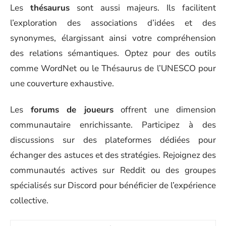
Les
thésaurus
sont aussi majeurs. Ils facilitent
l’exploration des associations d’idées et des
synonymes, élargissant ainsi votre compréhension
des relations sémantiques. Optez pour des outils
comme WordNet ou le Thésaurus de l’UNESCO pour
une couverture exhaustive.
Les
forums de joueurs
offrent une dimension
communautaire enrichissante. Participez à des
discussions sur des plateformes dédiées pour
échanger des astuces et des stratégies. Rejoignez des
communautés actives sur Reddit ou des groupes
spécialisés sur Discord pour bénéficier de l’expérience
collective.