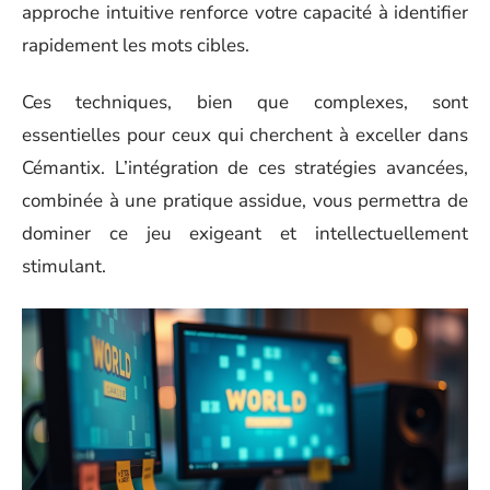
approche intuitive renforce votre capacité à identifier
rapidement les mots cibles.
Ces techniques, bien que complexes, sont
essentielles pour ceux qui cherchent à exceller dans
Cémantix. L’intégration de ces stratégies avancées,
combinée à une pratique assidue, vous permettra de
dominer ce jeu exigeant et intellectuellement
stimulant.