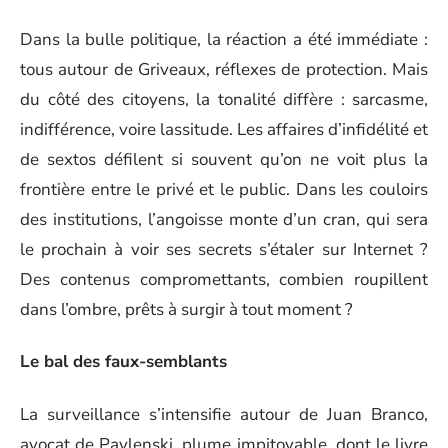
Dans la bulle politique, la réaction a été immédiate :
tous autour de Griveaux, réflexes de protection. Mais
du côté des citoyens, la tonalité diffère : sarcasme,
indifférence, voire lassitude. Les affaires d’infidélité et
de sextos défilent si souvent qu’on ne voit plus la
frontière entre le privé et le public. Dans les couloirs
des institutions, l’angoisse monte d’un cran, qui sera
le prochain à voir ses secrets s’étaler sur Internet ?
Des contenus compromettants, combien roupillent
dans l’ombre, prêts à surgir à tout moment ?
Le bal des faux-semblants
La surveillance s’intensifie autour de Juan Branco,
avocat de Pavlenski, plume impitoyable, dont le livre