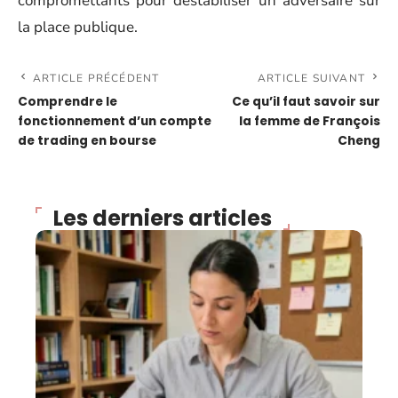
compromettants pour déstabiliser un adversaire sur
la place publique.
ARTICLE PRÉCÉDENT
ARTICLE SUIVANT
Comprendre le
Ce qu’il faut savoir sur
fonctionnement d’un compte
la femme de François
de trading en bourse
Cheng
Les derniers articles