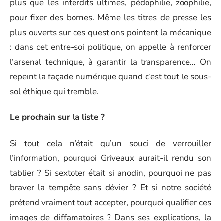
plus que les interdits ultimes, pédophilie, zoophilie,
pour fixer des bornes. Même les titres de presse les
plus ouverts sur ces questions pointent la mécanique
: dans cet entre-soi politique, on appelle à renforcer
l’arsenal technique, à garantir la transparence… On
repeint la façade numérique quand c’est tout le sous-
sol éthique qui tremble.
Le prochain sur la liste ?
Si tout cela n’était qu’un souci de verrouiller
l’information, pourquoi Griveaux aurait-il rendu son
tablier ? Si sextoter était si anodin, pourquoi ne pas
braver la tempête sans dévier ? Et si notre société
prétend vraiment tout accepter, pourquoi qualifier ces
images de diffamatoires ? Dans ses explications, la