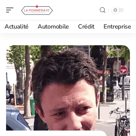
Actualité
Automobile
Crédit
Entreprise