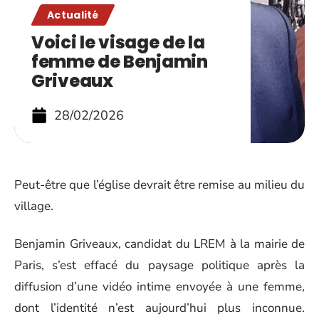
Actualité
Voici le visage de la
femme de Benjamin
Griveaux
28/02/2026
Peut-être que l’église devrait être remise au milieu du
village.
Benjamin Griveaux, candidat du LREM à la mairie de
Paris, s’est effacé du paysage politique après la
diffusion d’une vidéo intime envoyée à une femme,
dont l’identité n’est aujourd’hui plus inconnue.