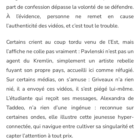
part de confession dépasse la volonté de se défendre.
À l’évidence, personne ne remet en cause
l’authenticité des vidéos, et c’est tout le trouble.
Certains crient au coup tordu venu de l’Est, mais
l’affiche ne colle pas vraiment : Pavlenski n’est pas un
agent du Kremlin, simplement un artiste rebelle
fuyant son propre pays, accueilli ici comme réfugié.
Sur certains médias, on s’amuse : Griveaux n’a rien
nié, il a envoyé ces vidéos, il s’est piégé lui-même.
L’étudiante qui reçoit ses messages, Alexandra de
Taddeo, n’a rien d’une ingénue : reconnue sur
certaines ondes, elle illustre cette jeunesse hyper-
connectée, qui navigue entre cultiver sa singularité et
capter l’attention à tout prix.