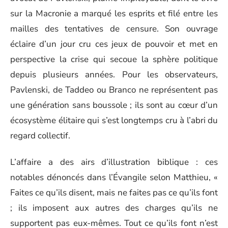
sur la Macronie a marqué les esprits et filé entre les
mailles des tentatives de censure. Son ouvrage
éclaire d’un jour cru ces jeux de pouvoir et met en
perspective la crise qui secoue la sphère politique
depuis plusieurs années. Pour les observateurs,
Pavlenski, de Taddeo ou Branco ne représentent pas
une génération sans boussole ; ils sont au cœur d’un
écosystème élitaire qui s’est longtemps cru à l’abri du
regard collectif.
L’affaire a des airs d’illustration biblique : ces
notables dénoncés dans l’Évangile selon Matthieu, «
Faites ce qu’ils disent, mais ne faites pas ce qu’ils font
; ils imposent aux autres des charges qu’ils ne
supportent pas eux-mêmes. Tout ce qu’ils font n’est