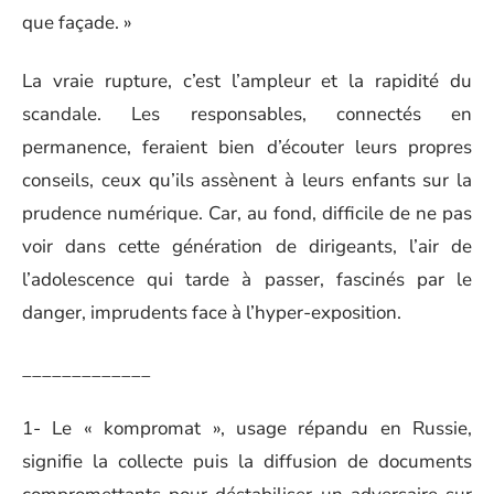
que façade. »
La vraie rupture, c’est l’ampleur et la rapidité du
scandale. Les responsables, connectés en
permanence, feraient bien d’écouter leurs propres
conseils, ceux qu’ils assènent à leurs enfants sur la
prudence numérique. Car, au fond, difficile de ne pas
voir dans cette génération de dirigeants, l’air de
l’adolescence qui tarde à passer, fascinés par le
danger, imprudents face à l’hyper-exposition.
_____________
1- Le « kompromat », usage répandu en Russie,
signifie la collecte puis la diffusion de documents