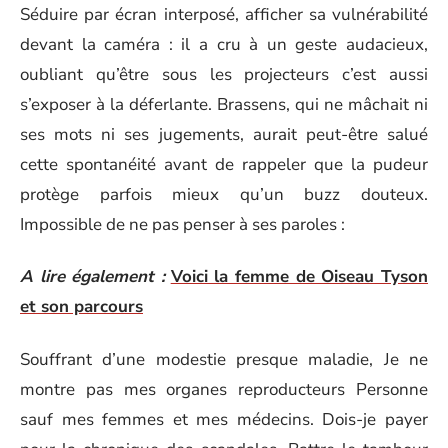
Séduire par écran interposé, afficher sa vulnérabilité
devant la caméra : il a cru à un geste audacieux,
oubliant qu’être sous les projecteurs c’est aussi
s’exposer à la déferlante. Brassens, qui ne mâchait ni
ses mots ni ses jugements, aurait peut-être salué
cette spontanéité avant de rappeler que la pudeur
protège parfois mieux qu’un buzz douteux.
Impossible de ne pas penser à ses paroles :
A lire également :
Voici la femme de Oiseau Tyson
et son parcours
Souffrant d’une modestie presque maladie, Je ne
montre pas mes organes reproducteurs Personne
sauf mes femmes et mes médecins. Dois-je payer