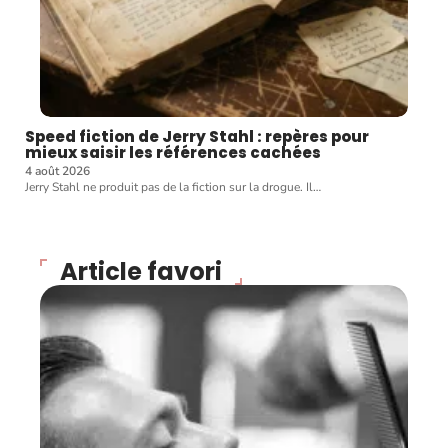
Speed fiction de Jerry Stahl : repères pour
mieux saisir les références cachées
4 août 2026
Jerry Stahl ne produit pas de la fiction sur la drogue. Il
…
Article favori