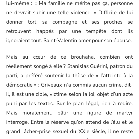
lui-même : « Ma famille ne mérite pas ça, personne
ne devrait subir une telle violence. » Difficile de lui
donner tort, sa compagne et ses proches se
retrouvent happés par une tempête dont ils
ignoraient tout. Saint-Valentin amer pour son épouse.
Mais au cœur de ce brouhaha, combien ont
réellement songé à elle ? Stanislas Guérini, patron du
parti, a préféré soutenir la thèse de « l’atteinte à la
démocratie » : Griveaux n’a commis aucun crime, dit-
il, il est une cible, victime selon la loi, objet d’un acte
puni par les textes. Sur le plan légal, rien à redire.
Mais moralement, bâtir une figure de martyr
interroge. Entre la réserve qu’on attend de l’élu et le
grand lâcher-prise sexuel du XXIe siècle, il ne reste