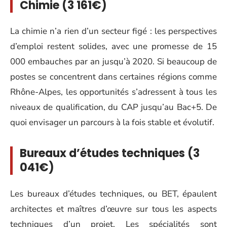
Chimie (3 161€)
La chimie n’a rien d’un secteur figé : les perspectives
d’emploi restent solides, avec une promesse de 15
000 embauches par an jusqu’à 2020. Si beaucoup de
postes se concentrent dans certaines régions comme
Rhône-Alpes, les opportunités s’adressent à tous les
niveaux de qualification, du CAP jusqu’au Bac+5. De
quoi envisager un parcours à la fois stable et évolutif.
Bureaux d’études techniques (3
041€)
Les bureaux d’études techniques, ou BET, épaulent
architectes et maîtres d’œuvre sur tous les aspects
techniques d’un projet. Les spécialités sont