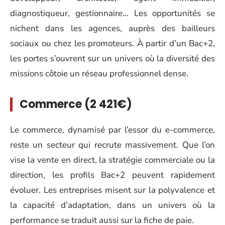
diagnostiqueur, gestionnaire… Les opportunités se
nichent dans les agences, auprès des bailleurs
sociaux ou chez les promoteurs. À partir d’un Bac+2,
les portes s’ouvrent sur un univers où la diversité des
missions côtoie un réseau professionnel dense.
Commerce (2 421€)
Le commerce, dynamisé par l’essor du e-commerce,
reste un secteur qui recrute massivement. Que l’on
vise la vente en direct, la stratégie commerciale ou la
direction, les profils Bac+2 peuvent rapidement
évoluer. Les entreprises misent sur la polyvalence et
la capacité d’adaptation, dans un univers où la
performance se traduit aussi sur la fiche de paie.