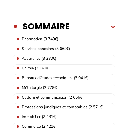
SOMMAIRE
Pharmacien (3 749€)
Services bancaires (3 669€)
Assurance (3 280€)
Chimie (3 161€)
Bureaux d’études techniques (3 041€)
Métallurgie (2 778€)
Culture et communication (2 656€)
Professions juridiques et comptables (2 571€)
Immobilier (2 481€)
Commerce (2 421€)