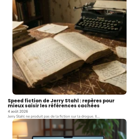
Speed fiction de Jerry Stahl : repères pour
mieux saisir les références cachées
4 août 2026
Jerry Stahl ne produit pas de la fiction sur la drogue. Il
…