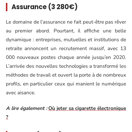
Assurance (3 280€)
Le domaine de l’assurance ne fait peut-être pas rêver
au premier abord. Pourtant, il affiche une belle
dynamique : entreprises, mutuelles et institutions de
retraite annoncent un recrutement massif, avec 13
000 nouveaux postes chaque année jusqu’en 2020.
L’arrivée des nouvelles technologies a transformé les
méthodes de travail et ouvert la porte à de nombreux
profils, en particulier ceux qui manient le numérique
avec aisance.
A lire également :
Où jeter sa cigarette électronique
?