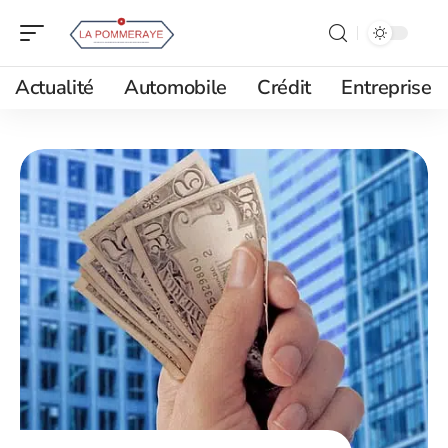
Actualité
Automobile
Crédit
Entreprise