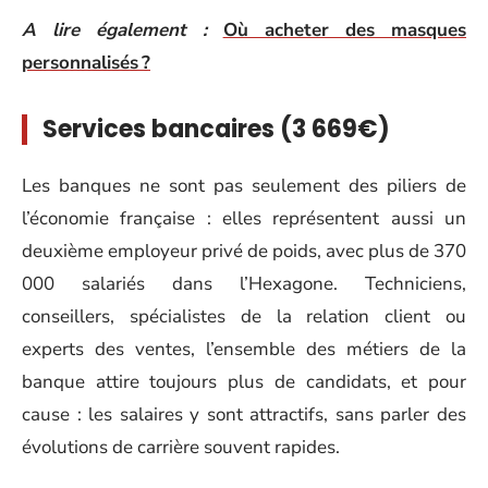
A lire également :
Où acheter des masques
personnalisés ?
Services bancaires (3 669€)
Les banques ne sont pas seulement des piliers de
l’économie française : elles représentent aussi un
deuxième employeur privé de poids, avec plus de 370
000 salariés dans l’Hexagone. Techniciens,
conseillers, spécialistes de la relation client ou
experts des ventes, l’ensemble des métiers de la
banque attire toujours plus de candidats, et pour
cause : les salaires y sont attractifs, sans parler des
évolutions de carrière souvent rapides.