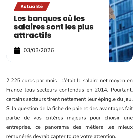
Actualité
Les banques où les
salaires sont les plus
attractifs
03/03/2026
2 225 euros par mois : c’était le salaire net moyen en
France tous secteurs confondus en 2014. Pourtant,
certains secteurs tirent nettement leur épingle du jeu.
Si la question de la fiche de paie et des avantages fait
partie de vos critères majeurs pour choisir une
entreprise, ce panorama des métiers les mieux
rémunérés devrait capter toute votre attention.