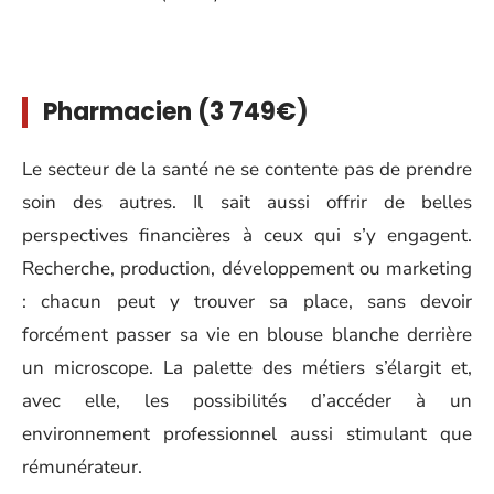
Pharmacien (3 749€)
Le secteur de la santé ne se contente pas de prendre
soin des autres. Il sait aussi offrir de belles
perspectives financières à ceux qui s’y engagent.
Recherche, production, développement ou marketing
: chacun peut y trouver sa place, sans devoir
forcément passer sa vie en blouse blanche derrière
un microscope. La palette des métiers s’élargit et,
avec elle, les possibilités d’accéder à un
environnement professionnel aussi stimulant que
rémunérateur.