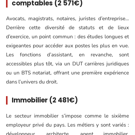
comptables (2 571€)
Avocats, magistrats, notaires, juristes d’entreprise…
Derrière cette diversité de statuts et de lieux
d’exercice, un point commun : des études longues et
exigeantes pour accéder aux postes les plus en vue.
Les fonctions d’assistant, en revanche, sont
accessibles plus tôt, via un DUT carrières juridiques
ou un BTS notariat, offrant une première expérience
dans l’univers du droit.
Immobilier (2 481€)
Le secteur immobilier s’impose comme le sixième
employeur privé du pays. Les métiers y sont variés :
développeur, architecte, agent immobilier,