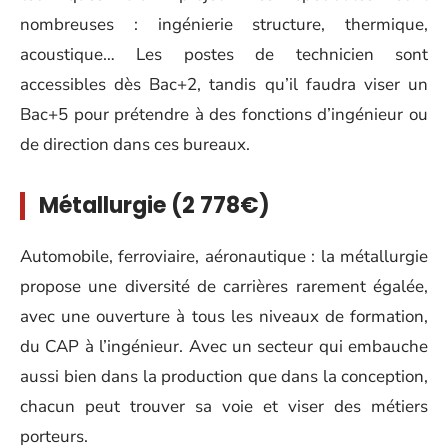
nombreuses : ingénierie structure, thermique,
acoustique… Les postes de technicien sont
accessibles dès Bac+2, tandis qu’il faudra viser un
Bac+5 pour prétendre à des fonctions d’ingénieur ou
de direction dans ces bureaux.
Métallurgie (2 778€)
Automobile, ferroviaire, aéronautique : la métallurgie
propose une diversité de carrières rarement égalée,
avec une ouverture à tous les niveaux de formation,
du CAP à l’ingénieur. Avec un secteur qui embauche
aussi bien dans la production que dans la conception,
chacun peut trouver sa voie et viser des métiers
porteurs.