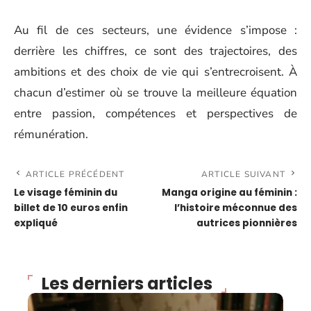
Au fil de ces secteurs, une évidence s’impose :
derrière les chiffres, ce sont des trajectoires, des
ambitions et des choix de vie qui s’entrecroisent. À
chacun d’estimer où se trouve la meilleure équation
entre passion, compétences et perspectives de
rémunération.
ARTICLE PRÉCÉDENT
ARTICLE SUIVANT
Le visage féminin du
Manga origine au féminin :
billet de 10 euros enfin
l’histoire méconnue des
expliqué
autrices pionnières
Les derniers articles