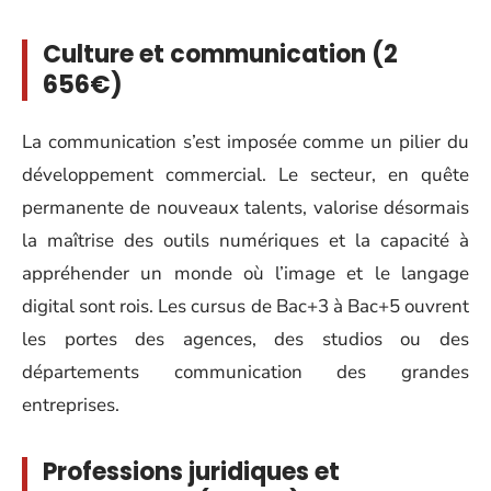
Culture et communication (2
656€)
La communication s’est imposée comme un pilier du
développement commercial. Le secteur, en quête
permanente de nouveaux talents, valorise désormais
la maîtrise des outils numériques et la capacité à
appréhender un monde où l’image et le langage
digital sont rois. Les cursus de Bac+3 à Bac+5 ouvrent
les portes des agences, des studios ou des
départements communication des grandes
entreprises.
Professions juridiques et