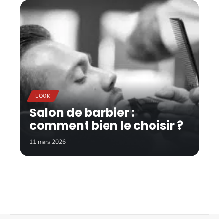
LOOK
Salon de barbier :
comment bien le choisir ?
11 mars 2026