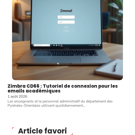
Zimbra CD66 : Tutoriel de connexion pour les
emails académiques
1 août 2026
Les enseignants et le personnel administratif du département des
Pyrénées-Orientales utilisent quotidiennement
…
Article favori